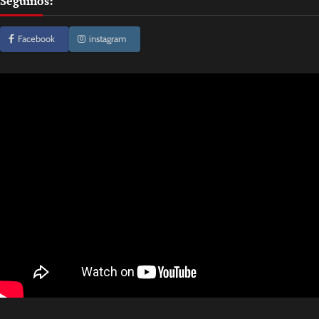
Seguinos:
Facebook
instagram