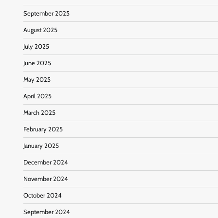
September 2025
August 2025
July 2025
June 2025
May 2025
April 2025
March 2025
February 2025
January 2025
December 2024
November 2024
October 2024
September 2024