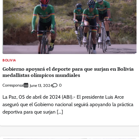
BOLIVIA
Gobierno apoyará el deporte para que surjan en Bolivia
medallistas olímpicos mundiales
Corresponsal
0
June 13, 2024
La Paz, 05 de abril de 2024 (ABI).- El presidente Luis Arce
aseguró que el Gobierno nacional seguirá apoyando la práctica
deportiva para que surjan […]