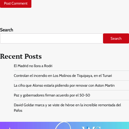
Search
Search
Recent Posts
El Madrid no llora a Rodri
Controlan el incendio en Los Molinos de Tiquipaya, en el Tunari
La cifra que Alonso estaría pidiendo por renovar con Aston Martin
Paz y gobernadores firman acuerdo por el 50-50
David Goldar marca y se viste de héroe en la increíble remontada del
Pafos