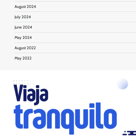
August 2024
July 2024
June 2024
May 2024
August 2022
May 2022