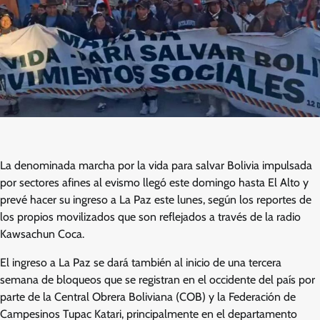
La denominada marcha por la vida para salvar Bolivia impulsada
por sectores afines al evismo llegó este domingo hasta El Alto y
prevé hacer su ingreso a La Paz este lunes, según los reportes de
los propios movilizados que son reflejados a través de la radio
Kawsachun Coca.
El ingreso a La Paz se dará también al inicio de una tercera
semana de bloqueos que se registran en el occidente del país por
parte de la Central Obrera Boliviana (COB) y la Federación de
Campesinos Tupac Katari, principalmente en el departamento