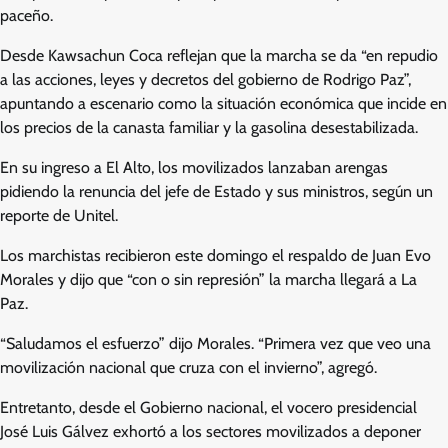
paceño.
Desde Kawsachun Coca reflejan que la marcha se da “en repudio
a las acciones, leyes y decretos del gobierno de Rodrigo Paz”,
apuntando a escenario como la situación económica que incide en
los precios de la canasta familiar y la gasolina desestabilizada.
En su ingreso a El Alto, los movilizados lanzaban arengas
pidiendo la renuncia del jefe de Estado y sus ministros, según un
reporte de Unitel.
Los marchistas recibieron este domingo el respaldo de Juan Evo
Morales y dijo que “con o sin represión” la marcha llegará a La
Paz.
“Saludamos el esfuerzo” dijo Morales. “Primera vez que veo una
movilización nacional que cruza con el invierno”, agregó.
Entretanto, desde el Gobierno nacional, el vocero presidencial
José Luis Gálvez exhortó a los sectores movilizados a deponer