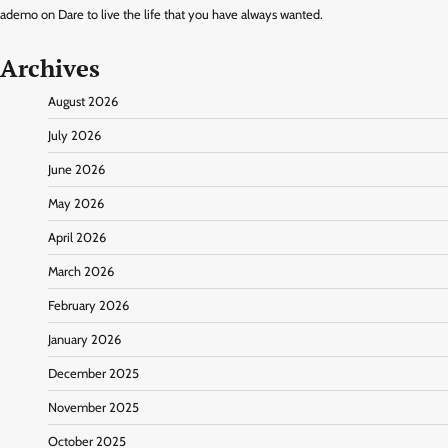
ademo
on
Dare to live the life that you have always wanted.
Archives
August 2026
July 2026
June 2026
May 2026
April 2026
March 2026
February 2026
January 2026
December 2025
November 2025
October 2025