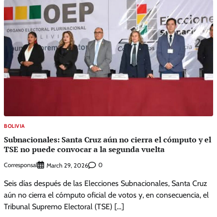
BOLIVIA
Subnacionales: Santa Cruz aún no cierra el cómputo y el
TSE no puede convocar a la segunda vuelta
Corresponsal
0
March 29, 2026
Seis días después de las Elecciones Subnacionales, Santa Cruz
aún no cierra el cómputo oficial de votos y, en consecuencia, el
Tribunal Supremo Electoral (TSE) […]