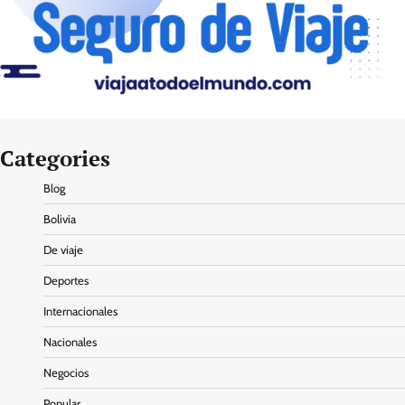
Categories
Blog
Bolivia
De viaje
Deportes
Internacionales
Nacionales
Negocios
Popular