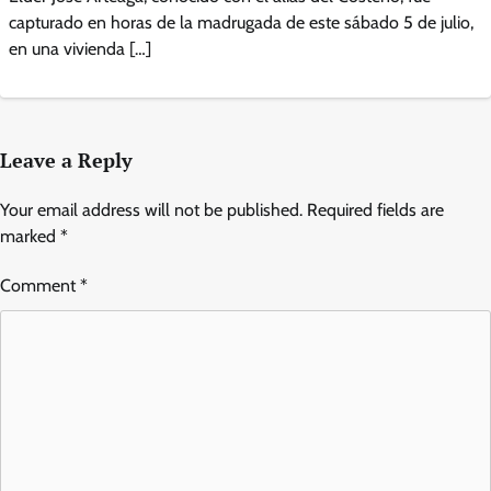
capturado en horas de la madrugada de este sábado 5 de julio,
en una vivienda […]
Leave a Reply
Your email address will not be published.
Required fields are
marked
*
Comment
*