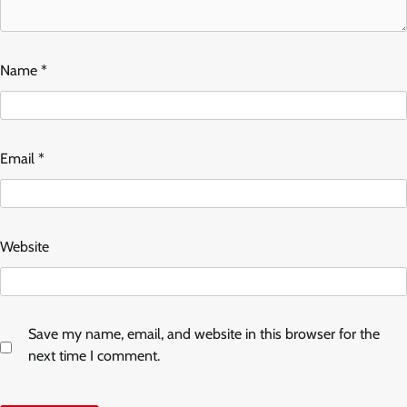
Name
*
Email
*
Website
Save my name, email, and website in this browser for the
next time I comment.