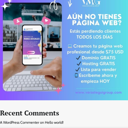
Recent Comments
A WordPress Commenter
on
Hello world!