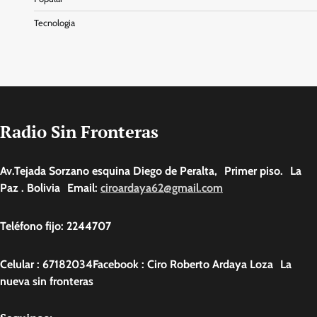
Tecnologia
Radio Sin Fronteras
Av.Tejada Sorzano esquina Diego de Peralta, Primer piso. La
Paz . Bolivia Email:
ciroardaya62@gmail.com
Teléfono fijo: 2244707
Celular : 67182034Facebook : Ciro Roberto Ardaya Loza La
nueva sin fronteras