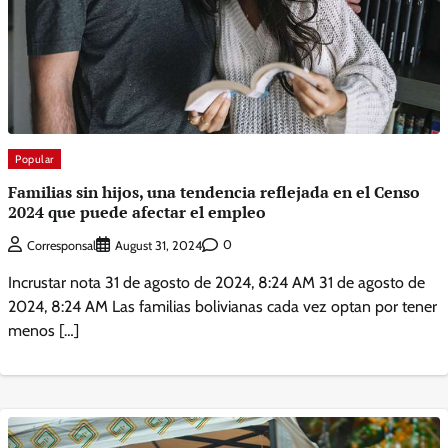
Popular
Familias sin hijos, una tendencia reflejada en el Censo
2024 que puede afectar el empleo
0
Corresponsal
August 31, 2024
Incrustar nota 31 de agosto de 2024, 8:24 AM 31 de agosto de
2024, 8:24 AM Las familias bolivianas cada vez optan por tener
menos […]