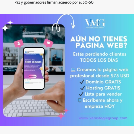
Paz y gobernadores firman acuerdo por el 50-50