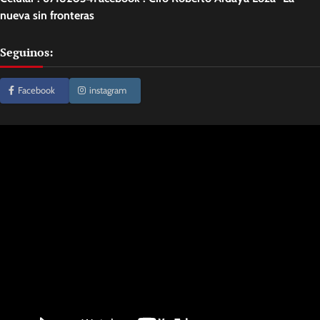
nueva sin fronteras
Seguinos:
Facebook
instagram