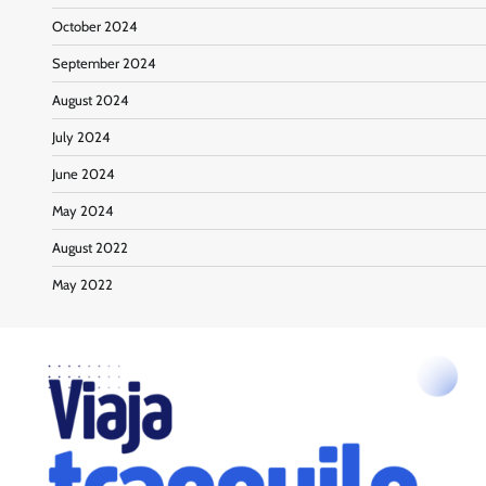
October 2024
September 2024
August 2024
July 2024
June 2024
May 2024
August 2022
May 2022