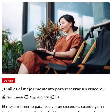
De viaje
¿Cuál es el mejor momento para reservar un crucero?
0
Franzwmejiav
August 31, 2024
El mejor momento para reservar un crucero es cuando ya ha