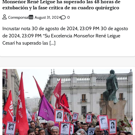
Monseñor René Leigue ha superado las 48 horas de
extubación y la fase crítica de su cuadro quirúrgico
0
Corresponsal
August 31, 2024
Incrustar nota 30 de agosto de 2024, 23:09 PM 30 de agosto
de 2024, 23:09 PM “Su Excelencia Monseñor René Leigue
Cesarí ha superado las […]