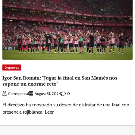
Deportes
Igor San Román: "Jugar la final en San Mamés nos
supone un enorme reto"
0
Corresponsal
August 31, 2024
El directivo ha mostrado su deseo de disfrutar de una final con
presencia rojiblanca Leer