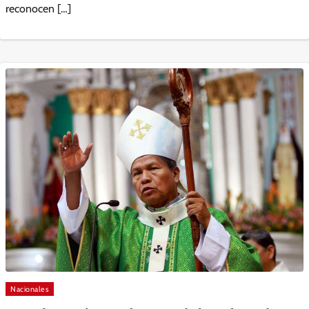
reconocen […]
Nacionales