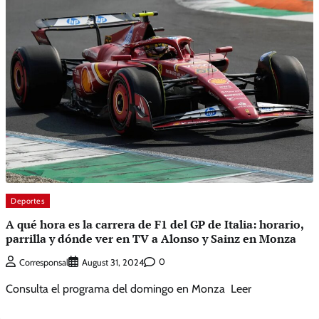
Deportes
A qué hora es la carrera de F1 del GP de Italia: horario,
parrilla y dónde ver en TV a Alonso y Sainz en Monza
0
Corresponsal
August 31, 2024
Consulta el programa del domingo en Monza Leer