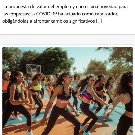
La propuesta de valor del empleo ya no es una novedad para
las empresas; la COVID-19 ha actuado como catalizador,
obligándolas a afrontar cambios significativos […]