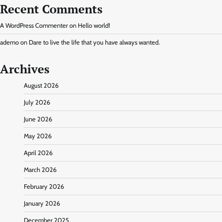
Recent Comments
A WordPress Commenter
on
Hello world!
ademo
on
Dare to live the life that you have always wanted.
Archives
August 2026
July 2026
June 2026
May 2026
April 2026
March 2026
February 2026
January 2026
December 2025