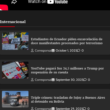
Internacional
Estudiantes de Ecuador piden excarcelación de
doce manifestantes procesados por terrorismo
Corresponsal
October 1, 2025
0
YouTube pagará $us 24,5 millones a Trump por
suspensión de su cuenta
Corresponsal
September 30, 2025
0
Triple crimen: trasladan de Jujuy a Buenos Aires
al detenido en Bolivia
Corresponsal
September 29, 2025
0