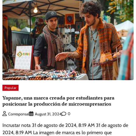
Popular
Yapame, una marca creada por estudiantes para
posicionar la producción de microempresarios
0
Corresponsal
August 31, 2024
Incrustar nota 31 de agosto de 2024, 8:19 AM 31 de agosto de
2024, 8:19 AM La imagen de marca es lo primero que