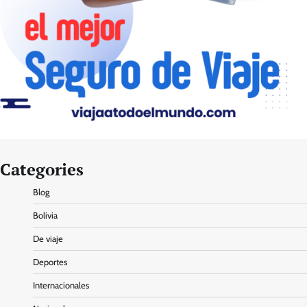
Categories
Blog
Bolivia
De viaje
Deportes
Internacionales