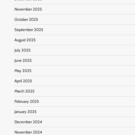
November 2025
October 2025
September 2025
August 2025
July 2025
June 2025
May 2025
April 2025
March 2025
February 2025
January 2025
December 2024
November 2024