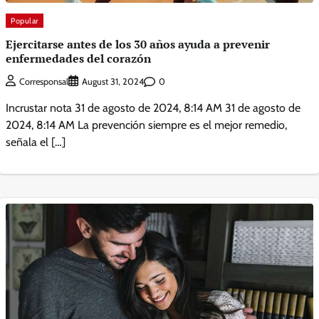
Popular
Ejercitarse antes de los 30 años ayuda a prevenir
enfermedades del corazón
0
Corresponsal
August 31, 2024
Incrustar nota 31 de agosto de 2024, 8:14 AM 31 de agosto de
2024, 8:14 AM La prevención siempre es el mejor remedio,
señala el […]