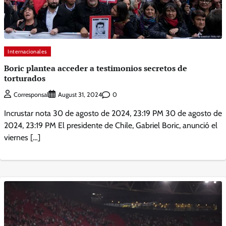
Internacionales
Boric plantea acceder a testimonios secretos de
torturados
0
Corresponsal
August 31, 2024
Incrustar nota 30 de agosto de 2024, 23:19 PM 30 de agosto de
2024, 23:19 PM El presidente de Chile, Gabriel Boric, anunció el
viernes […]