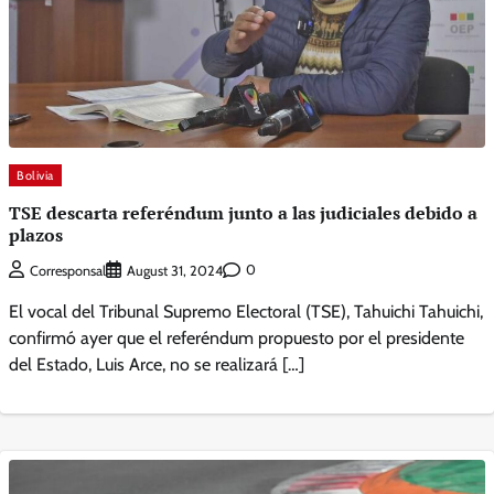
Bolivia
TSE descarta referéndum junto a las judiciales debido a
plazos
0
Corresponsal
August 31, 2024
El vocal del Tribunal Supremo Electoral (TSE), Tahuichi Tahuichi,
confirmó ayer que el referéndum propuesto por el presidente
del Estado, Luis Arce, no se realizará […]