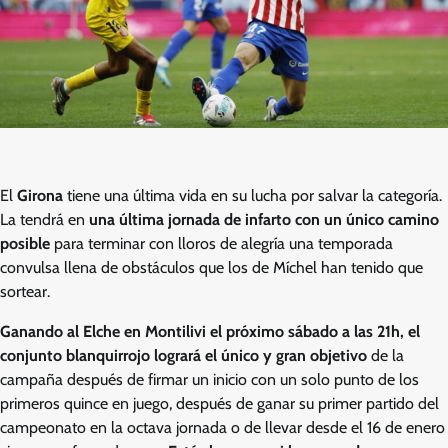
El
Girona
tiene una última vida en su lucha por salvar la categoría.
La tendrá en
una última jornada de infarto con un único camino
posible
para terminar con lloros de alegría una temporada
convulsa llena de obstáculos que los de Míchel han tenido que
sortear.
Ganando al Elche en Montilivi el próximo sábado a las 21h, el
conjunto blanquirrojo logrará el único y gran objetivo
de la
campaña después de firmar un inicio con un solo punto de los
primeros quince en juego, después de ganar su primer partido del
campeonato en la octava jornada o de llevar desde el 16 de enero