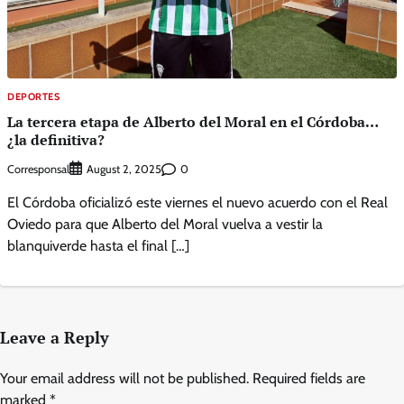
DEPORTES
La tercera etapa de Alberto del Moral en el Córdoba…
¿la definitiva?
Corresponsal
0
August 2, 2025
El Córdoba oficializó este viernes el nuevo acuerdo con el Real
Oviedo para que Alberto del Moral vuelva a vestir la
blanquiverde hasta el final […]
Leave a Reply
Your email address will not be published.
Required fields are
marked
*