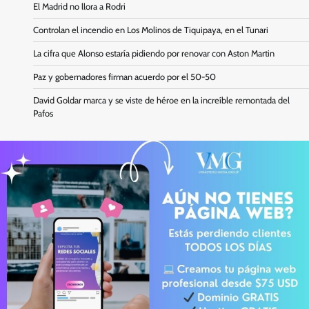
El Madrid no llora a Rodri
Controlan el incendio en Los Molinos de Tiquipaya, en el Tunari
La cifra que Alonso estaría pidiendo por renovar con Aston Martin
Paz y gobernadores firman acuerdo por el 50-50
David Goldar marca y se viste de héroe en la increíble remontada del
Pafos