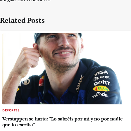
Related Posts
DEPORTES
Verstappen se harta: "Lo sabréis por mí y no por nadie
que lo escriba"