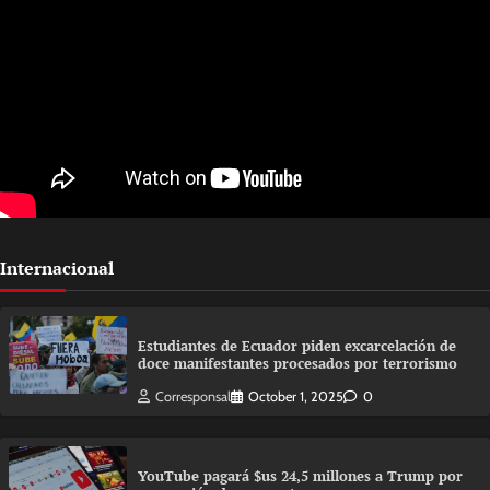
Internacional
Estudiantes de Ecuador piden excarcelación de
doce manifestantes procesados por terrorismo
Corresponsal
October 1, 2025
0
YouTube pagará $us 24,5 millones a Trump por