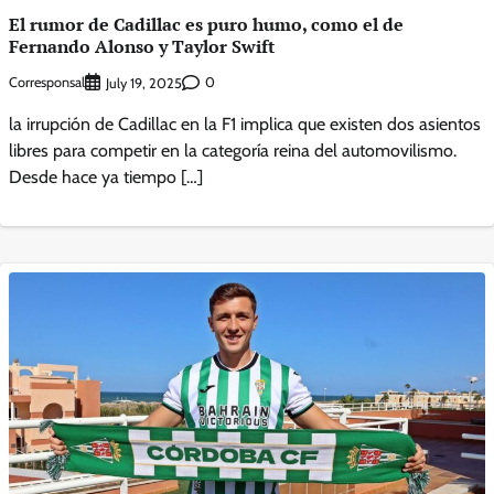
El rumor de Cadillac es puro humo, como el de
Fernando Alonso y Taylor Swift
Corresponsal
0
July 19, 2025
la irrupción de Cadillac en la F1 implica que existen dos asientos
libres para competir en la categoría reina del automovilismo.
Desde hace ya tiempo […]