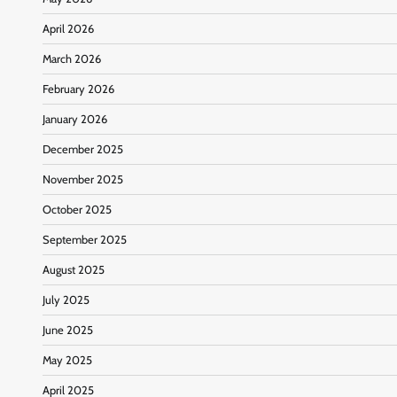
April 2026
March 2026
February 2026
January 2026
December 2025
November 2025
October 2025
September 2025
August 2025
July 2025
June 2025
May 2025
April 2025