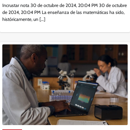
Incrustar nota 30 de octubre de 2024, 20:04 PM 30 de octubre
de 2024, 20:04 PM La enseñanza de las matemáticas ha sido,
históricamente, un […]