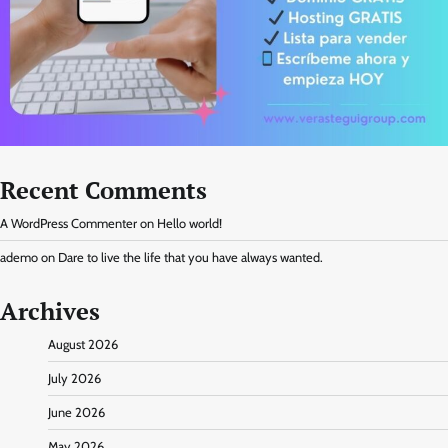
Recent Comments
A WordPress Commenter
on
Hello world!
ademo
on
Dare to live the life that you have always wanted.
Archives
August 2026
July 2026
June 2026
May 2026