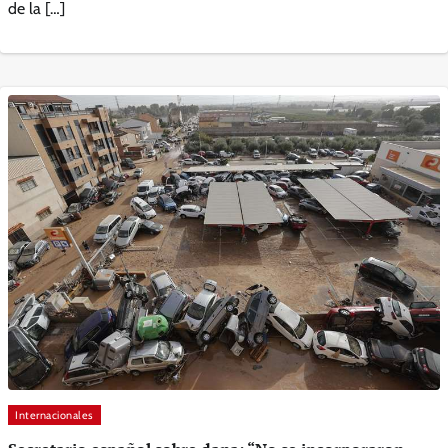
de la […]
Internacionales