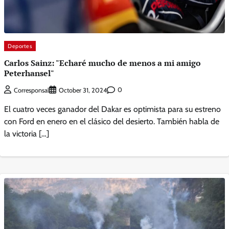
Deportes
Carlos Sainz: "Echaré mucho de menos a mi amigo
Peterhansel"
0
Corresponsal
October 31, 2024
El cuatro veces ganador del Dakar es optimista para su estreno
con Ford en enero en el clásico del desierto. También habla de
la victoria […]