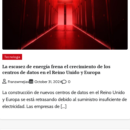
Tecnologia
La escasez de energía frena el crecimiento de los
centros de datos en el Reino Unido y Europa
0
Franzwmejiav
October 31, 2024
La construcción de nuevos centros de datos en el Reino Unido
y Europa se está retrasando debido al suministro insuficiente de
electricidad. Las empresas de […]