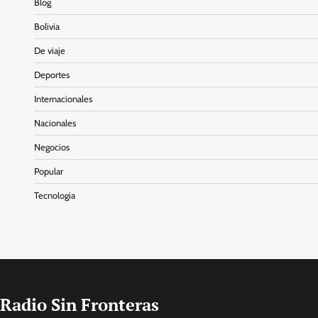
Blog
Bolivia
De viaje
Deportes
Internacionales
Nacionales
Negocios
Popular
Tecnologia
Radio Sin Fronteras