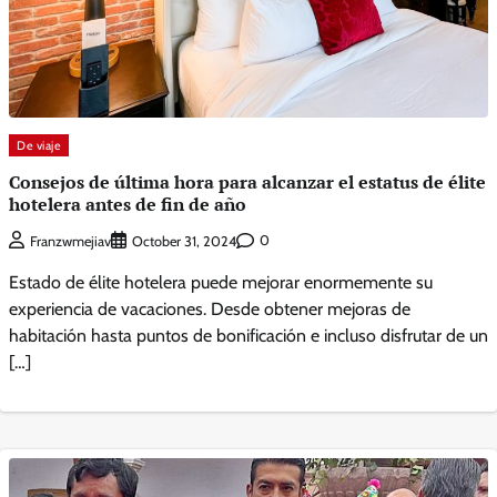
De viaje
Consejos de última hora para alcanzar el estatus de élite
hotelera antes de fin de año
0
Franzwmejiav
October 31, 2024
Estado de élite hotelera puede mejorar enormemente su
experiencia de vacaciones. Desde obtener mejoras de
habitación hasta puntos de bonificación e incluso disfrutar de un
[…]