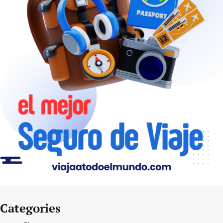
Categories