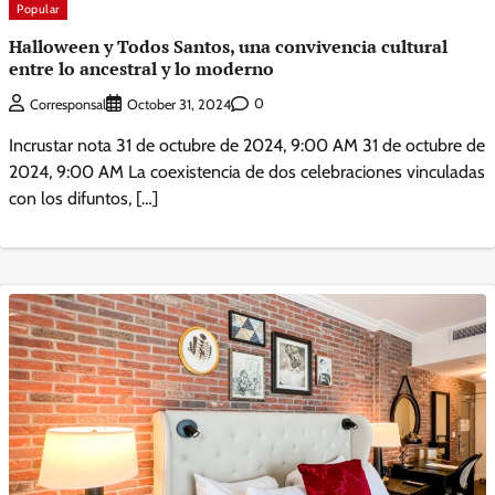
Popular
Halloween y Todos Santos, una convivencia cultural
entre lo ancestral y lo moderno
0
Corresponsal
October 31, 2024
Incrustar nota 31 de octubre de 2024, 9:00 AM 31 de octubre de
2024, 9:00 AM La coexistencia de dos celebraciones vinculadas
con los difuntos, […]