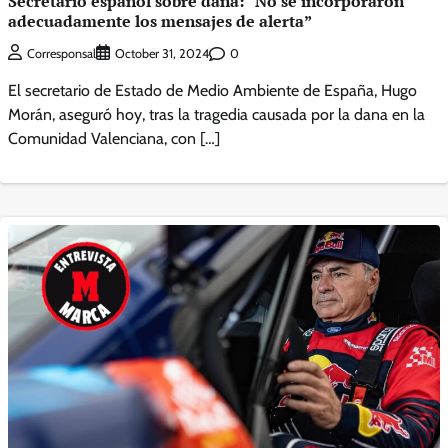
Secretario español sobre dana: “No se incorporaron
adecuadamente los mensajes de alerta”
0
Corresponsal
October 31, 2024
El secretario de Estado de Medio Ambiente de España, Hugo
Morán, aseguró hoy, tras la tragedia causada por la dana en la
Comunidad Valenciana, con […]