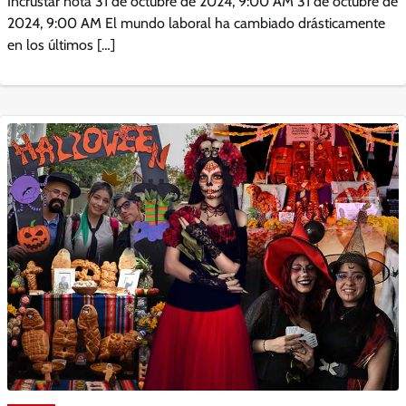
Incrustar nota 31 de octubre de 2024, 9:00 AM 31 de octubre de
2024, 9:00 AM El mundo laboral ha cambiado drásticamente
en los últimos […]