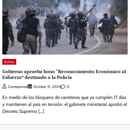
Bolivia
Gobierno aprueba bono “Reconocimiento Económico al
Esfuerzo” destinado a la Policía
0
Corresponsal
October 31, 2024
En medio de los bloqueos de carreteras que ya cumplen 17 días
y mantienen al país en tensión, el gabinete ministerial aprobó el
Decreto Supremo […]