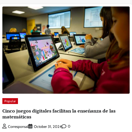
Popular
Cinco juegos digitales facilitan la enseñanza de las
matemáticas
0
Corresponsal
October 31, 2024