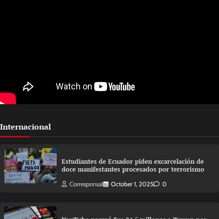
Internacional
Estudiantes de Ecuador piden excarcelación de
doce manifestantes procesados por terrorismo
Corresponsal
October 1, 2025
0