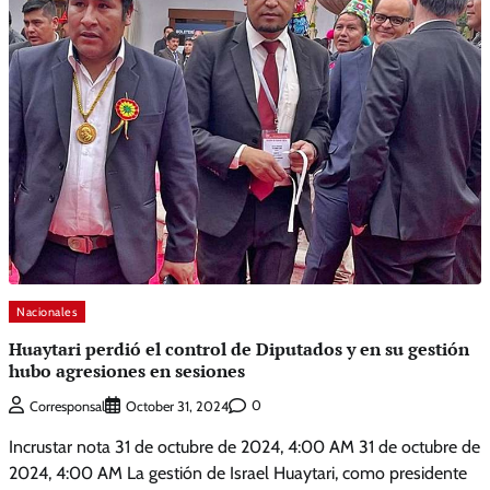
Nacionales
Huaytari perdió el control de Diputados y en su gestión
hubo agresiones en sesiones
0
Corresponsal
October 31, 2024
Incrustar nota 31 de octubre de 2024, 4:00 AM 31 de octubre de
2024, 4:00 AM La gestión de Israel Huaytari, como presidente