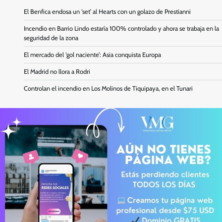
El Benfica endosa un ‘set’ al Hearts con un golazo de Prestianni
Incendio en Barrio Lindo estaría 100% controlado y ahora se trabaja en la
seguridad de la zona
El mercado del ‘gol naciente’: Asia conquista Europa
El Madrid no llora a Rodri
Controlan el incendio en Los Molinos de Tiquipaya, en el Tunari