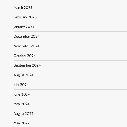
March 2025
February 2025
January 2025
December 2024
November 2024
October 2024
September 2024
August 2024
July 2024
June 2024
May 2024
August 2022
May 2022