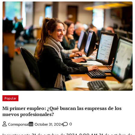
Popular
Mi primer empleo: ¿Qué buscan las empresas de los
nuevos profesionales?
0
Corresponsal
October 31, 2024