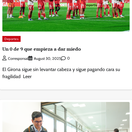
Deportes
Un 0 de 9 que empieza a dar miedo
0
Corresponsal
August 30, 2025
El Girona sigue sin levantar cabeza y sigue pagando cara su
fragilidad Leer