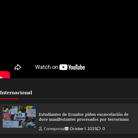
Internacional
Estudiantes de Ecuador piden excarcelación de
doce manifestantes procesados por terrorismo
Corresponsal
October 1, 2025
0