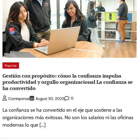
Popular
Gestión con propósito: cómo la confianza impulsa
productividad y orgullo organizacional La confianza se
ha convertido
0
Corresponsal
August 30, 2025
La confianza se ha convertido en el eje que sostiene a las
organizaciones más exitosas. No son los salarios ni las oficinas
modernas lo que […]