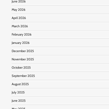
June 2026
May 2026
April 2026
March 2026
February 2026
January 2026
December 2025
November 2025
October 2025
September 2025
August 2025
July 2025
June 2025
May 2025