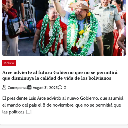
Bolivia
Arce advierte al futuro Gobierno que no se permitirá
que disminuya la calidad de vida de los bolivianos
0
Corresponsal
August 31, 2025
El presidente Luis Arce advirtió al nuevo Gobierno, que asumirá
el mando del país el 8 de noviembre, que no se permitirá que
las políticas […]