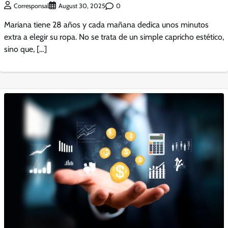
0
Corresponsal
August 30, 2025
Mariana tiene 28 años y cada mañana dedica unos minutos
extra a elegir su ropa. No se trata de un simple capricho estético,
sino que, […]