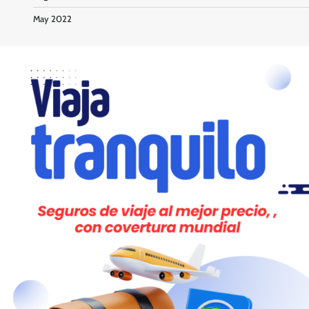
May 2022