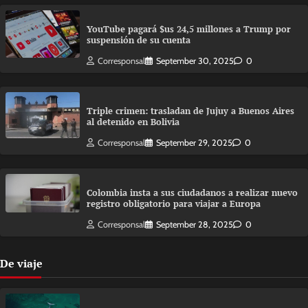
YouTube pagará $us 24,5 millones a Trump por
suspensión de su cuenta
Corresponsal
September 30, 2025
0
Triple crimen: trasladan de Jujuy a Buenos Aires
al detenido en Bolivia
Corresponsal
September 29, 2025
0
Colombia insta a sus ciudadanos a realizar nuevo
registro obligatorio para viajar a Europa
Corresponsal
September 28, 2025
0
De viaje