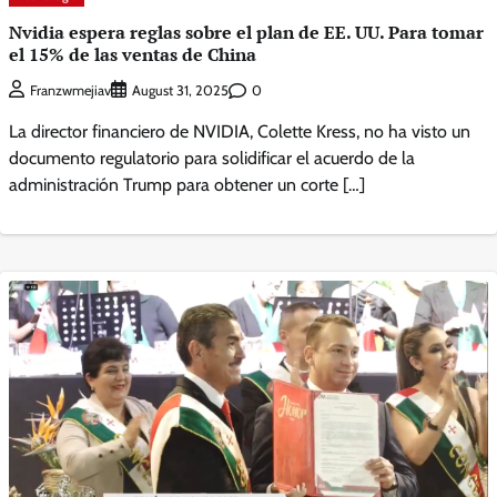
Nvidia espera reglas sobre el plan de EE. UU. Para tomar
el 15% de las ventas de China
0
Franzwmejiav
August 31, 2025
La director financiero de NVIDIA, Colette Kress, no ha visto un
documento regulatorio para solidificar el acuerdo de la
administración Trump para obtener un corte […]