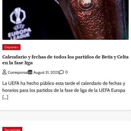
Deportes
Calendario y fechas de todos los partidos de Betis y Celta
en la fase liga
0
Corresponsal
August 31, 2025
La UEFA ha hecho público esta tarde el calendario de fechas y
horarios para los partidos de la fase de liga de la UEFA Europa
[…]
Tecnologia