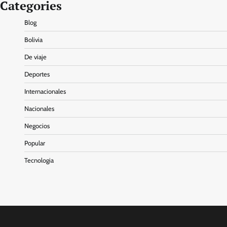
Categories
Blog
Bolivia
De viaje
Deportes
Internacionales
Nacionales
Negocios
Popular
Tecnologia