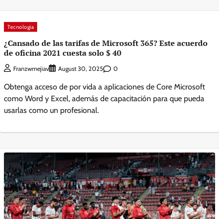
Tecnologia
¿Cansado de las tarifas de Microsoft 365? Este acuerdo
de oficina 2021 cuesta solo $ 40
0
Franzwmejiav
August 30, 2025
Obtenga acceso de por vida a aplicaciones de Core Microsoft
como Word y Excel, además de capacitación para que pueda
usarlas como un profesional.