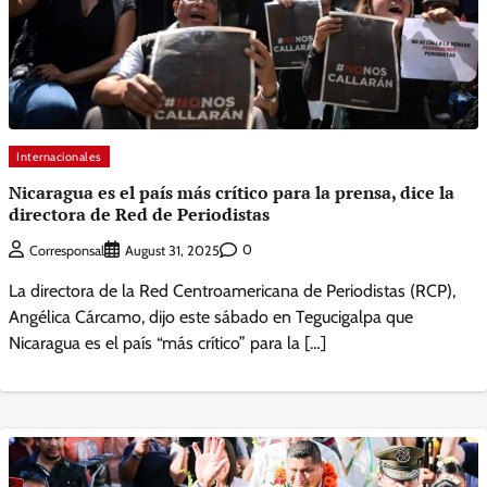
Internacionales
Nicaragua es el país más crítico para la prensa, dice la
directora de Red de Periodistas
0
Corresponsal
August 31, 2025
La directora de la Red Centroamericana de Periodistas (RCP),
Angélica Cárcamo, dijo este sábado en Tegucigalpa que
Nicaragua es el país “más crítico” para la […]