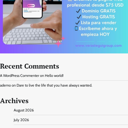
Recent Comments
A WordPress Commenter
on
Hello world!
ademo
on
Dare to live the life that you have always wanted.
Archives
August 2026
July 2026