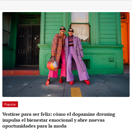
Popular
Vestirse para ser feliz: cómo el dopamine dressing
impulsa el bienestar emocional y abre nuevas
oportunidades para la moda