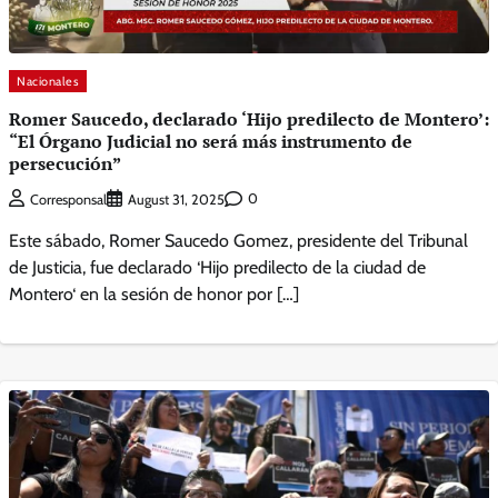
Nacionales
Romer Saucedo, declarado ‘Hijo predilecto de Montero’:
“El Órgano Judicial no será más instrumento de
persecución”
0
Corresponsal
August 31, 2025
Este sábado, Romer Saucedo Gomez, presidente del Tribunal
de Justicia, fue declarado ‘Hijo predilecto de la ciudad de
Montero‘ en la sesión de honor por […]