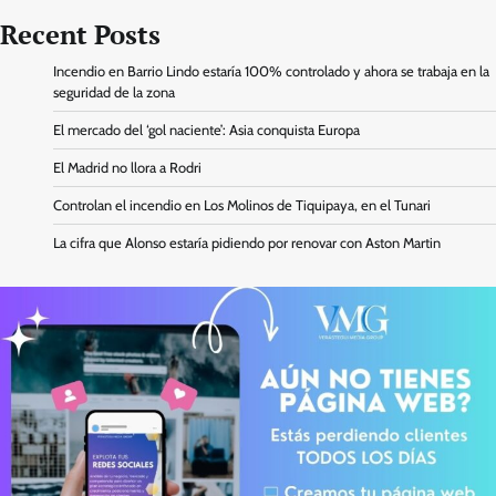
Recent Posts
Incendio en Barrio Lindo estaría 100% controlado y ahora se trabaja en la
seguridad de la zona
El mercado del ‘gol naciente’: Asia conquista Europa
El Madrid no llora a Rodri
Controlan el incendio en Los Molinos de Tiquipaya, en el Tunari
La cifra que Alonso estaría pidiendo por renovar con Aston Martin