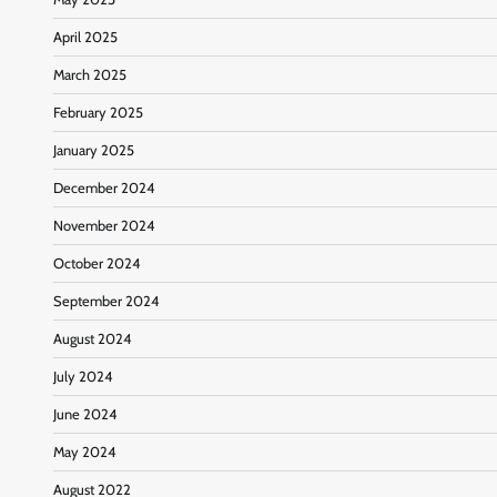
April 2025
March 2025
February 2025
January 2025
December 2024
November 2024
October 2024
September 2024
August 2024
July 2024
June 2024
May 2024
August 2022