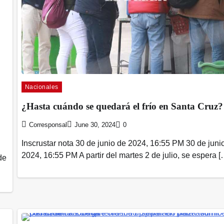
Nacionales
¿Hasta cuándo se quedará el frío en Santa Cruz?
Corresponsal
June 30, 2024
0
Inscrustar nota 30 de junio de 2024, 16:55 PM 30 de juni
2024, 16:55 PM A partir del martes 2 de julio, se espera [
de