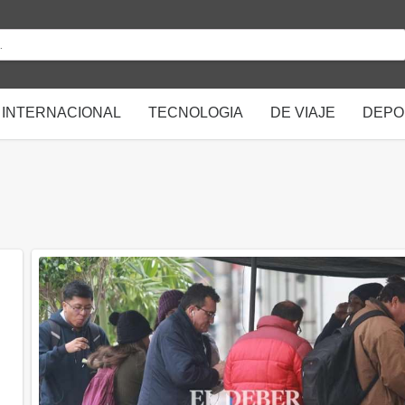
INTERNACIONAL
TECNOLOGIA
DE VIAJE
DEPO