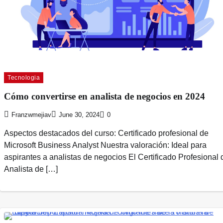
Tecnologia
Cómo convertirse en analista de negocios en 2024
Franzwmejiav
June 30, 2024
0
Aspectos destacados del curso: Certificado profesional de
Microsoft Business Analyst Nuestra valoración: Ideal para
aspirantes a analistas de negocios El Certificado Profesional 
Analista de […]