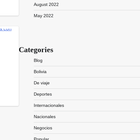
August 2022
May 2022
Categories
Blog
Bolivia
De viaje
Deportes
Internacionales
Nacionales
Negocios
Popular