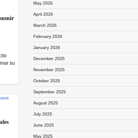
May 2026
April 2026
asumir
March 2026
February 2026
January 2026
ito
December 2025
rmar su
November 2025
October 2025
September 2025
August 2025
July 2025
ales
June 2025
May 2025