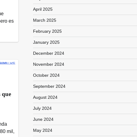
April 2025
ue
March 2025
pero es
February 2025
January 2025
December 2024
November 2024
October 2024
September 2024
s que
August 2024
July 2024
June 2024
anda
May 2024
80 mil,