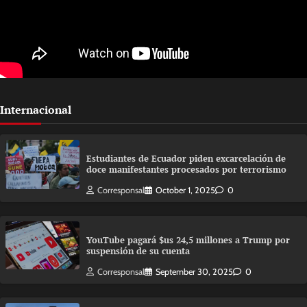
Internacional
Estudiantes de Ecuador piden excarcelación de
doce manifestantes procesados por terrorismo
Corresponsal
October 1, 2025
0
YouTube pagará $us 24,5 millones a Trump por
suspensión de su cuenta
Corresponsal
September 30, 2025
0