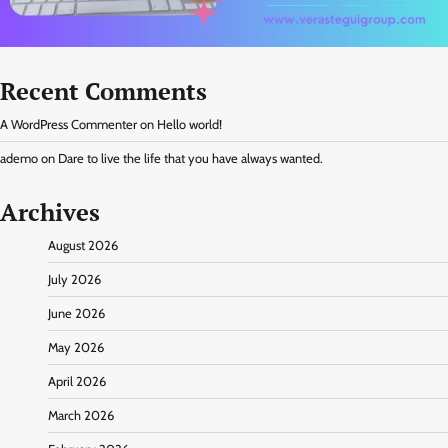
Recent Comments
A WordPress Commenter
on
Hello world!
ademo
on
Dare to live the life that you have always wanted.
Archives
August 2026
July 2026
June 2026
May 2026
April 2026
March 2026