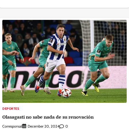
DEPORTES
Olasagasti no sabe nada de su renovación
Corresponsal
0
December 20, 2024