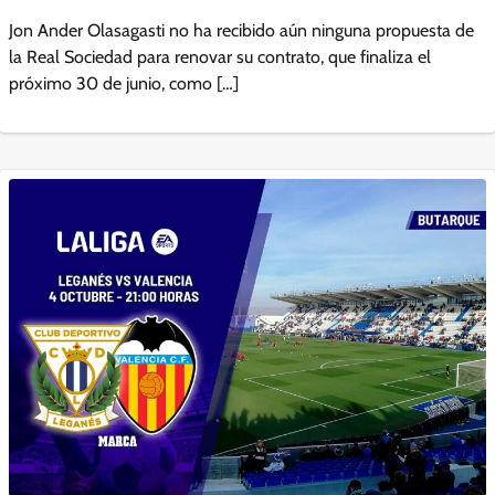
Jon Ander Olasagasti no ha recibido aún ninguna propuesta de
la Real Sociedad para renovar su contrato, que finaliza el
próximo 30 de junio, como […]