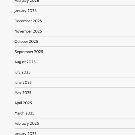
February 2026
January 2026
December 2025
November 2025
October 2025
September 2025
August 2025
July 2025
June 2025
May 2025
April 2025
March 2025
February 2025
January 2025