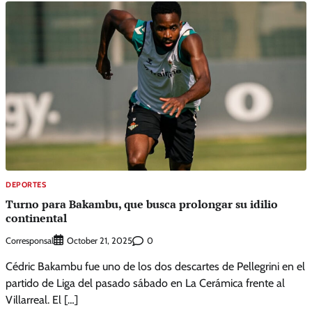
DEPORTES
Turno para Bakambu, que busca prolongar su idilio
continental
Corresponsal
0
October 21, 2025
Cédric Bakambu fue uno de los dos descartes de Pellegrini en el
partido de Liga del pasado sábado en La Cerámica frente al
Villarreal. El […]