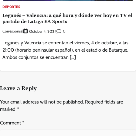
DEPORTES
Leganés – Valencia: a qué hora y dónde ver hoy en TV el
partido de LaLiga EA Sports
Corresponsal
0
October 4, 2024
Leganés y Valencia se enfrentan el viernes, 4 de octubre, a las
21:00 (horario peninsular español), en el estadio de Butarque.
Ambos conjuntos se encuentran […]
Leave a Reply
Your email address will not be published.
Required fields are
marked
*
Comment
*