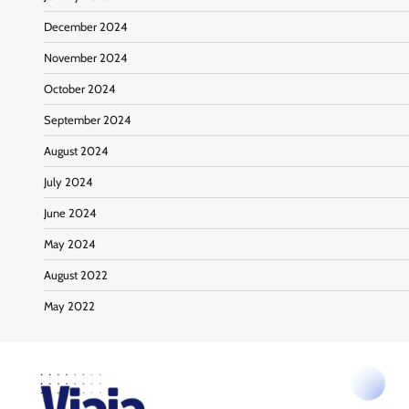
December 2024
November 2024
October 2024
September 2024
August 2024
July 2024
June 2024
May 2024
August 2022
May 2022