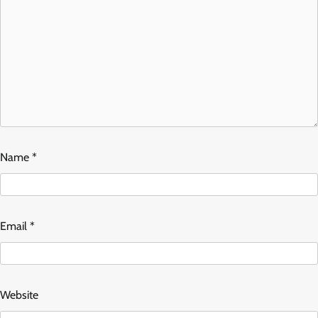
Name
*
Email
*
Website