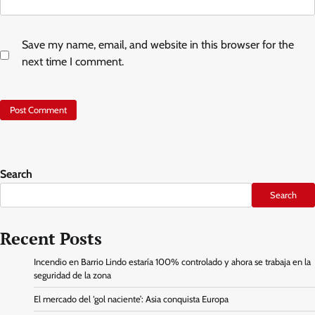
Save my name, email, and website in this browser for the
next time I comment.
Search
Search
Recent Posts
Incendio en Barrio Lindo estaría 100% controlado y ahora se trabaja en la
seguridad de la zona
El mercado del ‘gol naciente’: Asia conquista Europa