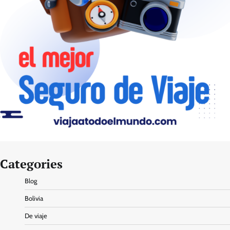
Categories
Blog
Bolivia
De viaje