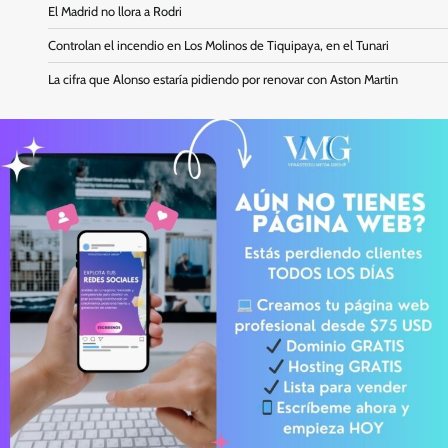
El Madrid no llora a Rodri
Controlan el incendio en Los Molinos de Tiquipaya, en el Tunari
La cifra que Alonso estaría pidiendo por renovar con Aston Martin