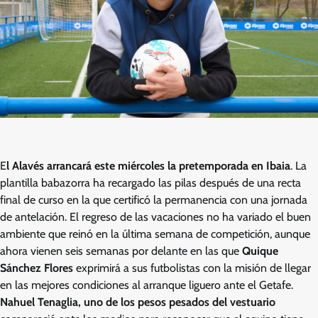
E
l Alavés arrancará este miércoles la pretemporada en Ibaia
. La
plantilla babazorra ha recargado las pilas después de una recta
final de curso en la que certificó la permanencia con una jornada
de antelación. El regreso de las vacaciones no ha variado el buen
ambiente que reinó en la última semana de competición, aunque
ahora vienen seis semanas por delante en las que
Quique
Sánchez Flores
exprimirá a sus futbolistas con la misión de llegar
en las mejores condiciones al arranque liguero ante el Getafe.
Nahuel Tenaglia, uno de los pesos pesados del vestuario