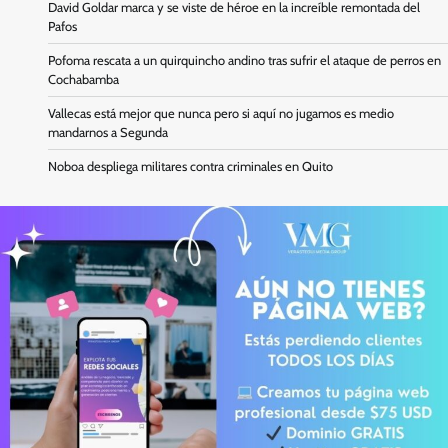
David Goldar marca y se viste de héroe en la increíble remontada del
Pafos
Pofoma rescata a un quirquincho andino tras sufrir el ataque de perros en
Cochabamba
Vallecas está mejor que nunca pero si aquí no jugamos es medio
mandarnos a Segunda
Noboa despliega militares contra criminales en Quito