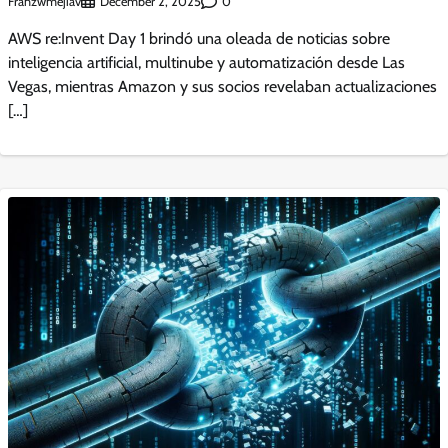
Franzwmejiav
0
December 2, 2025
AWS re:Invent Day 1 brindó una oleada de noticias sobre
inteligencia artificial, multinube y automatización desde Las
Vegas, mientras Amazon y sus socios revelaban actualizaciones
[…]