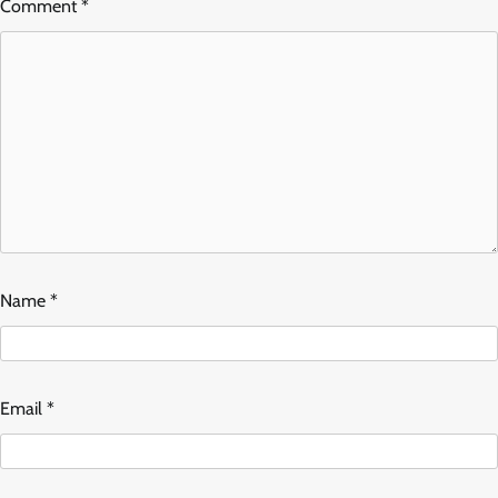
Comment
*
Name
*
Email
*