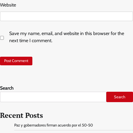
Website
Save my name, email, and website in this browser for the
next time I comment.
Search
Search
Recent Posts
Paz y gobernadores firman acuerdo por el 50-50