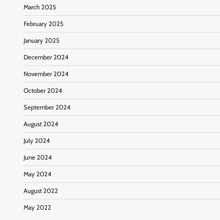
March 2025
February 2025
January 2025
December 2024
November 2024
October 2024
September 2024
August 2024
July 2024
June 2024
May 2024
August 2022
May 2022