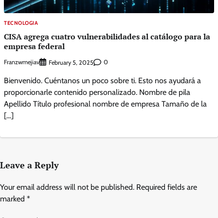
TECNOLOGIA
CISA agrega cuatro vulnerabilidades al catálogo para la
empresa federal
Franzwmejiav
0
February 5, 2025
Bienvenido. Cuéntanos un poco sobre ti. Esto nos ayudará a
proporcionarle contenido personalizado. Nombre de pila
Apellido Título profesional nombre de empresa Tamaño de la
[…]
Leave a Reply
Your email address will not be published.
Required fields are
marked
*