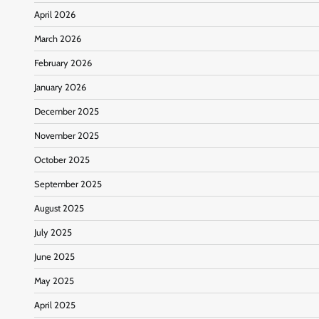
April 2026
March 2026
February 2026
January 2026
December 2025
November 2025
October 2025
September 2025
August 2025
July 2025
June 2025
May 2025
April 2025