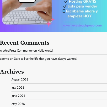
Recent Comments
A WordPress Commenter
on
Hello world!
ademo
on
Dare to live the life that you have always wanted.
Archives
August 2026
July 2026
June 2026
May 2026