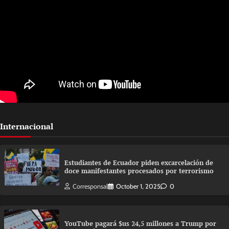
Internacional
Estudiantes de Ecuador piden excarcelación de
doce manifestantes procesados por terrorismo
Corresponsal
October 1, 2025
0
YouTube pagará $us 24,5 millones a Trump por