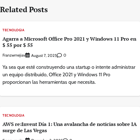
Related Posts
TECNOLOGIA
Agarra a Microsoft Office Pro 2021 y Windows 11 Pro en
$ 55 por $ 55
Franzwmejiav
0
August 7, 2025
Ya sea que esté construyendo una startup o intente administrar
un equipo distribuido, Office 2021 y Windows 11 Pro
proporcionan las herramientas que necesita.
TECNOLOGIA
AWS re:Invent Día 1: Una avalancha de noticias sobre IA
surge de Las Vegas