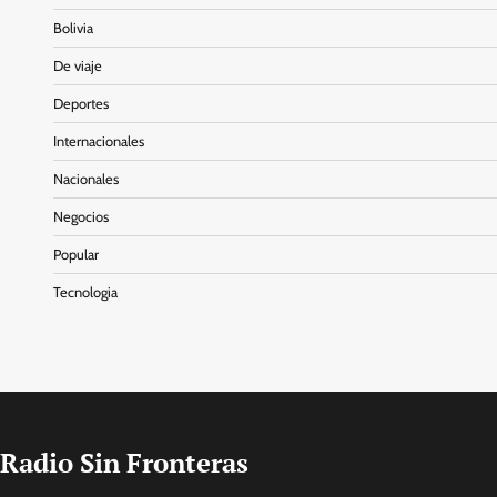
Bolivia
De viaje
Deportes
Internacionales
Nacionales
Negocios
Popular
Tecnologia
Radio Sin Fronteras