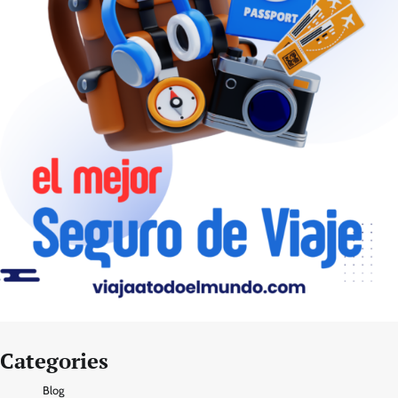
Categories
Blog