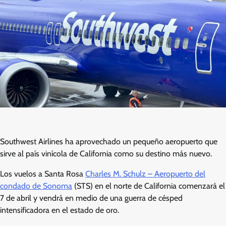
Southwest Airlines ha aprovechado un pequeño aeropuerto que
sirve al país vinícola de California como su destino más nuevo.
Los vuelos a Santa Rosa
Charles M. Schulz – Aeropuerto del
condado de Sonoma
(STS) en el norte de California comenzará el
7 de abril y vendrá en medio de una guerra de césped
intensificadora en el estado de oro.