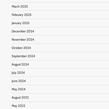
March 2025
February 2025
January 2025
December 2024
November 2024
October 2024
September 2024
August 2024
July 2024
June 2024
May 2024
August 2022
May 2022