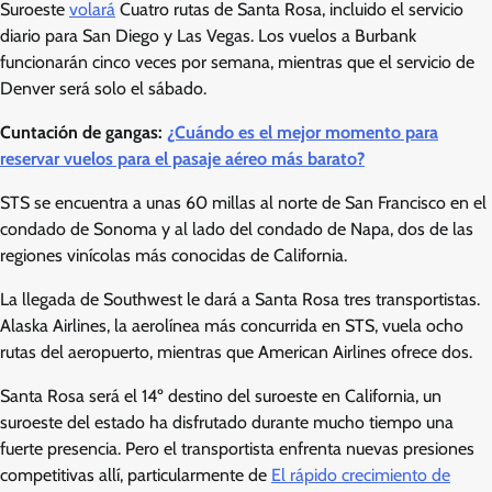
Suroeste
volará
Cuatro rutas de Santa Rosa, incluido el servicio
diario para San Diego y Las Vegas. Los vuelos a Burbank
funcionarán cinco veces por semana, mientras que el servicio de
Denver será solo el sábado.
Cuntación de gangas:
¿Cuándo es el mejor momento para
reservar vuelos para el pasaje aéreo más barato?
STS se encuentra a unas 60 millas al norte de San Francisco en el
condado de Sonoma y al lado del condado de Napa, dos de las
regiones vinícolas más conocidas de California.
La llegada de Southwest le dará a Santa Rosa tres transportistas.
Alaska Airlines, la aerolínea más concurrida en STS, vuela ocho
rutas del aeropuerto, mientras que American Airlines ofrece dos.
Santa Rosa será el 14º destino del suroeste en California, un
suroeste del estado ha disfrutado durante mucho tiempo una
fuerte presencia. Pero el transportista enfrenta nuevas presiones
competitivas allí, particularmente de
El rápido crecimiento de