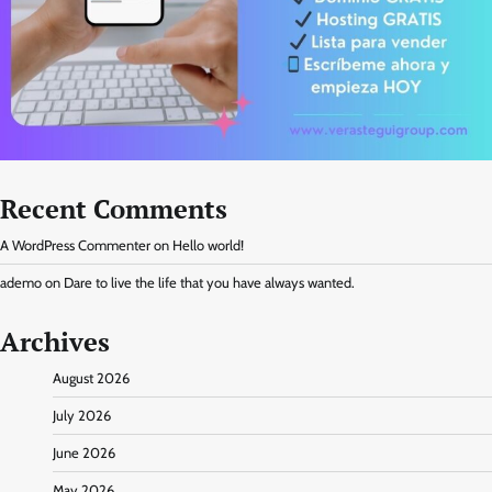
Recent Comments
A WordPress Commenter
on
Hello world!
ademo
on
Dare to live the life that you have always wanted.
Archives
August 2026
July 2026
June 2026
May 2026