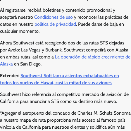
Al registrarse, recibirá boletines y contenido promocional y
aceptará nuestro
Condiciones de uso
y reconocer las prácticas de
datos en nuestro
política de privacidad
. Puede darse de baja en
cualquier momento.
Ahora Southwest está recogiendo dos de las rutas STS dejadas
por Avelo: Las Vegas y Burbank. Southwest competirá con Alaska
en ambas rutas, así como a
La operación de rápido crecimiento de
Alaska
en San Diego.
Extender:
Southwest Soft lanza asientos extralabuables en
todos los vuelos de Hawai, casi la mitad de sus aviones
Southwest hizo referencia al competitivo mercado de aviación de
California para anunciar a STS como su destino más nuevo.
“Agregar el aeropuerto del condado de Charles M. Schulz Sonoma
a nuestro mapa de ruta proporciona más acceso al famoso país
vinícola de California para nuestros clientes y solidifica aún más