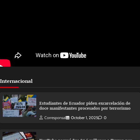
Internacional
Estudiantes de Ecuador piden excarcelación de
doce manifestantes procesados por terrorismo
Corresponsal
October 1, 2025
0