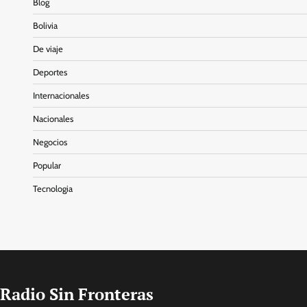
Blog
Bolivia
De viaje
Deportes
Internacionales
Nacionales
Negocios
Popular
Tecnologia
Radio Sin Fronteras