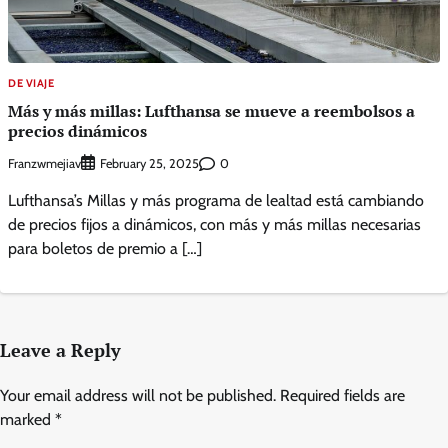
DE VIAJE
Más y más millas: Lufthansa se mueve a reembolsos a
precios dinámicos
Franzwmejiav
0
February 25, 2025
Lufthansa’s Millas y más programa de lealtad está cambiando
de precios fijos a dinámicos, con más y más millas necesarias
para boletos de premio a […]
Leave a Reply
Your email address will not be published.
Required fields are
marked
*