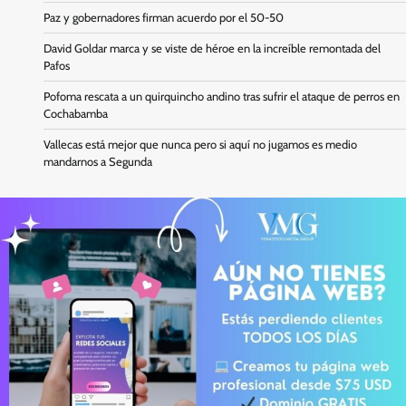
Paz y gobernadores firman acuerdo por el 50-50
David Goldar marca y se viste de héroe en la increíble remontada del
Pafos
Pofoma rescata a un quirquincho andino tras sufrir el ataque de perros en
Cochabamba
Vallecas está mejor que nunca pero si aquí no jugamos es medio
mandarnos a Segunda