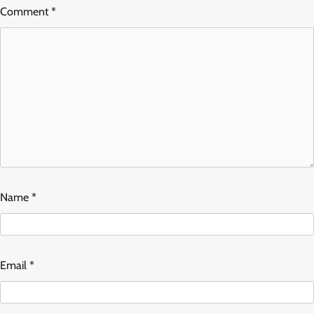
Comment
*
Name
*
Email
*