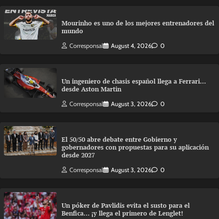
Mourinho es uno de los mejores entrenadores del
mundo
Corresponsal
August 4, 2026
0
Un ingeniero de chasis español llega a Ferrari…
desde Aston Martin
Corresponsal
August 3, 2026
0
El 50/50 abre debate entre Gobierno y
gobernadores con propuestas para su aplicación
desde 2027
Corresponsal
August 3, 2026
0
Un póker de Pavlidis evita el susto para el
Benfica… ¡y llega el primero de Lenglet!