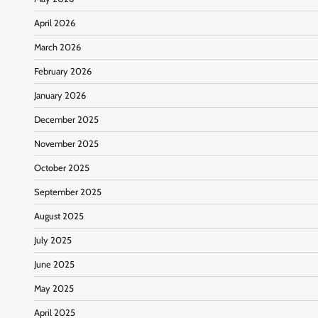
April 2026
March 2026
February 2026
January 2026
December 2025
November 2025
October 2025
September 2025
August 2025
July 2025
June 2025
May 2025
April 2025