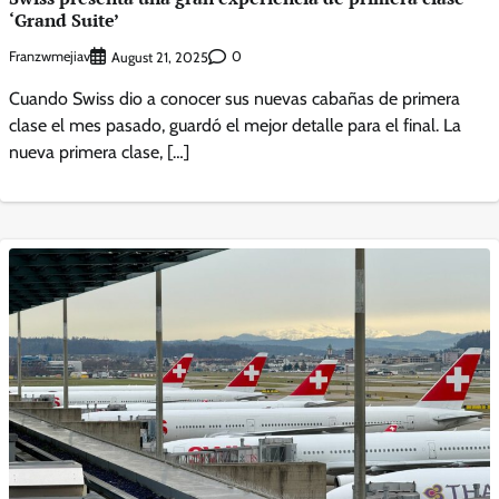
‘Grand Suite’
Franzwmejiav
0
August 21, 2025
Cuando Swiss dio a conocer sus nuevas cabañas de primera
clase el mes pasado, guardó el mejor detalle para el final. La
nueva primera clase, […]