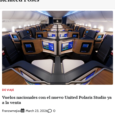
DE VIAJE
Vuelos nacionales con el nuevo United Polaris Studio ya
a la venta
Franzwmejiav
0
March 23, 2026