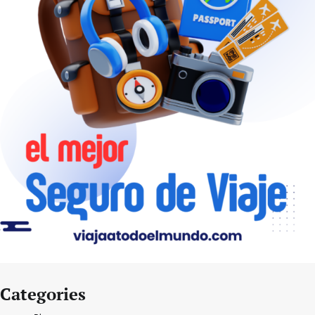
Categories