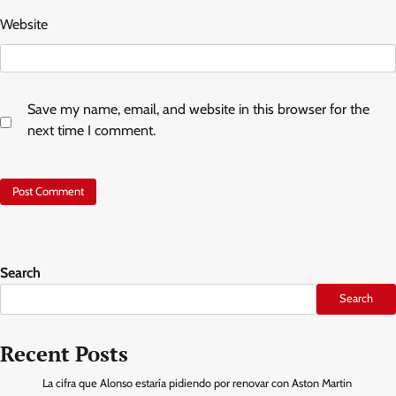
Website
Save my name, email, and website in this browser for the
next time I comment.
Search
Search
Recent Posts
La cifra que Alonso estaría pidiendo por renovar con Aston Martin