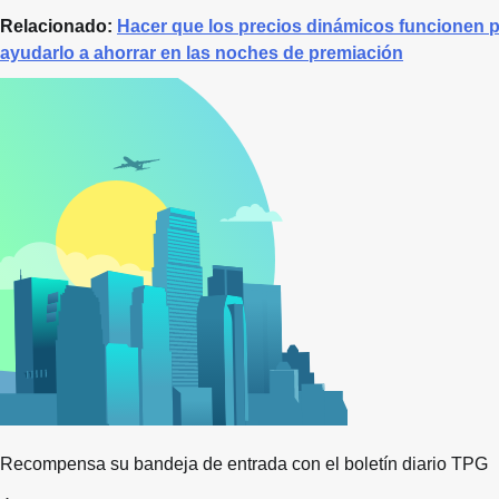
Relacionado:
Hacer que los precios dinámicos funcionen p
ayudarlo a ahorrar en las noches de premiación
Recompensa su bandeja de entrada con el boletín diario TPG