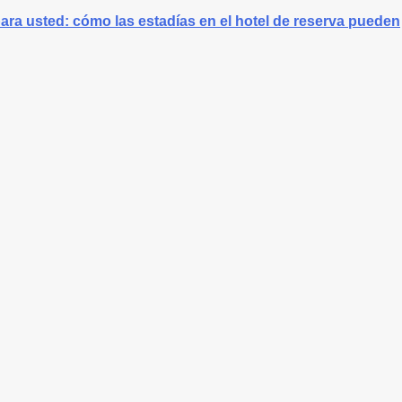
ara usted: cómo las estadías en el hotel de reserva pueden