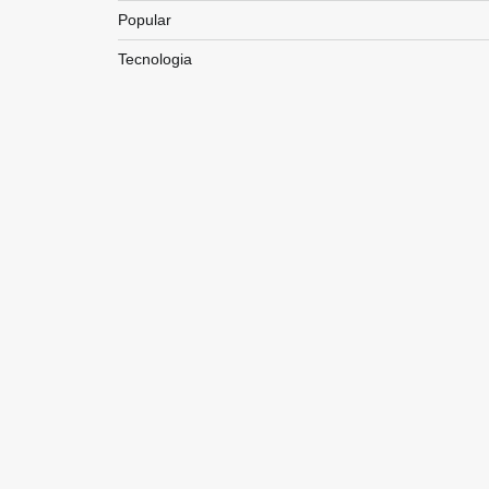
Popular
Tecnologia