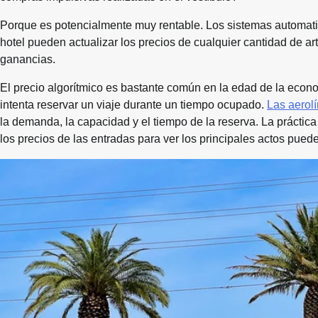
Porque es potencialmente muy rentable. Los sistemas automatiz
hotel pueden actualizar los precios de cualquier cantidad de ar
ganancias.
El precio algorítmico es bastante común en la edad de la econ
intenta reservar un viaje durante un tiempo ocupado.
Las aerolí
la demanda, la capacidad y el tiempo de la reserva. La práctica
los precios de las entradas para ver los principales actos pued