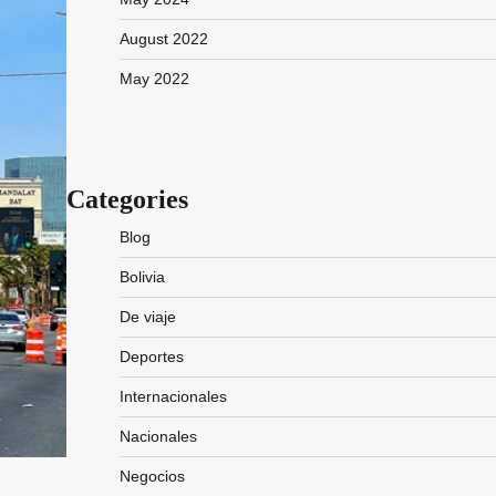
August 2022
May 2022
Categories
Blog
Bolivia
De viaje
Deportes
Internacionales
Nacionales
Negocios