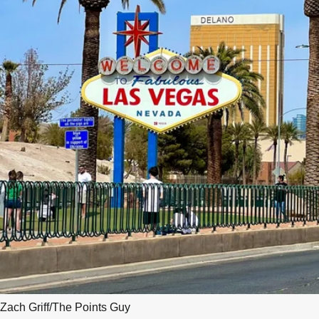
Zach Griff/The Points Guy