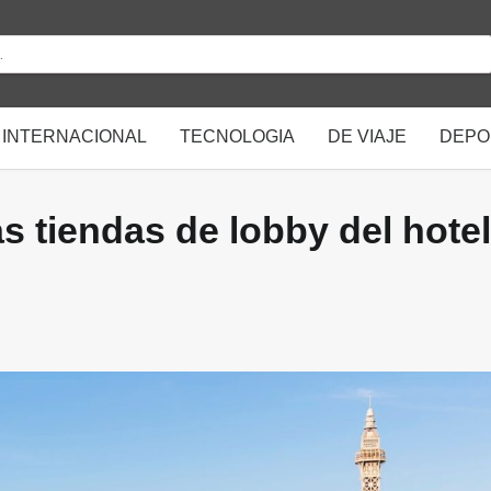
INTERNACIONAL
TECNOLOGIA
DE VIAJE
DEPO
as tiendas de lobby del hotel