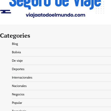
Categories
Blog
Bolivia
De viaje
Deportes
Internacionales
Nacionales
Negocios
Popular