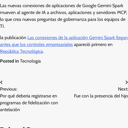
Las nuevas conexiones de aplicaciones de Google Gemini Spark
mueven al agente de IA a archivos, aplicaciones y servidores MCP,
lo que crea nuevas preguntas de gobernanza para los equipos de
TI.
la publicación
Las conexiones de la aplicación Gemini Spark llegan
antes que los controles empresariales
apareció primero en
República Tecnológica
.
Posted in
Tecnologia
Post
Previous:
Next:
navigation
Por qué debería registrarse en
Fue con la presencia del hijo
programas de fidelización con
antelación