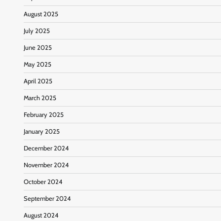
August 2025
July 2025
June 2025
May 2025
April 2025
March 2025
February 2025
January 2025
December 2024
November 2024
October 2024
September 2024
August 2024