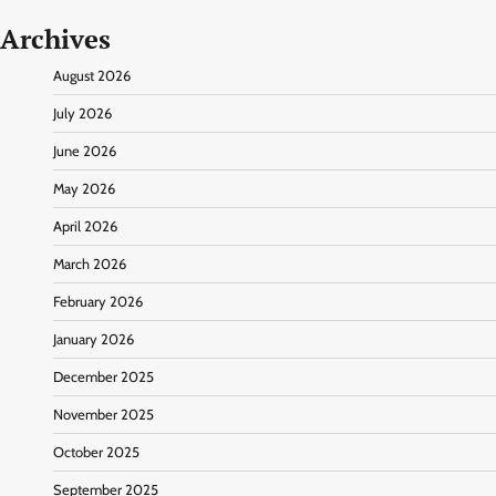
Archives
August 2026
July 2026
June 2026
May 2026
April 2026
March 2026
February 2026
January 2026
December 2025
November 2025
October 2025
September 2025