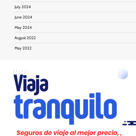
July 2024
June 2024
May 2024
August 2022
May 2022