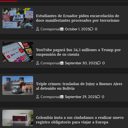
Estudiantes de Ecuador piden excarcelación de
doce manifestantes procesados por terrorismo
Corresponsal
October 1, 2025
0
YouTube pagará $us 24,5 millones a Trump por
suspensión de su cuenta
Corresponsal
September 30, 2025
0
Triple crimen: trasladan de Jujuy a Buenos Aires
al detenido en Bolivia
Corresponsal
September 29, 2025
0
Colombia insta a sus ciudadanos a realizar nuevo
registro obligatorio para viajar a Europa