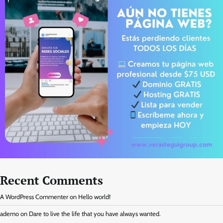
Recent Comments
A WordPress Commenter
on
Hello world!
ademo
on
Dare to live the life that you have always wanted.