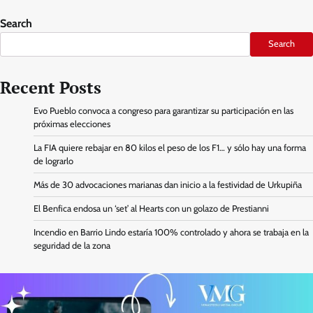
Search
Search
Recent Posts
Evo Pueblo convoca a congreso para garantizar su participación en las
próximas elecciones
La FIA quiere rebajar en 80 kilos el peso de los F1… y sólo hay una forma
de lograrlo
Más de 30 advocaciones marianas dan inicio a la festividad de Urkupiña
El Benfica endosa un ‘set’ al Hearts con un golazo de Prestianni
Incendio en Barrio Lindo estaría 100% controlado y ahora se trabaja en la
seguridad de la zona