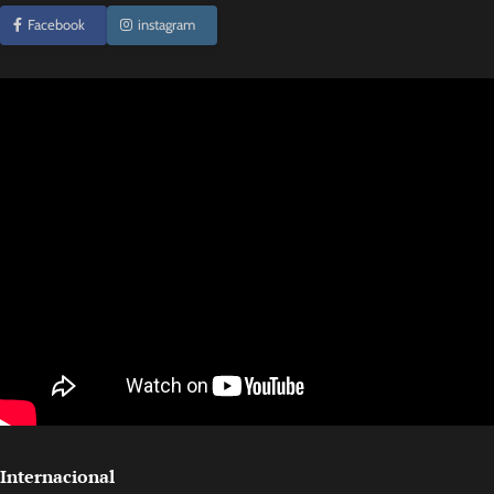
Facebook
instagram
Internacional