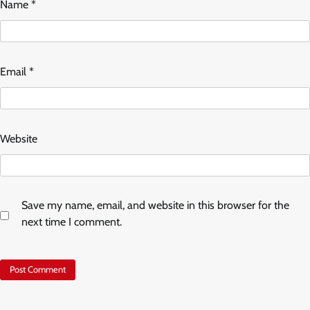
Name
*
Email
*
Website
Save my name, email, and website in this browser for the
next time I comment.