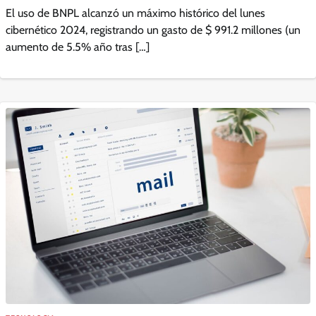
El uso de BNPL alcanzó un máximo histórico del lunes
cibernético 2024, registrando un gasto de $ 991.2 millones (un
aumento de 5.5% año tras […]