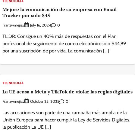
TECNOLOGIA
Mejore la comunicación de su empresa con Email
Tracker por solo $45
Franzwmejiav
0
July 16, 2024
TL;DR: Consigue un 40% más de respuestas con el Plan
profesional de seguimiento de correo electrónicosolo $44,99
por una suscripción de por vida. La comunicación […]
TECNOLOGIA
La UE acusa a Meta y TikTok de violar las reglas digitales
Franzwmejiav
0
October 25, 2025
Las acusaciones son parte de una campaña más amplia de la
Unión Europea para hacer cumplir la Ley de Servicios Digitales.
la publicación La UE […]