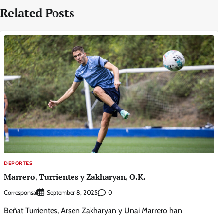
Related Posts
DEPORTES
Marrero, Turrientes y Zakharyan, O.K.
Corresponsal
0
September 8, 2025
Beñat Turrientes, Arsen Zakharyan y Unai Marrero han