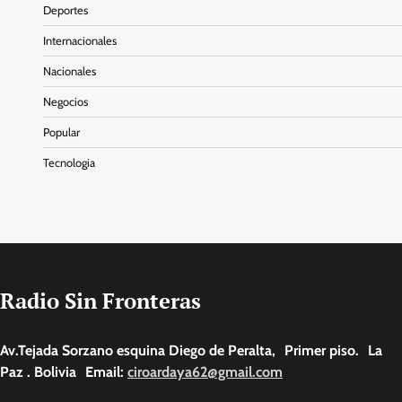
Deportes
Internacionales
Nacionales
Negocios
Popular
Tecnologia
Radio Sin Fronteras
Av.Tejada Sorzano esquina Diego de Peralta, Primer piso. La
Paz . Bolivia Email:
ciroardaya62@gmail.com