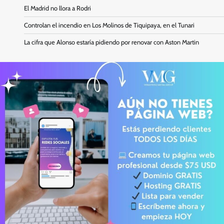
El Madrid no llora a Rodri
Controlan el incendio en Los Molinos de Tiquipaya, en el Tunari
La cifra que Alonso estaría pidiendo por renovar con Aston Martin