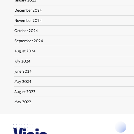
January 2025
December 2024
November 2024
October 2024
September 2024
August 2024
July 2024
June 2024
May 2024
August 2022
May 2022