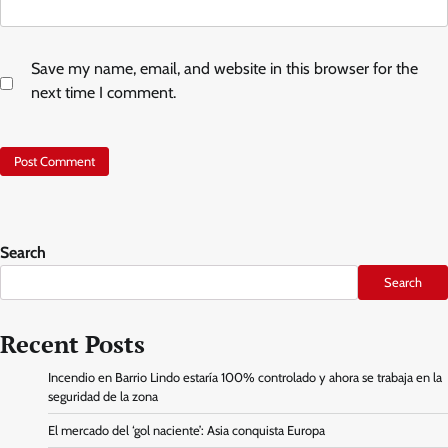
Save my name, email, and website in this browser for the
next time I comment.
Search
Search
Recent Posts
Incendio en Barrio Lindo estaría 100% controlado y ahora se trabaja en la
seguridad de la zona
El mercado del ‘gol naciente’: Asia conquista Europa