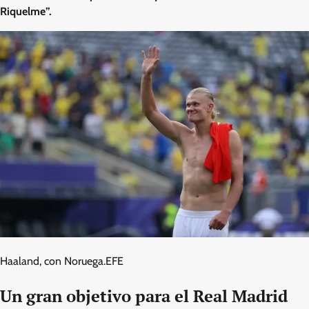
Riquelme”.
Haaland, con Noruega.
EFE
Un gran objetivo para el Real Madrid