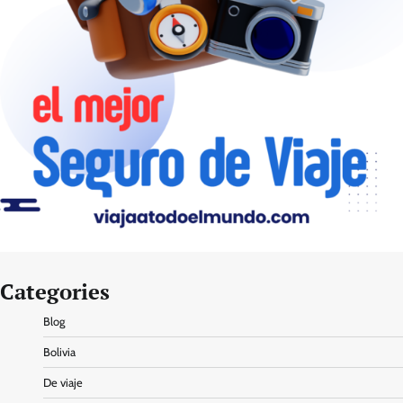
Categories
Blog
Bolivia
De viaje