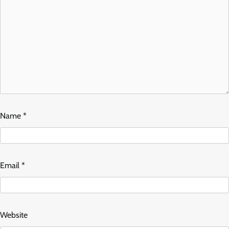
Name
*
Email
*
Website