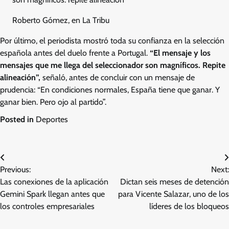
Roberto Gómez, en La Tribu
Por último, el periodista mostró toda su confianza en la selección
española antes del duelo frente a Portugal.
“El mensaje y los
mensajes que me llega del seleccionador son magníficos. Repite
alineación”,
señaló, antes de concluir con un mensaje de
prudencia: “En condiciones normales, España tiene que ganar. Y
ganar bien. Pero ojo al partido”.
Posted in
Deportes
Post
Previous:
Next:
navigation
Las conexiones de la aplicación
Dictan seis meses de detención
Gemini Spark llegan antes que
para Vicente Salazar, uno de los
los controles empresariales
líderes de los bloqueos