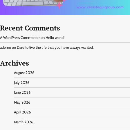
Recent Comments
A WordPress Commenter
on
Hello world!
ademo
on
Dare to live the life that you have always wanted.
Archives
August 2026
July 2026
June 2026
May 2026
April 2026
March 2026