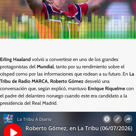
Erling Haaland
volvió a convertirse en uno de los grandes
protagonistas del
Mundial
, tanto por su rendimiento sobre el
césped como por las informaciones que rodean a su futuro. En
La
Tribu de Radio MARCA, Roberto Gómez
desveló una
conversación que, según explicó, mantuvo
Enrique Riquelme
con
el padre del delantero noruego cuando este era candidato a la
presidencia del Real Madrid.