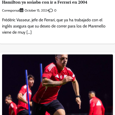
Hamilton ya soñaba con ir a Ferrari en 2004
Corresponsal
0
October 15, 2024
Frédéric Vasseur, jefe de Ferrari, que ya ha trabajado con el
inglés asegura que su deseo de correr para los de Marenello
viene de muy […]