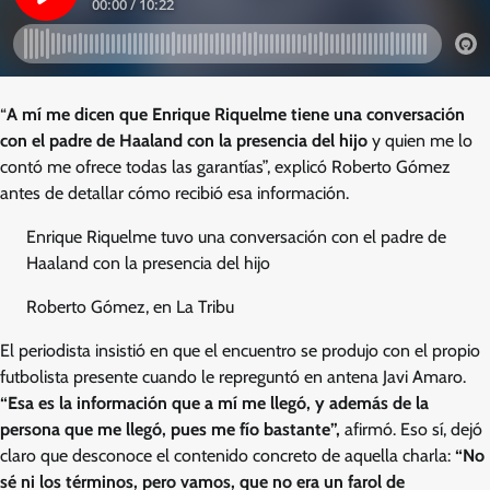
“
A mí me dicen que Enrique Riquelme tiene una conversación
con el padre de Haaland con la presencia del hijo
y quien me lo
contó me ofrece todas las garantías”, explicó Roberto Gómez
antes de detallar cómo recibió esa información.
Enrique Riquelme tuvo una conversación con el padre de
Haaland con la presencia del hijo
Roberto Gómez, en La Tribu
El periodista insistió en que el encuentro se produjo con el propio
futbolista presente cuando le repreguntó en antena Javi Amaro.
“Esa es la información que a mí me llegó, y además de la
persona que me llegó, pues me fío bastante”,
afirmó. Eso sí, dejó
claro que desconoce el contenido concreto de aquella charla:
“No
sé ni los términos, pero vamos, que no era un farol de