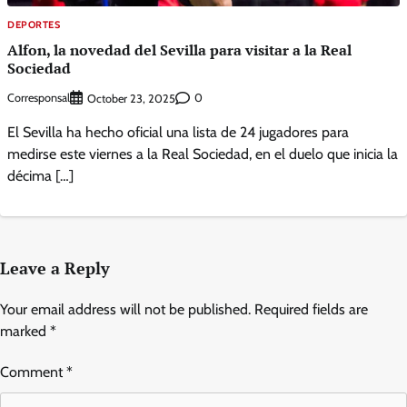
DEPORTES
Alfon, la novedad del Sevilla para visitar a la Real
Sociedad
Corresponsal
0
October 23, 2025
El Sevilla ha hecho oficial una lista de 24 jugadores para
medirse este viernes a la Real Sociedad, en el duelo que inicia la
décima […]
Leave a Reply
Your email address will not be published.
Required fields are
marked
*
Comment
*