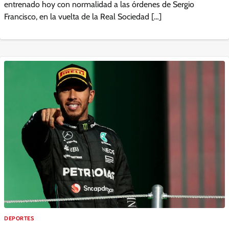
entrenado hoy con normalidad a las órdenes de Sergio
Francisco, en la vuelta de la Real Sociedad […]
DEPORTES