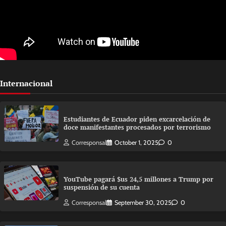
Internacional
Estudiantes de Ecuador piden excarcelación de
doce manifestantes procesados por terrorismo
Corresponsal
October 1, 2025
0
YouTube pagará $us 24,5 millones a Trump por
suspensión de su cuenta
Corresponsal
September 30, 2025
0