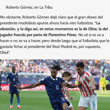
Roberto Gómez, en La Tribu
No obstante, Roberto Gómez dejó claro que el gran deseo del
presidente madridista apunta ahora hacia otro futbolista.
“La
obsesión, y lo digo así, en estos momentos es la de Olise, la del
jugador francés por parte de Florentino Pérez.
No sé si se va a
hacer o no se va a hacer, pero desde luego que al futbolista que le
gustaría fichar al presidente del Real Madrid es, por supuesto,
Olisé”.