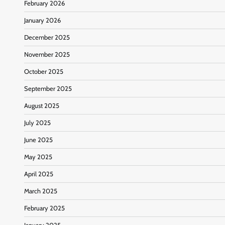
February 2026
January 2026
December 2025
November 2025
October 2025
September 2025
August 2025
July 2025
June 2025
May 2025
April 2025
March 2025
February 2025