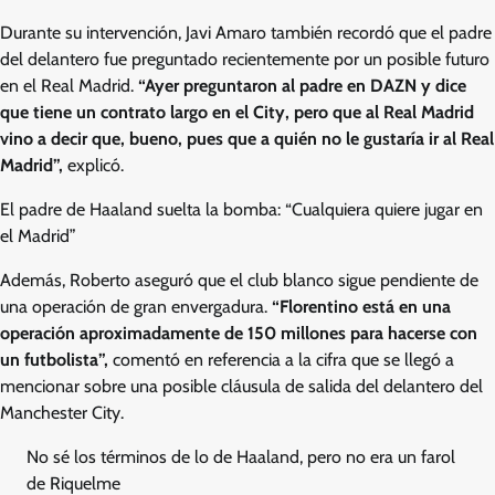
Durante su intervención, Javi Amaro también recordó que el padre
del delantero fue preguntado recientemente por un posible futuro
en el Real Madrid.
“Ayer preguntaron al padre en DAZN y dice
que tiene un contrato largo en el City, pero que al Real Madrid
vino a decir que, bueno, pues que a quién no le gustaría ir al Real
Madrid”,
explicó.
El padre de Haaland suelta la bomba: “Cualquiera quiere jugar en
el Madrid”
Además, Roberto aseguró que el club blanco sigue pendiente de
una operación de gran envergadura.
“Florentino está en una
operación aproximadamente de 150 millones para hacerse con
un futbolista”,
comentó en referencia a la cifra que se llegó a
mencionar sobre una posible cláusula de salida del delantero del
Manchester City.
No sé los términos de lo de Haaland, pero no era un farol
de Riquelme