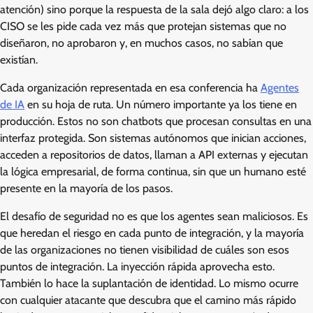
atención) sino porque la respuesta de la sala dejó algo claro: a los
CISO se les pide cada vez más que protejan sistemas que no
diseñaron, no aprobaron y, en muchos casos, no sabían que
existían.
Cada organización representada en esa conferencia ha
Agentes
de IA
en su hoja de ruta. Un número importante ya los tiene en
producción. Estos no son chatbots que procesan consultas en una
interfaz protegida. Son sistemas autónomos que inician acciones,
acceden a repositorios de datos, llaman a API externas y ejecutan
la lógica empresarial, de forma continua, sin que un humano esté
presente en la mayoría de los pasos.
El desafío de seguridad no es que los agentes sean maliciosos. Es
que heredan el riesgo en cada punto de integración, y la mayoría
de las organizaciones no tienen visibilidad de cuáles son esos
puntos de integración. La inyección rápida aprovecha esto.
También lo hace la suplantación de identidad. Lo mismo ocurre
con cualquier atacante que descubra que el camino más rápido