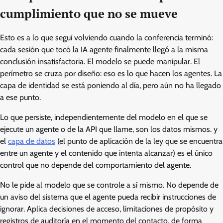
cumplimiento que no se mueve
Esto es a lo que seguí volviendo cuando la conferencia terminó:
cada sesión que tocó la IA agente finalmente llegó a la misma
conclusión insatisfactoria. El modelo se puede manipular. El
perímetro se cruza por diseño: eso es lo que hacen los agentes. La
capa de identidad se está poniendo al día, pero aún no ha llegado
a ese punto.
Lo que persiste, independientemente del modelo en el que se
ejecute un agente o de la API que llame, son los datos mismos. y
el
capa de datos
(el punto de aplicación de la ley que se encuentra
entre un agente y el contenido que intenta alcanzar) es el único
control que no depende del comportamiento del agente.
No le pide al modelo que se controle a sí mismo. No depende de
un aviso del sistema que el agente pueda recibir instrucciones de
ignorar. Aplica decisiones de acceso, limitaciones de propósito y
registros de auditoría en el momento del contacto, de forma