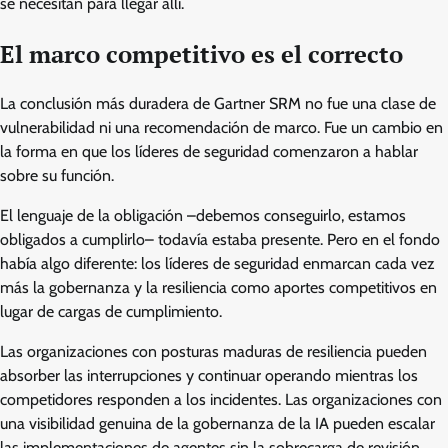
se necesitan para llegar allí.
El marco competitivo es el correcto
La conclusión más duradera de Gartner SRM no fue una clase de
vulnerabilidad ni una recomendación de marco. Fue un cambio en
la forma en que los líderes de seguridad comenzaron a hablar
sobre su función.
El lenguaje de la obligación –debemos conseguirlo, estamos
obligados a cumplirlo– todavía estaba presente. Pero en el fondo
había algo diferente: los líderes de seguridad enmarcan cada vez
más la gobernanza y la resiliencia como aportes competitivos en
lugar de cargas de cumplimiento.
Las organizaciones con posturas maduras de resiliencia pueden
absorber las interrupciones y continuar operando mientras los
competidores responden a los incidentes. Las organizaciones con
una visibilidad genuina de la gobernanza de la IA pueden escalar
las implementaciones de agentes sin la sobrecarga de revisión