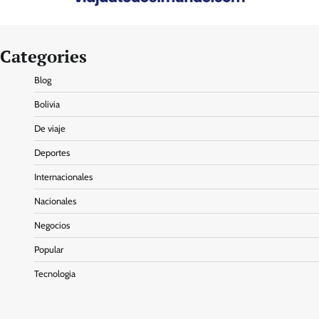
Categories
Blog
Bolivia
De viaje
Deportes
Internacionales
Nacionales
Negocios
Popular
Tecnologia