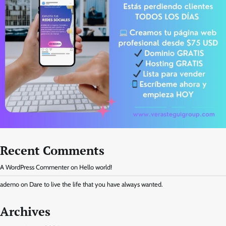
Recent Comments
A WordPress Commenter
on
Hello world!
ademo
on
Dare to live the life that you have always wanted.
Archives