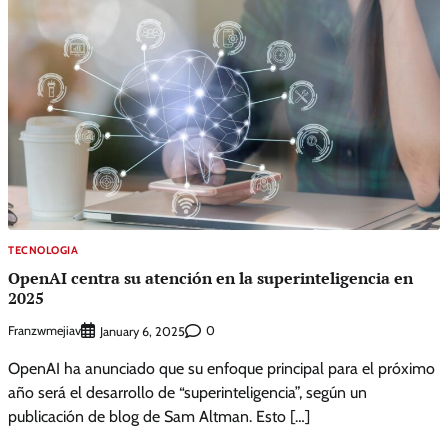
TECNOLOGIA
OpenAI centra su atención en la superinteligencia en
2025
Franzwmejiav
0
January 6, 2025
OpenAI ha anunciado que su enfoque principal para el próximo
año será el desarrollo de “superinteligencia”, según un
publicación de blog de Sam Altman. Esto […]