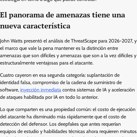
El panorama de amenazas tiene una
nueva característica
John Watts presentó el análisis de ThreatScape para 2026-2027, y
el marco que vale la pena mantener es la distinción entre
amenazas que son difíciles y amenazas que son a la vez difíciles y
estructuralmente ventajosas para el atacante.
Cuatro cayeron en esa segunda categoría: suplantación de
identidad falsa, compromiso de la cadena de suministro de
software,
inyección inmediata
contra sistemas de IA y aceleración
de ataques habilitada por IA en todo lo anterior.
Lo que comparten es una propiedad común: el costo de ejecución
del atacante ha disminuido más rápidamente que el costo de
detección del defensor. Los deepfakes que antes requerían
equipos de estudio y habilidades técnicas ahora requieren minutos