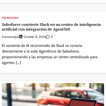
TECNOLOGIA
Salesforce convierte Slack en un centro de inteligencia
artificial con integración de Agent360
Franzwmejiav
0
October 15, 2025
El asistente de IA reconstruido de Slack se conecta
directamente a la suite Agentforce de Salesforce,
proporcionando a las empresas un centro centralizado para
agentes, […]