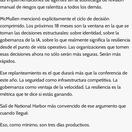
manual de riesgos que ralentiza a todos los demás.
McMullen mencionó explícitamente el ciclo de decisión
comprimido. Los próximos 18 meses son la ventana en la que se
toman las decisiones estructurales: sobre identidad, sobre la
gobernanza de la IA, sobre lo que realmente significa la resiliencia
desde el punto de vista operativo. Las organizaciones que tomen
esas decisiones ahora no sólo serán más seguras. Serán más
rápidos.
Ese replanteamiento es el que durará más que la conferencia de
este año. La seguridad como infraestructura competitiva. La
gobernanza como ventaja de la velocidad. La resiliencia es la
métrica que te dice si estás ganando.
Salí de National Harbor más convencido de ese argumento que
cuando llegué.
Eso, como mínimo, son tres días productivos.