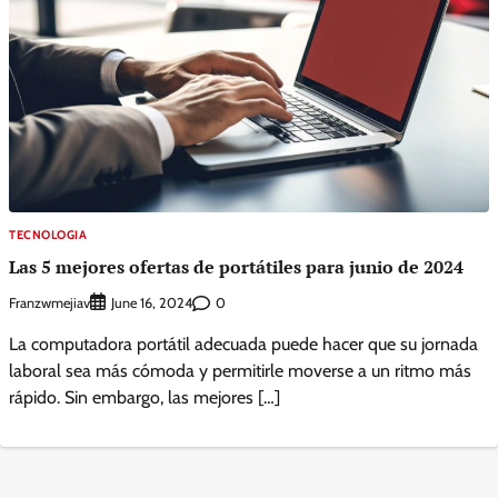
TECNOLOGIA
Las 5 mejores ofertas de portátiles para junio de 2024
Franzwmejiav
0
June 16, 2024
La computadora portátil adecuada puede hacer que su jornada
laboral sea más cómoda y permitirle moverse a un ritmo más
rápido. Sin embargo, las mejores […]