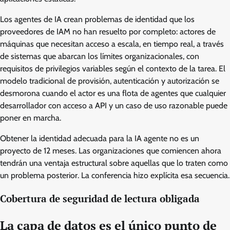
Los agentes de IA crean problemas de identidad que los
proveedores de IAM no han resuelto por completo: actores de
máquinas que necesitan acceso a escala, en tiempo real, a través
de sistemas que abarcan los límites organizacionales, con
requisitos de privilegios variables según el contexto de la tarea. El
modelo tradicional de provisión, autenticación y autorización se
desmorona cuando el actor es una flota de agentes que cualquier
desarrollador con acceso a API y un caso de uso razonable puede
poner en marcha.
Obtener la identidad adecuada para la IA agente no es un
proyecto de 12 meses. Las organizaciones que comiencen ahora
tendrán una ventaja estructural sobre aquellas que lo traten como
un problema posterior. La conferencia hizo explícita esa secuencia.
Cobertura de seguridad de lectura obligada
La capa de datos es el único punto de