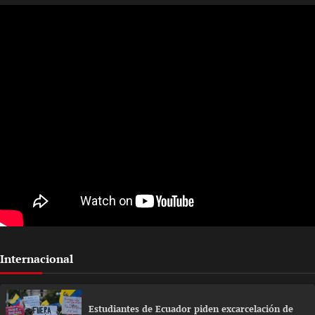
Internacional
Estudiantes de Ecuador piden excarcelación de