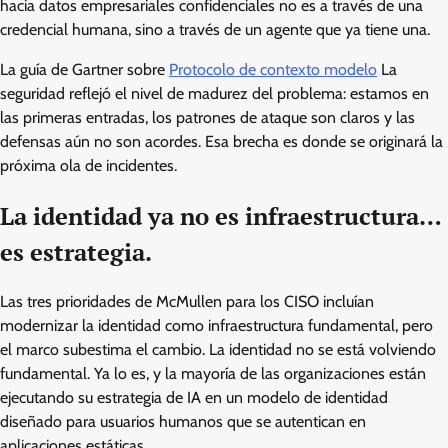
hacia datos empresariales confidenciales no es a través de una
credencial humana, sino a través de un agente que ya tiene una.
La guía de Gartner sobre
Protocolo de contexto modelo
La
seguridad reflejó el nivel de madurez del problema: estamos en
las primeras entradas, los patrones de ataque son claros y las
defensas aún no son acordes. Esa brecha es donde se originará la
próxima ola de incidentes.
La identidad ya no es infraestructura…
es estrategia.
Las tres prioridades de McMullen para los CISO incluían
modernizar la identidad como infraestructura fundamental, pero
el marco subestima el cambio. La identidad no se está volviendo
fundamental. Ya lo es, y la mayoría de las organizaciones están
ejecutando su estrategia de IA en un modelo de identidad
diseñado para usuarios humanos que se autentican en
aplicaciones estáticas.