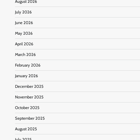
August 2026
July 2026
June 2026
May 2026
April 2026
March 2026
February 2026
January 2026
December 2025
November 2025
October 2025
September 2025
August 2025
July 2025