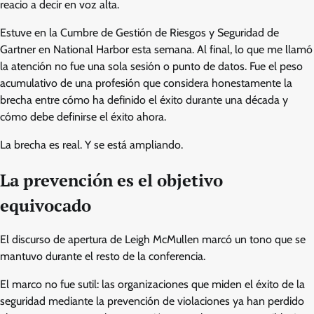
reacio a decir en voz alta.
Estuve en la Cumbre de Gestión de Riesgos y Seguridad de
Gartner en National Harbor esta semana. Al final, lo que me llamó
la atención no fue una sola sesión o punto de datos. Fue el peso
acumulativo de una profesión que considera honestamente la
brecha entre cómo ha definido el éxito durante una década y
cómo debe definirse el éxito ahora.
La brecha es real. Y se está ampliando.
La prevención es el objetivo
equivocado
El discurso de apertura de Leigh McMullen marcó un tono que se
mantuvo durante el resto de la conferencia.
El marco no fue sutil: las organizaciones que miden el éxito de la
seguridad mediante la prevención de violaciones ya han perdido