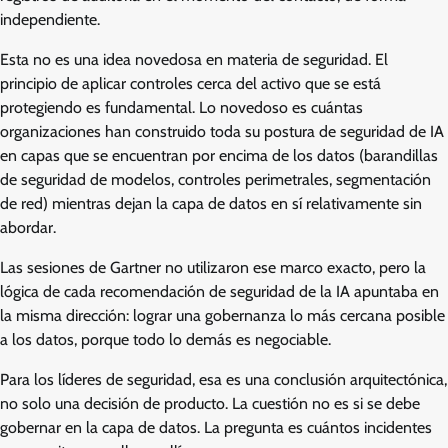
independiente.
Esta no es una idea novedosa en materia de seguridad. El
principio de aplicar controles cerca del activo que se está
protegiendo es fundamental. Lo novedoso es cuántas
organizaciones han construido toda su postura de seguridad de IA
en capas que se encuentran por encima de los datos (barandillas
de seguridad de modelos, controles perimetrales, segmentación
de red) mientras dejan la capa de datos en sí relativamente sin
abordar.
Las sesiones de Gartner no utilizaron ese marco exacto, pero la
lógica de cada recomendación de seguridad de la IA apuntaba en
la misma dirección: lograr una gobernanza lo más cercana posible
a los datos, porque todo lo demás es negociable.
Para los líderes de seguridad, esa es una conclusión arquitectónica,
no solo una decisión de producto. La cuestión no es si se debe
gobernar en la capa de datos. La pregunta es cuántos incidentes