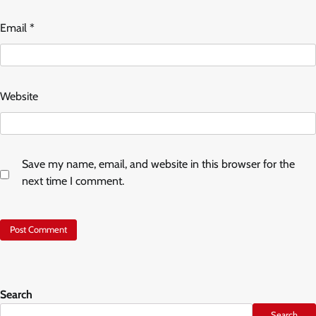
Email
*
Website
Save my name, email, and website in this browser for the
next time I comment.
Search
Search