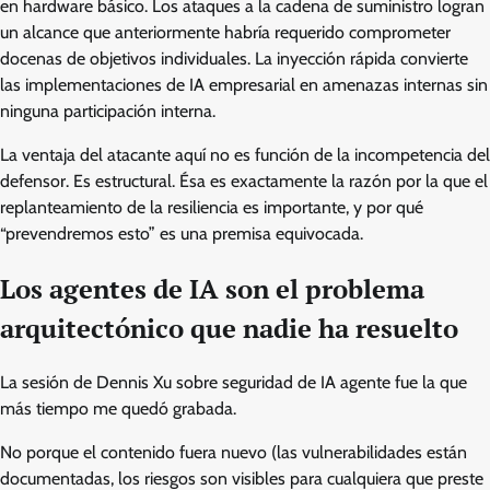
en hardware básico. Los ataques a la cadena de suministro logran
un alcance que anteriormente habría requerido comprometer
docenas de objetivos individuales. La inyección rápida convierte
las implementaciones de IA empresarial en amenazas internas sin
ninguna participación interna.
La ventaja del atacante aquí no es función de la incompetencia del
defensor. Es estructural. Ésa es exactamente la razón por la que el
replanteamiento de la resiliencia es importante, y por qué
“prevendremos esto” es una premisa equivocada.
Los agentes de IA son el problema
arquitectónico que nadie ha resuelto
La sesión de Dennis Xu sobre seguridad de IA agente fue la que
más tiempo me quedó grabada.
No porque el contenido fuera nuevo (las vulnerabilidades están
documentadas, los riesgos son visibles para cualquiera que preste