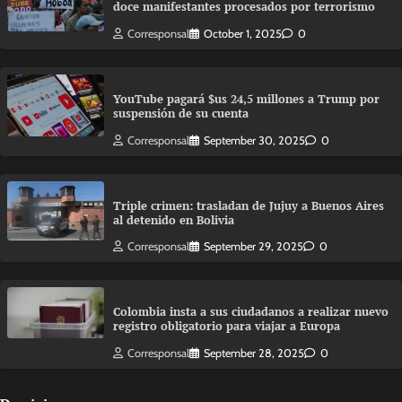
doce manifestantes procesados por terrorismo
Corresponsal
October 1, 2025
0
YouTube pagará $us 24,5 millones a Trump por
suspensión de su cuenta
Corresponsal
September 30, 2025
0
Triple crimen: trasladan de Jujuy a Buenos Aires
al detenido en Bolivia
Corresponsal
September 29, 2025
0
Colombia insta a sus ciudadanos a realizar nuevo
registro obligatorio para viajar a Europa
Corresponsal
September 28, 2025
0