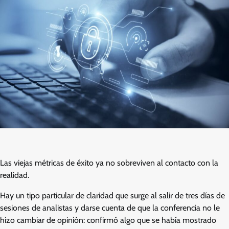
Las viejas métricas de éxito ya no sobreviven al contacto con la
realidad.
Hay un tipo particular de claridad que surge al salir de tres días de
sesiones de analistas y darse cuenta de que la conferencia no le
hizo cambiar de opinión: confirmó algo que se había mostrado