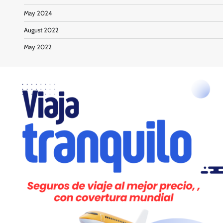
May 2024
August 2022
May 2022