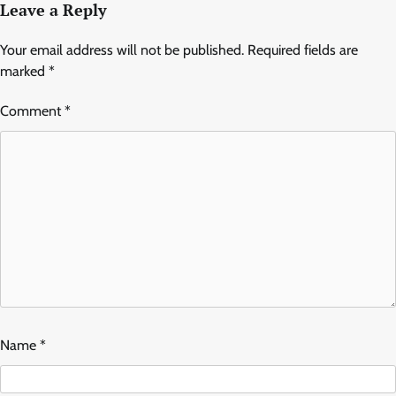
Leave a Reply
Your email address will not be published.
Required fields are
marked
*
Comment
*
Name
*