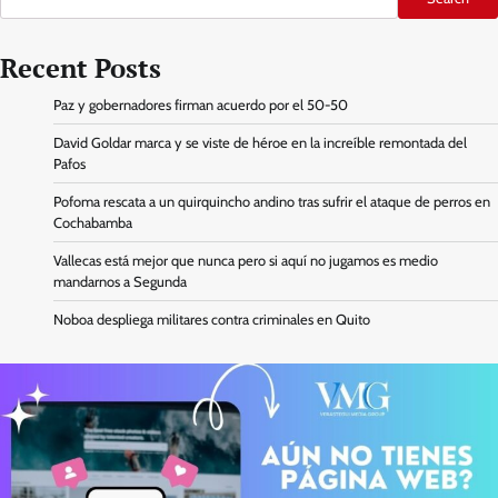
Recent Posts
Paz y gobernadores firman acuerdo por el 50-50
David Goldar marca y se viste de héroe en la increíble remontada del
Pafos
Pofoma rescata a un quirquincho andino tras sufrir el ataque de perros en
Cochabamba
Vallecas está mejor que nunca pero si aquí no jugamos es medio
mandarnos a Segunda
Noboa despliega militares contra criminales en Quito