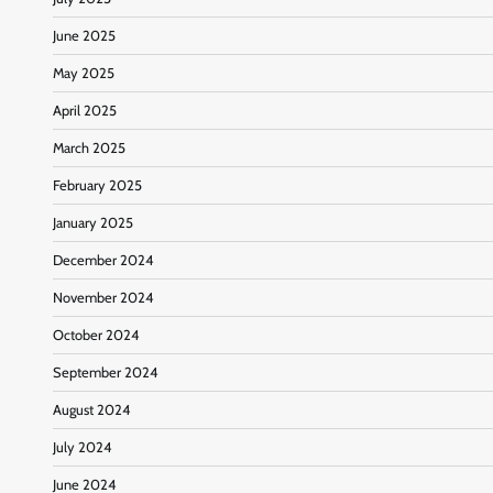
June 2025
May 2025
April 2025
March 2025
February 2025
January 2025
December 2024
November 2024
October 2024
September 2024
August 2024
July 2024
June 2024