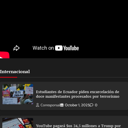
Internacional
Estudiantes de Ecuador piden excarcelación de
doce manifestantes procesados por terrorismo
Corresponsal
October 1, 2025
0
YouTube pagará $us 24,5 millones a Trump por