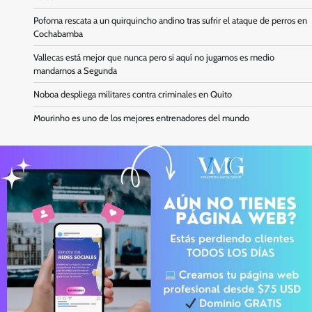
Pofoma rescata a un quirquincho andino tras sufrir el ataque de perros en
Cochabamba
Vallecas está mejor que nunca pero si aquí no jugamos es medio
mandarnos a Segunda
Noboa despliega militares contra criminales en Quito
Mourinho es uno de los mejores entrenadores del mundo