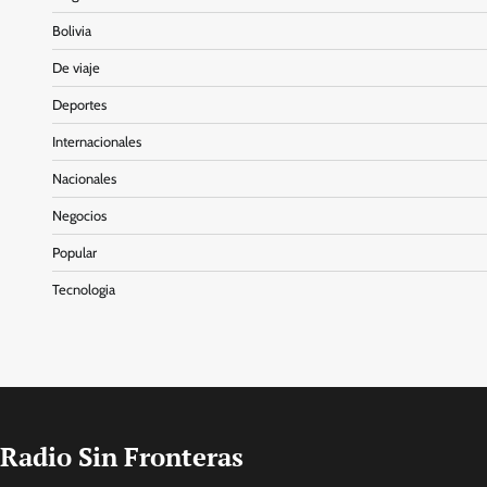
Bolivia
De viaje
Deportes
Internacionales
Nacionales
Negocios
Popular
Tecnologia
Radio Sin Fronteras