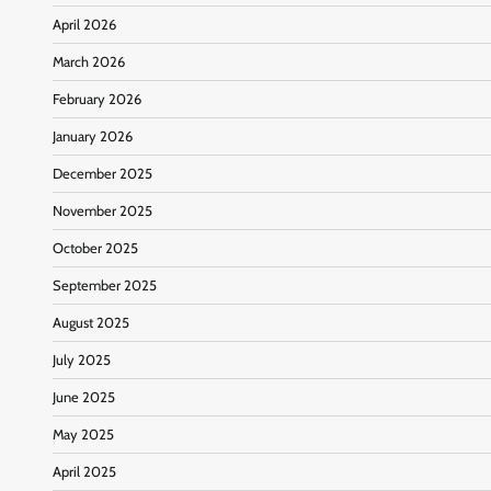
April 2026
March 2026
February 2026
January 2026
December 2025
November 2025
October 2025
September 2025
August 2025
July 2025
June 2025
May 2025
April 2025