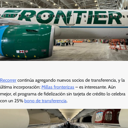
Recorrer
continúa agregando nuevos socios de transferencia, y la
última incorporación:
Millas fronterizas
– es interesante. Aún
mejor, el programa de fidelización sin tarjeta de crédito lo celebra
con un 25%
bono de transferencia
.