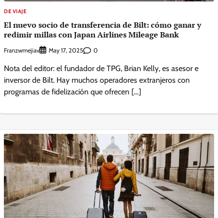
DE VIAJE
El nuevo socio de transferencia de Bilt: cómo ganar y
redimir millas con Japan Airlines Mileage Bank
Franzwmejiav
0
May 17, 2025
Nota del editor: el fundador de TPG, Brian Kelly, es asesor e
inversor de Bilt. Hay muchos operadores extranjeros con
programas de fidelización que ofrecen […]