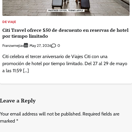
DE VIAJE
Citi Travel ofrece $50 de descuento en reservas de hotel
por tiempo limitado
Franzwmejiav
0
May 27, 2026
Citi celebra el tercer aniversario de Viajes Citi con una
promoción de hotel por tiempo limitado. Del 27 al 29 de mayo
a las 11:59 […]
Leave a Reply
Your email address will not be published.
Required fields are
marked
*