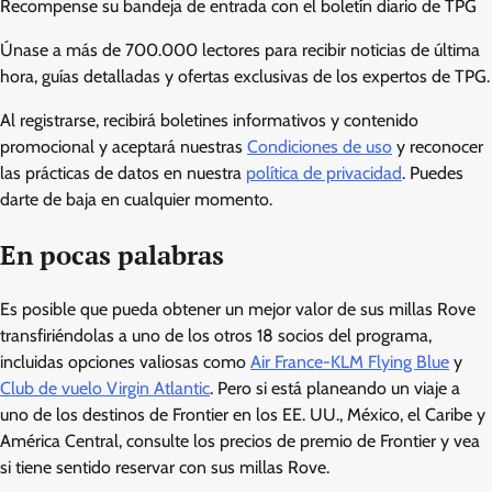
Recompense su bandeja de entrada con el boletín diario de TPG
Únase a más de 700.000 lectores para recibir noticias de última
hora, guías detalladas y ofertas exclusivas de los expertos de TPG.
Al registrarse, recibirá boletines informativos y contenido
promocional y aceptará nuestras
Condiciones de uso
y reconocer
las prácticas de datos en nuestra
política de privacidad
. Puedes
darte de baja en cualquier momento.
En pocas palabras
Es posible que pueda obtener un mejor valor de sus millas Rove
transfiriéndolas a uno de los otros 18 socios del programa,
incluidas opciones valiosas como
Air France-KLM Flying Blue
y
Club de vuelo Virgin Atlantic
. Pero si está planeando un viaje a
uno de los destinos de Frontier en los EE. UU., México, el Caribe y
América Central, consulte los precios de premio de Frontier y vea
si tiene sentido reservar con sus millas Rove.