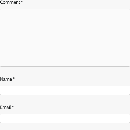
Comment
*
Name
*
Email
*