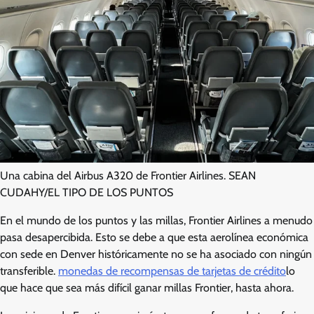
Una cabina del Airbus A320 de Frontier Airlines. SEAN
CUDAHY/EL TIPO DE LOS PUNTOS
En el mundo de los puntos y las millas, Frontier Airlines a menudo
pasa desapercibida. Esto se debe a que esta aerolínea económica
con sede en Denver históricamente no se ha asociado con ningún
transferible.
monedas de recompensas de tarjetas de crédito
lo
que hace que sea más difícil ganar millas Frontier, hasta ahora.