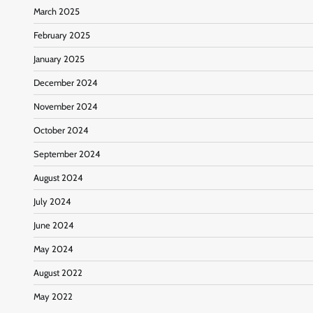
March 2025
February 2025
January 2025
December 2024
November 2024
October 2024
September 2024
August 2024
July 2024
June 2024
May 2024
August 2022
May 2022