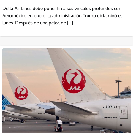
Delta Air Lines debe poner fin a sus vínculos profundos con
Aeroméxico en enero, la administración Trump dictaminó el
lunes. Después de una pelea de […]