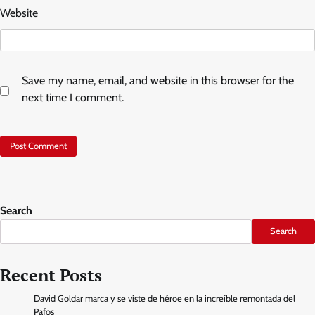
Website
Save my name, email, and website in this browser for the
next time I comment.
Search
Search
Recent Posts
David Goldar marca y se viste de héroe en la increíble remontada del
Pafos