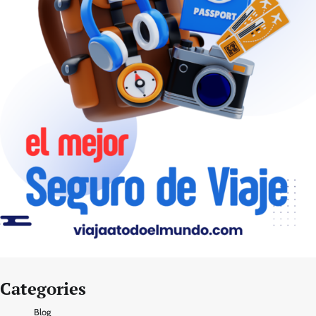
Categories
Blog