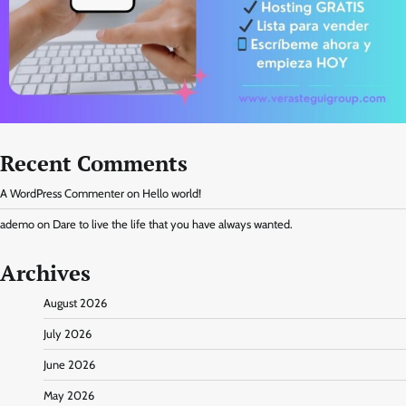
Recent Comments
A WordPress Commenter
on
Hello world!
ademo
on
Dare to live the life that you have always wanted.
Archives
August 2026
July 2026
June 2026
May 2026