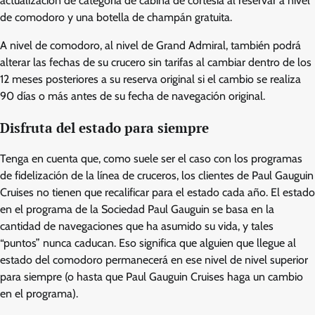
actualización de categoría de cabina de cortesía al reservar a nivel
de comodoro y una botella de champán gratuita.
A nivel de comodoro, al nivel de Grand Admiral, también podrá
alterar las fechas de su crucero sin tarifas al cambiar dentro de los
12 meses posteriores a su reserva original si el cambio se realiza
90 días o más antes de su fecha de navegación original.
Disfruta del estado para siempre
Tenga en cuenta que, como suele ser el caso con los programas
de fidelización de la línea de cruceros, los clientes de Paul Gauguin
Cruises no tienen que recalificar para el estado cada año. El estado
en el programa de la Sociedad Paul Gauguin se basa en la
cantidad de navegaciones que ha asumido su vida, y tales
“puntos” nunca caducan. Eso significa que alguien que llegue al
estado del comodoro permanecerá en ese nivel de nivel superior
para siempre (o hasta que Paul Gauguin Cruises haga un cambio
en el programa).