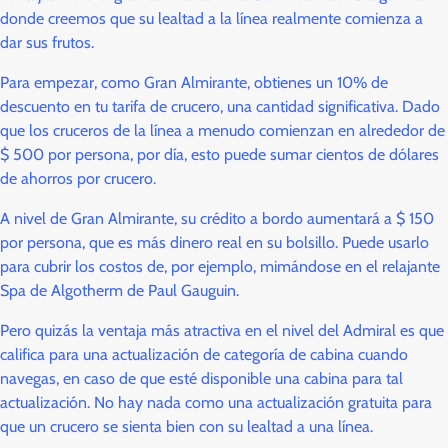
donde creemos que su lealtad a la línea realmente comienza a
dar sus frutos.
Para empezar, como Gran Almirante, obtienes un 10% de
descuento en tu tarifa de crucero, una cantidad significativa. Dado
que los cruceros de la línea a menudo comienzan en alrededor de
$ 500 por persona, por día, esto puede sumar cientos de dólares
de ahorros por crucero.
A nivel de Gran Almirante, su crédito a bordo aumentará a $ 150
por persona, que es más dinero real en su bolsillo. Puede usarlo
para cubrir los costos de, por ejemplo, mimándose en el relajante
Spa de Algotherm de Paul Gauguin.
Pero quizás la ventaja más atractiva en el nivel del Admiral es que
califica para una actualización de categoría de cabina cuando
navegas, en caso de que esté disponible una cabina para tal
actualización. No hay nada como una actualización gratuita para
que un crucero se sienta bien con su lealtad a una línea.