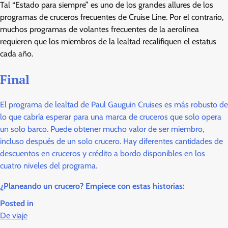
Tal “Estado para siempre” es uno de los grandes allures de los
programas de cruceros frecuentes de Cruise Line. Por el contrario,
muchos programas de volantes frecuentes de la aerolínea
requieren que los miembros de la lealtad recalifiquen el estatus
cada año.
Final
El programa de lealtad de Paul Gauguin Cruises es más robusto de
lo que cabría esperar para una marca de cruceros que solo opera
un solo barco. Puede obtener mucho valor de ser miembro,
incluso después de un solo crucero. Hay diferentes cantidades de
descuentos en cruceros y crédito a bordo disponibles en los
cuatro niveles del programa.
¿Planeando un crucero? Empiece con estas historias:
Posted in
De viaje