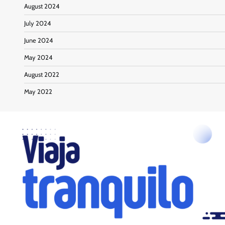
August 2024
July 2024
June 2024
May 2024
August 2022
May 2022