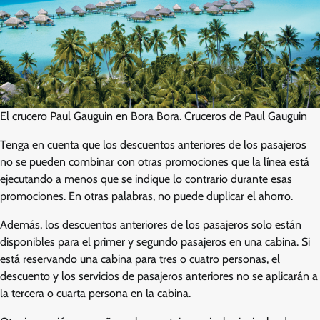
El crucero Paul Gauguin en Bora Bora. Cruceros de Paul Gauguin
Tenga en cuenta que los descuentos anteriores de los pasajeros
no se pueden combinar con otras promociones que la línea está
ejecutando a menos que se indique lo contrario durante esas
promociones. En otras palabras, no puede duplicar el ahorro.
Además, los descuentos anteriores de los pasajeros solo están
disponibles para el primer y segundo pasajeros en una cabina. Si
está reservando una cabina para tres o cuatro personas, el
descuento y los servicios de pasajeros anteriores no se aplicarán a
la tercera o cuarta persona en la cabina.