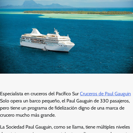
Especialista en cruceros del Pacífico Sur
Cruceros de Paul Gauguin
Solo opera un barco pequeño, el Paul Gauguin de 330 pasajeros,
pero tiene un programa de fidelización digno de una marca de
crucero mucho más grande.
La Sociedad Paul Gauguin, como se llama, tiene múltiples niveles