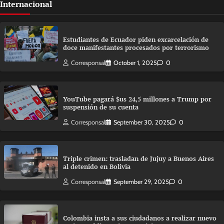
Internacional
Estudiantes de Ecuador piden excarcelación de
doce manifestantes procesados por terrorismo
Corresponsal
October 1, 2025
0
YouTube pagará $us 24,5 millones a Trump por
suspensión de su cuenta
Corresponsal
September 30, 2025
0
Triple crimen: trasladan de Jujuy a Buenos Aires
al detenido en Bolivia
Corresponsal
September 29, 2025
0
Colombia insta a sus ciudadanos a realizar nuevo