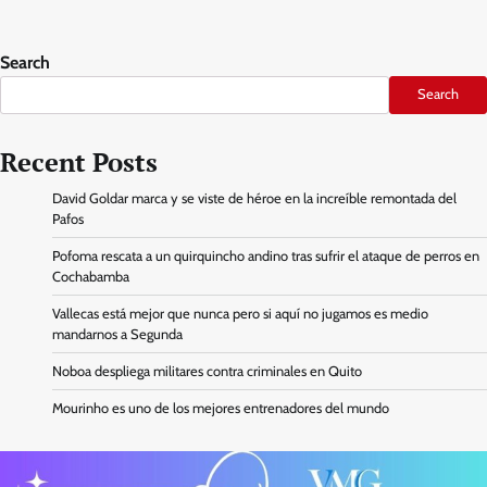
Search
Search
Recent Posts
David Goldar marca y se viste de héroe en la increíble remontada del
Pafos
Pofoma rescata a un quirquincho andino tras sufrir el ataque de perros en
Cochabamba
Vallecas está mejor que nunca pero si aquí no jugamos es medio
mandarnos a Segunda
Noboa despliega militares contra criminales en Quito
Mourinho es uno de los mejores entrenadores del mundo