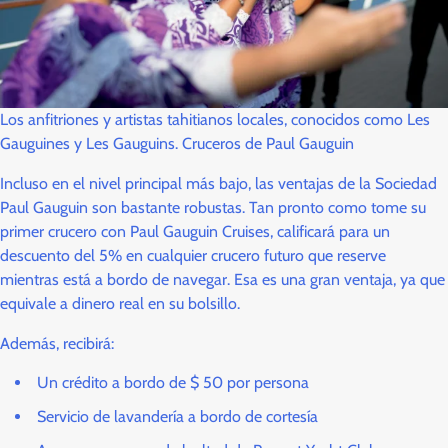
Los anfitriones y artistas tahitianos locales, conocidos como Les
Gauguines y Les Gauguins. Cruceros de Paul Gauguin
Incluso en el nivel principal más bajo, las ventajas de la Sociedad
Paul Gauguin son bastante robustas. Tan pronto como tome su
primer crucero con Paul Gauguin Cruises, calificará para un
descuento del 5% en cualquier crucero futuro que reserve
mientras está a bordo de navegar. Esa es una gran ventaja, ya que
equivale a dinero real en su bolsillo.
Además, recibirá:
Un crédito a bordo de $ 50 por persona
Servicio de lavandería a bordo de cortesía