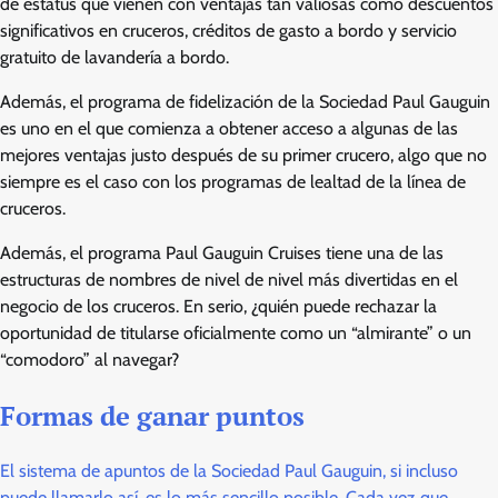
de estatus que vienen con ventajas tan valiosas como descuentos
significativos en cruceros, créditos de gasto a bordo y servicio
gratuito de lavandería a bordo.
Además, el programa de fidelización de la Sociedad Paul Gauguin
es uno en el que comienza a obtener acceso a algunas de las
mejores ventajas justo después de su primer crucero, algo que no
siempre es el caso con los programas de lealtad de la línea de
cruceros.
Además, el programa Paul Gauguin Cruises tiene una de las
estructuras de nombres de nivel de nivel más divertidas en el
negocio de los cruceros. En serio, ¿quién puede rechazar la
oportunidad de titularse oficialmente como un “almirante” o un
“comodoro” al navegar?
Formas de ganar puntos
El sistema de apuntos de la Sociedad Paul Gauguin, si incluso
puede llamarlo así, es lo más sencillo posible. Cada vez que