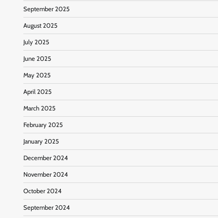
September 2025
August 2025
July 2025
June 2025
May 2025
April 2025
March 2025
February 2025
January 2025
December 2024
November 2024
October 2024
September 2024