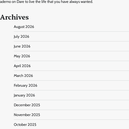
ademo
on
Dare to live the life that you have always wanted.
Archives
August 2026
July 2026
June 2026
May 2026
April 2026
March 2026
February 2026
January 2026
December 2025
November 2025
October 2025