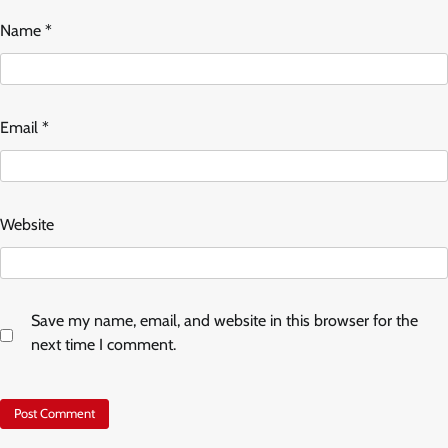
Name
*
Email
*
Website
Save my name, email, and website in this browser for the
next time I comment.