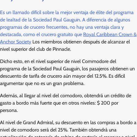
Es un llamado difícil sobre la mejor ventaja de élite del programa
de lealtad de la Sociedad Paul Gauguin. A diferencia de algunos
programas de crucero frecuentes, no hay una ventaja clara y
destacada, como el crucero gratuito que
Royal Caribbean Crown &
Anchor Society
Los miembros obtienen después de alcanzar el
nivel superior del club de Pinnacle.
Dicho esto, en el nivel superior de nivel Commodore del
programa de la Sociedad Paul Gauguin, los pasajeros obtienen un
descuento de tarifa de crucero aún mayor del 12.5%. Es difícil
argumentar que no es un gran problema.
Además, al llegar al nivel del comodoro, obtendrá un crédito de
gasto a bordo más fuerte que en otros niveles: $ 200 por
persona.
Al nivel de Grand Admiral, su descuento en las compras a bordo a
nivel de comodoro será del 25%. También obtendrá una