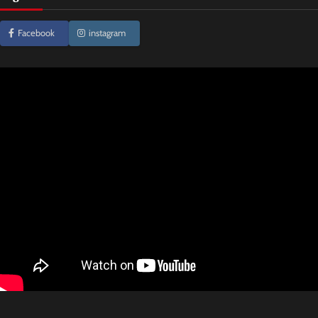
Facebook
instagram