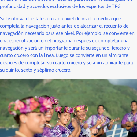
profundidad y acuerdos exclusivos de los expertos de TPG
Se le otorga el estatus en cada nivel de nivel a medida que
completa la navegación justo antes de alcanzar el recuento de
navegación necesario para ese nivel. Por ejemplo, se convierte en
una especialización en el programa después de completar una
navegación y será un importante durante su segundo, tercero y
cuarto crucero con la línea. Luego se convierte en un almirante
después de completar su cuarto crucero y será un almirante para
su quinto, sexto y séptimo crucero.