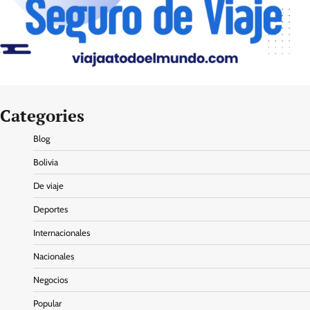
Categories
Blog
Bolivia
De viaje
Deportes
Internacionales
Nacionales
Negocios
Popular