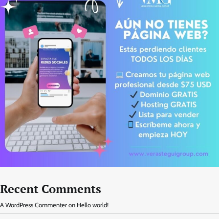
Recent Comments
A WordPress Commenter
on
Hello world!