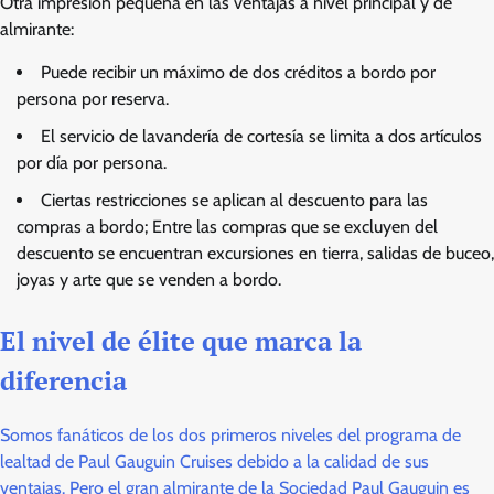
Otra impresión pequeña en las ventajas a nivel principal y de
almirante:
Puede recibir un máximo de dos créditos a bordo por
persona por reserva.
El servicio de lavandería de cortesía se limita a dos artículos
por día por persona.
Ciertas restricciones se aplican al descuento para las
compras a bordo; Entre las compras que se excluyen del
descuento se encuentran excursiones en tierra, salidas de buceo,
joyas y arte que se venden a bordo.
El nivel de élite que marca la
diferencia
Somos fanáticos de los dos primeros niveles del programa de
lealtad de Paul Gauguin Cruises debido a la calidad de sus
ventajas. Pero el gran almirante de la Sociedad Paul Gauguin es