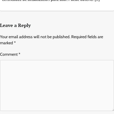
Leave a Reply
Your email address will not be published.
Required fields are
marked
*
Comment
*