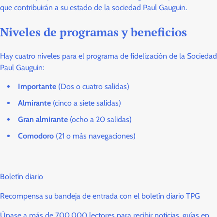
que contribuirán a su estado de la sociedad Paul Gauguin.
Niveles de programas y beneficios
Hay cuatro niveles para el programa de fidelización de la Sociedad
Paul Gauguin:
Importante
(Dos o cuatro salidas)
Almirante
(cinco a siete salidas)
Gran almirante
(ocho a 20 salidas)
Comodoro
(21 o más navegaciones)
Boletín diario
Recompensa su bandeja de entrada con el boletín diario TPG
Únase a más de 700,000 lectores para recibir noticias, guías en