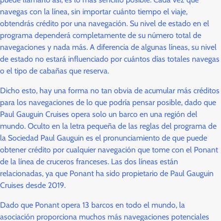
navegas con la línea, sin importar cuánto tiempo el viaje,
obtendrás crédito por una navegación. Su nivel de estado en el
programa dependerá completamente de su número total de
navegaciones y nada más. A diferencia de algunas líneas, su nivel
de estado no estará influenciado por cuántos días totales navegas
o el tipo de cabañas que reserva.
Dicho esto, hay una forma no tan obvia de acumular más créditos
para los navegaciones de lo que podría pensar posible, dado que
Paul Gauguin Cruises opera solo un barco en una región del
mundo. Oculto en la letra pequeña de las reglas del programa de
la Sociedad Paul Gauguin es el pronunciamiento de que puede
obtener crédito por cualquier navegación que tome con el Ponant
de la línea de cruceros franceses. Las dos líneas están
relacionadas, ya que Ponant ha sido propietario de Paul Gauguin
Cruises desde 2019.
Dado que Ponant opera 13 barcos en todo el mundo, la
asociación proporciona muchos más navegaciones potenciales