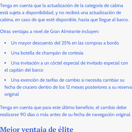
Tenga en cuenta que la actualización de la categoría de cabina
está sujeta a disponibilidad, y no recibirá una actualización de
cabina, en caso de que esté disponible, hasta que llegue al barco.
Otras ventajas a nivel de Gran Almirante incluyen:
Un mayor descuento del 25% en las compras a bordo
Una botella de champán de cortesía
Una invitación a un cóctel especial de invitado especial con
el capitán del barco
Una exención de tarifas de cambio si necesita cambiar su
fecha de crucero dentro de los 12 meses posteriores a su reserva
original
Tenga en cuenta que para este último beneficio, el cambio debe
realizarse 90 días o más antes de su fecha de navegación original.
Mejor ventaja de élite