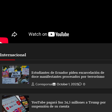
Internacional
Estudiantes de Ecuador piden excarcelación de
doce manifestantes procesados por terrorismo
Corresponsal
October 1, 2025
0
YouTube pagará $us 24,5 millones a Trump por
suspensión de su cuenta