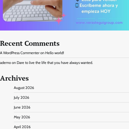
Recent Comments
A WordPress Commenter
on
Hello world!
ademo
on
Dare to live the life that you have always wanted.
Archives
August 2026
July 2026
June 2026
May 2026
April 2026