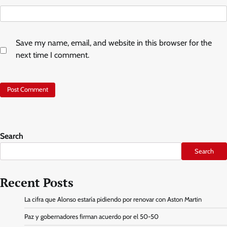
Save my name, email, and website in this browser for the
next time I comment.
Search
Search
Recent Posts
La cifra que Alonso estaría pidiendo por renovar con Aston Martin
Paz y gobernadores firman acuerdo por el 50-50