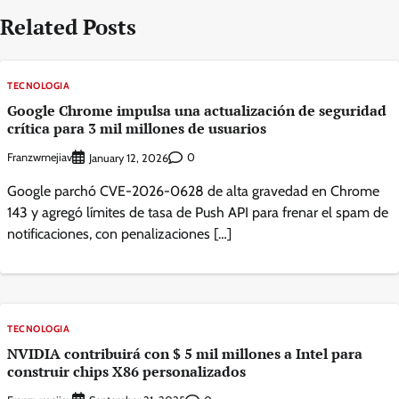
Related Posts
TECNOLOGIA
Google Chrome impulsa una actualización de seguridad
crítica para 3 mil millones de usuarios
Franzwmejiav
0
January 12, 2026
Google parchó CVE-2026-0628 de alta gravedad en Chrome
143 y agregó límites de tasa de Push API para frenar el spam de
notificaciones, con penalizaciones […]
TECNOLOGIA
NVIDIA contribuirá con $ 5 mil millones a Intel para
construir chips X86 personalizados