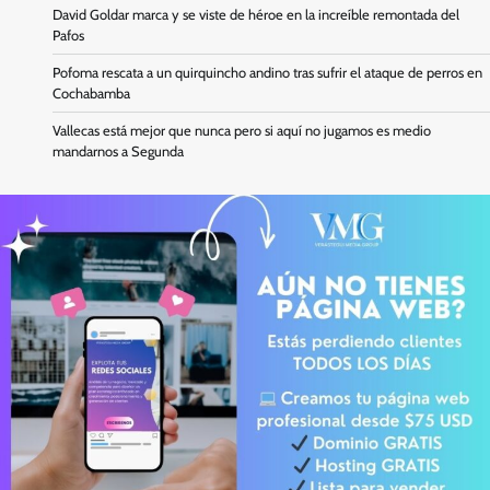
David Goldar marca y se viste de héroe en la increíble remontada del
Pafos
Pofoma rescata a un quirquincho andino tras sufrir el ataque de perros en
Cochabamba
Vallecas está mejor que nunca pero si aquí no jugamos es medio
mandarnos a Segunda