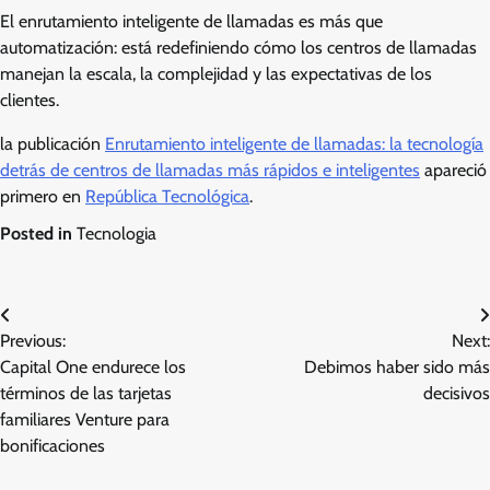
El enrutamiento inteligente de llamadas es más que
automatización: está redefiniendo cómo los centros de llamadas
manejan la escala, la complejidad y las expectativas de los
clientes.
la publicación
Enrutamiento inteligente de llamadas: la tecnología
detrás de centros de llamadas más rápidos e inteligentes
apareció
primero en
República Tecnológica
.
Posted in
Tecnologia
Post
Previous:
Next:
navigation
Capital One endurece los
Debimos haber sido más
términos de las tarjetas
decisivos
familiares Venture para
bonificaciones