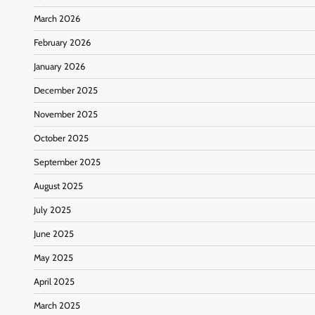
March 2026
February 2026
January 2026
December 2025
November 2025
October 2025
September 2025
August 2025
July 2025
June 2025
May 2025
April 2025
March 2025