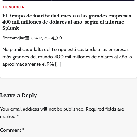
TECNOLOGIA
El tiempo de inactividad cuesta a las grandes empresas
400 mil millones de dólares al año, según el informe
Splunk
Franzwmejiav
0
June 12, 2024
No planificado falta del tiempo está costando a las empresas
más grandes del mundo 400 mil millones de dólares al año, o
aproximadamente el 9% […]
Leave a Reply
Your email address will not be published.
Required fields are
marked
*
Comment
*