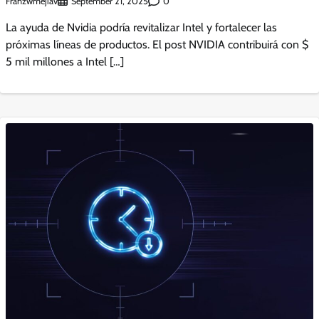
Franzwmejiav
0
September 21, 2025
La ayuda de Nvidia podría revitalizar Intel y fortalecer las
próximas líneas de productos. El post NVIDIA contribuirá con $
5 mil millones a Intel […]