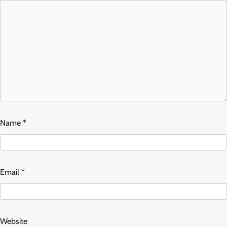
Name
*
Email
*
Website