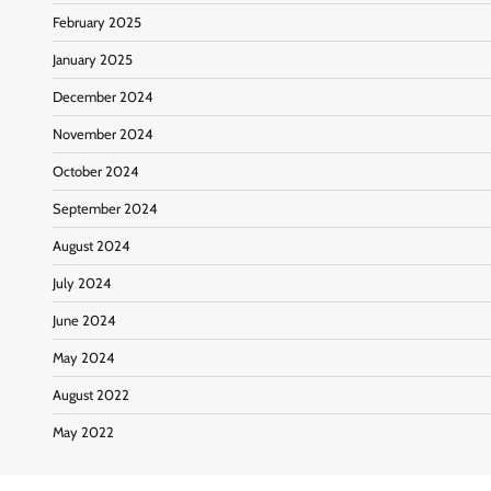
February 2025
January 2025
December 2024
November 2024
October 2024
September 2024
August 2024
July 2024
June 2024
May 2024
August 2022
May 2022