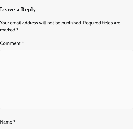
Leave a Reply
Your email address will not be published.
Required fields are
marked
*
Comment
*
Name
*