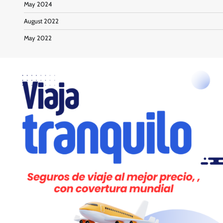
May 2024
August 2022
May 2022