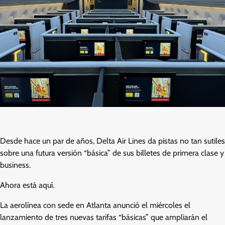
Desde hace un par de años, Delta Air Lines da pistas no tan sutiles
sobre una futura versión “básica” de sus billetes de primera clase y
business.
Ahora está aquí.
La aerolínea con sede en Atlanta anunció el miércoles el
lanzamiento de tres nuevas tarifas “básicas” que ampliarán el