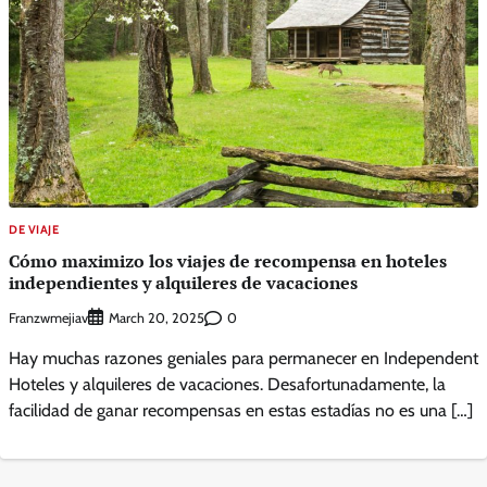
DE VIAJE
Cómo maximizo los viajes de recompensa en hoteles
independientes y alquileres de vacaciones
Franzwmejiav
0
March 20, 2025
Hay muchas razones geniales para permanecer en Independent
Hoteles y alquileres de vacaciones. Desafortunadamente, la
facilidad de ganar recompensas en estas estadías no es una […]