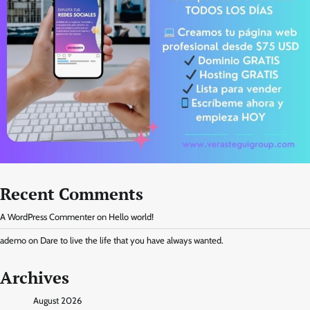
Recent Comments
A WordPress Commenter
on
Hello world!
ademo
on
Dare to live the life that you have always wanted.
Archives
August 2026