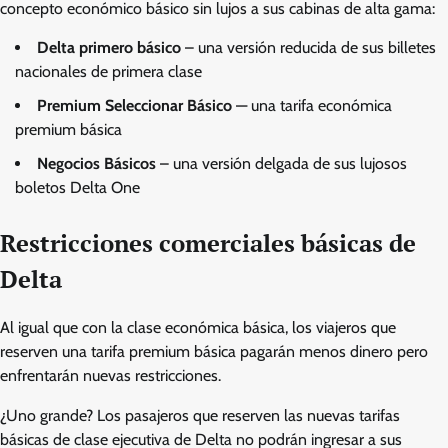
concepto económico básico sin lujos a sus cabinas de alta gama:
Delta primero básico
– una versión reducida de sus billetes
nacionales de primera clase
Premium Seleccionar Básico
— una tarifa económica
premium básica
Negocios Básicos
– una versión delgada de sus lujosos
boletos Delta One
Restricciones comerciales básicas de
Delta
Al igual que con la clase económica básica, los viajeros que
reserven una tarifa premium básica pagarán menos dinero pero
enfrentarán nuevas restricciones.
¿Uno grande? Los pasajeros que reserven las nuevas tarifas
básicas de clase ejecutiva de Delta no podrán ingresar a sus