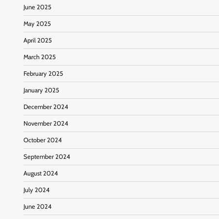
June 2025
May 2025
April 2025
March 2025
February 2025
January 2025
December 2024
November 2024
October 2024
September 2024
August 2024
July 2024
June 2024