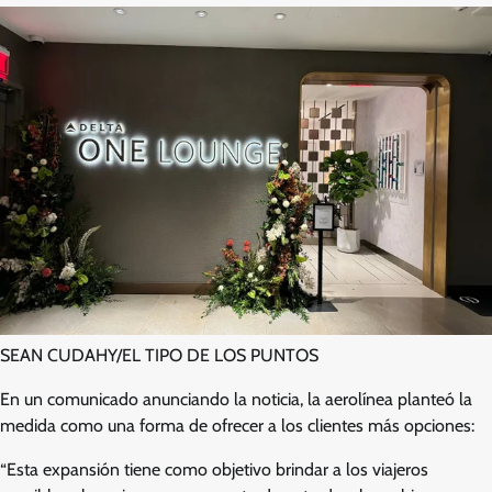
SEAN CUDAHY/EL TIPO DE LOS PUNTOS
En un comunicado anunciando la noticia, la aerolínea planteó la
medida como una forma de ofrecer a los clientes más opciones:
“Esta expansión tiene como objetivo brindar a los viajeros