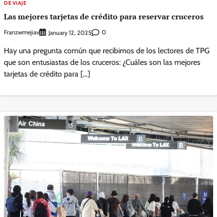
DE VIAJE
Las mejores tarjetas de crédito para reservar cruceros
Franzwmejiav
0
January 12, 2025
Hay una pregunta común que recibimos de los lectores de TPG
que son entusiastas de los cruceros: ¿Cuáles son las mejores
tarjetas de crédito para […]