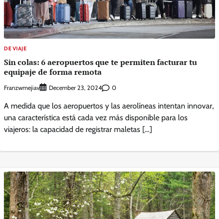
DE VIAJE
Sin colas: 6 aeropuertos que te permiten facturar tu
equipaje de forma remota
Franzwmejiav
0
December 23, 2024
A medida que los aeropuertos y las aerolíneas intentan innovar,
una característica está cada vez más disponible para los
viajeros: la capacidad de registrar maletas […]