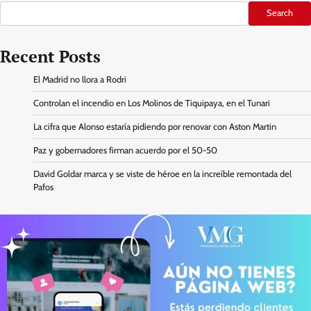
Search
Recent Posts
El Madrid no llora a Rodri
Controlan el incendio en Los Molinos de Tiquipaya, en el Tunari
La cifra que Alonso estaría pidiendo por renovar con Aston Martin
Paz y gobernadores firman acuerdo por el 50-50
David Goldar marca y se viste de héroe en la increíble remontada del
Pafos