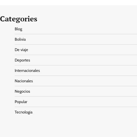
Categories
Blog
Bolivia
De viaje
Deportes
Internacionales
Nacionales
Negocios
Popular
Tecnologia