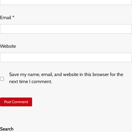
Email
*
Website
Save my name, email, and website in this browser for the
next time I comment.
Search