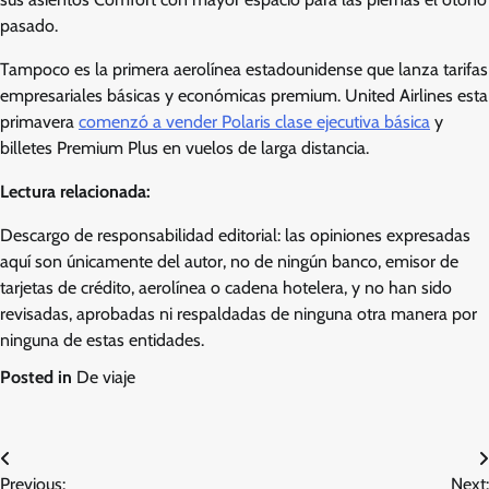
pasado.
Tampoco es la primera aerolínea estadounidense que lanza tarifas
empresariales básicas y económicas premium. United Airlines esta
primavera
comenzó a vender Polaris clase ejecutiva básica
y
billetes Premium Plus en vuelos de larga distancia.
Lectura relacionada:
Descargo de responsabilidad editorial: las opiniones expresadas
aquí son únicamente del autor, no de ningún banco, emisor de
tarjetas de crédito, aerolínea o cadena hotelera, y no han sido
revisadas, aprobadas ni respaldadas de ninguna otra manera por
ninguna de estas entidades.
Posted in
De viaje
Post
Previous:
Next: