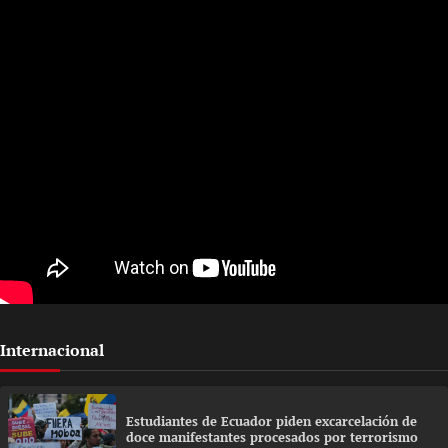
Internacional
Estudiantes de Ecuador piden excarcelación de
doce manifestantes procesados por terrorismo