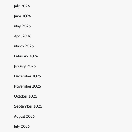
July 2026
June 2026
May 2026
April 2026
March 2026
February 2026
January 2026
December 2025
November 2025
October 2025
September 2025
August 2025
July 2025