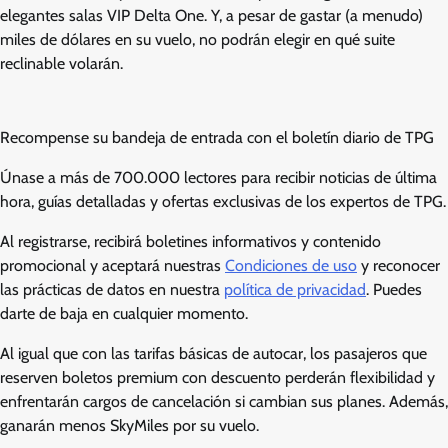
elegantes salas VIP Delta One. Y, a pesar de gastar (a menudo)
miles de dólares en su vuelo, no podrán elegir en qué suite
reclinable volarán.
Recompense su bandeja de entrada con el boletín diario de TPG
Únase a más de 700.000 lectores para recibir noticias de última
hora, guías detalladas y ofertas exclusivas de los expertos de TPG.
Al registrarse, recibirá boletines informativos y contenido
promocional y aceptará nuestras
Condiciones de uso
y reconocer
las prácticas de datos en nuestra
política de privacidad
. Puedes
darte de baja en cualquier momento.
Al igual que con las tarifas básicas de autocar, los pasajeros que
reserven boletos premium con descuento perderán flexibilidad y
enfrentarán cargos de cancelación si cambian sus planes. Además,
ganarán menos SkyMiles por su vuelo.