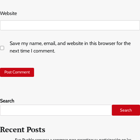
Website
Save my name, email, and website in this browser for the
next time I comment.
Search
Search
Recent Posts
Evo Pueblo convoca a congreso para garantizar su participación en las