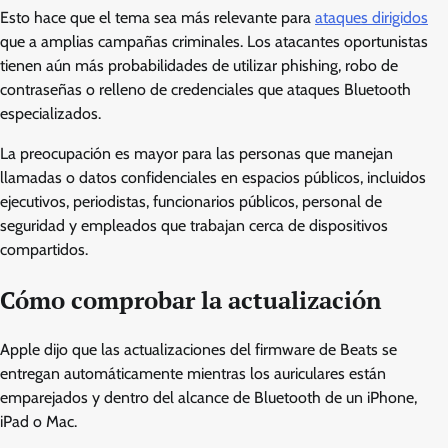
Esto hace que el tema sea más relevante para
ataques dirigidos
que a amplias campañas criminales. Los atacantes oportunistas
tienen aún más probabilidades de utilizar phishing, robo de
contraseñas o relleno de credenciales que ataques Bluetooth
especializados.
La preocupación es mayor para las personas que manejan
llamadas o datos confidenciales en espacios públicos, incluidos
ejecutivos, periodistas, funcionarios públicos, personal de
seguridad y empleados que trabajan cerca de dispositivos
compartidos.
Cómo comprobar la actualización
Apple dijo que las actualizaciones del firmware de Beats se
entregan automáticamente mientras los auriculares están
emparejados y dentro del alcance de Bluetooth de un iPhone,
iPad o Mac.