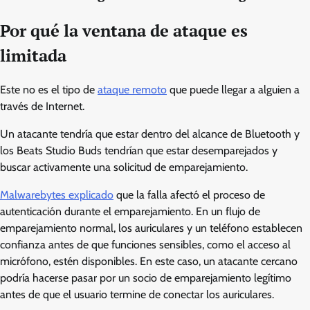
Por qué la ventana de ataque es
limitada
Este no es el tipo de
ataque remoto
que puede llegar a alguien a
través de Internet.
Un atacante tendría que estar dentro del alcance de Bluetooth y
los Beats Studio Buds tendrían que estar desemparejados y
buscar activamente una solicitud de emparejamiento.
Malwarebytes explicado
que la falla afectó el proceso de
autenticación durante el emparejamiento. En un flujo de
emparejamiento normal, los auriculares y un teléfono establecen
confianza antes de que funciones sensibles, como el acceso al
micrófono, estén disponibles. En este caso, un atacante cercano
podría hacerse pasar por un socio de emparejamiento legítimo
antes de que el usuario termine de conectar los auriculares.