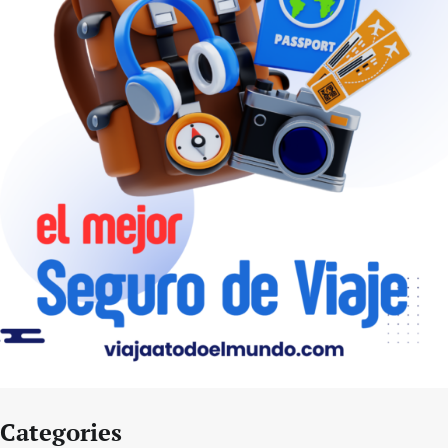
Categories