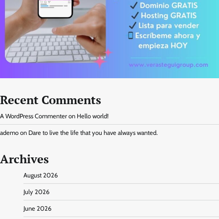
Recent Comments
A WordPress Commenter
on
Hello world!
ademo
on
Dare to live the life that you have always wanted.
Archives
August 2026
July 2026
June 2026