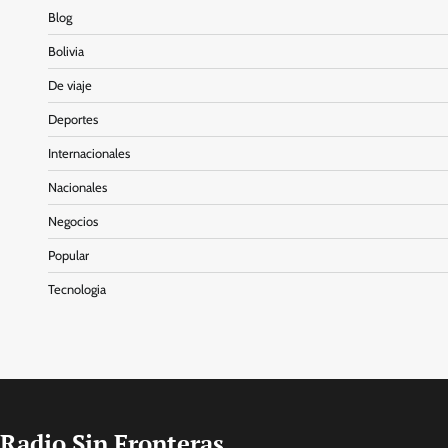
Blog
Bolivia
De viaje
Deportes
Internacionales
Nacionales
Negocios
Popular
Tecnologia
Radio Sin Fronteras