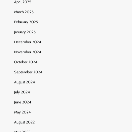
April 2025
March 2025
February 2025
January 2025
December 2024
November 2024
October 2024
September 2024
August 2024
July 2024
June 2024
May 2024
August 2022