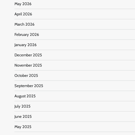
May 2026
April 2026
March 2026
February 2026
January 2026
December 2025
November 2025
October 2025
September 2025
August 2025
July 2025
June 2025
May 2025