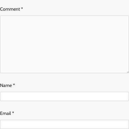
Comment
*
Name
*
Email
*