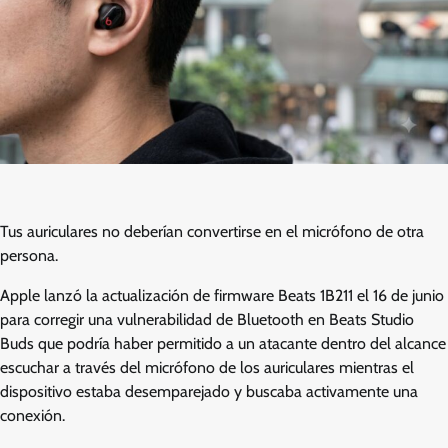
Tus auriculares no deberían convertirse en el micrófono de otra
persona.
Apple lanzó la actualización de firmware Beats 1B211 el 16 de junio
para corregir una vulnerabilidad de Bluetooth en Beats Studio
Buds que podría haber permitido a un atacante dentro del alcance
escuchar a través del micrófono de los auriculares mientras el
dispositivo estaba desemparejado y buscaba activamente una
conexión.