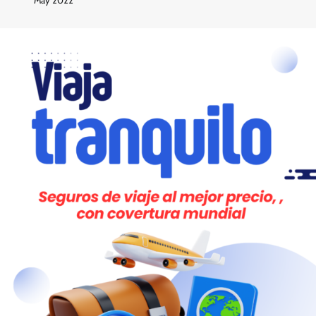
May 2022