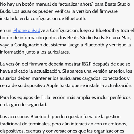
No hay un botón manual de “actualizar ahora” para Beats Studio
Buds. Los usuarios pueden verificar la versión del firmware
instalado en la configuración de Bluetooth.
en un
iPhone o iPad
ve a Configuración, luego a Bluetooth y toca el
botón de información junto a los Beats Studio Buds. En una Mac,
vaya a Configuración del sistema, luego a Bluetooth y verifique la
información junto a los auriculares.
La versión del firmware debería mostrar 1B211 después de que se
haya aplicado la actualización. Si aparece una versión anterior, los
usuarios deben mantener los auriculares cargados, conectados y
cerca de su dispositivo Apple hasta que se instale la actualización.
Para los equipos de TI, la lección más amplia es incluir periféricos
en la guía de seguridad.
Los accesorios Bluetooth pueden quedar fuera de la gestión
tradicional de terminales, pero aún interactúan con micrófonos,
dispositivos, cuentas y conversaciones que las organizaciones