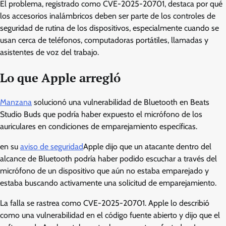
El problema, registrado como CVE-2025-20701, destaca por qué
los accesorios inalámbricos deben ser parte de los controles de
seguridad de rutina de los dispositivos, especialmente cuando se
usan cerca de teléfonos, computadoras portátiles, llamadas y
asistentes de voz del trabajo.
Lo que Apple arregló
Manzana
solucionó una vulnerabilidad de Bluetooth en Beats
Studio Buds que podría haber expuesto el micrófono de los
auriculares en condiciones de emparejamiento específicas.
en su
aviso de seguridad
Apple dijo que un atacante dentro del
alcance de Bluetooth podría haber podido escuchar a través del
micrófono de un dispositivo que aún no estaba emparejado y
estaba buscando activamente una solicitud de emparejamiento.
La falla se rastrea como CVE-2025-20701. Apple lo describió
como una vulnerabilidad en el código fuente abierto y dijo que el