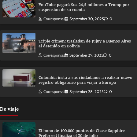
YouTube pagará $us 24,5 millones a Trump por
suspensión de su cuenta
Corresponsal
September 30, 2025
0
Triple crimen: trasladan de Jujuy a Buenos Aires
al detenido en Bolivia
Corresponsal
September 29, 2025
0
Colombia insta a sus ciudadanos a realizar nuevo
registro obligatorio para viajar a Europa
Corresponsal
September 28, 2025
0
De viaje
El bono de 100.000 puntos de Chase Sapphire
Preferred finaliza el 30 de julio