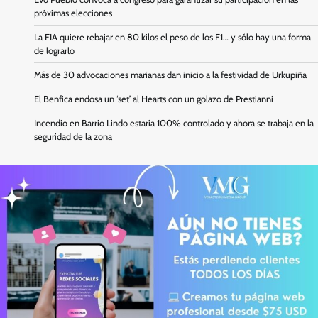
próximas elecciones
La FIA quiere rebajar en 80 kilos el peso de los F1… y sólo hay una forma
de lograrlo
Más de 30 advocaciones marianas dan inicio a la festividad de Urkupiña
El Benfica endosa un ‘set’ al Hearts con un golazo de Prestianni
Incendio en Barrio Lindo estaría 100% controlado y ahora se trabaja en la
seguridad de la zona