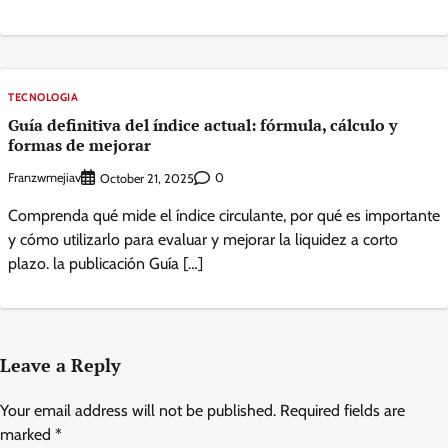
TECNOLOGIA
Guía definitiva del índice actual: fórmula, cálculo y
formas de mejorar
Franzwmejiav
0
October 21, 2025
Comprenda qué mide el índice circulante, por qué es importante
y cómo utilizarlo para evaluar y mejorar la liquidez a corto
plazo. la publicación Guía […]
Leave a Reply
Your email address will not be published.
Required fields are
marked
*