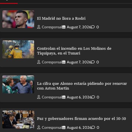
El Madrid no llora a Rodri
Corresponsal
August 7, 2026
0
Controlan el incendio en Los Molinos de
Tiquipaya, en el Tunari
Corresponsal
August 7, 2026
0
La cifra que Alonso estaría pidiendo por renovar
con Aston Martin
Corresponsal
August 6, 2026
0
Paz y gobernadores firman acuerdo por el 50-50
Corresponsal
August 6, 2026
0