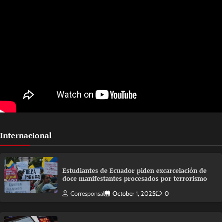
Internacional
Estudiantes de Ecuador piden excarcelación de
doce manifestantes procesados por terrorismo
Corresponsal
October 1, 2025
0