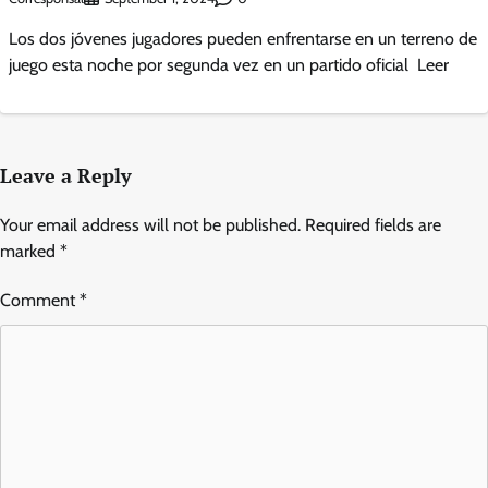
Los dos jóvenes jugadores pueden enfrentarse en un terreno de
juego esta noche por segunda vez en un partido oficial Leer
Leave a Reply
Your email address will not be published.
Required fields are
marked
*
Comment
*