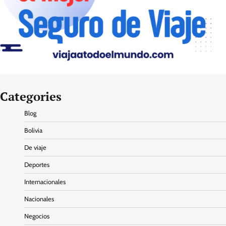
Categories
Blog
Bolivia
De viaje
Deportes
Internacionales
Nacionales
Negocios