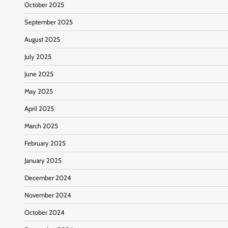
October 2025
September 2025
August 2025
July 2025
June 2025
May 2025
April 2025
March 2025
February 2025
January 2025
December 2024
November 2024
October 2024