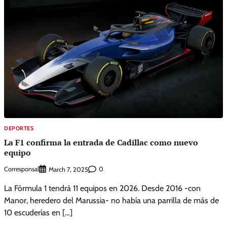
DEPORTES
La F1 confirma la entrada de Cadillac como nuevo
equipo
Corresponsal
0
March 7, 2025
La Fórmula 1 tendrá 11 equipos en 2026. Desde 2016 -con
Manor, heredero del Marussia- no había una parrilla de más de
10 escuderías en […]