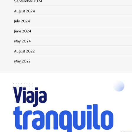
September 2024
August 2024
July 2024
June 2024
May 2024
August 2022
May 2022