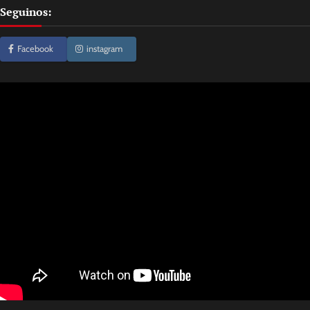
Seguinos:
Facebook
instagram