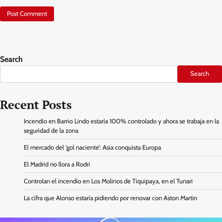
Search
Search
Recent Posts
Incendio en Barrio Lindo estaría 100% controlado y ahora se trabaja en la
seguridad de la zona
El mercado del ‘gol naciente’: Asia conquista Europa
El Madrid no llora a Rodri
Controlan el incendio en Los Molinos de Tiquipaya, en el Tunari
La cifra que Alonso estaría pidiendo por renovar con Aston Martin