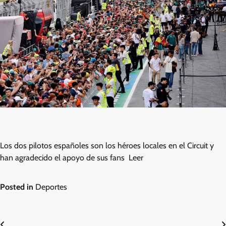
Los dos pilotos españoles son los héroes locales en el Circuit y
han agradecido el apoyo de sus fans Leer
Posted in
Deportes