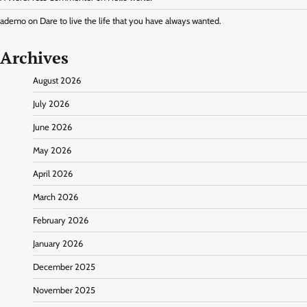
ademo
on
Dare to live the life that you have always wanted.
Archives
August 2026
July 2026
June 2026
May 2026
April 2026
March 2026
February 2026
January 2026
December 2025
November 2025