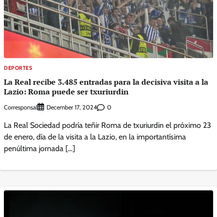
DEPORTES
La Real recibe 3.485 entradas para la decisiva visita a la
Lazio: Roma puede ser txuriurdin
Corresponsal
0
December 17, 2024
La Real Sociedad podría teñir Roma de txuriurdin el próximo 23
de enero, día de la visita a la Lazio, en la importantísima
penúltima jornada […]