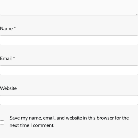
Name
*
Email
*
Website
Save my name, email, and website in this browser for the
next time I comment.