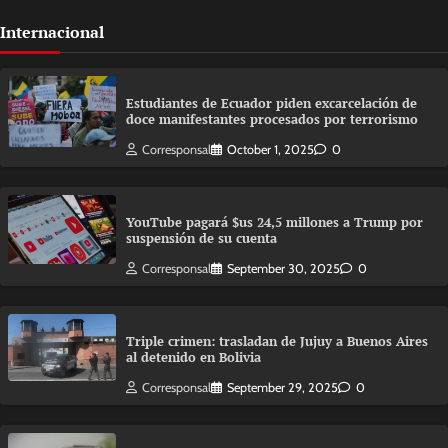
Internacional
Estudiantes de Ecuador piden excarcelación de
doce manifestantes procesados por terrorismo
Corresponsal
October 1, 2025
0
YouTube pagará $us 24,5 millones a Trump por
suspensión de su cuenta
Corresponsal
September 30, 2025
0
Triple crimen: trasladan de Jujuy a Buenos Aires
al detenido en Bolivia
Corresponsal
September 29, 2025
0