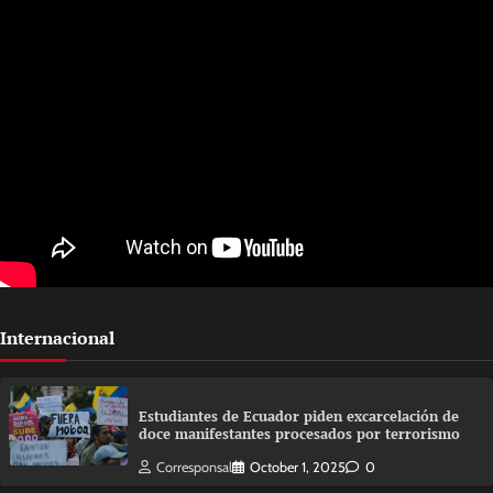
Internacional
Estudiantes de Ecuador piden excarcelación de
doce manifestantes procesados por terrorismo
Corresponsal
October 1, 2025
0