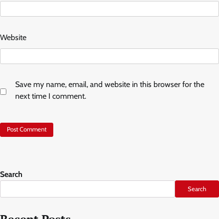
Website
Save my name, email, and website in this browser for the
next time I comment.
Search
Search