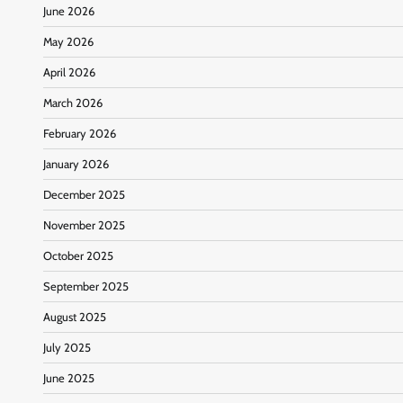
June 2026
May 2026
April 2026
March 2026
February 2026
January 2026
December 2025
November 2025
October 2025
September 2025
August 2025
July 2025
June 2025