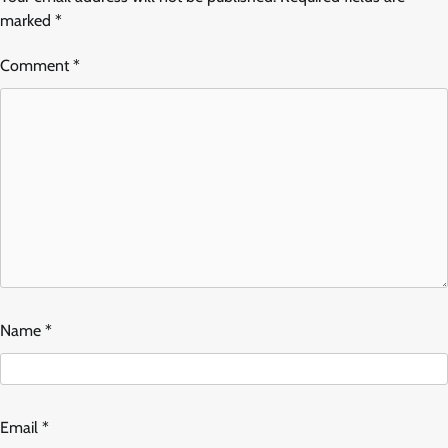
marked
*
Comment
*
Name
*
Email
*