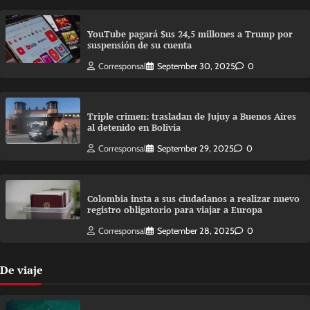
YouTube pagará $us 24,5 millones a Trump por
suspensión de su cuenta
Corresponsal
September 30, 2025
0
Triple crimen: trasladan de Jujuy a Buenos Aires
al detenido en Bolivia
Corresponsal
September 29, 2025
0
Colombia insta a sus ciudadanos a realizar nuevo
registro obligatorio para viajar a Europa
Corresponsal
September 28, 2025
0
De viaje