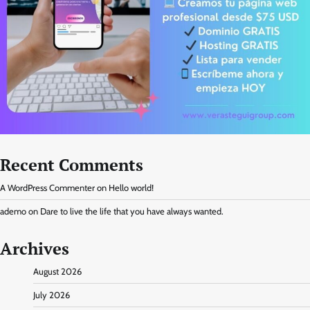
Recent Comments
A WordPress Commenter
on
Hello world!
ademo
on
Dare to live the life that you have always wanted.
Archives
August 2026
July 2026