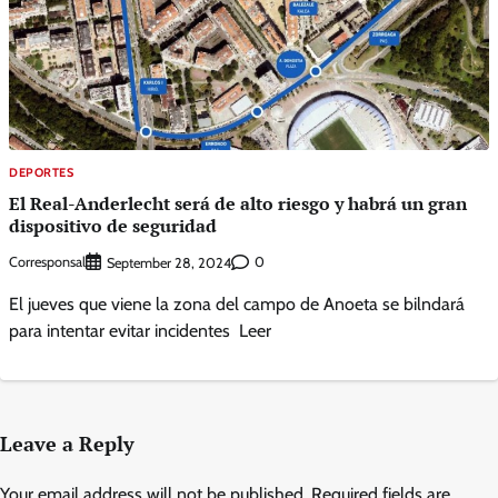
DEPORTES
El Real-Anderlecht será de alto riesgo y habrá un gran
dispositivo de seguridad
Corresponsal
0
September 28, 2024
El jueves que viene la zona del campo de Anoeta se bilndará
para intentar evitar incidentes Leer
Leave a Reply
Your email address will not be published.
Required fields are