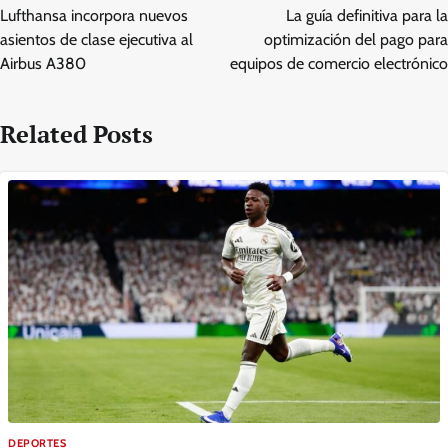
navigation
Lufthansa incorpora nuevos
La guía definitiva para la
asientos de clase ejecutiva al
optimización del pago para
Airbus A380
equipos de comercio electrónico
Related Posts
DEPORTES