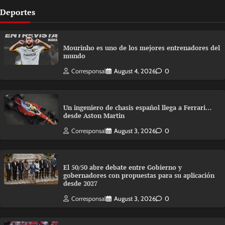
Deportes
Mourinho es uno de los mejores entrenadores del
mundo
Corresponsal
August 4, 2026
0
Un ingeniero de chasis español llega a Ferrari…
desde Aston Martin
Corresponsal
August 3, 2026
0
El 50/50 abre debate entre Gobierno y
gobernadores con propuestas para su aplicación
desde 2027
Corresponsal
August 3, 2026
0