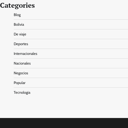
Categories
Blog
Bolivia
De viaje
Deportes
Internacionales
Nacionales
Negocios
Popular
Tecnologia