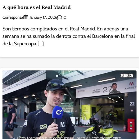
A qué hora es el Real Madrid
Corresponsal
0
January 17, 2026
Son tiempos complicados en el Real Madrid. En apenas una
semana se ha sumado la derrota contra el Barcelona en la final
de la Supercopa […]