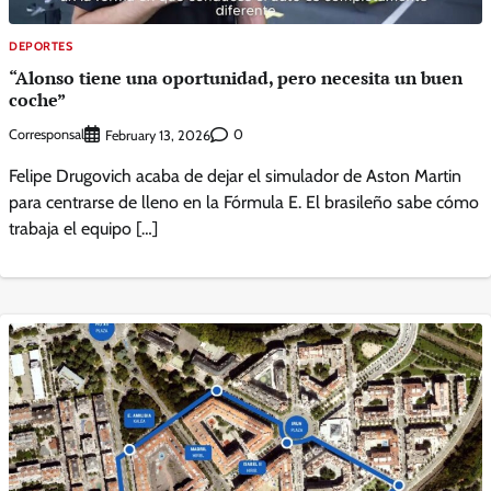
DEPORTES
“Alonso tiene una oportunidad, pero necesita un buen
coche”
Corresponsal
0
February 13, 2026
Felipe Drugovich acaba de dejar el simulador de Aston Martin
para centrarse de lleno en la Fórmula E. El brasileño sabe cómo
trabaja el equipo […]