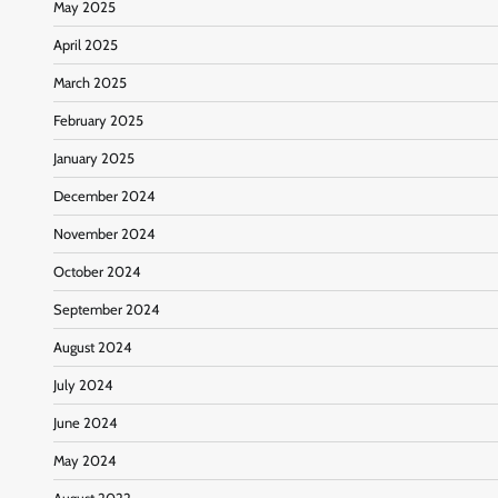
May 2025
April 2025
March 2025
February 2025
January 2025
December 2024
November 2024
October 2024
September 2024
August 2024
July 2024
June 2024
May 2024