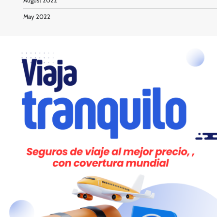
August 2022
May 2022