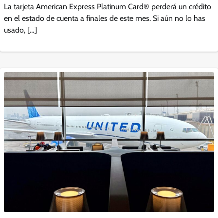
La tarjeta American Express Platinum Card® perderá un crédito
en el estado de cuenta a finales de este mes. Si aún no lo has
usado, […]