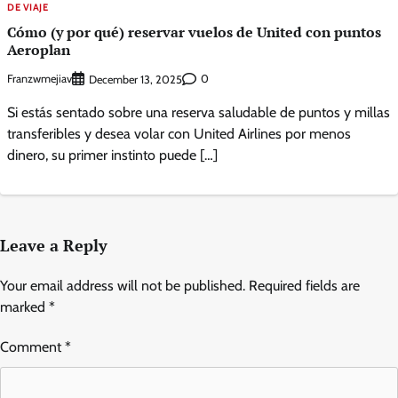
DE VIAJE
Cómo (y por qué) reservar vuelos de United con puntos
Aeroplan
Franzwmejiav
0
December 13, 2025
Si estás sentado sobre una reserva saludable de puntos y millas
transferibles y desea volar con United Airlines por menos
dinero, su primer instinto puede […]
Leave a Reply
Your email address will not be published.
Required fields are
marked
*
Comment
*