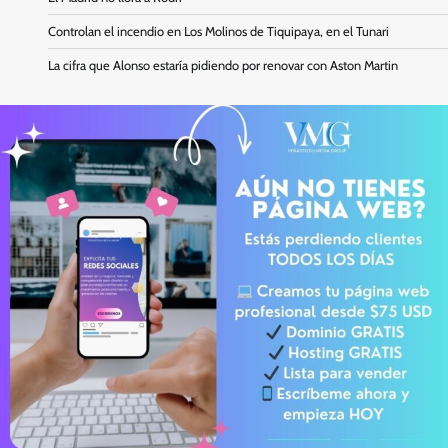
Controlan el incendio en Los Molinos de Tiquipaya, en el Tunari
La cifra que Alonso estaría pidiendo por renovar con Aston Martin