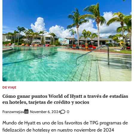
DE VIAJE
Cómo ganar puntos World of Hyatt a través de estadías
en hoteles, tarjetas de crédito y socios
Franzwmejiav
0
November 6, 2024
Mundo de Hyatt es uno de los favoritos de TPG programas de
fidelización de hotelesy en nuestro noviembre de 2024