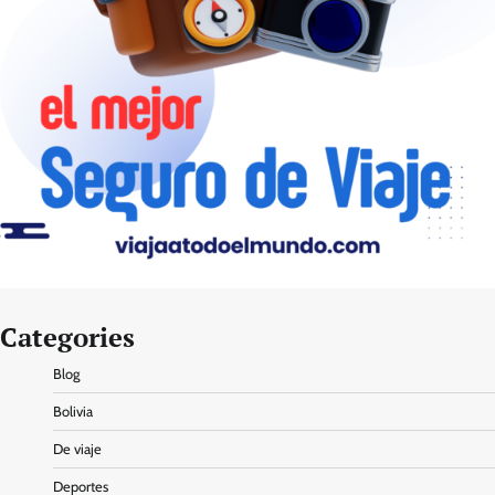
Categories
Blog
Bolivia
De viaje
Deportes