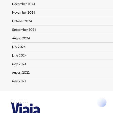
December 2024
November 2024
October 2024
September 2024
August 2024
July 2024
June 2024
May 2024
August 2022
May 2022