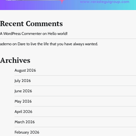
Recent Comments
A WordPress Commenter
on
Hello world!
ademo
on
Dare to live the life that you have always wanted.
Archives
August 2026
July 2026
June 2026
May 2026
April 2026
March 2026
February 2026