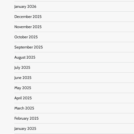
January 2026
December 2025
November 2025
October 2025
September 2025
August 2025
July 2025
June 2025
May 2025
April 2025
March 2025
February 2025
January 2025