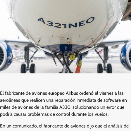
El fabricante de aviones europeo Airbus ordenó el viernes a las
aerolíneas que realicen una reparación inmediata de software en
miles de aviones de la familia A320, solucionando un error que
podría causar problemas de control durante los vuelos.
En un comunicado, el fabricante de aviones dijo que el análisis de