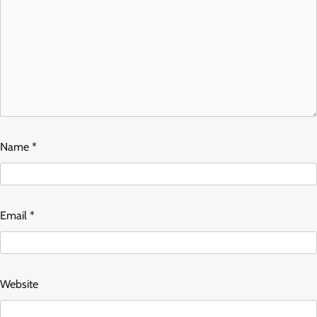
Name
*
Email
*
Website