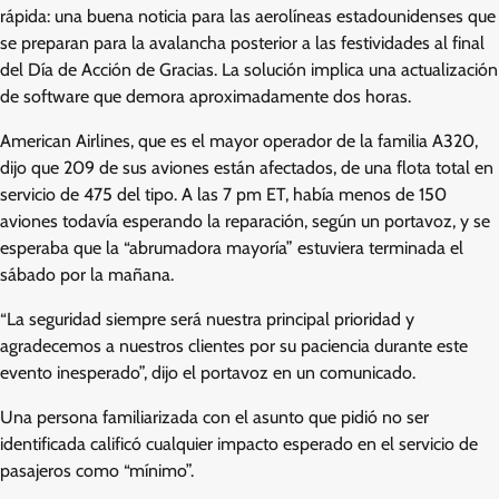
rápida: una buena noticia para las aerolíneas estadounidenses que
se preparan para la avalancha posterior a las festividades al final
del Día de Acción de Gracias. La solución implica una actualización
de software que demora aproximadamente dos horas.
American Airlines, que es el mayor operador de la familia A320,
dijo que 209 de sus aviones están afectados, de una flota total en
servicio de 475 del tipo. A las 7 pm ET, había menos de 150
aviones todavía esperando la reparación, según un portavoz, y se
esperaba que la “abrumadora mayoría” estuviera terminada el
sábado por la mañana.
“La seguridad siempre será nuestra principal prioridad y
agradecemos a nuestros clientes por su paciencia durante este
evento inesperado”, dijo el portavoz en un comunicado.
Una persona familiarizada con el asunto que pidió no ser
identificada calificó cualquier impacto esperado en el servicio de
pasajeros como “mínimo”.