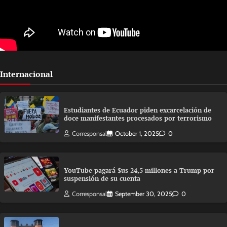
Internacional
Estudiantes de Ecuador piden excarcelación de
doce manifestantes procesados por terrorismo
Corresponsal
October 1, 2025
0
YouTube pagará $us 24,5 millones a Trump por
suspensión de su cuenta
Corresponsal
September 30, 2025
0