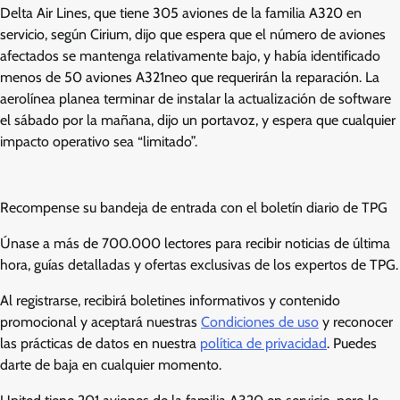
Delta Air Lines, que tiene 305 aviones de la familia A320 en
servicio, según Cirium, dijo que espera que el número de aviones
afectados se mantenga relativamente bajo, y había identificado
menos de 50 aviones A321neo que requerirán la reparación. La
aerolínea planea terminar de instalar la actualización de software
el sábado por la mañana, dijo un portavoz, y espera que cualquier
impacto operativo sea “limitado”.
Recompense su bandeja de entrada con el boletín diario de TPG
Únase a más de 700.000 lectores para recibir noticias de última
hora, guías detalladas y ofertas exclusivas de los expertos de TPG.
Al registrarse, recibirá boletines informativos y contenido
promocional y aceptará nuestras
Condiciones de uso
y reconocer
las prácticas de datos en nuestra
política de privacidad
. Puedes
darte de baja en cualquier momento.