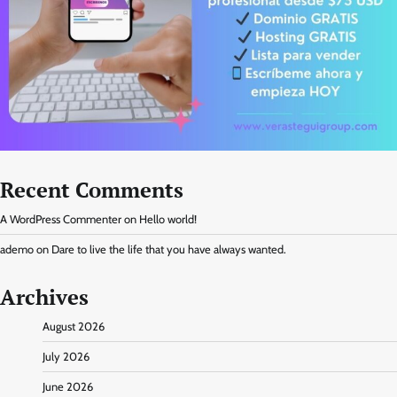
Recent Comments
A WordPress Commenter
on
Hello world!
ademo
on
Dare to live the life that you have always wanted.
Archives
August 2026
July 2026
June 2026