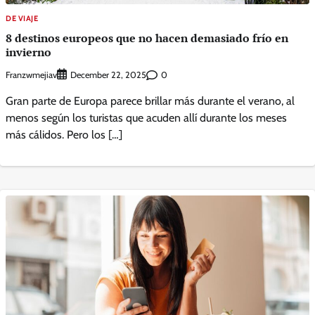
DE VIAJE
8 destinos europeos que no hacen demasiado frío en
invierno
Franzwmejiav
0
December 22, 2025
Gran parte de Europa parece brillar más durante el verano, al
menos según los turistas que acuden allí durante los meses
más cálidos. Pero los […]