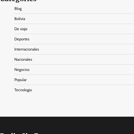
Blog
Bolivia
De viaje
Deportes
Internacionales
Nacionales
Negocios
Popular
Tecnologia