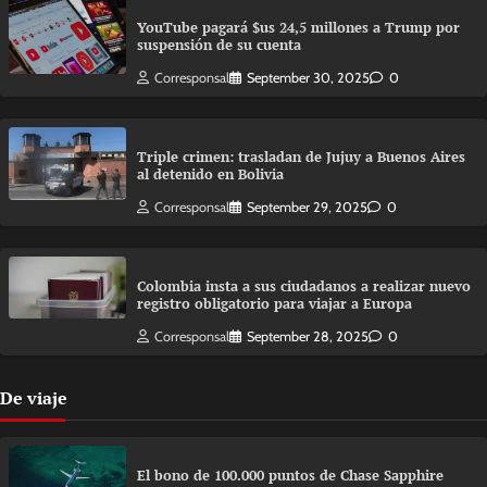
YouTube pagará $us 24,5 millones a Trump por
suspensión de su cuenta
Corresponsal
September 30, 2025
0
Triple crimen: trasladan de Jujuy a Buenos Aires
al detenido en Bolivia
Corresponsal
September 29, 2025
0
Colombia insta a sus ciudadanos a realizar nuevo
registro obligatorio para viajar a Europa
Corresponsal
September 28, 2025
0
De viaje
El bono de 100.000 puntos de Chase Sapphire