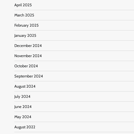
April 2025
March 2025
February 2025
January 2025
December 2024
November 2024
October 2024
September 2024
August 2024
July 2024
June 2024
May 2024
August 2022