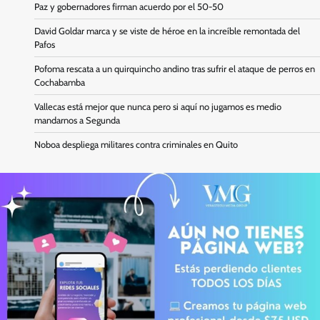
Paz y gobernadores firman acuerdo por el 50-50
David Goldar marca y se viste de héroe en la increíble remontada del
Pafos
Pofoma rescata a un quirquincho andino tras sufrir el ataque de perros en
Cochabamba
Vallecas está mejor que nunca pero si aquí no jugamos es medio
mandarnos a Segunda
Noboa despliega militares contra criminales en Quito