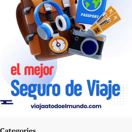
Categories