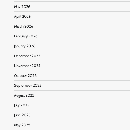
May 2026
April 2026
March 2026
February 2026
January 2026
December 2025
November 2025
October 2025
September 2025
August 2025
July 2025
June 2025
May 2025