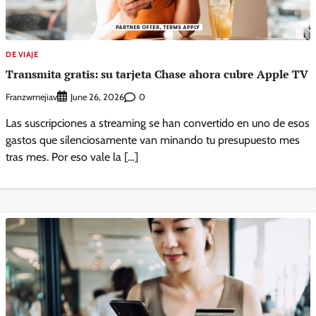
DE VIAJE
Transmita gratis: su tarjeta Chase ahora cubre Apple TV
Franzwmejiav
0
June 26, 2026
Las suscripciones a streaming se han convertido en uno de esos
gastos que silenciosamente van minando tu presupuesto mes
tras mes. Por eso vale la […]