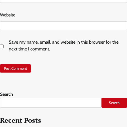
Website
Save my name, email, and website in this browser for the
next time I comment.
Search
Search
Recent Posts