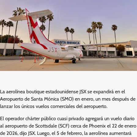
La aerolínea boutique estadounidense JSX se expandirá en el
Aeropuerto de Santa Mónica (SMO) en enero, un mes después de
lanzar los únicos vuelos comerciales del aeropuerto.
El operador chárter público cuasi privado agregará un vuelo diario
al aeropuerto de Scottsdale (SCF) cerca de Phoenix el 22 de enero
de 2026, dijo JSX. Luego, el 5 de febrero, la aerolínea aumentará