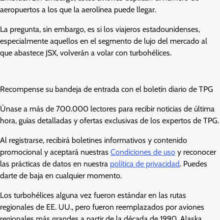
aeropuertos a los que la aerolínea puede llegar.
La pregunta, sin embargo, es si los viajeros estadounidenses,
especialmente aquellos en el segmento de lujo del mercado al
que abastece JSX, volverán a volar con turbohélices.
Recompense su bandeja de entrada con el boletín diario de TPG
Únase a más de 700.000 lectores para recibir noticias de última
hora, guías detalladas y ofertas exclusivas de los expertos de TPG.
Al registrarse, recibirá boletines informativos y contenido
promocional y aceptará nuestras
Condiciones de uso
y reconocer
las prácticas de datos en nuestra
política de privacidad
. Puedes
darte de baja en cualquier momento.
Los turbohélices alguna vez fueron estándar en las rutas
regionales de EE. UU., pero fueron reemplazados por aviones
regionales más grandes a partir de la década de 1990. Alaska