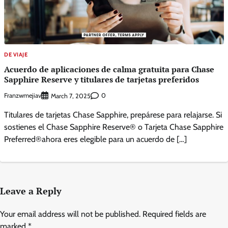
DE VIAJE
Acuerdo de aplicaciones de calma gratuita para Chase
Sapphire Reserve y titulares de tarjetas preferidos
Franzwmejiav
0
March 7, 2025
Titulares de tarjetas Chase Sapphire, prepárese para relajarse. Si
sostienes el Chase Sapphire Reserve® o Tarjeta Chase Sapphire
Preferred®ahora eres elegible para un acuerdo de […]
Leave a Reply
Your email address will not be published.
Required fields are
marked
*