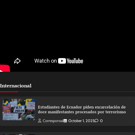
Internacional
Estudiantes de Ecuador piden excarcelación de
doce manifestantes procesados por terrorismo
Corresponsal
October 1, 2025
0