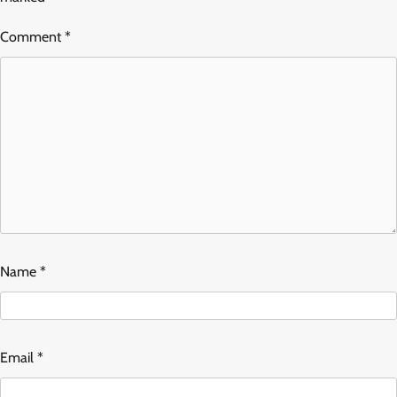
Comment
*
Name
*
Email
*