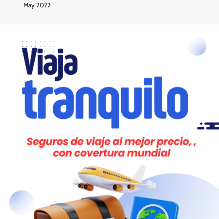
May 2022