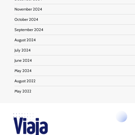
November 2024
October 2024
September 2024
August 2024
July 2024
June 2024
May 2024
August 2022
May 2022