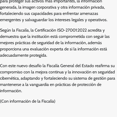
para proteger sus activos más importantes, la información
generada, la imagen corporativa y otra información privada,
fortaleciendo sus capacidades para enfrentar amenazas
emergentes y salvaguardar los intereses legales y operativos.
Según la Fiscalía, la Certificación ISO-27001:2022 acredita y
demuestra que la institución está comprometida con seguir las
mejores prácticas de seguridad de la información, además
proporciona una evaluación experta de si la información está
adecuadamente protegida.
Con este nuevo desafío la Fiscalía General del Estado reafirma su
compromiso con la mejora continua y la innovación en seguridad
cibernética, adaptando y fortaleciendo su sistema de gestión para
mantenerse a la vanguardia en prácticas de protección de
información.
(Con información de la Fiscalía)