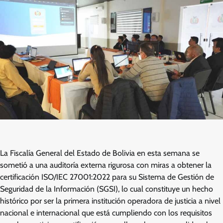
La Fiscalía General del Estado de Bolivia en esta semana se
sometió a una auditoría externa rigurosa con miras a obtener la
certificación ISO/IEC 27001:2022 para su Sistema de Gestión de
Seguridad de la Información (SGSI), lo cual constituye un hecho
histórico por ser la primera institución operadora de justicia a nivel
nacional e internacional que está cumpliendo con los requisitos