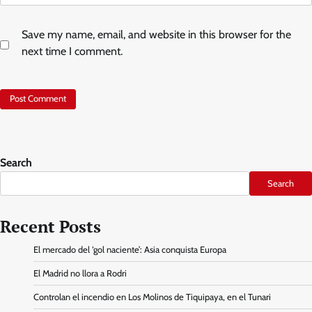
Save my name, email, and website in this browser for the
next time I comment.
Search
Search
Recent Posts
El mercado del ‘gol naciente’: Asia conquista Europa
El Madrid no llora a Rodri
Controlan el incendio en Los Molinos de Tiquipaya, en el Tunari