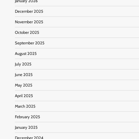
January 2026
December 2025
November 2025
October 2025
September 2025
August 2025
July 2025
June 2025
May 2025
April 2025
March 2025
February 2025
January 2025
December 2024