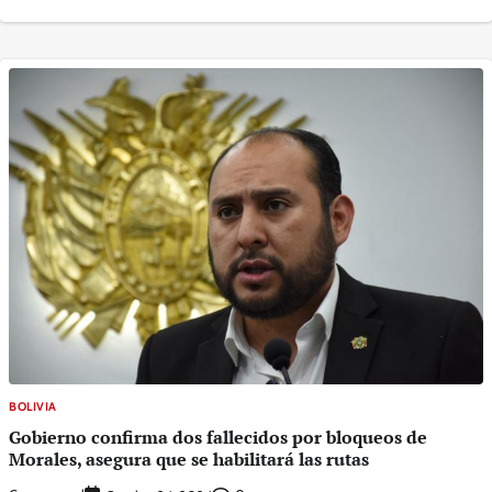
BOLIVIA
Gobierno confirma dos fallecidos por bloqueos de
Morales, asegura que se habilitará las rutas