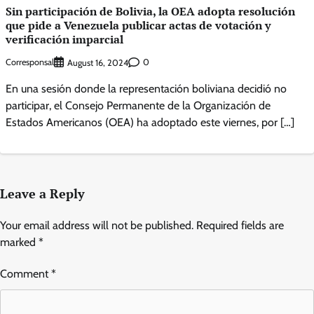
Sin participación de Bolivia, la OEA adopta resolución
que pide a Venezuela publicar actas de votación y
verificación imparcial
Corresponsal
0
August 16, 2024
En una sesión donde la representación boliviana decidió no
participar, el Consejo Permanente de la Organización de
Estados Americanos (OEA) ha adoptado este viernes, por […]
Leave a Reply
Your email address will not be published.
Required fields are
marked
*
Comment
*