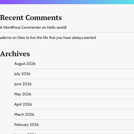
Recent Comments
A WordPress Commenter
on
Hello world!
ademo
on
Dare to live the life that you have always wanted.
Archives
August 2026
July 2026
June 2026
May 2026
April 2026
March 2026
February 2026