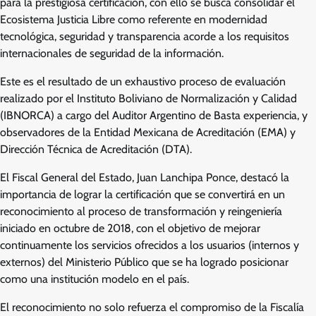
para la prestigiosa certificación, con ello se busca consolidar el
Ecosistema Justicia Libre como referente en modernidad
tecnológica, seguridad y transparencia acorde a los requisitos
internacionales de seguridad de la información.
Este es el resultado de un exhaustivo proceso de evaluación
realizado por el Instituto Boliviano de Normalización y Calidad
(IBNORCA) a cargo del Auditor Argentino de Basta experiencia, y
observadores de la Entidad Mexicana de Acreditación (EMA) y
Dirección Técnica de Acreditación (DTA).
El Fiscal General del Estado, Juan Lanchipa Ponce, destacó la
importancia de lograr la certificación que se convertirá en un
reconocimiento al proceso de transformación y reingeniería
iniciado en octubre de 2018, con el objetivo de mejorar
continuamente los servicios ofrecidos a los usuarios (internos y
externos) del Ministerio Público que se ha logrado posicionar
como una institución modelo en el país.
El reconocimiento no solo refuerza el compromiso de la Fiscalía