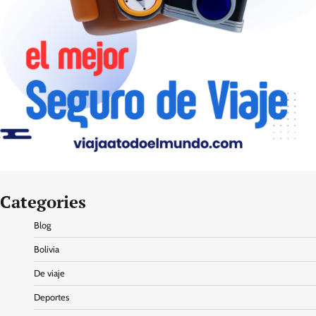
Categories
Blog
Bolivia
De viaje
Deportes