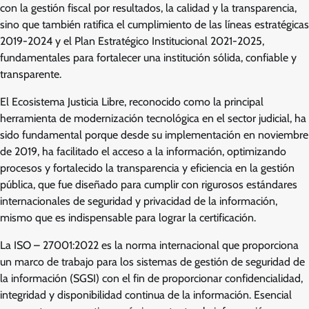
con la gestión fiscal por resultados, la calidad y la transparencia,
sino que también ratifica el cumplimiento de las líneas estratégicas
2019-2024 y el Plan Estratégico Institucional 2021-2025,
fundamentales para fortalecer una institución sólida, confiable y
transparente.
El Ecosistema Justicia Libre, reconocido como la principal
herramienta de modernización tecnológica en el sector judicial, ha
sido fundamental porque desde su implementación en noviembre
de 2019, ha facilitado el acceso a la información, optimizando
procesos y fortalecido la transparencia y eficiencia en la gestión
pública, que fue diseñado para cumplir con rigurosos estándares
internacionales de seguridad y privacidad de la información,
mismo que es indispensable para lograr la certificación.
La ISO – 27001:2022 es la norma internacional que proporciona
un marco de trabajo para los sistemas de gestión de seguridad de
la información (SGSI) con el fin de proporcionar confidencialidad,
integridad y disponibilidad continua de la información. Esencial