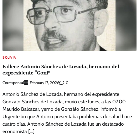
BOLIVIA
Fallece Antonio Sánchez de Lozada, hermano del
expresidente “Goni”
Corresponsal
0
February 17, 2026
Antonio Sánchez de Lozada, hermano del expresidente
Gonzalo Sánches de Lozada, murió este lunes, a las 07.00.
Mauricio Balcazar, yerno de Gonzálo Sánchez, informó a
Urgente.bo que Antonio presentaba problemas de salud hace
cuatro días. Antonio Sánchez de Lozada fue un destacado
economista […]