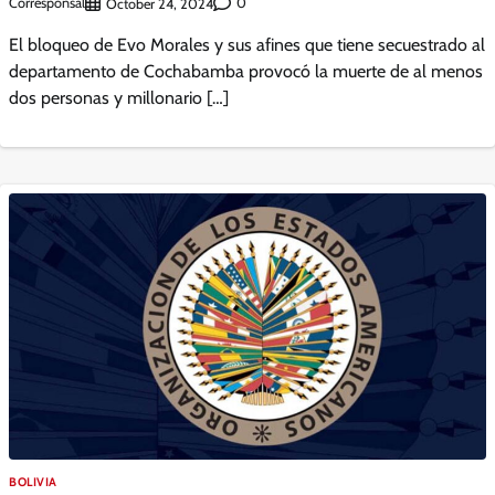
Corresponsal
0
October 24, 2024
El bloqueo de Evo Morales y sus afines que tiene secuestrado al
departamento de Cochabamba provocó la muerte de al menos
dos personas y millonario […]
BOLIVIA