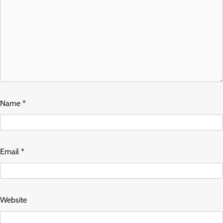
Name
*
Email
*
Website