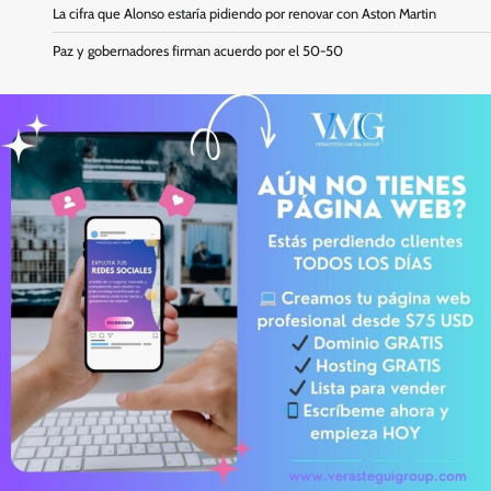
La cifra que Alonso estaría pidiendo por renovar con Aston Martin
Paz y gobernadores firman acuerdo por el 50-50