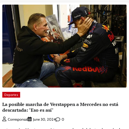
Deportes
La posible marcha de Verstappen a Mercedes no está
descartada: "Eso es así"
0
Corresponsal
June 30, 2024