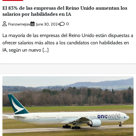
El 83% de las empresas del Reino Unido aumentan los
salarios por habilidades en IA
0
Franzwmejiav
June 30, 2024
La mayoría de las empresas del Reino Unido están dispuestas a
ofrecer salarios más altos a los candidatos con habilidades en
IA, según un nuevo […]