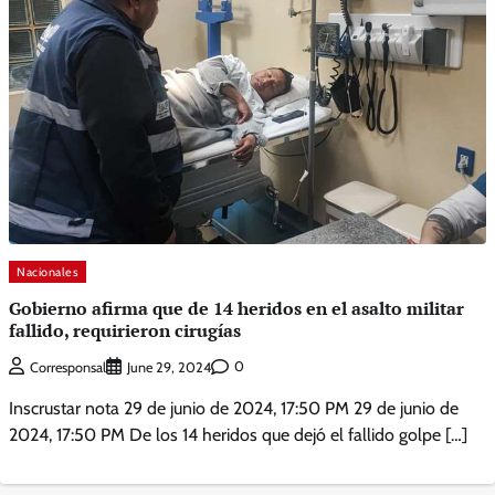
Nacionales
Gobierno afirma que de 14 heridos en el asalto militar
fallido, requirieron cirugías
0
Corresponsal
June 29, 2024
Inscrustar nota 29 de junio de 2024, 17:50 PM 29 de junio de
2024, 17:50 PM De los 14 heridos que dejó el fallido golpe […]