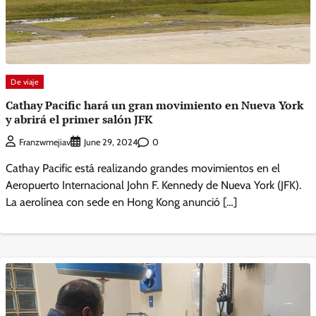
De viaje
Cathay Pacific hará un gran movimiento en Nueva York
y abrirá el primer salón JFK
0
Franzwmejiav
June 29, 2024
Cathay Pacific está realizando grandes movimientos en el
Aeropuerto Internacional John F. Kennedy de Nueva York (JFK).
La aerolínea con sede en Hong Kong anunció […]