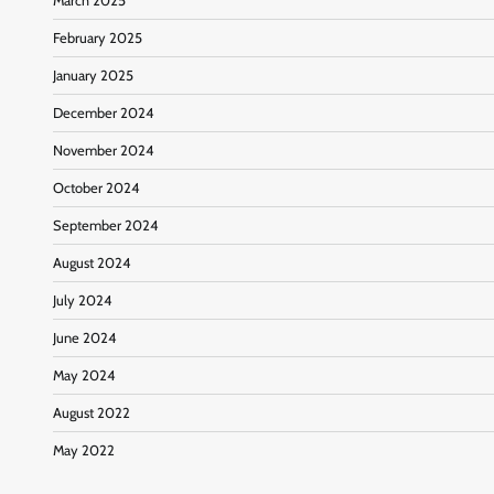
March 2025
February 2025
January 2025
December 2024
November 2024
October 2024
September 2024
August 2024
July 2024
June 2024
May 2024
August 2022
May 2022