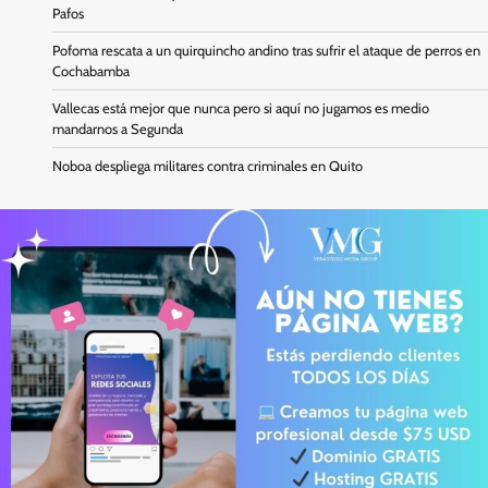
Pafos
Pofoma rescata a un quirquincho andino tras sufrir el ataque de perros en
Cochabamba
Vallecas está mejor que nunca pero si aquí no jugamos es medio
mandarnos a Segunda
Noboa despliega militares contra criminales en Quito