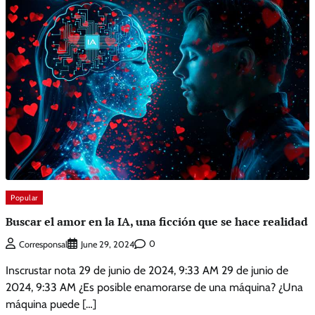
Popular
Buscar el amor en la IA, una ficción que se hace realidad
0
Corresponsal
June 29, 2024
Inscrustar nota 29 de junio de 2024, 9:33 AM 29 de junio de
2024, 9:33 AM ¿Es posible enamorarse de una máquina? ¿Una
máquina puede […]