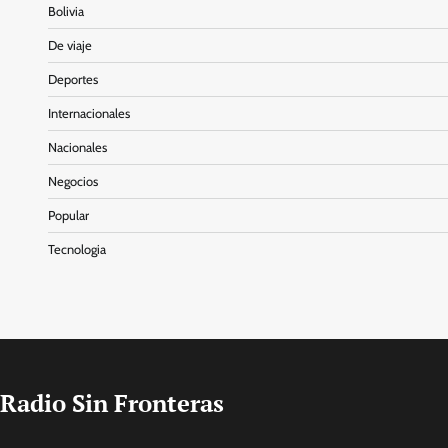
Bolivia
De viaje
Deportes
Internacionales
Nacionales
Negocios
Popular
Tecnologia
Radio Sin Fronteras