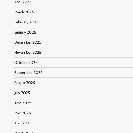
April 2026
March 2026
February 2026
January 2026
December 2025
November 2025
October 2025
September 2025
August 2025
July 2025
June 2025
May 2025
April 2025