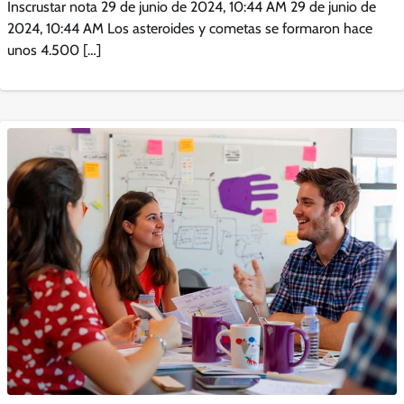
Inscrustar nota 29 de junio de 2024, 10:44 AM 29 de junio de
2024, 10:44 AM Los asteroides y cometas se formaron hace
unos 4.500 […]