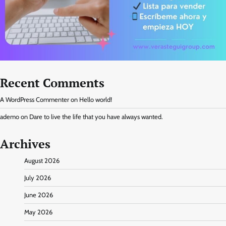
Recent Comments
A WordPress Commenter
on
Hello world!
ademo
on
Dare to live the life that you have always wanted.
Archives
August 2026
July 2026
June 2026
May 2026