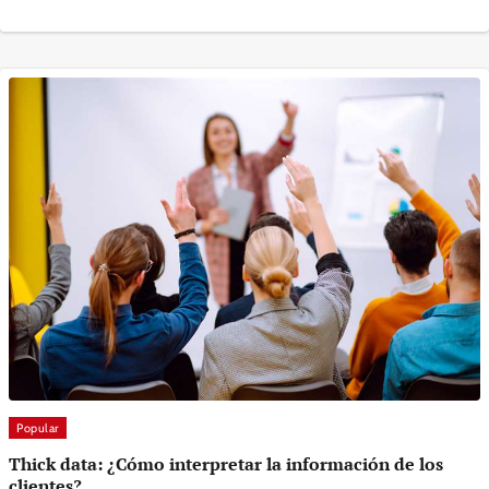
Popular
Thick data: ¿Cómo interpretar la información de los
clientes?