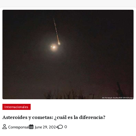
Internacionales
Asteroides y cometas: ¿cuál es la diferencia?
0
Corresponsal
June 29, 2024