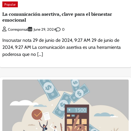
Popular
La comunicación asertiva, clave para el bienestar
emocional
0
Corresponsal
June 29, 2024
Inscrustar nota 29 de junio de 2024, 9:27 AM 29 de junio de
2024, 9:27 AM La comunicación asertiva es una herramienta
poderosa que no […]