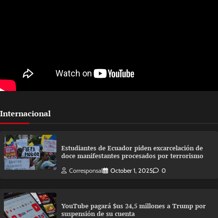
Internacional
Estudiantes de Ecuador piden excarcelación de
doce manifestantes procesados por terrorismo
Corresponsal
October 1, 2025
0
YouTube pagará $us 24,5 millones a Trump por
suspensión de su cuenta