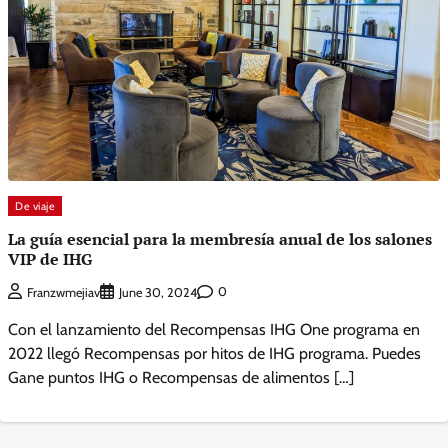
De viaje
La guía esencial para la membresía anual de los salones
VIP de IHG
0
Franzwmejiav
June 30, 2024
Con el lanzamiento del Recompensas IHG One programa en
2022 llegó Recompensas por hitos de IHG programa. Puedes
Gane puntos IHG o Recompensas de alimentos […]