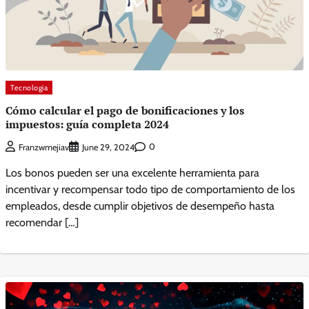
Tecnologia
Cómo calcular el pago de bonificaciones y los
impuestos: guía completa 2024
0
Franzwmejiav
June 29, 2024
Los bonos pueden ser una excelente herramienta para
incentivar y recompensar todo tipo de comportamiento de los
empleados, desde cumplir objetivos de desempeño hasta
recomendar […]