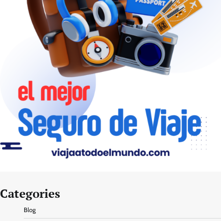
Categories
Blog