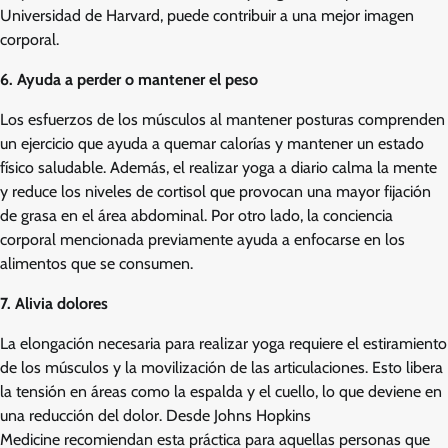
Universidad de Harvard, puede contribuir a una mejor imagen
corporal.
6. Ayuda a perder o mantener el peso
Los esfuerzos de los músculos al mantener posturas comprenden
un ejercicio que ayuda a quemar calorías y mantener un estado
físico saludable. Además, el realizar yoga a diario calma la mente
y reduce los niveles de cortisol que provocan una mayor fijación
de grasa en el área abdominal. Por otro lado, la conciencia
corporal mencionada previamente ayuda a enfocarse en los
alimentos que se consumen.
7. Alivia dolores
La elongación necesaria para realizar yoga requiere el estiramiento
de los músculos y la movilización de las articulaciones. Esto libera
la tensión en áreas como la espalda y el cuello, lo que deviene en
una reducción del dolor. Desde Johns Hopkins
Medicine recomiendan esta práctica para aquellas personas que