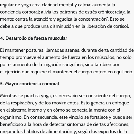
regular de yoga crea claridad mental y calma; aumenta la
conciencia corporal; alivia los patrones de estrés crónico; relaja la
mente; centra la atención; y agudiza la concentración”. Esto se
debe a que produce una disminución en la liberación de cortisol.
4. Desarrollo de fuerza muscular
El mantener posturas, llamadas asanas, durante cierta cantidad de
tiempo promueve el aumento de fuerza en los músculos, no solo
por el aumento de la irrigación sanguínea, sino también por
el ejercicio que requiere el mantener el cuerpo entero en equilibrio.
5. Mayor conciencia corporal
Mientras se practica yoga, es necesario ser consciente del cuerpo,
de la respiración, y de los movimientos. Esto genera un enfoque
en el sistema interno y en cómo se conecta la mente con el
organismo. En consecuencia, este vínculo se fortalece y puede ser
beneficioso a la hora de detectar síntomas de ciertas afecciones,
mejorar los hábitos de alimentación y, según los expertos de la