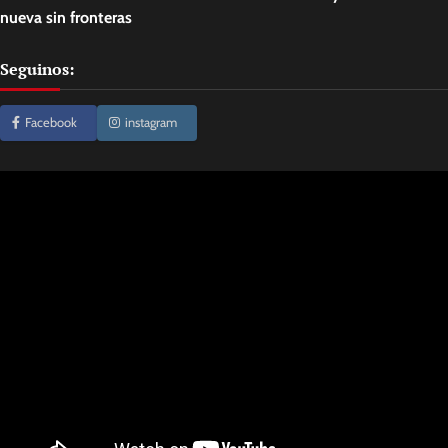
nueva sin fronteras
Seguinos:
Facebook
instagram