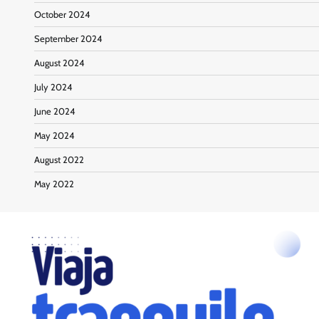
October 2024
September 2024
August 2024
July 2024
June 2024
May 2024
August 2022
May 2022