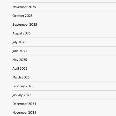
November 2025
October 2025
September 2025
August 2025
July 2025
June 2025
May 2025
April 2025
March 2025
February 2025
January 2025
December 2024
November 2024