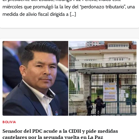
miércoles que promulgó la la ley del “perdonazo tributario”, una
medida de alivio fiscal dirigida a […]
BOLIVIA
Senador del PDC acude a la CIDH y pide medidas
cautelares por la segunda vuelta en La Paz