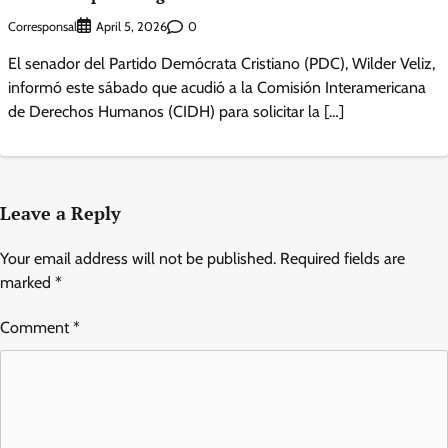
Corresponsal
0
April 5, 2026
El senador del Partido Demócrata Cristiano (PDC), Wilder Veliz,
informó este sábado que acudió a la Comisión Interamericana
de Derechos Humanos (CIDH) para solicitar la […]
Leave a Reply
Your email address will not be published.
Required fields are
marked
*
Comment
*