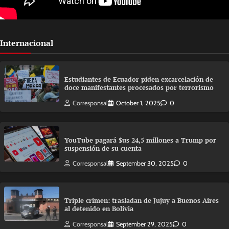
Internacional
Estudiantes de Ecuador piden excarcelación de
doce manifestantes procesados por terrorismo
Corresponsal
October 1, 2025
0
YouTube pagará $us 24,5 millones a Trump por
suspensión de su cuenta
Corresponsal
September 30, 2025
0
Triple crimen: trasladan de Jujuy a Buenos Aires
al detenido en Bolivia
Corresponsal
September 29, 2025
0