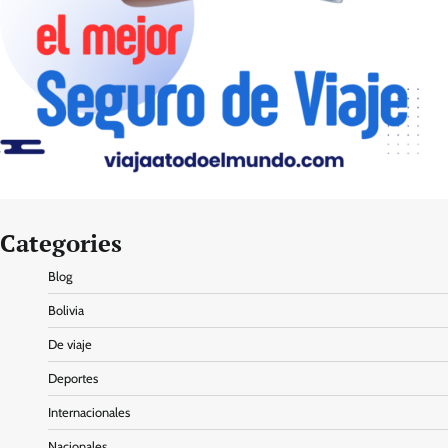
Categories
Blog
Bolivia
De viaje
Deportes
Internacionales
Nacionales