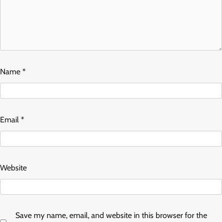
Name
*
Email
*
Website
Save my name, email, and website in this browser for the