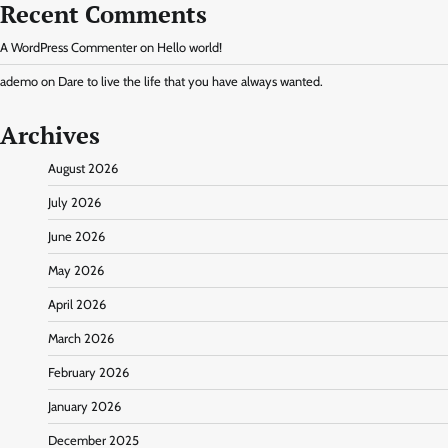
Recent Comments
A WordPress Commenter
on
Hello world!
ademo
on
Dare to live the life that you have always wanted.
Archives
August 2026
July 2026
June 2026
May 2026
April 2026
March 2026
February 2026
January 2026
December 2025