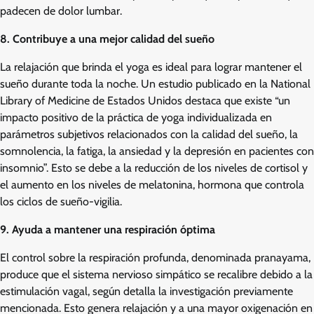
padecen de dolor lumbar.
8. Contribuye a una mejor calidad del sueño
La relajación que brinda el yoga es ideal para lograr mantener el
sueño durante toda la noche. Un estudio publicado en la National
Library of Medicine de Estados Unidos destaca que existe “un
impacto positivo de la práctica de yoga individualizada en
parámetros subjetivos relacionados con la calidad del sueño, la
somnolencia, la fatiga, la ansiedad y la depresión en pacientes con
insomnio”. Esto se debe a la reducción de los niveles de cortisol y
el aumento en los niveles de melatonina, hormona que controla
los ciclos de sueño-vigilia.
9. Ayuda a mantener una respiración óptima
El control sobre la respiración profunda, denominada pranayama,
produce que el sistema nervioso simpático se recalibre debido a la
estimulación vagal, según detalla la investigación previamente
mencionada. Esto genera relajación y a una mayor oxigenación en