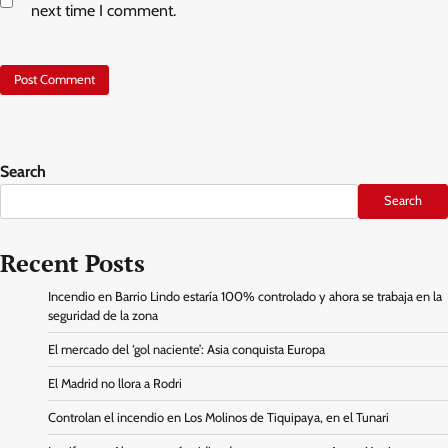
next time I comment.
Search
Search
Recent Posts
Incendio en Barrio Lindo estaría 100% controlado y ahora se trabaja en la
seguridad de la zona
El mercado del ‘gol naciente’: Asia conquista Europa
El Madrid no llora a Rodri
Controlan el incendio en Los Molinos de Tiquipaya, en el Tunari