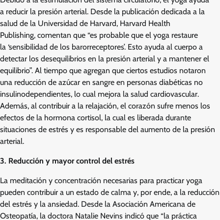
a reducir la presión arterial. Desde la publicación dedicada a la
salud de la Universidad de Harvard, Harvard Health
Publishing, comentan que “es probable que el yoga restaure
la ‘sensibilidad de los barorreceptores’. Esto ayuda al cuerpo a
detectar los desequilibrios en la presión arterial y a mantener el
equilibrio”. Al tiempo que agregan que ciertos estudios notaron
una reducción de azúcar en sangre en personas diabéticas no
insulinodependientes, lo cual mejora la salud cardiovascular.
Además, al contribuir a la relajación, el corazón sufre menos los
efectos de la hormona cortisol, la cual es liberada durante
situaciones de estrés y es responsable del aumento de la presión
arterial.
3. Reducción y mayor control del estrés
La meditación y concentración necesarias para practicar yoga
pueden contribuir a un estado de calma y, por ende, a la reducción
del estrés y la ansiedad. Desde la Asociación Americana de
Osteopatía, la doctora Natalie Nevins indicó que “la práctica