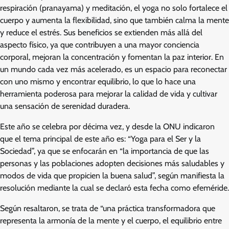
respiración (pranayama) y meditación, el yoga no solo fortalece el
cuerpo y aumenta la flexibilidad, sino que también calma la mente
y reduce el estrés. Sus beneficios se extienden más allá del
aspecto físico, ya que contribuyen a una mayor conciencia
corporal, mejoran la concentración y fomentan la paz interior. En
un mundo cada vez más acelerado, es un espacio para reconectar
con uno mismo y encontrar equilibrio, lo que lo hace una
herramienta poderosa para mejorar la calidad de vida y cultivar
una sensación de serenidad duradera.
Este año se celebra por décima vez, y desde la ONU indicaron
que el tema principal de este año es: “Yoga para el Ser y la
Sociedad”, ya que se enfocarán en “la importancia de que las
personas y las poblaciones adopten decisiones más saludables y
modos de vida que propicien la buena salud”, según manifiesta la
resolución mediante la cual se declaró esta fecha como efeméride.
Según resaltaron, se trata de “una práctica transformadora que
representa la armonía de la mente y el cuerpo, el equilibrio entre