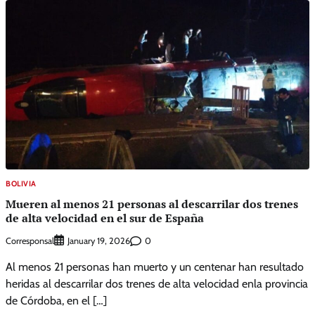
BOLIVIA
Mueren al menos 21 personas al descarrilar dos trenes
de alta velocidad en el sur de España
Corresponsal
0
January 19, 2026
Al menos 21 personas han muerto y un centenar han resultado
heridas al descarrilar dos trenes de alta velocidad enla provincia
de Córdoba, en el […]