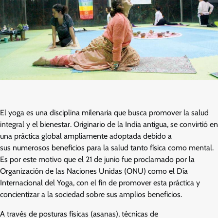
El yoga es una disciplina milenaria que busca promover la salud
integral y el bienestar. Originario de la India antigua, se convirtió en
una práctica global ampliamente adoptada debido a
sus numerosos beneficios para la salud tanto física como mental.
Es por este motivo que el 21 de junio fue proclamado por la
Organización de las Naciones Unidas (ONU) como el Día
Internacional del Yoga, con el fin de promover esta práctica y
concientizar a la sociedad sobre sus amplios beneficios.
A través de posturas físicas (asanas), técnicas de