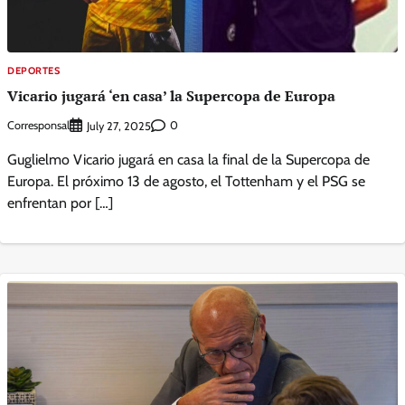
DEPORTES
Vicario jugará ‘en casa’ la Supercopa de Europa
Corresponsal
0
July 27, 2025
Guglielmo Vicario jugará en casa la final de la Supercopa de
Europa. El próximo 13 de agosto, el Tottenham y el PSG se
enfrentan por […]