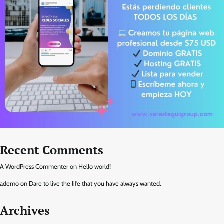
Recent Comments
A WordPress Commenter
on
Hello world!
ademo
on
Dare to live the life that you have always wanted.
Archives