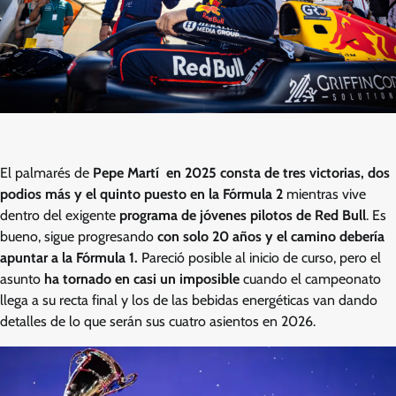
El palmarés de
Pepe Martí en 2025 consta de tres victorias, dos
podios más y el quinto puesto en la Fórmula 2
mientras vive
dentro del exigente
programa de jóvenes pilotos de Red Bull
. Es
bueno, sigue progresando
con solo 20 años y el camino debería
apuntar a la Fórmula 1.
Pareció posible al inicio de curso, pero el
asunto
ha tornado en casi un imposible
cuando el campeonato
llega a su recta final y los de las bebidas energéticas van dando
detalles de lo que serán sus cuatro asientos en 2026.