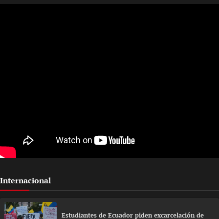
Internacional
Estudiantes de Ecuador piden excarcelación de