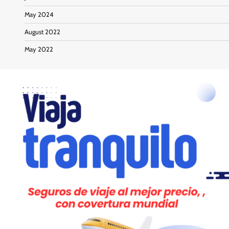
May 2024
August 2022
May 2022