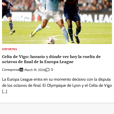
DEPORTES
Celta de Vigo: horario y dónde ver hoy la vuelta de
octavos de final de la Europa League
Corresponsal
0
March 19, 2026
La Europa League entra en su momento decisivo con la disputa
de los octavos de final. El Olympique de Lyon y el Celta de Vigo
[…]