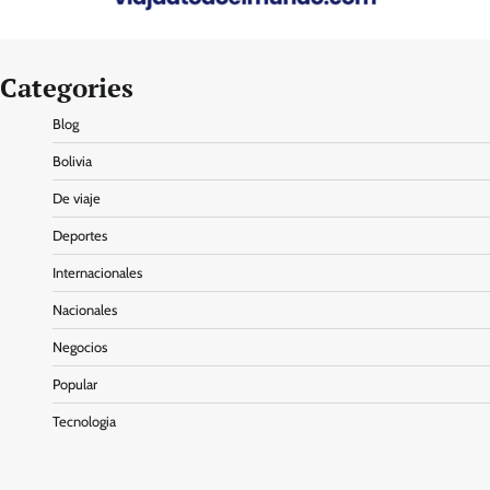
Categories
Blog
Bolivia
De viaje
Deportes
Internacionales
Nacionales
Negocios
Popular
Tecnologia