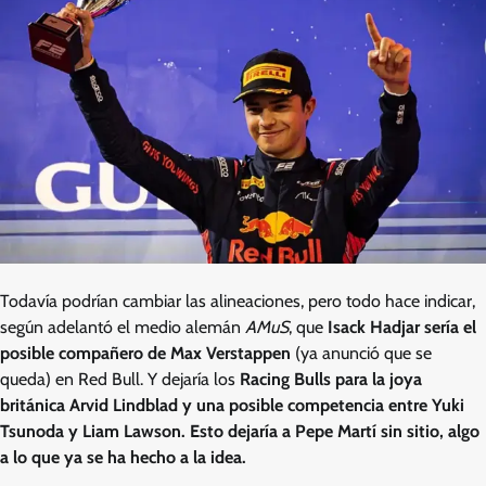
Todavía podrían cambiar las alineaciones, pero todo hace indicar,
según adelantó el medio alemán
AMuS
, que
Isack Hadjar sería el
posible compañero de Max Verstappen
(ya anunció que se
queda) en Red Bull. Y dejaría los
Racing Bulls para la joya
británica Arvid Lindblad y una posible competencia entre Yuki
Tsunoda y Liam Lawson. Esto dejaría a Pepe Martí sin sitio, algo
a lo que ya se ha hecho a la idea.