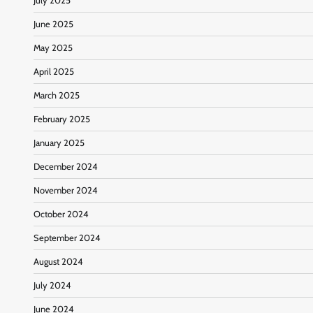
July 2025
June 2025
May 2025
April 2025
March 2025
February 2025
January 2025
December 2024
November 2024
October 2024
September 2024
August 2024
July 2024
June 2024