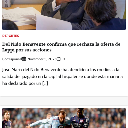
DEPORTES
Del Nido Benavente confirma que rechaza la oferta de
Lappí por sus acciones
Corresponsal
0
November 5, 2025
José María del Nido Benavente ha atendido a los medios a la
salida del juzgado en la capital hispalense donde esta mañana
ha declarado por un […]