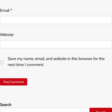
Email
*
Website
Save my name, email, and website in this browser for the
next time I comment.
Search