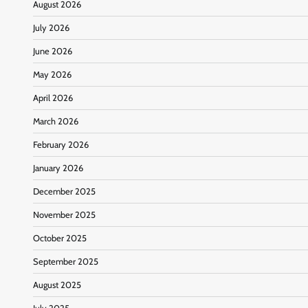
August 2026
July 2026
June 2026
May 2026
April 2026
March 2026
February 2026
January 2026
December 2025
November 2025
October 2025
September 2025
August 2025