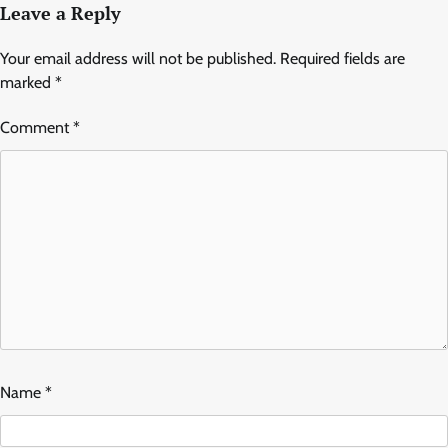
Leave a Reply
Your email address will not be published.
Required fields are
marked
*
Comment
*
Name
*