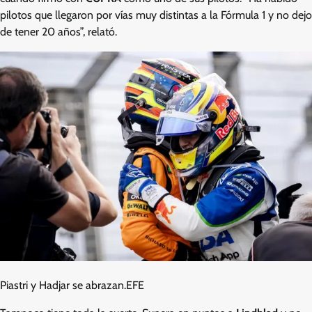
pilotos que llegaron por vías muy distintas a la Fórmula 1 y no dejo
de tener 20 años”, relató.
Piastri y Hadjar se abrazan.
EFE