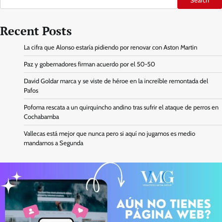
Search
Recent Posts
La cifra que Alonso estaría pidiendo por renovar con Aston Martin
Paz y gobernadores firman acuerdo por el 50-50
David Goldar marca y se viste de héroe en la increíble remontada del
Pafos
Pofoma rescata a un quirquincho andino tras sufrir el ataque de perros en
Cochabamba
Vallecas está mejor que nunca pero si aquí no jugamos es medio
mandarnos a Segunda