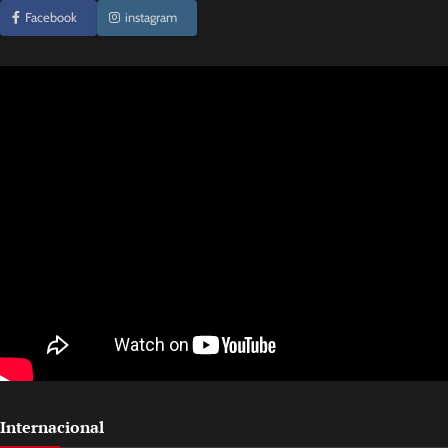
Facebook
instagram
Internacional