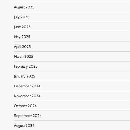
August 2025
July 2025
June 2025
May 2025
April 2025
March 2025
February 2025
January 2025
December 2024
November 2024
October 2024
September 2024
August 2024