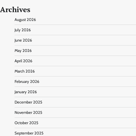
Archives
August 2026
July 2026
June 2026
May 2026
April 2026
March 2026
February 2026
January 2026
December 2025
November 2025
October 2025
September 2025