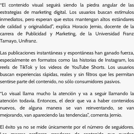
“El contenido visual seguirá siendo la piedra angular de las
estrategias de marketing digital. Los usuarios buscan estímulos
inmediatos, pero esperan que estos mantengan altos estándares
de calidad y originalidad”,
explica Horacio Jemio, docente de l
carrera de Publicidad y Marketing, de la Universidad Franz
Tamayo, Unifranz.
Las publicaciones instantáneas y espontáneas han ganado fuerza,
especialmente en formatos como las historias de Instagram, los
reels de TikTok y los videos de YouTube Shorts. Los usuarios
buscan experiencias rápidas, reales y sin filtros que les permitan
sentirse parte del contenido, no sólo consumidores pasivos.
“Lo visual llama mucho la atención y va a seguir llamando la
atención todavía. Entonces, el decir que va a haber contenidos
nuevos, de alguna manera se van reinventando, se van
mejorando, van apareciendo las tendencias”, comenta Jemio.
El éxito ya no se mide únicamente por el número de seguidores.