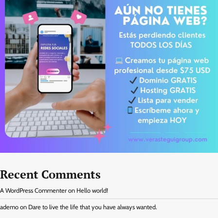
Recent Comments
A WordPress Commenter
on
Hello world!
ademo
on
Dare to live the life that you have always wanted.