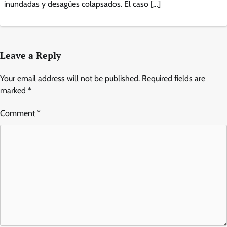
inundadas y desagües colapsados. El caso […]
Leave a Reply
Your email address will not be published.
Required fields are
marked
*
Comment
*