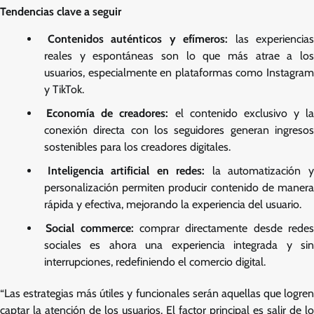
Tendencias clave a seguir
Contenidos auténticos y efímeros:
las experiencias
reales y espontáneas son lo que más atrae a los
usuarios, especialmente en plataformas como Instagram
y TikTok.
Economía de creadores:
el contenido exclusivo y la
conexión directa con los seguidores generan ingresos
sostenibles para los creadores digitales.
Inteligencia artificial en redes:
la automatización 
personalización permiten producir contenido de manera
rápida y efectiva, mejorando la experiencia del usuario.
Social commerce:
comprar directamente desde rede
sociales es ahora una experiencia integrada y sin
interrupciones, redefiniendo el comercio digital.
“Las estrategias más útiles y funcionales serán aquellas que logren
captar la atención de los usuarios. El factor principal es salir de lo