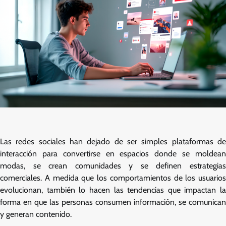
Las redes sociales han dejado de ser simples plataformas de
interacción para convertirse en espacios donde se moldean
modas, se crean comunidades y se definen estrategias
comerciales. A medida que los comportamientos de los usuarios
evolucionan, también lo hacen las tendencias que impactan la
forma en que las personas consumen información, se comunican
y generan contenido.