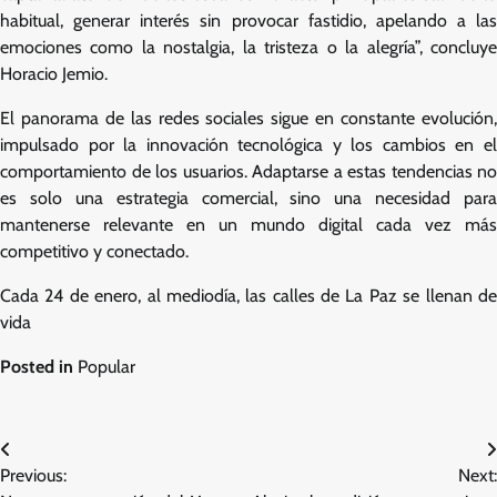
habitual, generar interés sin provocar fastidio, apelando a las
emociones como la nostalgia, la tristeza o la alegría”, concluye
Horacio Jemio.
El panorama de las redes sociales sigue en constante evolución,
impulsado por la innovación tecnológica y los cambios en el
comportamiento de los usuarios. Adaptarse a estas tendencias no
es solo una estrategia comercial, sino una necesidad para
mantenerse relevante en un mundo digital cada vez más
competitivo y conectado.
Cada 24 de enero, al mediodía, las calles de La Paz se llenan de
vida
Posted in
Popular
Post
Previous:
Next:
navigation