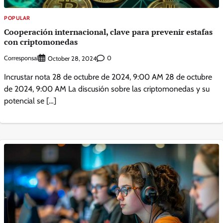
POPULAR
Cooperación internacional, clave para prevenir estafas
con criptomonedas
Corresponsal
0
October 28, 2024
Incrustar nota 28 de octubre de 2024, 9:00 AM 28 de octubre
de 2024, 9:00 AM La discusión sobre las criptomonedas y su
potencial se […]