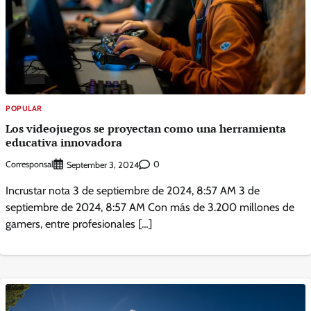
POPULAR
Los videojuegos se proyectan como una herramienta
educativa innovadora
Corresponsal
0
September 3, 2024
Incrustar nota 3 de septiembre de 2024, 8:57 AM 3 de
septiembre de 2024, 8:57 AM Con más de 3.200 millones de
gamers, entre profesionales […]