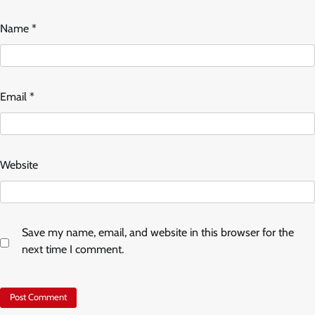
Name
*
Email
*
Website
Save my name, email, and website in this browser for the
next time I comment.