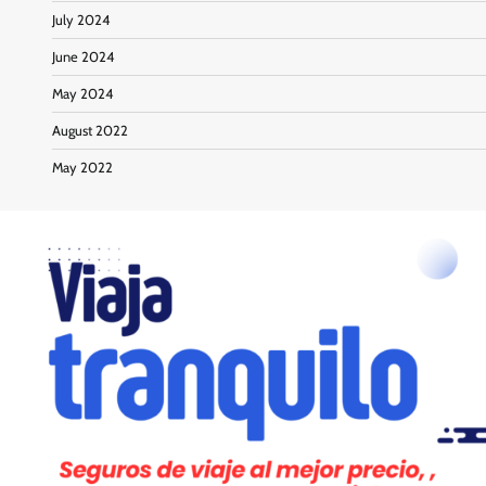
July 2024
June 2024
May 2024
August 2022
May 2022