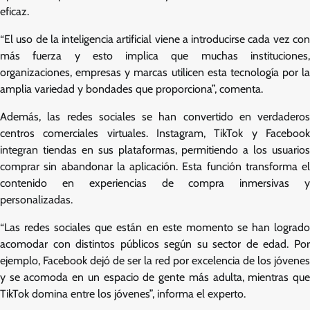
eficaz.
“El uso de la inteligencia artificial viene a introducirse cada vez con
más fuerza y esto implica que muchas instituciones,
organizaciones, empresas y marcas utilicen esta tecnología por la
amplia variedad y bondades que proporciona”, comenta.
Además, las redes sociales se han convertido en verdaderos
centros comerciales virtuales. Instagram, TikTok y Facebook
integran tiendas en sus plataformas, permitiendo a los usuarios
comprar sin abandonar la aplicación. Esta función transforma el
contenido en experiencias de compra inmersivas y
personalizadas.
“Las redes sociales que están en este momento se han logrado
acomodar con distintos públicos según su sector de edad. Por
ejemplo, Facebook dejó de ser la red por excelencia de los jóvenes
y se acomoda en un espacio de gente más adulta, mientras que
TikTok domina entre los jóvenes”, informa el experto.