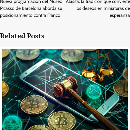
Nueva programación del Museo
Alasita: la tradición que convierte
Picasso de Barcelona aborda su
los deseos en miniaturas de
posicionamiento contra Franco
esperanza
Related Posts