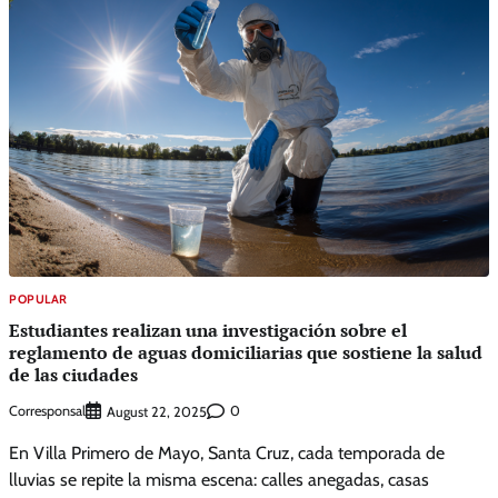
POPULAR
Estudiantes realizan una investigación sobre el
reglamento de aguas domiciliarias que sostiene la salud
de las ciudades
Corresponsal
0
August 22, 2025
En Villa Primero de Mayo, Santa Cruz, cada temporada de
lluvias se repite la misma escena: calles anegadas, casas