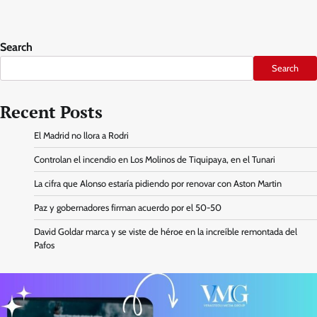
Search
Search
Recent Posts
El Madrid no llora a Rodri
Controlan el incendio en Los Molinos de Tiquipaya, en el Tunari
La cifra que Alonso estaría pidiendo por renovar con Aston Martin
Paz y gobernadores firman acuerdo por el 50-50
David Goldar marca y se viste de héroe en la increíble remontada del
Pafos