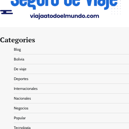
Categories
Blog
Bolivia
De viaje
Deportes
Internacionales
Nacionales
Negocios
Popular
Tecnologia