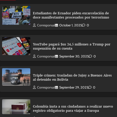
Estudiantes de Ecuador piden excarcelación de
doce manifestantes procesados por terrorismo
Corresponsal
October 1, 2025
0
YouTube pagará $us 24,5 millones a Trump por
suspensión de su cuenta
Corresponsal
September 30, 2025
0
Triple crimen: trasladan de Jujuy a Buenos Aires
al detenido en Bolivia
Corresponsal
September 29, 2025
0
Colombia insta a sus ciudadanos a realizar nuevo
registro obligatorio para viajar a Europa