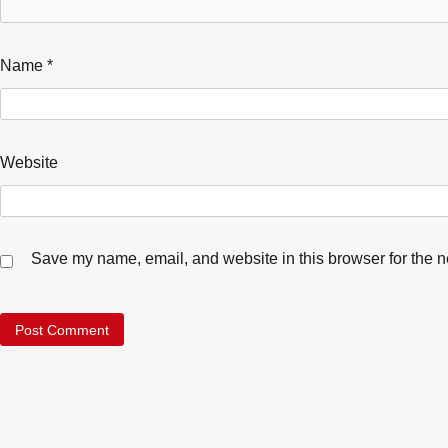
Name
*
Website
Save my name, email, and website in this browser for the n