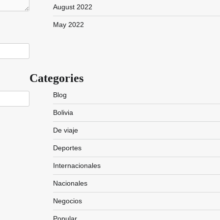
August 2022
May 2022
Categories
Blog
Bolivia
De viaje
Deportes
Internacionales
Nacionales
Negocios
Popular