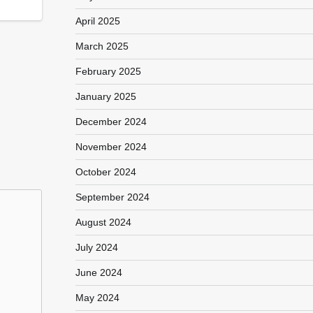
April 2025
March 2025
February 2025
January 2025
December 2024
November 2024
October 2024
September 2024
August 2024
July 2024
June 2024
May 2024