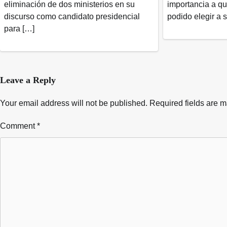
eliminación de dos ministerios en su
importancia a q
discurso como candidato presidencial
podido elegir a 
para […]
Leave a Reply
Your email address will not be published.
Required fields are 
Comment
*