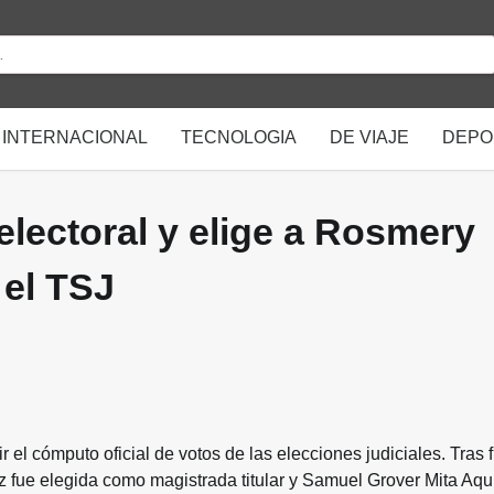
INTERNACIONAL
TECNOLOGIA
DE VIAJE
DEPO
electoral y elige a Rosmery
 el TSJ
r el cómputo oficial de votos de las elecciones judiciales. Tras f
z fue elegida como magistrada titular y Samuel Grover Mita Aqu