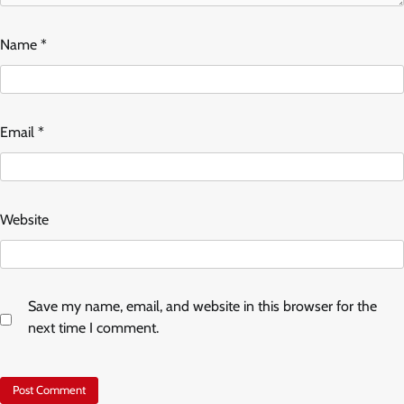
Name
*
Email
*
Website
Save my name, email, and website in this browser for the
next time I comment.