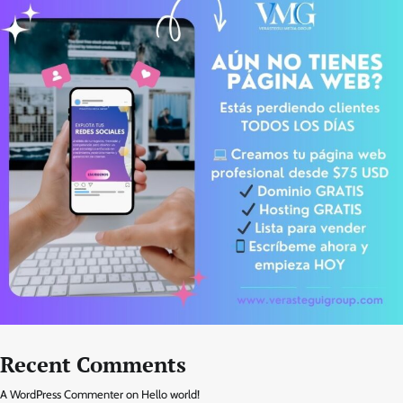
Recent Comments
A WordPress Commenter
on
Hello world!