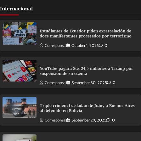
Internacional
Estudiantes de Ecuador piden excarcelación de
doce manifestantes procesados por terrorismo
Corresponsal
October 1, 2025
0
YouTube pagará $us 24,5 millones a Trump por
suspensión de su cuenta
Corresponsal
September 30, 2025
0
Triple crimen: trasladan de Jujuy a Buenos Aires
al detenido en Bolivia
Corresponsal
September 29, 2025
0