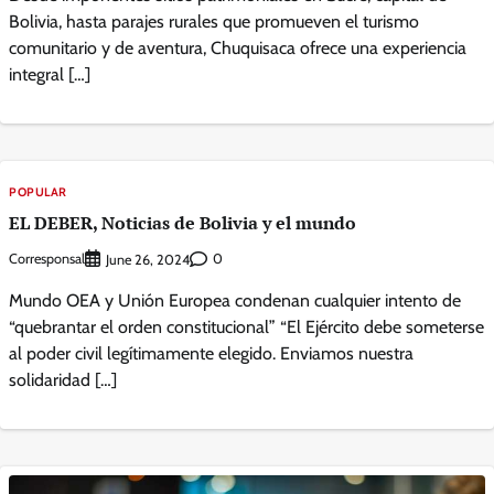
Bolivia, hasta parajes rurales que promueven el turismo
comunitario y de aventura, Chuquisaca ofrece una experiencia
integral […]
POPULAR
EL DEBER, Noticias de Bolivia y el mundo
Corresponsal
0
June 26, 2024
Mundo OEA y Unión Europea condenan cualquier intento de
“quebrantar el orden constitucional” “El Ejército debe someterse
al poder civil legítimamente elegido. Enviamos nuestra
solidaridad […]