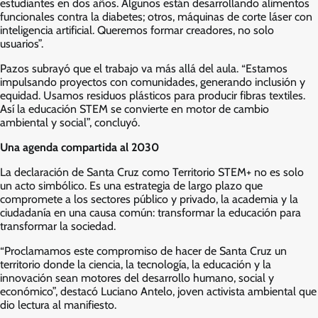
estudiantes en dos años. Algunos están desarrollando alimentos
funcionales contra la diabetes; otros, máquinas de corte láser con
inteligencia artificial. Queremos formar creadores, no solo
usuarios”.
Pazos subrayó que el trabajo va más allá del aula. “Estamos
impulsando proyectos con comunidades, generando inclusión y
equidad. Usamos residuos plásticos para producir fibras textiles.
Así la educación STEM se convierte en motor de cambio
ambiental y social”, concluyó.
Una agenda compartida al 2030
La declaración de Santa Cruz como Territorio STEM+ no es solo
un acto simbólico. Es una estrategia de largo plazo que
compromete a los sectores público y privado, la academia y la
ciudadanía en una causa común: transformar la educación para
transformar la sociedad.
“Proclamamos este compromiso de hacer de Santa Cruz un
territorio donde la ciencia, la tecnología, la educación y la
innovación sean motores del desarrollo humano, social y
económico”, destacó Luciano Antelo, joven activista ambiental que
dio lectura al manifiesto.