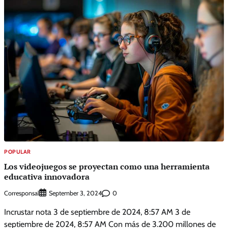
POPULAR
Los videojuegos se proyectan como una herramienta
educativa innovadora
Corresponsal
0
September 3, 2024
Incrustar nota 3 de septiembre de 2024, 8:57 AM 3 de
septiembre de 2024, 8:57 AM Con más de 3.200 millones de