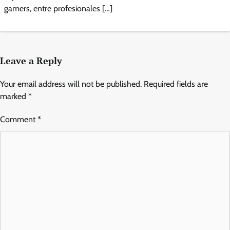
gamers, entre profesionales […]
Leave a Reply
Your email address will not be published.
Required fields are
marked
*
Comment
*