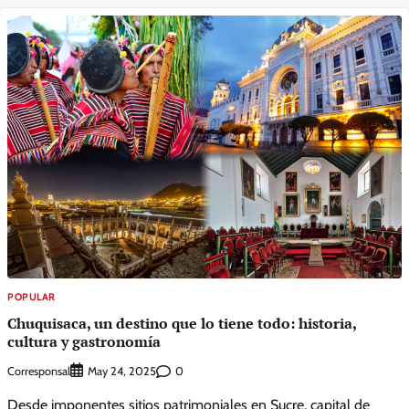
POPULAR
Chuquisaca, un destino que lo tiene todo: historia,
cultura y gastronomía
Corresponsal
0
May 24, 2025
Desde imponentes sitios patrimoniales en Sucre, capital de