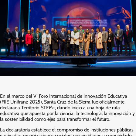
En el marco del VI Foro Internacional de Innovación Educativa
(FIIE Unifranz 2025), Santa Cruz de la Sierra fue oficialmente
declarada Territorio STEM+, dando inicio a una hoja de ruta
educativa que apuesta por la ciencia, la tecnología, la innovación y
la sostenibilidad como ejes para transformar el futuro.
La declaratoria establece el compromiso de instituciones públicas
y privadas, organizaciones sociales, universidades y comunidades,