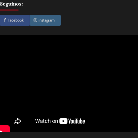
Seguinos:
Facebook
instagram