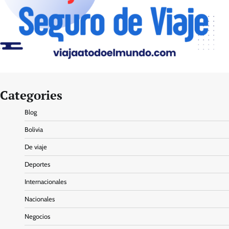
Categories
Blog
Bolivia
De viaje
Deportes
Internacionales
Nacionales
Negocios