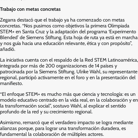
Trabajo con metas concretas
Zegarra destacó que el trabajo ya ha comenzado con metas
concretas. “Nos pusimos como objetivos la primera Olimpiada
STEM+ en Santa Cruz y la adaptación del programa ‘Experimento
Blended’ de Siemens Stiftung. Esta hoja de ruta ya está en marcha
y nos guía hacia una educación relevante, ética y con propósito”,
añadió.
La iniciativa cuenta con el respaldo de la Red STEM Latinoamérica,
integrada por más de 200 organizaciones de 14 países y
patrocinada por la Siemens Stiftung. Ulrike Wahl, su representante
regional, participó activamente en el foro y en la presentación del
manifiesto.
“El enfoque STEM+ es mucho más que ciencia y tecnología: es un
modelo educativo centrado en la vida real, en la colaboración y en
la transformación social”, sostuvo Wahl, al explicar el sentido
profundo de la red y su crecimiento regional.
Asimismo, remarcó que el verdadero impacto se logra mediante
alianzas porque, para lograr una transformación duradera, es
fundamental la colaboración de múltiples actores.