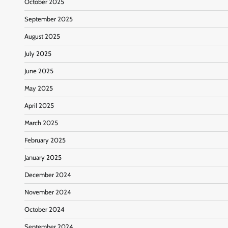
October 2025
September 2025
August 2025
July 2025
June 2025
May 2025
April 2025
March 2025
February 2025
January 2025
December 2024
November 2024
October 2024
September 2024