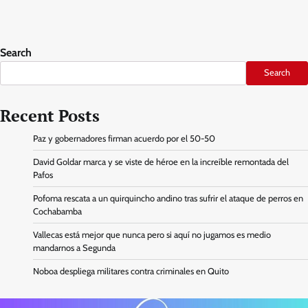
Search
Search
Recent Posts
Paz y gobernadores firman acuerdo por el 50-50
David Goldar marca y se viste de héroe en la increíble remontada del
Pafos
Pofoma rescata a un quirquincho andino tras sufrir el ataque de perros en
Cochabamba
Vallecas está mejor que nunca pero si aquí no jugamos es medio
mandarnos a Segunda
Noboa despliega militares contra criminales en Quito