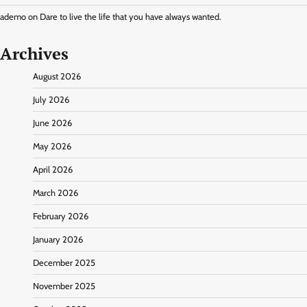
ademo
on
Dare to live the life that you have always wanted.
Archives
August 2026
July 2026
June 2026
May 2026
April 2026
March 2026
February 2026
January 2026
December 2025
November 2025