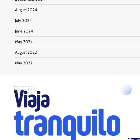
August 2024
July 2024
June 2024
May 2024
August 2022
May 2022