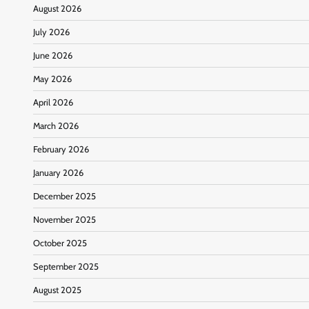
August 2026
July 2026
June 2026
May 2026
April 2026
March 2026
February 2026
January 2026
December 2025
November 2025
October 2025
September 2025
August 2025