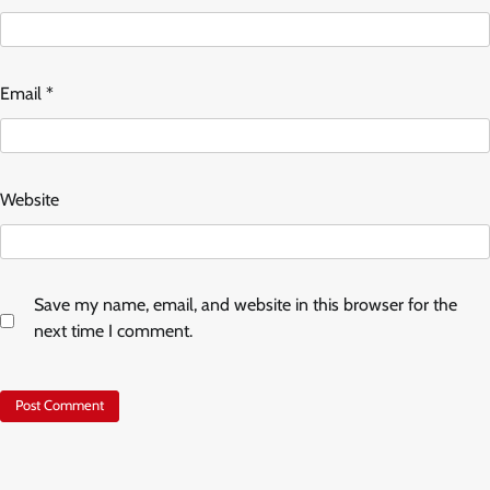
Email
*
Website
Save my name, email, and website in this browser for the
next time I comment.