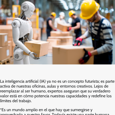
La inteligencia artificial (IA) ya no es un concepto futurista; es parte
activa de nuestras oficinas, aulas y entornos creativos. Lejos de
reemplazar al ser humano, expertos aseguran que su verdadero
valor está en cómo potencia nuestras capacidades y redefine los
límites del trabajo.
“Es un mundo amplio en el que hay que sumergirse y
aprovecharlo a nuestro favor. Todavía existe una parte humana,