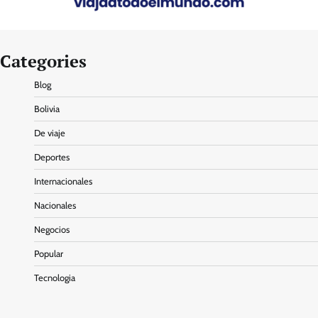
Categories
Blog
Bolivia
De viaje
Deportes
Internacionales
Nacionales
Negocios
Popular
Tecnologia