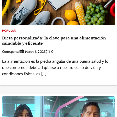
POPULAR
Dieta personalizada: la clave para una alimentación
saludable y eficiente
Corresponsal
0
March 6, 2025
La alimentación es la piedra angular de una buena salud y lo
que comemos debe adaptarse a nuestro estilo de vida y
condiciones físicas, es […]