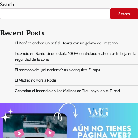
Search
Search
Recent Posts
El Benfica endosa un ‘set’ al Hearts con un golazo de Prestianni
Incendio en Barrio Lindo estaría 100% controlado y ahora se trabaja en la
seguridad de la zona
El mercado del ‘gol naciente’: Asia conquista Europa
El Madrid no llora a Rodri
Controlan el incendio en Los Molinos de Tiquipaya, en el Tunari