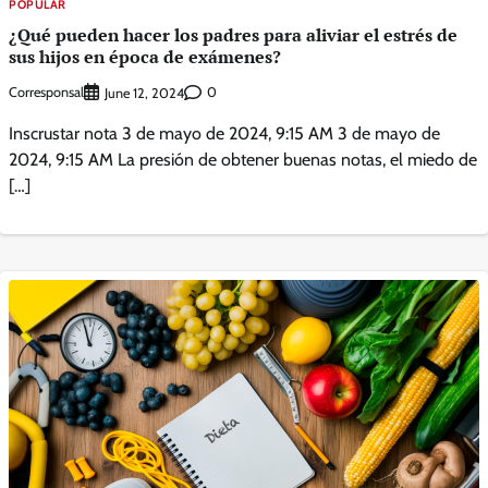
POPULAR
¿Qué pueden hacer los padres para aliviar el estrés de
sus hijos en época de exámenes?
Corresponsal
0
June 12, 2024
Inscrustar nota 3 de mayo de 2024, 9:15 AM 3 de mayo de
2024, 9:15 AM La presión de obtener buenas notas, el miedo de
[…]