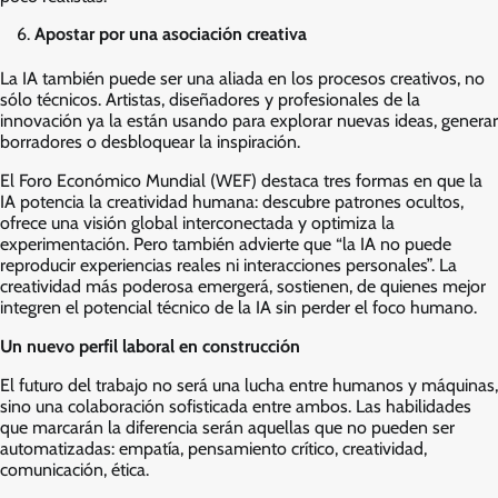
Apostar por una asociación creativa
La IA también puede ser una aliada en los procesos creativos, no
sólo técnicos. Artistas, diseñadores y profesionales de la
innovación ya la están usando para explorar nuevas ideas, generar
borradores o desbloquear la inspiración.
El Foro Económico Mundial (WEF) destaca tres formas en que la
IA potencia la creatividad humana: descubre patrones ocultos,
ofrece una visión global interconectada y optimiza la
experimentación. Pero también advierte que “la IA no puede
reproducir experiencias reales ni interacciones personales”. La
creatividad más poderosa emergerá, sostienen, de quienes mejor
integren el potencial técnico de la IA sin perder el foco humano.
Un nuevo perfil laboral en construcción
El futuro del trabajo no será una lucha entre humanos y máquinas,
sino una colaboración sofisticada entre ambos. Las habilidades
que marcarán la diferencia serán aquellas que no pueden ser
automatizadas: empatía, pensamiento crítico, creatividad,
comunicación, ética.