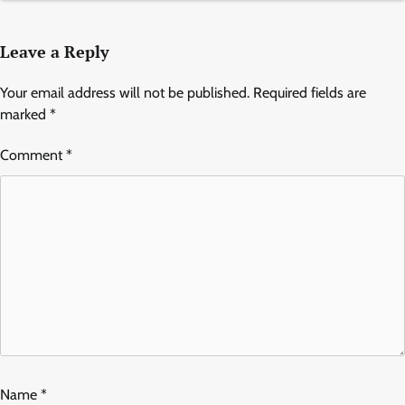
Leave a Reply
Your email address will not be published.
Required fields are
marked
*
Comment
*
Name
*