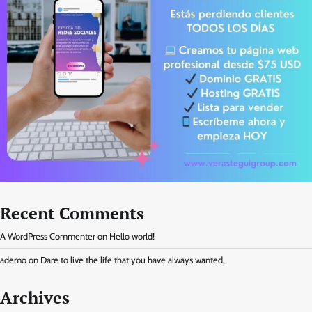
Recent Comments
A WordPress Commenter
on
Hello world!
ademo
on
Dare to live the life that you have always wanted.
Archives