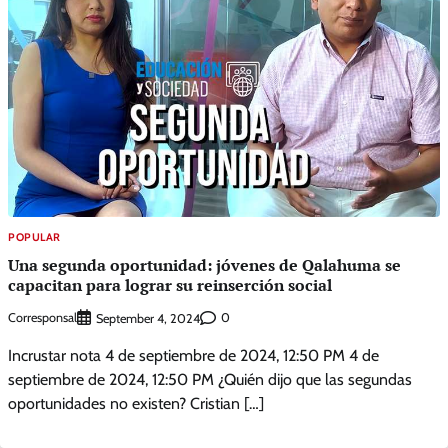
POPULAR
Una segunda oportunidad: jóvenes de Qalahuma se
capacitan para lograr su reinserción social
Corresponsal
0
September 4, 2024
Incrustar nota 4 de septiembre de 2024, 12:50 PM 4 de
septiembre de 2024, 12:50 PM ¿Quién dijo que las segundas
oportunidades no existen? Cristian […]