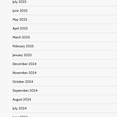
July 2025
June 2025
May 2025
April 2025
March 2025
February 2025
January 2025
December 2024
November 2024
October 2024
September 2024
August 2024
July 2024