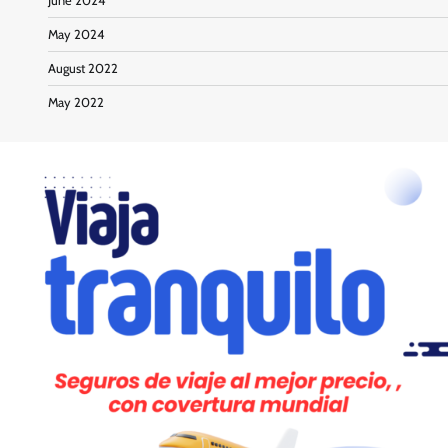
June 2024
May 2024
August 2022
May 2022