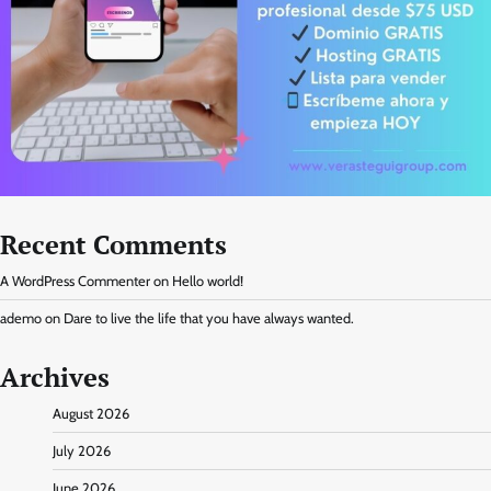
Recent Comments
A WordPress Commenter
on
Hello world!
ademo
on
Dare to live the life that you have always wanted.
Archives
August 2026
July 2026
June 2026