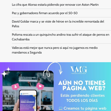
La cifra que Alonso estaría pidiendo por renovar con Aston Martin
Paz y gobernadores firman acuerdo por el 50-50
David Goldar marca y se viste de héroe en la increíble remontada del
Pafos
Pofoma rescata a un quirquincho andino tras sufrir el ataque de perros en
Cochabamba
Vallecas está mejor que nunca pero si aquí no jugamos es medio
mandarnos a Segunda