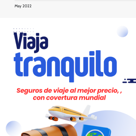
May 2022