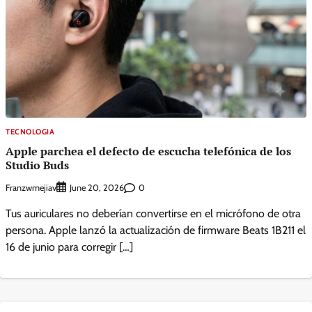
TECNOLOGIA
Apple parchea el defecto de escucha telefónica de los
Studio Buds
Franzwmejiav
0
June 20, 2026
Tus auriculares no deberían convertirse en el micrófono de otra
persona. Apple lanzó la actualización de firmware Beats 1B211 el
16 de junio para corregir […]