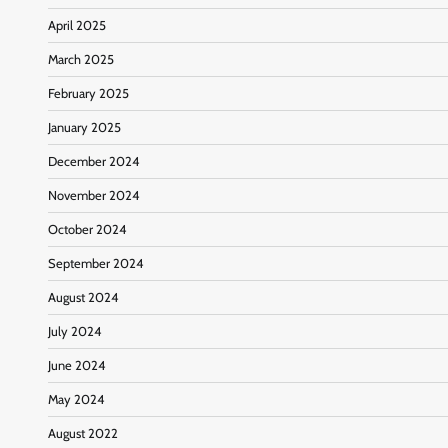
April 2025
March 2025
February 2025
January 2025
December 2024
November 2024
October 2024
September 2024
August 2024
July 2024
June 2024
May 2024
August 2022