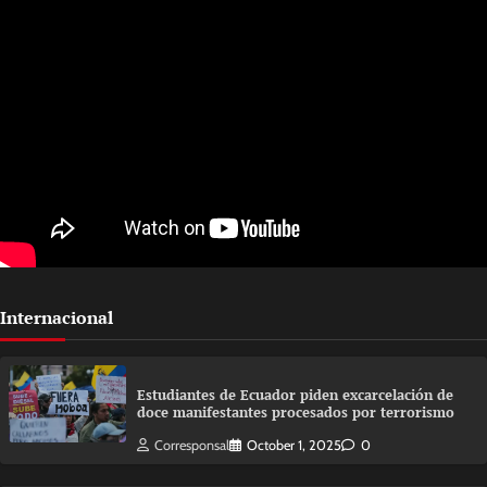
Internacional
Estudiantes de Ecuador piden excarcelación de
doce manifestantes procesados por terrorismo
Corresponsal
October 1, 2025
0