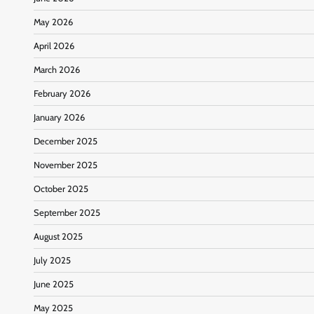
May 2026
April 2026
March 2026
February 2026
January 2026
December 2025
November 2025
October 2025
September 2025
August 2025
July 2025
June 2025
May 2025