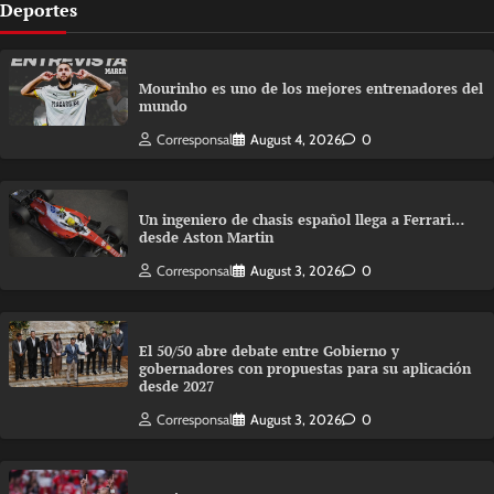
Deportes
Mourinho es uno de los mejores entrenadores del
mundo
Corresponsal
August 4, 2026
0
Un ingeniero de chasis español llega a Ferrari…
desde Aston Martin
Corresponsal
August 3, 2026
0
El 50/50 abre debate entre Gobierno y
gobernadores con propuestas para su aplicación
desde 2027
Corresponsal
August 3, 2026
0