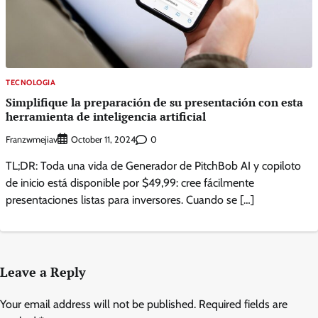
TECNOLOGIA
Simplifique la preparación de su presentación con esta
herramienta de inteligencia artificial
Franzwmejiav
0
October 11, 2024
TL;DR: Toda una vida de Generador de PitchBob AI y copiloto
de inicio está disponible por $49,99: cree fácilmente
presentaciones listas para inversores. Cuando se […]
Leave a Reply
Your email address will not be published.
Required fields are