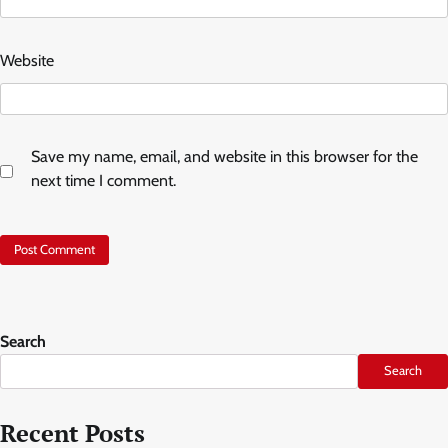
Website
Save my name, email, and website in this browser for the
next time I comment.
Search
Search
Recent Posts