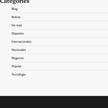
Categories
Blog
Bolivia
De viaje
Deportes
Internacionales
Nacionales
Negocios
Popular
Tecnologia