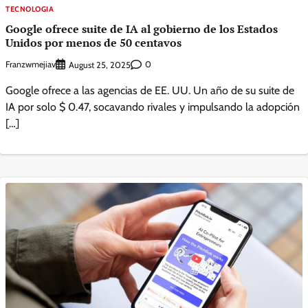
TECNOLOGIA
Google ofrece suite de IA al gobierno de los Estados
Unidos por menos de 50 centavos
Franzwmejiav
0
August 25, 2025
Google ofrece a las agencias de EE. UU. Un año de su suite de
IA por solo $ 0.47, socavando rivales y impulsando la adopción
[…]