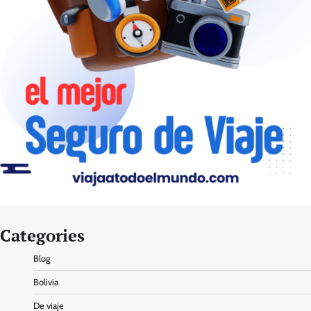
Categories
Blog
Bolivia
De viaje