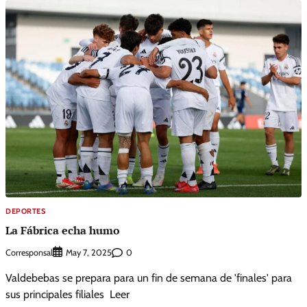
DEPORTES
La Fábrica echa humo
Corresponsal
0
May 7, 2025
Valdebebas se prepara para un fin de semana de 'finales' para
sus principales filiales Leer