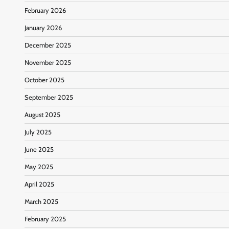
February 2026
January 2026
December 2025
November 2025
October 2025
September 2025
August 2025
July 2025
June 2025
May 2025
April 2025
March 2025
February 2025