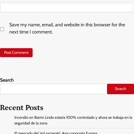
Save my name, email, and website in this browser for the
next time I comment.
Search
Search
Recent Posts
Incendio en Barrio Lindo estaría 100% controlado y ahora se trabaja en la
seguridad de la zona
El mercado del ‘gol naciente’: Asia conquista Europa