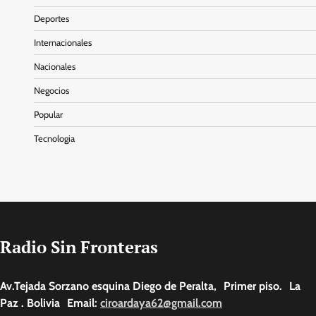
Deportes
Internacionales
Nacionales
Negocios
Popular
Tecnologia
Radio Sin Fronteras
Av.Tejada Sorzano esquina Diego de Peralta, Primer piso. La
Paz . Bolivia Email:
ciroardaya62@gmail.com