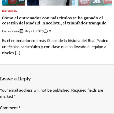
DEPORTES
Cómo el entrenador con más títulos se ha ganado el
corazón del Madrid: Ancelotti, el triunfador tranquilo
Corresponsal
0
May 24, 2025
Es el entrenador con más títulos de la historia del Real Madrid,
un técnico carismático y con clase que ha llevado al equipo a
niveles […]
Leave a Reply
Your email address will not be published.
Required fields are
marked
*
Comment
*