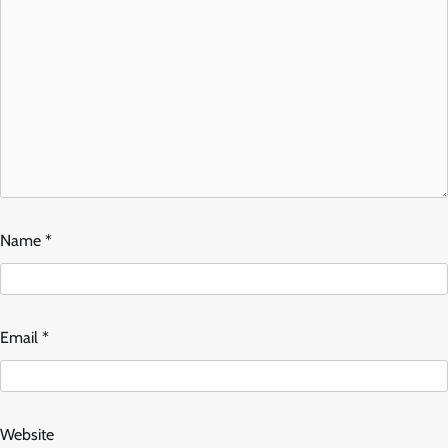
Name
*
Email
*
Website