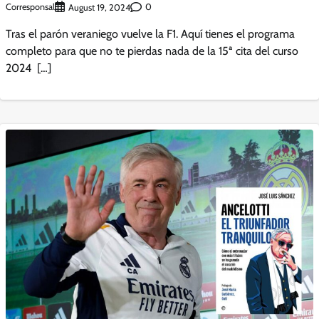
Corresponsal
0
August 19, 2024
Tras el parón veraniego vuelve la F1. Aquí tienes el programa
completo para que no te pierdas nada de la 15ª cita del curso
2024 […]