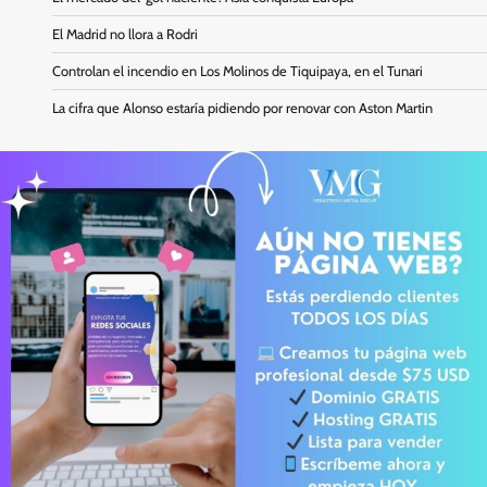
El Madrid no llora a Rodri
Controlan el incendio en Los Molinos de Tiquipaya, en el Tunari
La cifra que Alonso estaría pidiendo por renovar con Aston Martin