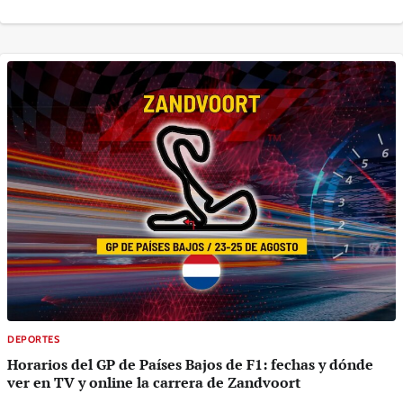
DEPORTES
Horarios del GP de Países Bajos de F1: fechas y dónde
ver en TV y online la carrera de Zandvoort