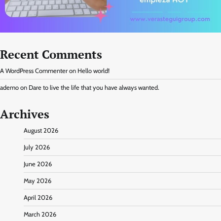
Recent Comments
A WordPress Commenter
on
Hello world!
ademo
on
Dare to live the life that you have always wanted.
Archives
August 2026
July 2026
June 2026
May 2026
April 2026
March 2026