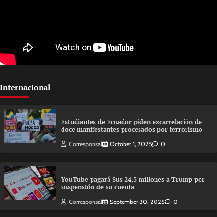
Internacional
Estudiantes de Ecuador piden excarcelación de
doce manifestantes procesados por terrorismo
Corresponsal
October 1, 2025
0
YouTube pagará $us 24,5 millones a Trump por
suspensión de su cuenta
Corresponsal
September 30, 2025
0