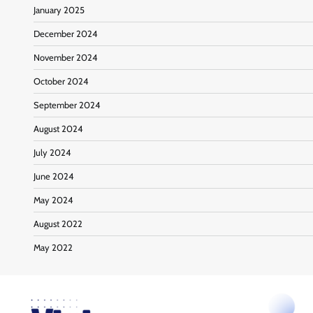
January 2025
December 2024
November 2024
October 2024
September 2024
August 2024
July 2024
June 2024
May 2024
August 2022
May 2022