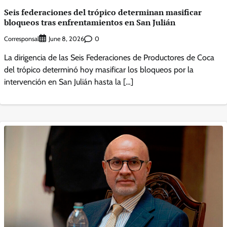
Seis federaciones del trópico determinan masificar
bloqueos tras enfrentamientos en San Julián
Corresponsal
0
June 8, 2026
La dirigencia de las Seis Federaciones de Productores de Coca
del trópico determinó hoy masificar los bloqueos por la
intervención en San Julián hasta la […]