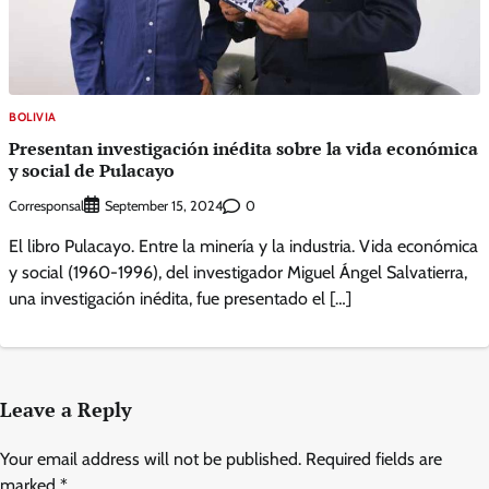
BOLIVIA
Presentan investigación inédita sobre la vida económica
y social de Pulacayo
Corresponsal
0
September 15, 2024
El libro Pulacayo. Entre la minería y la industria. Vida económica
y social (1960-1996), del investigador Miguel Ángel Salvatierra,
una investigación inédita, fue presentado el […]
Leave a Reply
Your email address will not be published.
Required fields are
marked
*