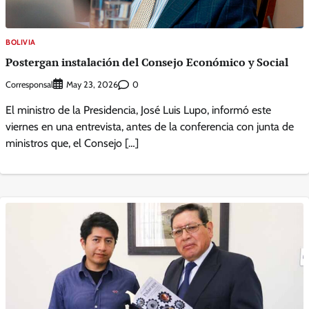
BOLIVIA
Postergan instalación del Consejo Económico y Social
Corresponsal
0
May 23, 2026
El ministro de la Presidencia, José Luis Lupo, informó este
viernes en una entrevista, antes de la conferencia con junta de
ministros que, el Consejo […]