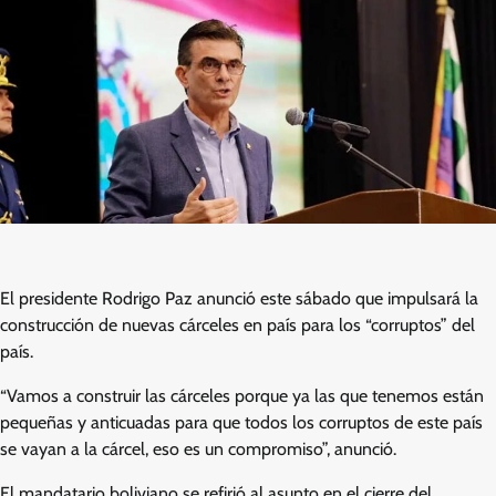
El presidente Rodrigo Paz anunció este sábado que impulsará la
construcción de nuevas cárceles en país para los “corruptos” del
país.
“Vamos a construir las cárceles porque ya las que tenemos están
pequeñas y anticuadas para que todos los corruptos de este país
se vayan a la cárcel, eso es un compromiso”, anunció.
El mandatario boliviano se refirió al asunto en el cierre del