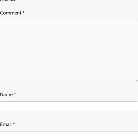
Comment
*
Name
*
Email
*