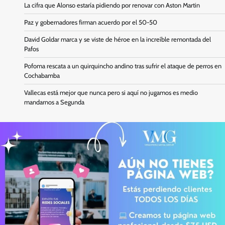
La cifra que Alonso estaría pidiendo por renovar con Aston Martin
Paz y gobernadores firman acuerdo por el 50-50
David Goldar marca y se viste de héroe en la increíble remontada del
Pafos
Pofoma rescata a un quirquincho andino tras sufrir el ataque de perros en
Cochabamba
Vallecas está mejor que nunca pero si aquí no jugamos es medio
mandarnos a Segunda