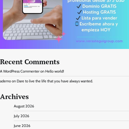
Recent Comments
A WordPress Commenter
on
Hello world!
ademo
on
Dare to live the life that you have always wanted.
Archives
August 2026
July 2026
June 2026