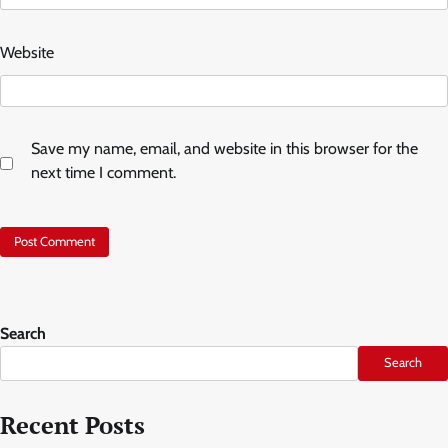
Website
Save my name, email, and website in this browser for the
next time I comment.
Search
Search
Recent Posts