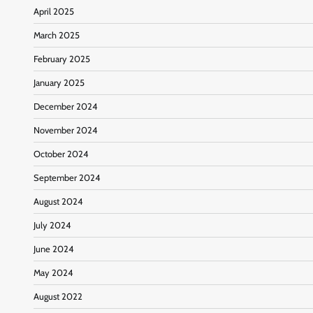
April 2025
March 2025
February 2025
January 2025
December 2024
November 2024
October 2024
September 2024
August 2024
July 2024
June 2024
May 2024
August 2022