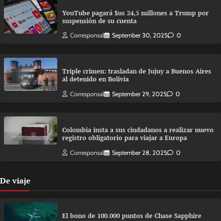
YouTube pagará $us 24,5 millones a Trump por
suspensión de su cuenta
Corresponsal
September 30, 2025
0
Triple crimen: trasladan de Jujuy a Buenos Aires
al detenido en Bolivia
Corresponsal
September 29, 2025
0
Colombia insta a sus ciudadanos a realizar nuevo
registro obligatorio para viajar a Europa
Corresponsal
September 28, 2025
0
De viaje
El bono de 100.000 puntos de Chase Sapphire