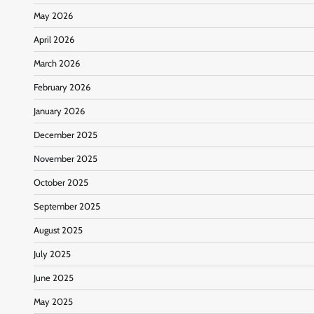
May 2026
April 2026
March 2026
February 2026
January 2026
December 2025
November 2025
October 2025
September 2025
August 2025
July 2025
June 2025
May 2025