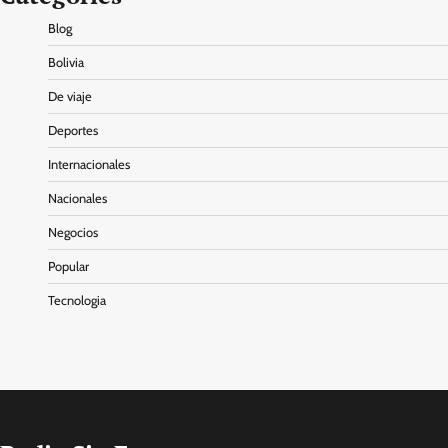
Blog
Bolivia
De viaje
Deportes
Internacionales
Nacionales
Negocios
Popular
Tecnologia