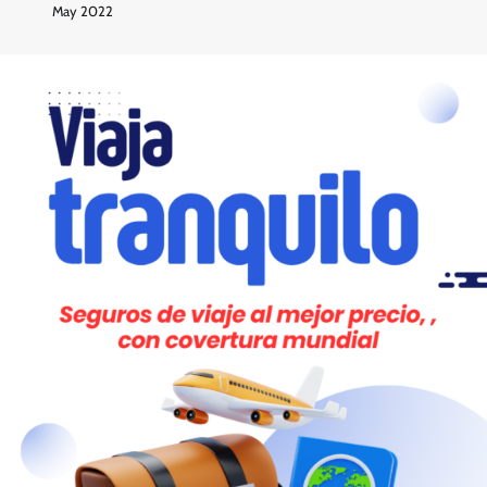
May 2022