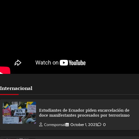
Internacional
Estudiantes de Ecuador piden excarcelación de
doce manifestantes procesados por terrorismo
Corresponsal
October 1, 2025
0