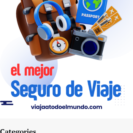
Categories