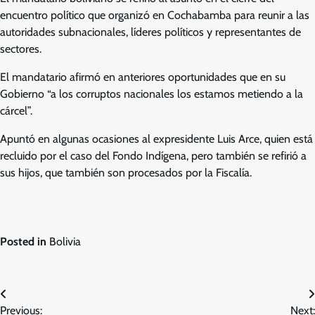
encuentro político que organizó en Cochabamba para reunir a las
autoridades subnacionales, líderes políticos y representantes de
sectores.
El mandatario afirmó en anteriores oportunidades que en su
Gobierno “a los corruptos nacionales los estamos metiendo a la
cárcel”.
Apuntó en algunas ocasiones al expresidente Luis Arce, quien está
recluido por el caso del Fondo Indígena, pero también se refirió a
sus hijos, que también son procesados por la Fiscalía.
Posted in
Bolivia
Post
Previous:
Next: