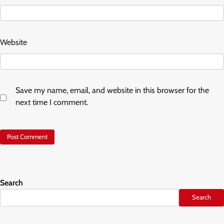
Website
Save my name, email, and website in this browser for the
next time I comment.
Search
Search