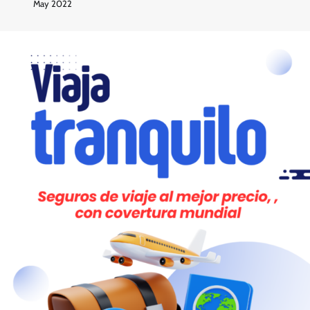
May 2022