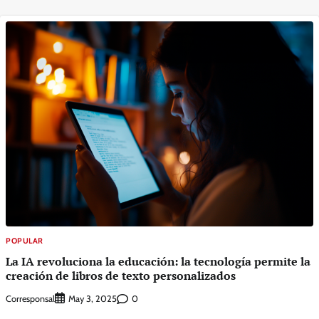
POPULAR
La IA revoluciona la educación: la tecnología permite la
creación de libros de texto personalizados
Corresponsal
0
May 3, 2025