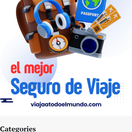
Categories