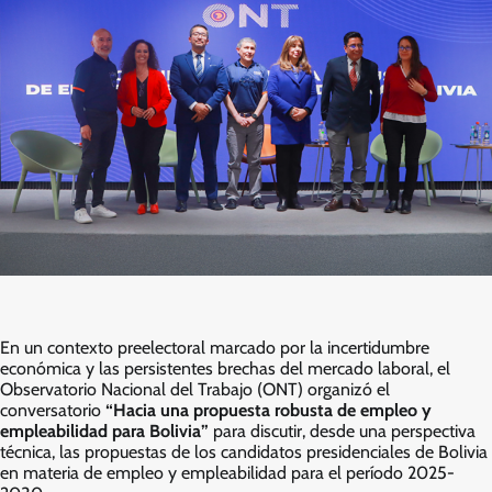
En un contexto preelectoral marcado por la incertidumbre
económica y las persistentes brechas del mercado laboral, el
Observatorio Nacional del Trabajo (ONT) organizó el
conversatorio
“Hacia una propuesta robusta de empleo y
empleabilidad para Bolivia”
para discutir, desde una perspectiva
técnica, las propuestas de los candidatos presidenciales de Bolivia
en materia de empleo y empleabilidad para el período 2025-