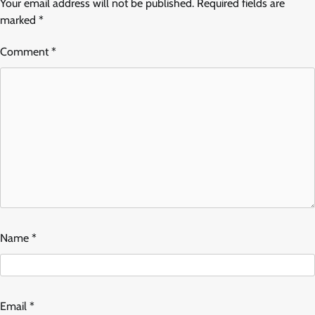
Your email address will not be published.
Required fields are
marked
*
Comment
*
Name
*
Email
*