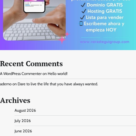
Recent Comments
A WordPress Commenter
on
Hello world!
ademo
on
Dare to live the life that you have always wanted.
Archives
August 2026
July 2026
June 2026