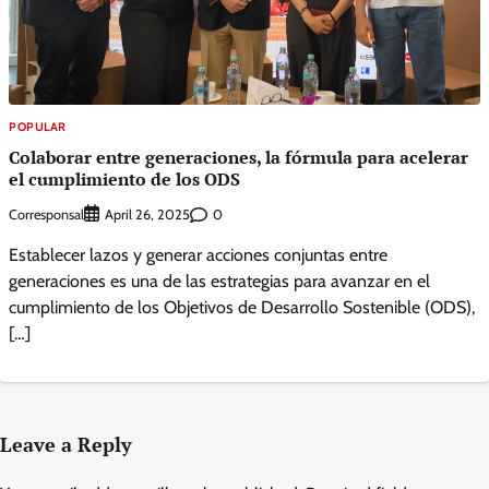
POPULAR
Colaborar entre generaciones, la fórmula para acelerar
el cumplimiento de los ODS
Corresponsal
0
April 26, 2025
Establecer lazos y generar acciones conjuntas entre
generaciones es una de las estrategias para avanzar en el
cumplimiento de los Objetivos de Desarrollo Sostenible (ODS),
[…]
Leave a Reply