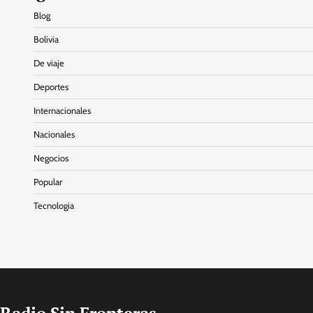
Blog
Bolivia
De viaje
Deportes
Internacionales
Nacionales
Negocios
Popular
Tecnologia