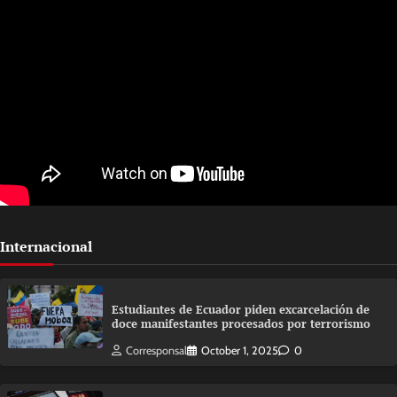
Internacional
Estudiantes de Ecuador piden excarcelación de
doce manifestantes procesados por terrorismo
Corresponsal
October 1, 2025
0