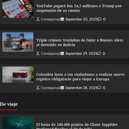
YouTube pagará $us 24,5 millones a Trump por
suspensión de su cuenta
Corresponsal
September 30, 2025
0
Triple crimen: trasladan de Jujuy a Buenos Aires
al detenido en Bolivia
Corresponsal
September 29, 2025
0
Colombia insta a sus ciudadanos a realizar nuevo
registro obligatorio para viajar a Europa
Corresponsal
September 28, 2025
0
De viaje
El bono de 100.000 puntos de Chase Sapphire