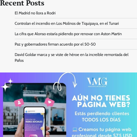
Recent Posts
El Madrid no llora a Rodri
Controlan el incendio en Los Molinos de Tiquipaya, en el Tunari
La cifra que Alonso estaría pidiendo por renovar con Aston Martin
Paz y gobernadores firman acuerdo por el 50-50
David Goldar marca y se viste de héroe en la increíble remontada del
Pafos