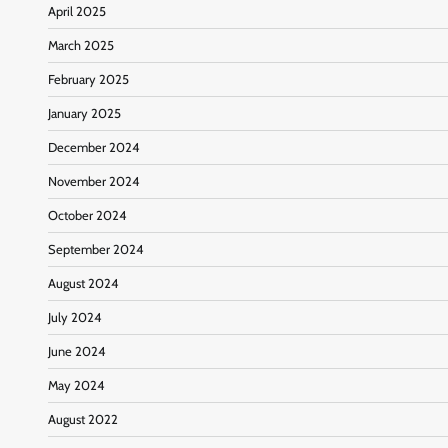
April 2025
March 2025
February 2025
January 2025
December 2024
November 2024
October 2024
September 2024
August 2024
July 2024
June 2024
May 2024
August 2022