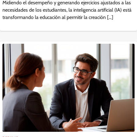
Midiendo el desempeño y generando ejercicios ajustados a las
necesidades de los estudiantes, la inteligencia artificial (IA) está
transformando la educación al permitir la creación […]