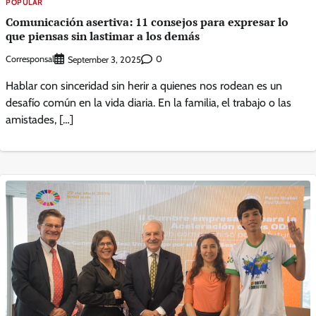
POPULAR
Comunicación asertiva: 11 consejos para expresar lo
que piensas sin lastimar a los demás
Corresponsal
0
September 3, 2025
Hablar con sinceridad sin herir a quienes nos rodean es un
desafío común en la vida diaria. En la familia, el trabajo o las
amistades, […]