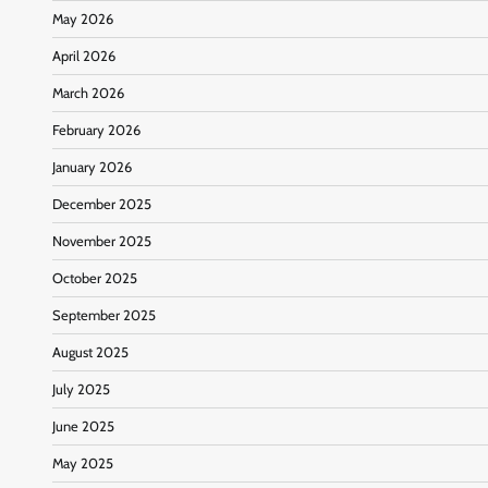
May 2026
April 2026
March 2026
February 2026
January 2026
December 2025
November 2025
October 2025
September 2025
August 2025
July 2025
June 2025
May 2025