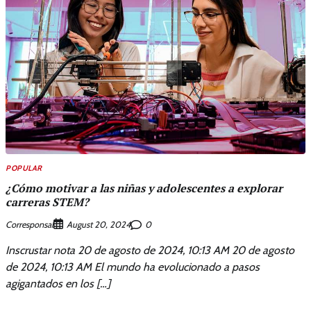
POPULAR
¿Cómo motivar a las niñas y adolescentes a explorar
carreras STEM?
Corresponsal
0
August 20, 2024
Inscrustar nota 20 de agosto de 2024, 10:13 AM 20 de agosto
de 2024, 10:13 AM El mundo ha evolucionado a pasos
agigantados en los […]