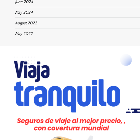
June 2024
May 2024
August 2022
May 2022