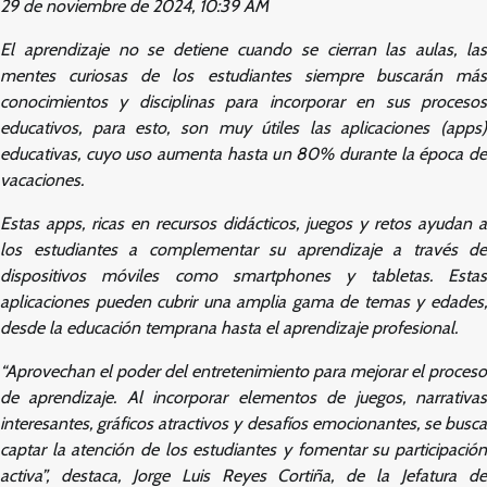
29 de noviembre de 2024, 10:39 AM
El aprendizaje no se detiene cuando se cierran las aulas, las
mentes curiosas de los estudiantes siempre buscarán más
conocimientos y disciplinas para incorporar en sus procesos
educativos, para esto, son muy útiles las aplicaciones (apps)
educativas, cuyo uso aumenta hasta un 80% durante la época de
vacaciones.
Estas apps, ricas en recursos didácticos, juegos y retos ayudan a
los estudiantes a complementar su aprendizaje a través de
dispositivos móviles como smartphones y tabletas. Estas
aplicaciones pueden cubrir una amplia gama de temas y edades,
desde la educación temprana hasta el aprendizaje profesional.
“Aprovechan el poder del entretenimiento para mejorar el proceso
de aprendizaje. Al incorporar elementos de juegos, narrativas
interesantes, gráficos atractivos y desafíos emocionantes, se busca
captar la atención de los estudiantes y fomentar su participación
activa”, destaca, Jorge Luis Reyes Cortiña, de la Jefatura de