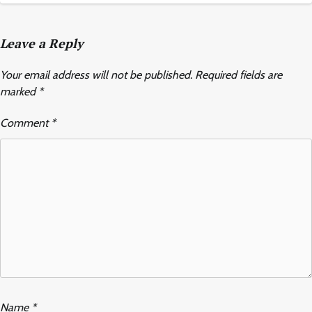
Leave a Reply
Your email address will not be published.
Required fields are
marked
*
Comment
*
Name
*