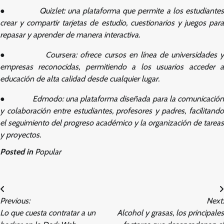
●
Quizlet: una plataforma que permite a los estudiante
crear y compartir tarjetas de estudio, cuestionarios y juegos para
repasar y aprender de manera interactiva.
●
Coursera: ofrece cursos en línea de universidades 
empresas reconocidas, permitiendo a los usuarios acceder a
educación de alta calidad desde cualquier lugar.
●
Edmodo: una plataforma diseñada para la comunicació
y colaboración entre estudiantes, profesores y padres, facilitando
el seguimiento del progreso académico y la organización de tareas
y proyectos.
Posted in
Popular
Post
Previous:
Next:
navigation
Lo que cuesta contratar a un
Alcohol y grasas, los principales