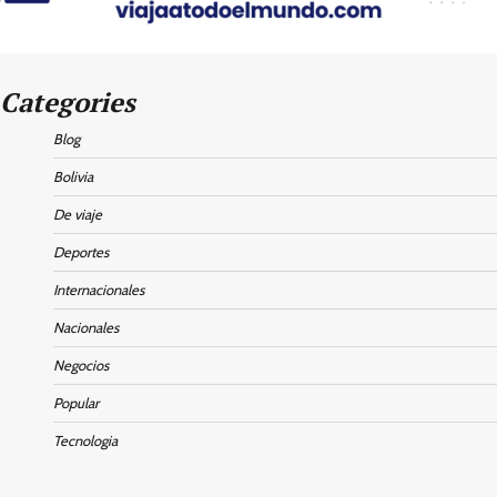
Categories
Blog
Bolivia
De viaje
Deportes
Internacionales
Nacionales
Negocios
Popular
Tecnologia