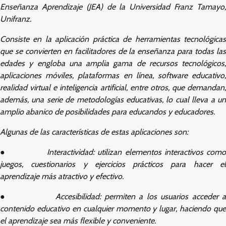
Enseñanza Aprendizaje (JEA) de la Universidad Franz Tamayo,
Unifranz.
Consiste en la aplicación práctica de herramientas tecnológicas
que se convierten en facilitadores de la enseñanza para todas las
edades y engloba una amplia gama de recursos tecnológicos,
aplicaciones móviles, plataformas en línea, software educativo,
realidad virtual e inteligencia artificial, entre otros, que demandan,
además, una serie de metodologías educativas, lo cual lleva a un
amplio abanico de posibilidades para educandos y educadores.
Algunas de las características de estas aplicaciones son:
●
Interactividad: utilizan elementos interactivos com
juegos, cuestionarios y ejercicios prácticos para hacer el
aprendizaje más atractivo y efectivo.
●
Accesibilidad: permiten a los usuarios acceder 
contenido educativo en cualquier momento y lugar, haciendo que
el aprendizaje sea más flexible y conveniente.