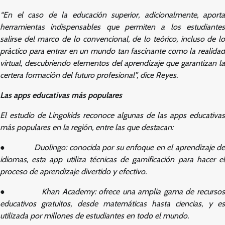
“En el caso de la educación superior, adicionalmente, aporta
herramientas indispensables que permiten a los estudiantes
salirse del marco de lo convencional, de lo teórico, incluso de lo
práctico para entrar en un mundo tan fascinante como la realidad
virtual, descubriendo elementos del aprendizaje que garantizan la
certera formación del futuro profesional”, dice Reyes.
Las apps educativas más populares
El estudio de Lingokids reconoce algunas de las apps educativas
más populares en la región, entre las que destacan:
●
Duolingo: conocida por su enfoque en el aprendizaje d
idiomas, esta app utiliza técnicas de gamificación para hacer el
proceso de aprendizaje divertido y efectivo.
●
Khan Academy: ofrece una amplia gama de recurso
educativos gratuitos, desde matemáticas hasta ciencias, y es
utilizada por millones de estudiantes en todo el mundo.