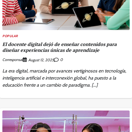
POPULAR
El docente digital dejó de enseñar contenidos para
diseñar experiencias únicas de aprendizaje
Corresponsal
0
August 12, 2025
La era digital, marcada por avances vertiginosos en tecnología,
inteligencia artificial e interconexión global, ha puesto a la
educación frente a un cambio de paradigma. […]