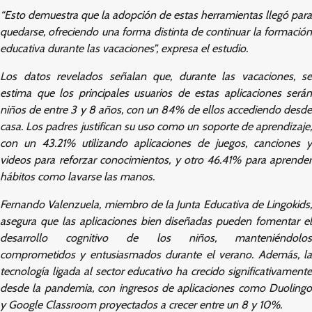
“Esto demuestra que la adopción de estas herramientas llegó para
quedarse, ofreciendo una forma distinta de continuar la formación
educativa durante las vacaciones”, expresa el estudio.
Los datos revelados señalan que, durante las vacaciones, se
estima que los principales usuarios de estas aplicaciones serán
niños de entre 3 y 8 años, con un 84% de ellos accediendo desde
casa. Los padres justifican su uso como un soporte de aprendizaje,
con un 43.21% utilizando aplicaciones de juegos, canciones y
videos para reforzar conocimientos, y otro 46.41% para aprender
hábitos como lavarse las manos.
Fernando Valenzuela, miembro de la Junta Educativa de Lingokids,
asegura que las aplicaciones bien diseñadas pueden fomentar el
desarrollo cognitivo de los niños, manteniéndolos
comprometidos y entusiasmados durante el verano. Además, la
tecnología ligada al sector educativo ha crecido significativamente
desde la pandemia, con ingresos de aplicaciones como Duolingo
y Google Classroom proyectados a crecer entre un 8 y 10%.