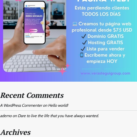
Recent Comments
A WordPress Commenter
on
Hello world!
ademo
on
Dare to live the life that you have always wanted.
Archives