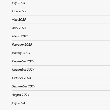
July 2025
June 2025
May 2025
April 2025
March 2025
February 2025
January 2025
December 2024
November 2024
October 2024
September 2024
August 2024
July 2024