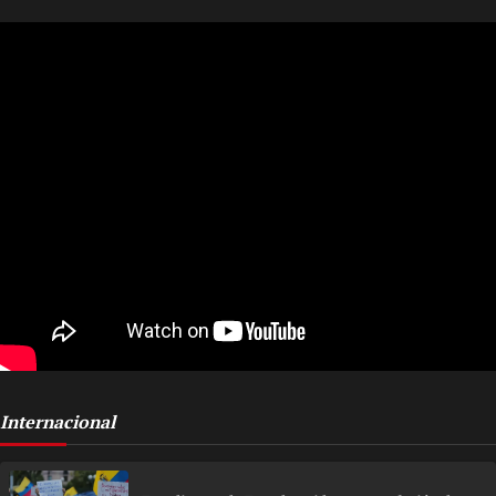
Internacional