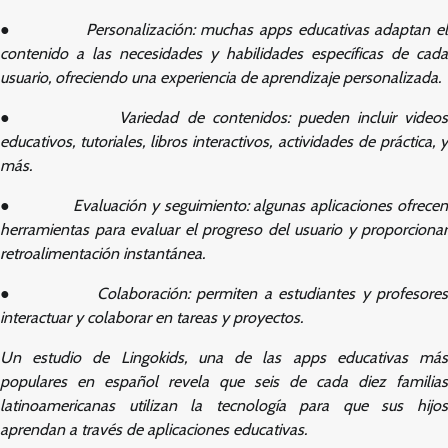
●
Personalización: muchas apps educativas adaptan e
contenido a las necesidades y habilidades específicas de cada
usuario, ofreciendo una experiencia de aprendizaje personalizada.
●
Variedad de contenidos: pueden incluir video
educativos, tutoriales, libros interactivos, actividades de práctica, y
más.
●
Evaluación y seguimiento: algunas aplicaciones ofrece
herramientas para evaluar el progreso del usuario y proporcionar
retroalimentación instantánea.
●
Colaboración: permiten a estudiantes y profesore
interactuar y colaborar en tareas y proyectos.
Un estudio de Lingokids, una de las apps educativas más
populares en español revela que seis de cada diez familias
latinoamericanas utilizan la tecnología para que sus hijos
aprendan a través de aplicaciones educativas.