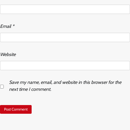
Email
*
Website
Save my name, email, and website in this browser for the
next time I comment.