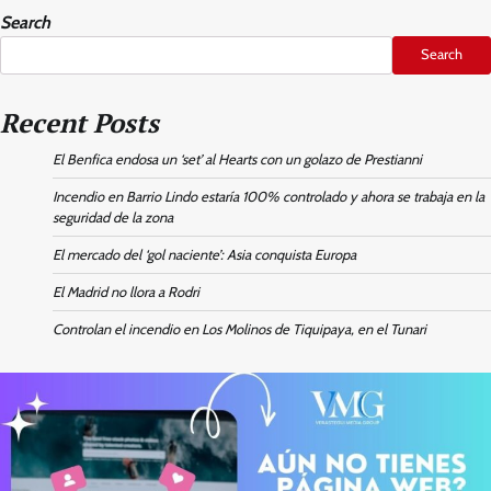
Search
Search
Recent Posts
El Benfica endosa un ‘set’ al Hearts con un golazo de Prestianni
Incendio en Barrio Lindo estaría 100% controlado y ahora se trabaja en la
seguridad de la zona
El mercado del ‘gol naciente’: Asia conquista Europa
El Madrid no llora a Rodri
Controlan el incendio en Los Molinos de Tiquipaya, en el Tunari