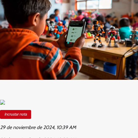
Incrustar nota
29 de noviembre de 2024, 10:39 AM