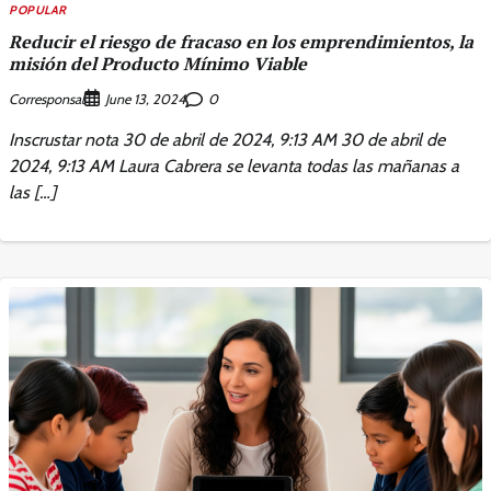
POPULAR
Reducir el riesgo de fracaso en los emprendimientos, la
misión del Producto Mínimo Viable
Corresponsal
0
June 13, 2024
Inscrustar nota 30 de abril de 2024, 9:13 AM 30 de abril de
2024, 9:13 AM Laura Cabrera se levanta todas las mañanas a
las […]