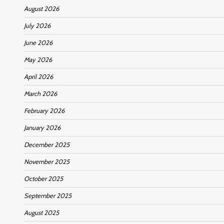
August 2026
July 2026
June 2026
May 2026
April 2026
March 2026
February 2026
January 2026
December 2025
November 2025
October 2025
September 2025
August 2025