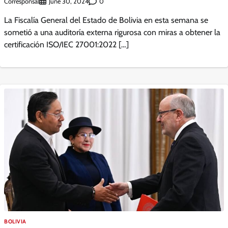
Corresponsal
0
June 30, 2024
La Fiscalía General del Estado de Bolivia en esta semana se
sometió a una auditoría externa rigurosa con miras a obtener la
certificación ISO/IEC 27001:2022 […]
BOLIVIA