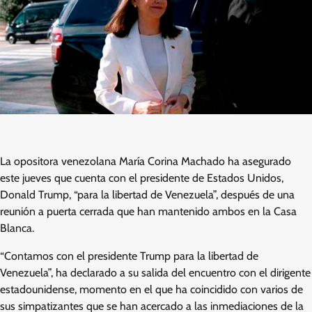
La opositora venezolana María Corina Machado ha asegurado
este jueves que cuenta con el presidente de Estados Unidos,
Donald Trump, “para la libertad de Venezuela”, después de una
reunión a puerta cerrada que han mantenido ambos en la Casa
Blanca.
“Contamos con el presidente Trump para la libertad de
Venezuela”, ha declarado a su salida del encuentro con el dirigente
estadounidense, momento en el que ha coincidido con varios de
sus simpatizantes que se han acercado a las inmediaciones de la