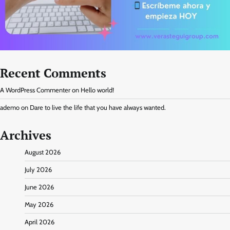
Recent Comments
A WordPress Commenter
on
Hello world!
ademo
on
Dare to live the life that you have always wanted.
Archives
August 2026
July 2026
June 2026
May 2026
April 2026