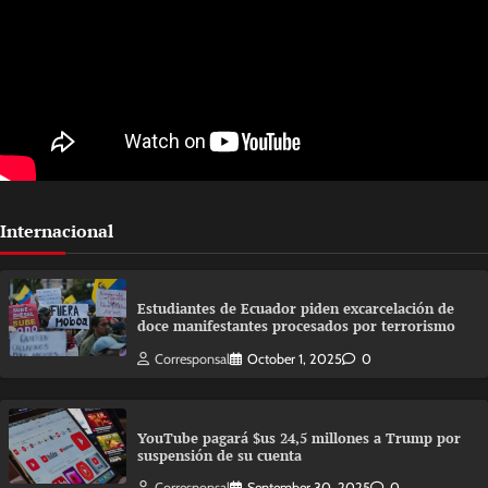
Internacional
Estudiantes de Ecuador piden excarcelación de
doce manifestantes procesados por terrorismo
Corresponsal
October 1, 2025
0
YouTube pagará $us 24,5 millones a Trump por
suspensión de su cuenta
Corresponsal
September 30, 2025
0