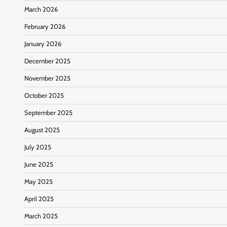
March 2026
February 2026
January 2026
December 2025
November 2025
October 2025
September 2025
August 2025
July 2025
June 2025
May 2025
April 2025
March 2025