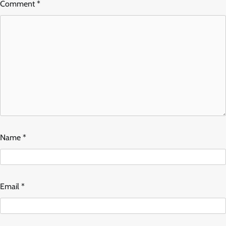
Comment
*
Name
*
Email
*