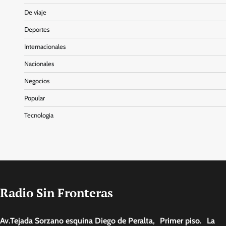
De viaje
Deportes
Internacionales
Nacionales
Negocios
Popular
Tecnologia
Radio Sin Fronteras
Av.Tejada Sorzano esquina Diego de Peralta, Primer piso. La