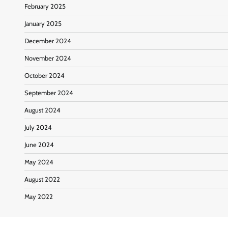
February 2025
January 2025
December 2024
November 2024
October 2024
September 2024
August 2024
July 2024
June 2024
May 2024
August 2022
May 2022