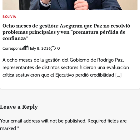
BOLIVIA
Ocho meses de gestión: Aseguran que Paz no resolvió
problemas principales y ven “prematura pérdida de
confianza”
Corresponsal
0
July 8, 2026
A ocho meses de la gestión del Gobierno de Rodrigo Paz,
representantes de distintos sectores hicieron una evaluación
crítica sostuvieron que el Ejecutivo perdió credibilidad […]
Leave a Reply
Your email address will not be published.
Required fields are
marked
*