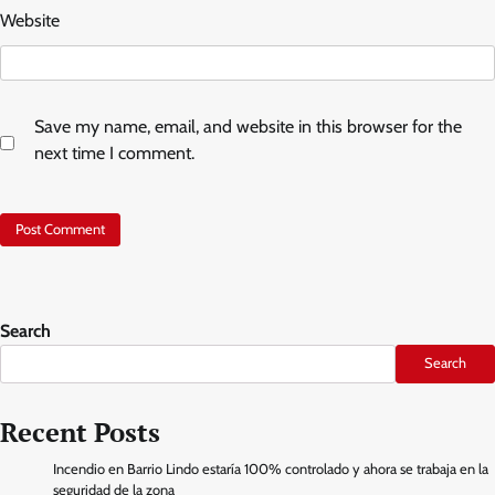
Website
Save my name, email, and website in this browser for the
next time I comment.
Search
Search
Recent Posts
Incendio en Barrio Lindo estaría 100% controlado y ahora se trabaja en la
seguridad de la zona