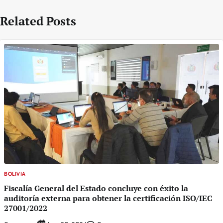
Related Posts
BOLIVIA
Fiscalía General del Estado concluye con éxito la
auditoría externa para obtener la certificación ISO/IEC
27001/2022