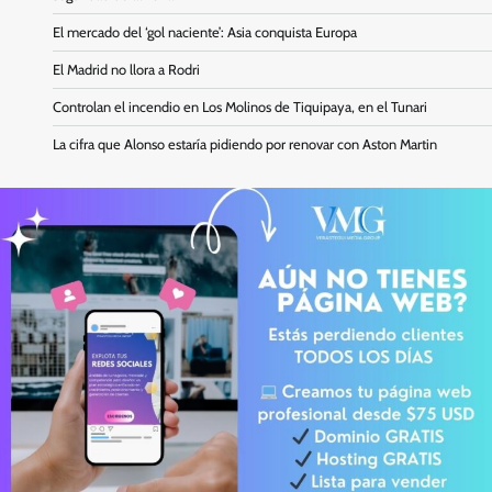
El mercado del ‘gol naciente’: Asia conquista Europa
El Madrid no llora a Rodri
Controlan el incendio en Los Molinos de Tiquipaya, en el Tunari
La cifra que Alonso estaría pidiendo por renovar con Aston Martin