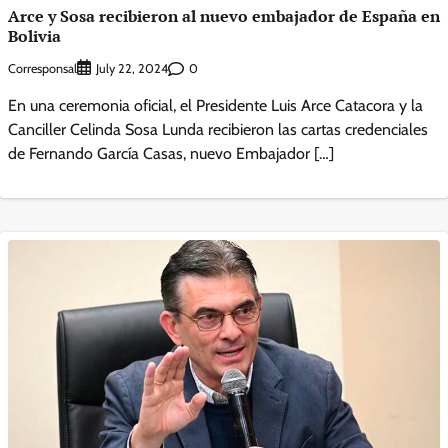
Arce y Sosa recibieron al nuevo embajador de España en
Bolivia
Corresponsal
0
July 22, 2024
En una ceremonia oficial, el Presidente Luis Arce Catacora y la
Canciller Celinda Sosa Lunda recibieron las cartas credenciales
de Fernando García Casas, nuevo Embajador […]