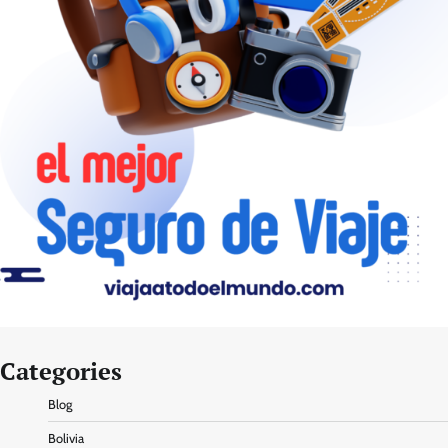
Categories
Blog
Bolivia