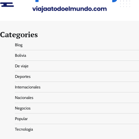
Categories
Blog
Bolivia
De viaje
Deportes
Internacionales
Nacionales
Negocios
Popular
Tecnologia