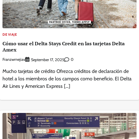
DE VIAJE
Cómo usar el Delta Stays Credit en las tarjetas Delta
Amex
Franzwmejiav
0
September 17, 2025
Mucho tarjetas de crédito Ofrezca créditos de declaración de
hotel a los miembros de los campos como beneficio. El Delta
Air Lines y American Express […]