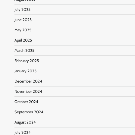
July 2025
June 2025
May 2025
April 2025
March 2025
February 2025
January 2025
December 2024
November 2024
October 2024
September 2024
August 2024
July 2024