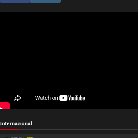
Internacional