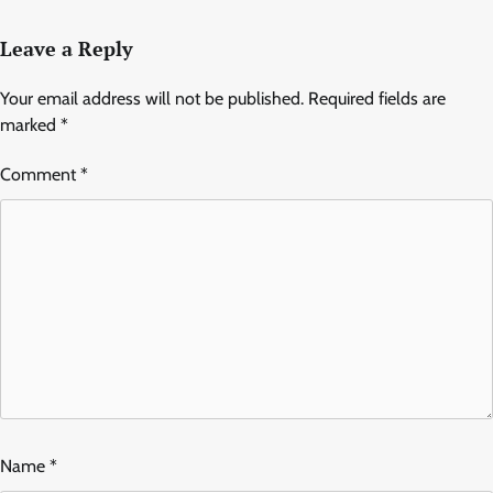
Leave a Reply
Your email address will not be published.
Required fields are
marked
*
Comment
*
Name
*