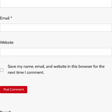
Email
*
Website
Save my name, email, and website in this browser for the
next time I comment.