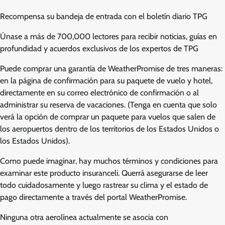
Recompensa su bandeja de entrada con el boletín diario TPG
Únase a más de 700,000 lectores para recibir noticias, guías en
profundidad y acuerdos exclusivos de los expertos de TPG
Puede comprar una garantía de WeatherPromise de tres maneras:
en la página de confirmación para su paquete de vuelo y hotel,
directamente en su correo electrónico de confirmación o al
administrar su reserva de vacaciones. (Tenga en cuenta que solo
verá la opción de comprar un paquete para vuelos que salen de
los aeropuertos dentro de los territorios de los Estados Unidos o
los Estados Unidos).
Como puede imaginar, hay muchos términos y condiciones para
examinar este producto insuranceli. Querrá asegurarse de leer
todo cuidadosamente y luego rastrear su clima y el estado de
pago directamente a través del portal WeatherPromise.
Ninguna otra aerolínea actualmente se asocia con