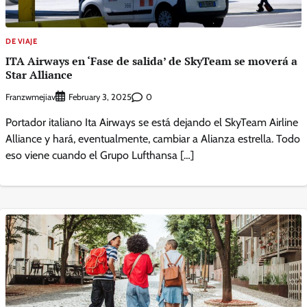
DE VIAJE
ITA Airways en ‘Fase de salida’ de SkyTeam se moverá a
Star Alliance
Franzwmejiav
0
February 3, 2025
Portador italiano Ita Airways se está dejando el SkyTeam Airline
Alliance y hará, eventualmente, cambiar a Alianza estrella. Todo
eso viene cuando el Grupo Lufthansa […]