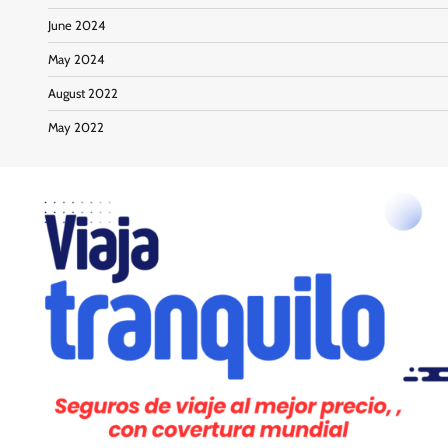
June 2024
May 2024
August 2022
May 2022