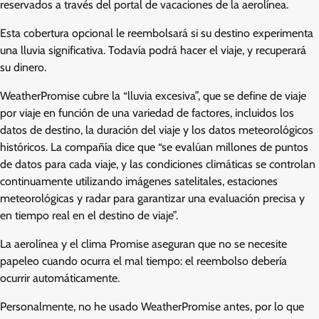
reservados a través del portal de vacaciones de la aerolínea.
Esta cobertura opcional le reembolsará si su destino experimenta
una lluvia significativa. Todavía podrá hacer el viaje, y recuperará
su dinero.
WeatherPromise cubre la “lluvia excesiva”, que se define de viaje
por viaje en función de una variedad de factores, incluidos los
datos de destino, la duración del viaje y los datos meteorológicos
históricos. La compañía dice que “se evalúan millones de puntos
de datos para cada viaje, y las condiciones climáticas se controlan
continuamente utilizando imágenes satelitales, estaciones
meteorológicas y radar para garantizar una evaluación precisa y
en tiempo real en el destino de viaje”.
La aerolínea y el clima Promise aseguran que no se necesite
papeleo cuando ocurra el mal tiempo: el reembolso debería
ocurrir automáticamente.
Personalmente, no he usado WeatherPromise antes, por lo que