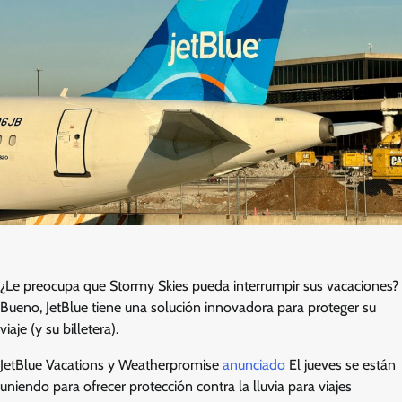
¿Le preocupa que Stormy Skies pueda interrumpir sus vacaciones?
Bueno, JetBlue tiene una solución innovadora para proteger su
viaje (y su billetera).
JetBlue Vacations y Weatherpromise
anunciado
El jueves se están
uniendo para ofrecer protección contra la lluvia para viajes