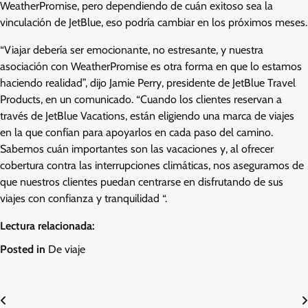
WeatherPromise, pero dependiendo de cuán exitoso sea la
vinculación de JetBlue, eso podría cambiar en los próximos meses.
“Viajar debería ser emocionante, no estresante, y nuestra
asociación con WeatherPromise es otra forma en que lo estamos
haciendo realidad”, dijo Jamie Perry, presidente de JetBlue Travel
Products, en un comunicado. “Cuando los clientes reservan a
través de JetBlue Vacations, están eligiendo una marca de viajes
en la que confían para apoyarlos en cada paso del camino.
Sabemos cuán importantes son las vacaciones y, al ofrecer
cobertura contra las interrupciones climáticas, nos aseguramos de
que nuestros clientes puedan centrarse en disfrutando de sus
viajes con confianza y tranquilidad “.
Lectura relacionada:
Posted in
De viaje
Post