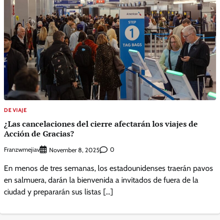
DE VIAJE
¿Las cancelaciones del cierre afectarán los viajes de
Acción de Gracias?
Franzwmejiav
0
November 8, 2025
En menos de tres semanas, los estadounidenses traerán pavos
en salmuera, darán la bienvenida a invitados de fuera de la
ciudad y prepararán sus listas […]