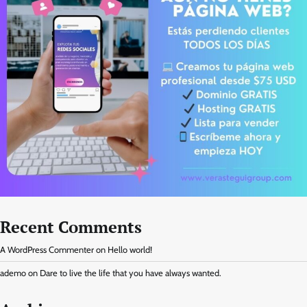
Recent Comments
A WordPress Commenter
on
Hello world!
ademo
on
Dare to live the life that you have always wanted.