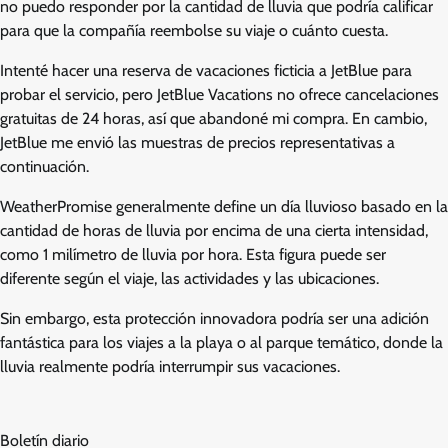
no puedo responder por la cantidad de lluvia que podría calificar
para que la compañía reembolse su viaje o cuánto cuesta.
Intenté hacer una reserva de vacaciones ficticia a JetBlue para
probar el servicio, pero JetBlue Vacations no ofrece cancelaciones
gratuitas de 24 horas, así que abandoné mi compra. En cambio,
JetBlue me envió las muestras de precios representativas a
continuación.
WeatherPromise generalmente define un día lluvioso basado en la
cantidad de horas de lluvia por encima de una cierta intensidad,
como 1 milímetro de lluvia por hora. Esta figura puede ser
diferente según el viaje, las actividades y las ubicaciones.
Sin embargo, esta protección innovadora podría ser una adición
fantástica para los viajes a la playa o al parque temático, donde la
lluvia realmente podría interrumpir sus vacaciones.
Boletín diario