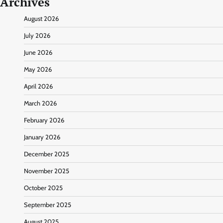
Archives
August 2026
July 2026
June 2026
May 2026
April 2026
March 2026
February 2026
January 2026
December 2025
November 2025
October 2025
September 2025
August 2025