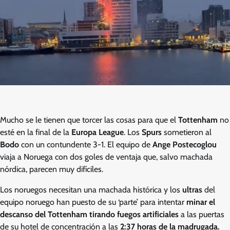
Mucho se le tienen que torcer las cosas para que el
Tottenham
no
esté en la final de la
Europa League
. Los
Spurs
sometieron al
Bodo
con un contundente 3-1. El equipo de
Ange Postecoglou
viaja a Noruega con dos goles de ventaja que, salvo machada
nórdica, parecen muy difíciles.
Los noruegos necesitan una machada histórica y los
ultras
del
equipo noruego han puesto de su ‘parte’ para intentar
minar el
descanso del Tottenham tirando fuegos artificiales
a las puertas
de su hotel de concentración a las
2:37 horas de la madrugada.