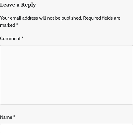
Leave a Reply
Your email address will not be published.
Required fields are
marked
*
Comment
*
Name
*