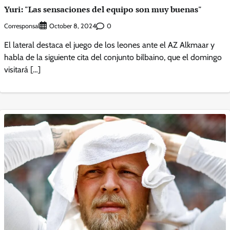
Yuri: "Las sensaciones del equipo son muy buenas"
Corresponsal
0
October 8, 2024
El lateral destaca el juego de los leones ante el AZ Alkmaar y
habla de la siguiente cita del conjunto bilbaino, que el domingo
visitará […]