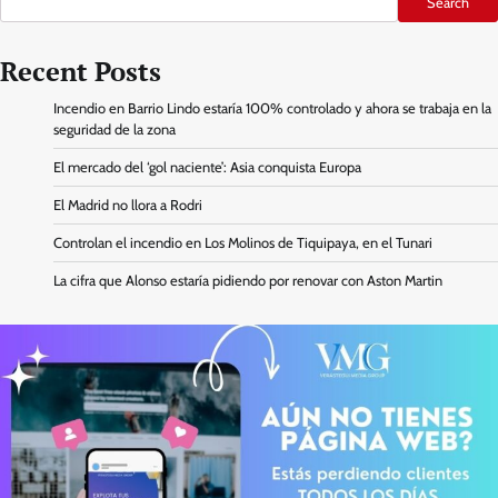
Search
Recent Posts
Incendio en Barrio Lindo estaría 100% controlado y ahora se trabaja en la
seguridad de la zona
El mercado del ‘gol naciente’: Asia conquista Europa
El Madrid no llora a Rodri
Controlan el incendio en Los Molinos de Tiquipaya, en el Tunari
La cifra que Alonso estaría pidiendo por renovar con Aston Martin