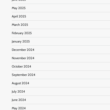
May 2025
April 2025
March 2025
February 2025
January 2025
December 2024
November 2024
October 2024
September 2024
August 2024
July 2024
June 2024
May 2024