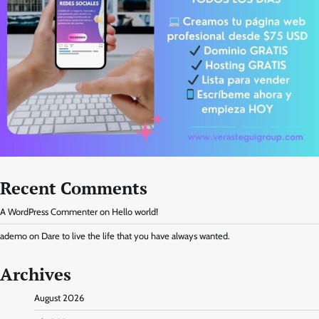
Recent Comments
A WordPress Commenter
on
Hello world!
ademo
on
Dare to live the life that you have always wanted.
Archives
August 2026