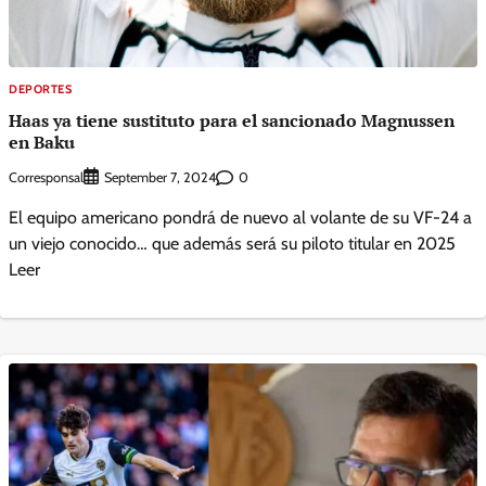
DEPORTES
Haas ya tiene sustituto para el sancionado Magnussen
en Baku
Corresponsal
0
September 7, 2024
El equipo americano pondrá de nuevo al volante de su VF-24 a
un viejo conocido… que además será su piloto titular en 2025
Leer