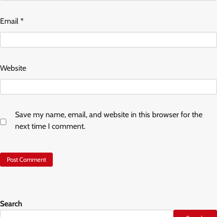
Email
*
Website
Save my name, email, and website in this browser for the
next time I comment.
Search