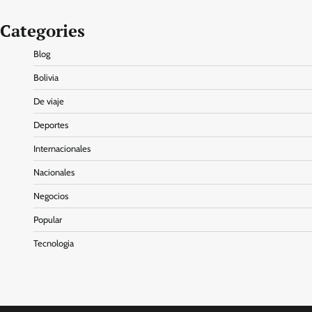
Categories
Blog
Bolivia
De viaje
Deportes
Internacionales
Nacionales
Negocios
Popular
Tecnologia