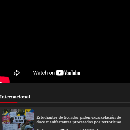
Internacional
Estudiantes de Ecuador piden excarcelación de
doce manifestantes procesados por terrorismo