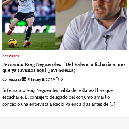
DEPORTES
Fernando Roig Negueroles: “Del Valencia ficharía a uno
que ya tuvimos aquí (Javi Guerra)”
Corresponsal
0
February 11, 2025
Si Fernando Roig Negueroles habla del Villarreal hay que
escucharle. El consejero delegado del conjunto amarillo
concedió una entrevista a Radio Valencia días antes de […]