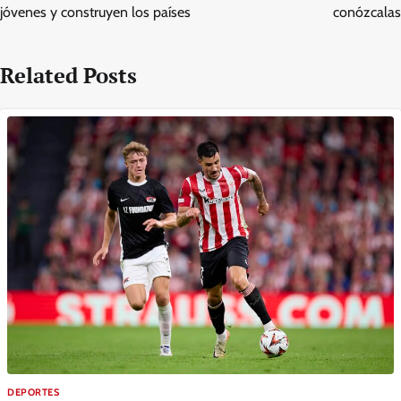
jóvenes y construyen los países
conózcalas
Related Posts
DEPORTES