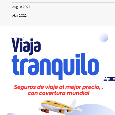
August 2022
May 2022