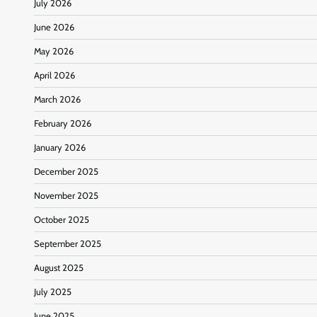
July 2026
June 2026
May 2026
April 2026
March 2026
February 2026
January 2026
December 2025
November 2025
October 2025
September 2025
August 2025
July 2025
June 2025