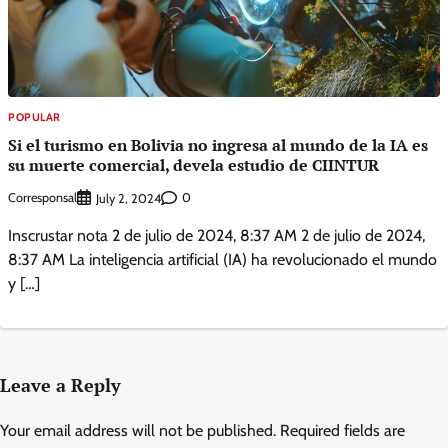
POPULAR
Si el turismo en Bolivia no ingresa al mundo de la IA es
su muerte comercial, devela estudio de CIINTUR
Corresponsal
0
July 2, 2024
Inscrustar nota 2 de julio de 2024, 8:37 AM 2 de julio de 2024,
8:37 AM La inteligencia artificial (IA) ha revolucionado el mundo
y […]
Leave a Reply
Your email address will not be published.
Required fields are