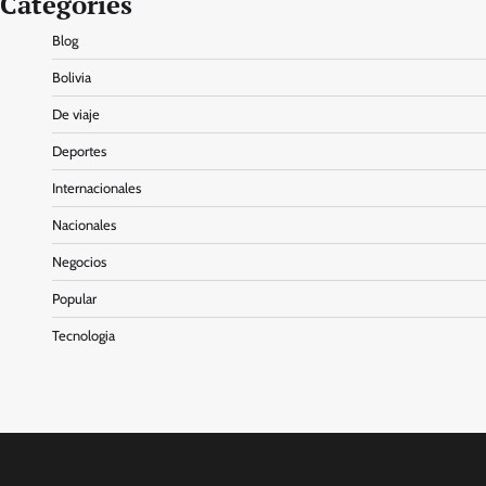
Categories
Blog
Bolivia
De viaje
Deportes
Internacionales
Nacionales
Negocios
Popular
Tecnologia