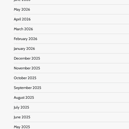
May 2026
April 2026
March 2026
February 2026
January 2026
December 2025
November 2025
October 2025
September 2025
August 2025
July 2025
June 2025
May 2025