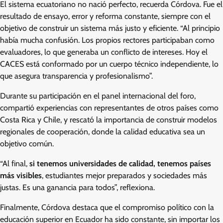
El sistema ecuatoriano no nació perfecto, recuerda Córdova. Fue el
resultado de ensayo, error y reforma constante, siempre con el
objetivo de construir un sistema más justo y eficiente. “Al principio
había mucha confusión. Los propios rectores participaban como
evaluadores, lo que generaba un conflicto de intereses. Hoy el
CACES está conformado por un cuerpo técnico independiente, lo
que asegura transparencia y profesionalismo”.
Durante su participación en el panel internacional del foro,
compartió experiencias con representantes de otros países como
Costa Rica y Chile, y rescató la importancia de construir modelos
regionales de cooperación, donde la calidad educativa sea un
objetivo común.
“Al final,
si tenemos universidades de calidad, tenemos países
más visibles
, estudiantes mejor preparados y sociedades más
justas. Es una ganancia para todos”, reflexiona.
Finalmente, Córdova destaca que el compromiso político con la
educación superior en Ecuador ha sido constante, sin importar los