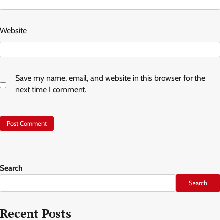
Website
Save my name, email, and website in this browser for the
next time I comment.
Search
Search
Recent Posts