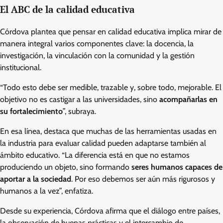
El ABC de la calidad educativa
Córdova plantea que pensar en calidad educativa implica mirar de
manera integral varios componentes clave: la docencia, la
investigación, la vinculación con la comunidad y la gestión
institucional.
“Todo esto debe ser medible, trazable y, sobre todo, mejorable. El
objetivo no es castigar a las universidades, sino
acompañarlas en
su fortalecimiento
”, subraya.
En esa línea, destaca que muchas de las herramientas usadas en
la industria para evaluar calidad pueden adaptarse también al
ámbito educativo. “La diferencia está en que no estamos
produciendo un objeto, sino formando
seres humanos capaces de
aportar a la sociedad
. Por eso debemos ser aún más rigurosos y
humanos a la vez”, enfatiza.
Desde su experiencia, Córdova afirma que el diálogo entre países,
la observación de buenas prácticas y el intercambio de