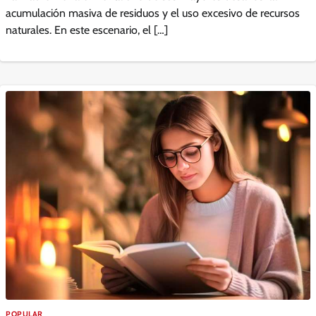
acumulación masiva de residuos y el uso excesivo de recursos
naturales. En este escenario, el […]
POPULAR