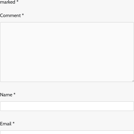
marked
*
Comment
*
Name
*
Email
*