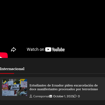
Internacional
Estudiantes de Ecuador piden excarcelación de
doce manifestantes procesados por terrorismo
Corresponsal
October 1, 2025
0