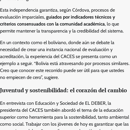
Esta independencia garantiza, según Córdova, procesos de
evaluación imparciales,
guiados por indicadores técnicos y
criterios consensuados con la comunidad académica
, lo que
permite mantener la transparencia y la credibilidad del sistema.
En un contexto como el boliviano, donde aún se debate la
necesidad de crear una instancia nacional de evaluación y
acreditación, la experiencia del CACES se presenta como un
ejemplo a seguir. “Bolivia está atravesando por procesos similares.
Creo que conocer este recorrido puede ser útil para que ustedes
no empiecen de cero”, sugiere.
Juventud y sostenibilidad: el corazón del cambio
En entrevista con Educación y Sociedad de EL DEBER, la
presidenta del CACES también abordó el tema de la educación
superior como herramienta para la sostenibilidad, tanto ambiental
como social. Trabajar con los jóvenes de hoy es garantizar que las