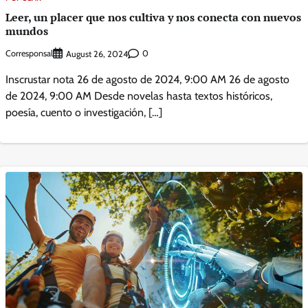
Leer, un placer que nos cultiva y nos conecta con nuevos
mundos
Corresponsal
0
August 26, 2024
Inscrustar nota 26 de agosto de 2024, 9:00 AM 26 de agosto
de 2024, 9:00 AM Desde novelas hasta textos históricos,
poesía, cuento o investigación, […]