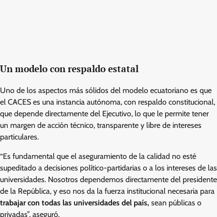
Un modelo con respaldo estatal
Uno de los aspectos más sólidos del modelo ecuatoriano es que
el CACES es una instancia autónoma, con respaldo constitucional,
que depende directamente del Ejecutivo, lo que le permite tener
un margen de acción técnico, transparente y libre de intereses
particulares.
“Es fundamental que el aseguramiento de la calidad no esté
supeditado a decisiones político-partidarias o a los intereses de las
universidades. Nosotros dependemos directamente del presidente
de la República, y eso nos da la fuerza institucional necesaria para
trabajar con todas las universidades del país,
sean públicas o
privadas”, aseguró.