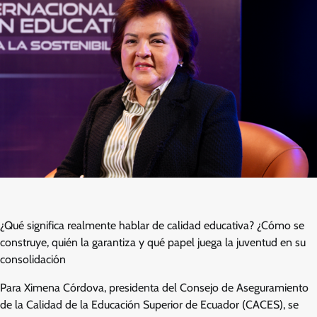
¿Qué significa realmente hablar de calidad educativa? ¿Cómo se
construye, quién la garantiza y qué papel juega la juventud en su
consolidación
Para Ximena Córdova, presidenta del Consejo de Aseguramiento
de la Calidad de la Educación Superior de Ecuador (CACES), se