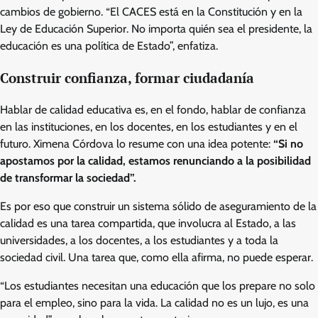
cambios de gobierno. “El CACES está en la Constitución y en la
Ley de Educación Superior. No importa quién sea el presidente, la
educación es una política de Estado”, enfatiza.
Construir confianza, formar ciudadanía
Hablar de calidad educativa es, en el fondo, hablar de confianza
en las instituciones, en los docentes, en los estudiantes y en el
futuro. Ximena Córdova lo resume con una idea potente:
“Si no
apostamos por la calidad, estamos renunciando a la posibilidad
de transformar la sociedad”.
Es por eso que construir un sistema sólido de aseguramiento de la
calidad es una tarea compartida, que involucra al Estado, a las
universidades, a los docentes, a los estudiantes y a toda la
sociedad civil. Una tarea que, como ella afirma, no puede esperar.
“Los estudiantes necesitan una educación que los prepare no solo
para el empleo, sino para la vida. La calidad no es un lujo, es una