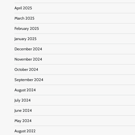
April 2025
March 2025
February 2025
January 2025
December 2024
November 2024
October 2024
September 2024
August 2024
July 2024
June 2024
May 2024
August 2022