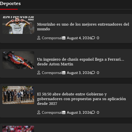
Deportes
Mourinho es uno de los mejores entrenadores del
mundo
Corresponsal
August 4, 2026
0
Un ingeniero de chasis español llega a Ferrari…
desde Aston Martin
Corresponsal
August 3, 2026
0
El 50/50 abre debate entre Gobierno y
gobernadores con propuestas para su aplicación
desde 2027
Corresponsal
August 3, 2026
0