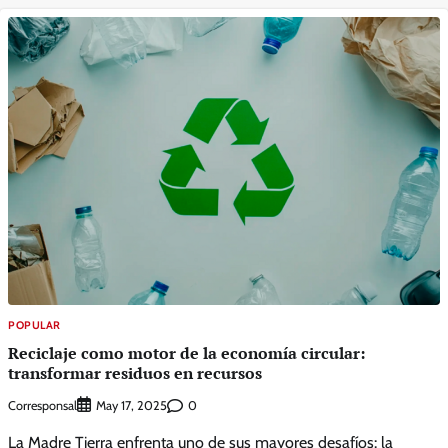
POPULAR
Reciclaje como motor de la economía circular:
transformar residuos en recursos
Corresponsal
0
May 17, 2025
La Madre Tierra enfrenta uno de sus mayores desafíos: la