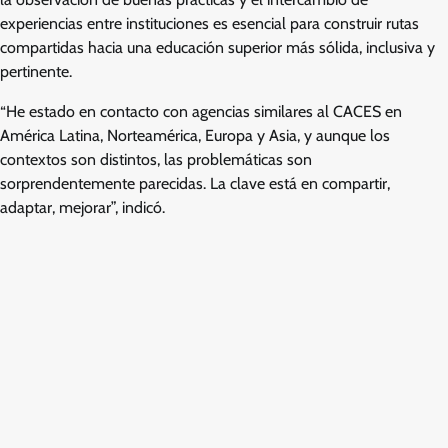
experiencias entre instituciones es esencial para construir rutas
compartidas hacia una educación superior más sólida, inclusiva y
pertinente.
“He estado en contacto con agencias similares al CACES en
América Latina, Norteamérica, Europa y Asia, y aunque los
contextos son distintos, las problemáticas son
sorprendentemente parecidas. La clave está en compartir,
adaptar, mejorar”, indicó.