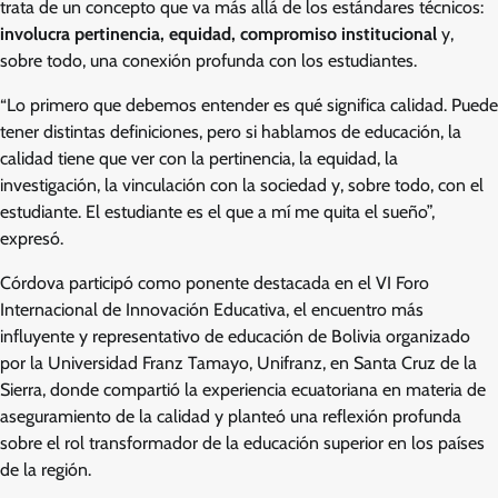
trata de un concepto que va más allá de los estándares técnicos:
involucra pertinencia, equidad, compromiso institucional
y,
sobre todo, una conexión profunda con los estudiantes.
“Lo primero que debemos entender es qué significa calidad. Puede
tener distintas definiciones, pero si hablamos de educación, la
calidad tiene que ver con la pertinencia, la equidad, la
investigación, la vinculación con la sociedad y, sobre todo, con el
estudiante. El estudiante es el que a mí me quita el sueño”,
expresó.
Córdova participó como ponente destacada en el VI Foro
Internacional de Innovación Educativa, el encuentro más
influyente y representativo de educación de Bolivia organizado
por la Universidad Franz Tamayo, Unifranz, en Santa Cruz de la
Sierra, donde compartió la experiencia ecuatoriana en materia de
aseguramiento de la calidad y planteó una reflexión profunda
sobre el rol transformador de la educación superior en los países
de la región.