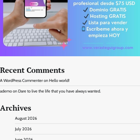
Recent Comments
A WordPress Commenter
on
Hello world!
ademo
on
Dare to live the life that you have always wanted.
Archives
August 2026
July 2026
June 2026