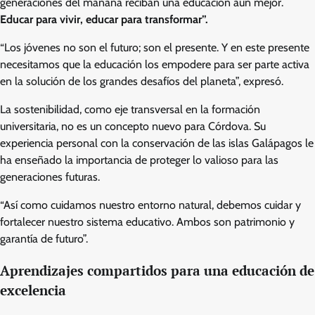
generaciones del mañana reciban una educación aún mejor.
Educar para vivir, educar para transformar”.
“Los jóvenes no son el futuro; son el presente. Y en este presente
necesitamos que la educación los empodere para ser parte activa
en la solución de los grandes desafíos del planeta”, expresó.
La sostenibilidad, como eje transversal en la formación
universitaria, no es un concepto nuevo para Córdova. Su
experiencia personal con la conservación de las islas Galápagos le
ha enseñado la importancia de proteger lo valioso para las
generaciones futuras.
“Así como cuidamos nuestro entorno natural, debemos cuidar y
fortalecer nuestro sistema educativo. Ambos son patrimonio y
garantía de futuro”.
Aprendizajes compartidos para una educación de
excelencia