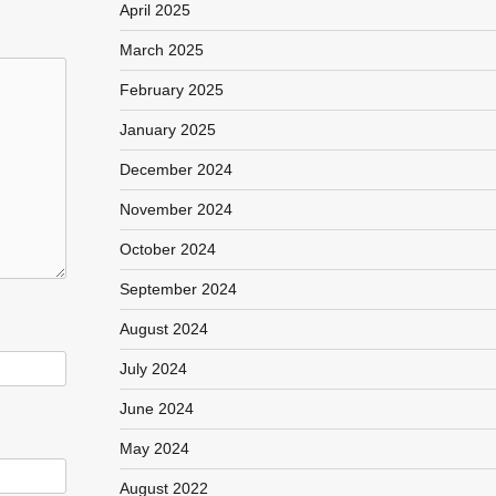
April 2025
March 2025
February 2025
January 2025
December 2024
November 2024
October 2024
September 2024
August 2024
July 2024
June 2024
May 2024
August 2022