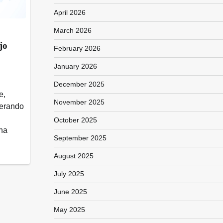
April 2026
March 2026
jo
February 2026
January 2026
December 2025
e,
November 2025
nerando
October 2025
una
September 2025
August 2025
July 2025
June 2025
May 2025