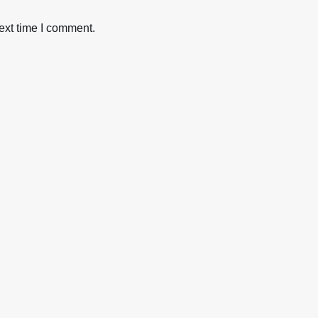
ext time I comment.