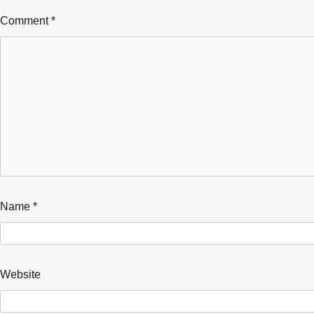
Comment
*
Name
*
Website