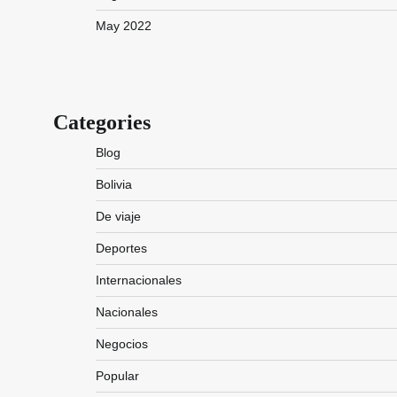
May 2022
Categories
Blog
Bolivia
De viaje
Deportes
Internacionales
Nacionales
Negocios
Popular