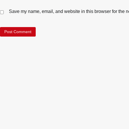
Save my name, email, and website in this browser for the n