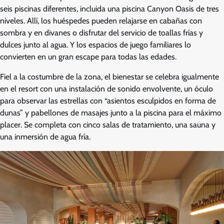
seis piscinas diferentes, incluida una piscina Canyon Oasis de tres
niveles. Allí, los huéspedes pueden relajarse en cabañas con
sombra y en divanes o disfrutar del servicio de toallas frías y
dulces junto al agua. Y los espacios de juego familiares lo
convierten en un gran escape para todas las edades.
Fiel a la costumbre de la zona, el bienestar se celebra igualmente
en el resort con una instalación de sonido envolvente, un óculo
para observar las estrellas con “asientos esculpidos en forma de
dunas” y pabellones de masajes junto a la piscina para el máximo
placer. Se completa con cinco salas de tratamiento, una sauna y
una inmersión de agua fría.