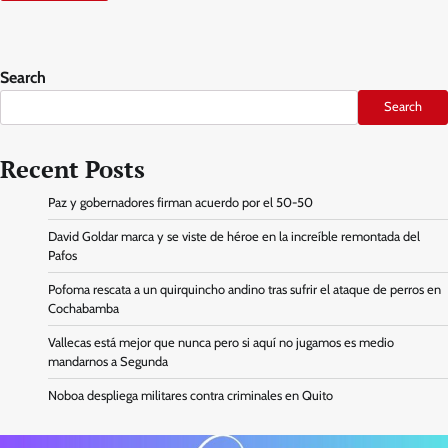
Search
Search
Recent Posts
Paz y gobernadores firman acuerdo por el 50-50
David Goldar marca y se viste de héroe en la increíble remontada del
Pafos
Pofoma rescata a un quirquincho andino tras sufrir el ataque de perros en
Cochabamba
Vallecas está mejor que nunca pero si aquí no jugamos es medio
mandarnos a Segunda
Noboa despliega militares contra criminales en Quito