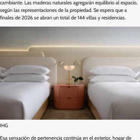
cambiante. Las maderas naturales agregarán equilibrio al espacio,
según las representaciones de la propiedad. Se espera que a
finales de 2026 se abran un total de 144 villas y residencias.
IHG
Esa sensación de pertenencia continúa en el exterior, hogar de