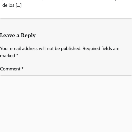
de los […]
Leave a Reply
Your email address will not be published.
Required fields are
marked
*
Comment
*