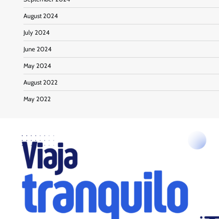
August 2024
July 2024
June 2024
May 2024
August 2022
May 2022