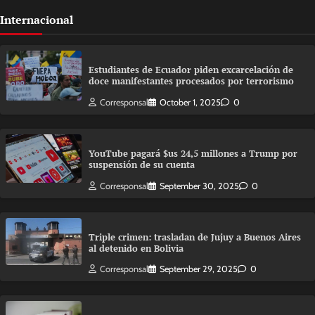
Internacional
Estudiantes de Ecuador piden excarcelación de
doce manifestantes procesados por terrorismo
Corresponsal
October 1, 2025
0
YouTube pagará $us 24,5 millones a Trump por
suspensión de su cuenta
Corresponsal
September 30, 2025
0
Triple crimen: trasladan de Jujuy a Buenos Aires
al detenido en Bolivia
Corresponsal
September 29, 2025
0