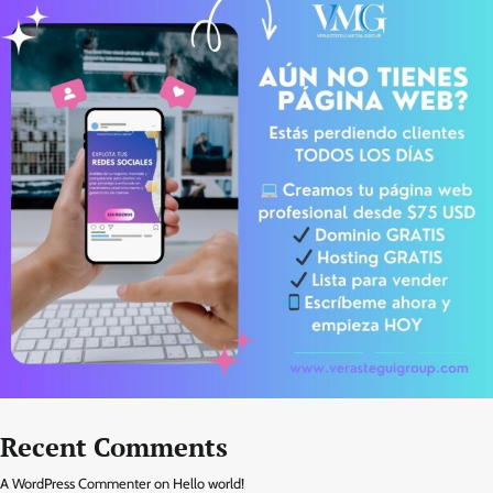
Recent Comments
A WordPress Commenter
on
Hello world!