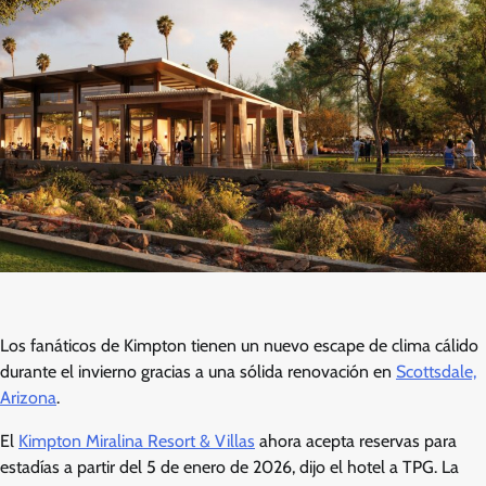
Los fanáticos de Kimpton tienen un nuevo escape de clima cálido
durante el invierno gracias a una sólida renovación en
Scottsdale,
Arizona
.
El
Kimpton Miralina Resort & Villas
ahora acepta reservas para
estadías a partir del 5 de enero de 2026, dijo el hotel a TPG. La