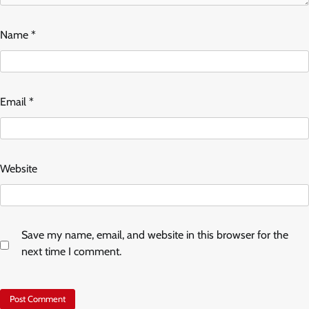
Name
*
Email
*
Website
Save my name, email, and website in this browser for the
next time I comment.