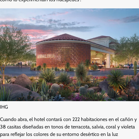
IHG
Cuando abra, el hotel contará con 222 habitaciones en el cañón y
38 casitas diseñadas en tonos de terracota, salvia, coral y violeta
para reflejar los colores de su entorno desértico en la luz