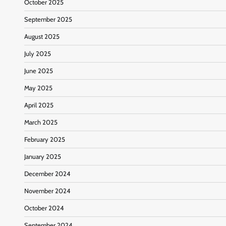
October 2025
September 2025
August 2025
July 2025
June 2025
May 2025
April 2025
March 2025
February 2025
January 2025
December 2024
November 2024
October 2024
September 2024