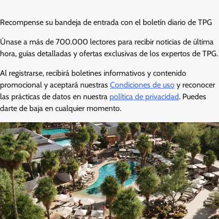
Recompense su bandeja de entrada con el boletín diario de TPG
Únase a más de 700.000 lectores para recibir noticias de última
hora, guías detalladas y ofertas exclusivas de los expertos de TPG.
Al registrarse, recibirá boletines informativos y contenido
promocional y aceptará nuestras
Condiciones de uso
y reconocer
las prácticas de datos en nuestra
política de privacidad
. Puedes
darte de baja en cualquier momento.