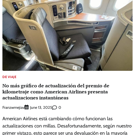
DE VIAJE
No más gráfico de actualización del premio de
kilometraje como American Airlines presenta
actualizaciones instantáneas
Franzwmejiav
0
June 13, 2025
American Airlines está cambiando cómo funcionan las
actualizaciones con millas. Desafortunadamente, según nuestro
primer vistazo, esto parece ser una devaluación en la mayoría