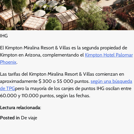
IHG
El Kimpton Miralina Resort & Villas es la segunda propiedad de
Kimpton en Arizona, complementando el
Kimpton Hotel Palomar
Phoenix
.
Las tarifas del Kimpton Miralina Resort & Villas comienzan en
aproximadamente $ 300 o 55 000 puntos.
según una búsqueda
de TPG
pero la mayoría de los canjes de puntos IHG oscilan entre
60.000 y 110.000 puntos, según las fechas.
Lectura relacionada
:
Posted in
De viaje