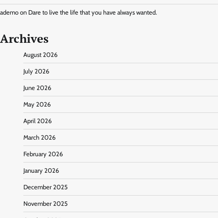
ademo
on
Dare to live the life that you have always wanted.
Archives
August 2026
July 2026
June 2026
May 2026
April 2026
March 2026
February 2026
January 2026
December 2025
November 2025