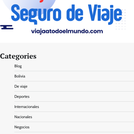
Categories
Blog
Bolivia
De viaje
Deportes
Internacionales
Nacionales
Negocios