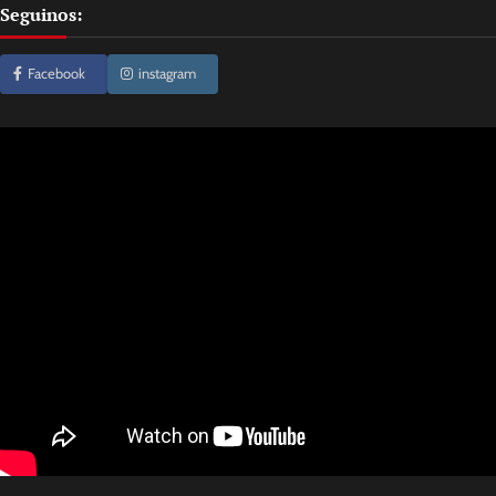
Seguinos:
Facebook
instagram