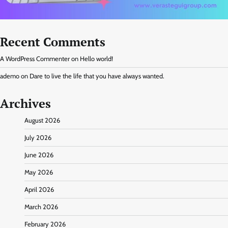
Recent Comments
A WordPress Commenter
on
Hello world!
ademo
on
Dare to live the life that you have always wanted.
Archives
August 2026
July 2026
June 2026
May 2026
April 2026
March 2026
February 2026