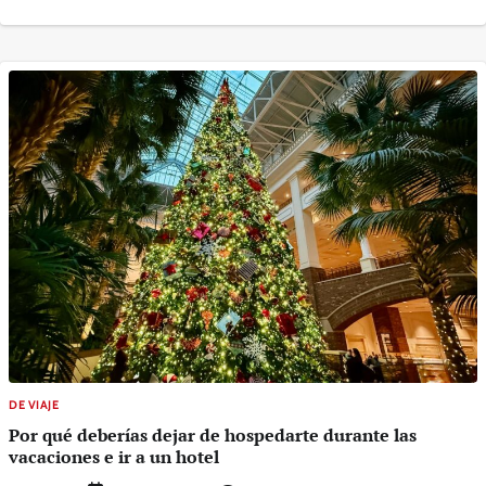
DE VIAJE
Por qué deberías dejar de hospedarte durante las
vacaciones e ir a un hotel