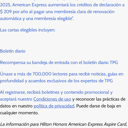
2025, American Express aumentará los créditos de declaración a
$ 209 por año al pagar una membresía clara de renovación
automática y una membresía elegible”.
Las cartas elegibles incluyen:
Boletín diario
Recompensa su bandeja de entrada con el boletín diario TPG
Únase a más de 700,000 lectores para recibir noticias, guías en
profundidad y acuerdos exclusivos de los expertos de TPG
Al registrarse, recibirá boletines y contenido promocional y
aceptará nuestro
Condiciones de uso
y reconocer las prácticas de
datos en nuestro
política de privacidad
. Puede darse de baja en
cualquier momento.
La información para Hilton Honors American Express Aspire Card,