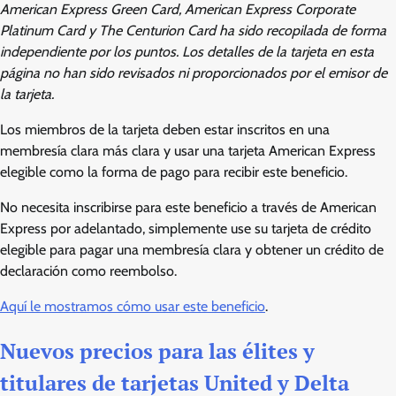
American Express Green Card, American Express Corporate
Platinum Card y The Centurion Card ha sido recopilada de forma
independiente por los puntos. Los detalles de la tarjeta en esta
página no han sido revisados ​​ni proporcionados por el emisor de
la tarjeta.
Los miembros de la tarjeta deben estar inscritos en una
membresía clara más clara y usar una tarjeta American Express
elegible como la forma de pago para recibir este beneficio.
No necesita inscribirse para este beneficio a través de American
Express por adelantado, simplemente use su tarjeta de crédito
elegible para pagar una membresía clara y obtener un crédito de
declaración como reembolso.
Aquí le mostramos cómo usar este beneficio
.
Nuevos precios para las élites y
titulares de tarjetas United y Delta