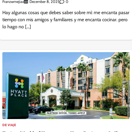
Franzwmejiav
0
December 8, 2025
Hay algunas cosas que debes saber sobre mí: me encanta pasar
tiempo con mis amigos y familiares y me encanta cocinar. pero
lo hago no […]
DE VIAJE