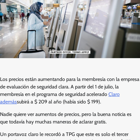
Los precios están aumentando para la membresía con la empresa
de evaluación de seguridad clara. A partir del 1 de julio, la
membresía en el programa de seguridad acelerado
Claro
además
subirá a $ 209 al año (había sido $ 199).
Nadie quiere ver aumentos de precios, pero la buena noticia es
que todavía hay muchas maneras de aclarar gratis.
Un portavoz claro le recordó a TPG que este es solo el tercer