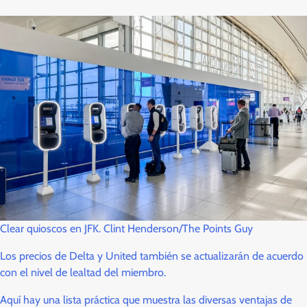
Clear quioscos en JFK. Clint Henderson/The Points Guy
Los precios de Delta y United también se actualizarán de acuerdo
con el nivel de lealtad del miembro.
Aquí hay una lista práctica que muestra las diversas ventajas de