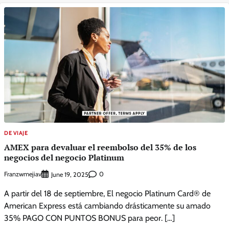
DE VIAJE
AMEX para devaluar el reembolso del 35% de los
negocios del negocio Platinum
Franzwmejiav
0
June 19, 2025
A partir del 18 de septiembre, El negocio Platinum Card® de
American Express está cambiando drásticamente su amado
35% PAGO CON PUNTOS BONUS para peor. […]