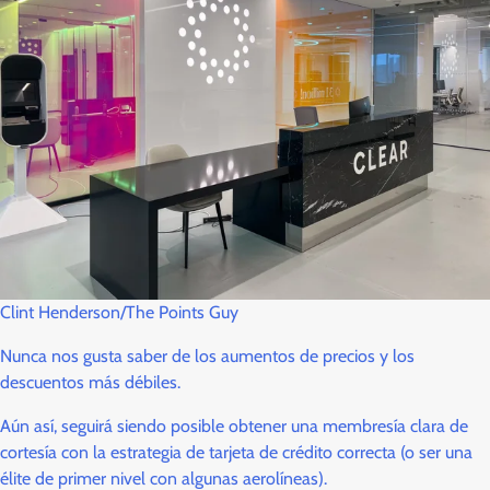
Clint Henderson/The Points Guy
Nunca nos gusta saber de los aumentos de precios y los
descuentos más débiles.
Aún así, seguirá siendo posible obtener una membresía clara de
cortesía con la estrategia de tarjeta de crédito correcta (o ser una
élite de primer nivel con algunas aerolíneas).