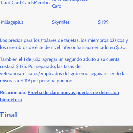
Card Card CardsMember
Card
Millageplus
Skymiles
$ 199
Los precios para los titulares de tarjetas, los miembros básicos y
los miembros de élite de nivel inferior han aumentado en $ 20.
También el 1 de julio, agregar un segundo adulto a su cuenta
costará $ 125. Por separado, las tasas de
veteranos/militares/empleados del gobierno seguirán siendo las
mismas a $ 119 por persona por año.
Relacionado:
Prueba de claro nuevas puertas de detección
biométrica
Final