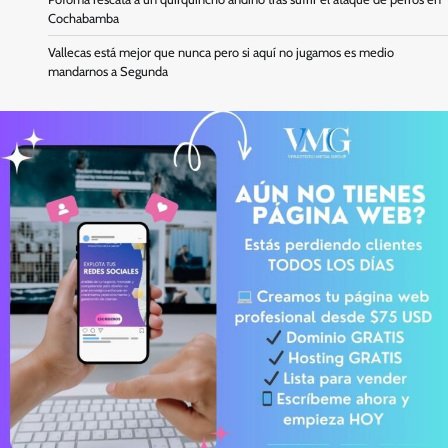
Cochabamba
Vallecas está mejor que nunca pero si aquí no jugamos es medio
mandarnos a Segunda