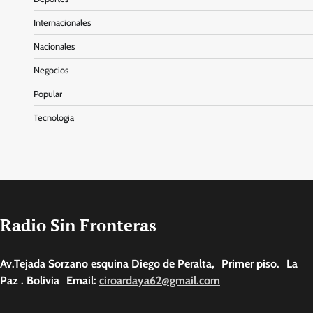
Internacionales
Nacionales
Negocios
Popular
Tecnologia
Radio Sin Fronteras
Av.Tejada Sorzano esquina Diego de Peralta, Primer piso. La
Paz . Bolivia Email:
ciroardaya62@gmail.com