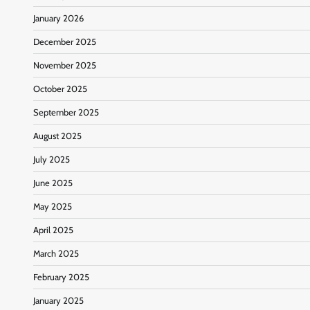
January 2026
December 2025
November 2025
October 2025
September 2025
August 2025
July 2025
June 2025
May 2025
April 2025
March 2025
February 2025
January 2025