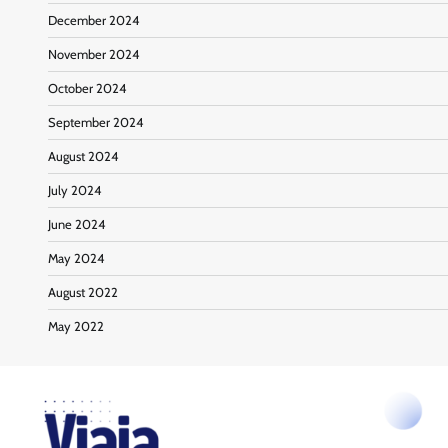
December 2024
November 2024
October 2024
September 2024
August 2024
July 2024
June 2024
May 2024
August 2022
May 2022