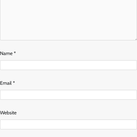
Name
*
Email
*
Website