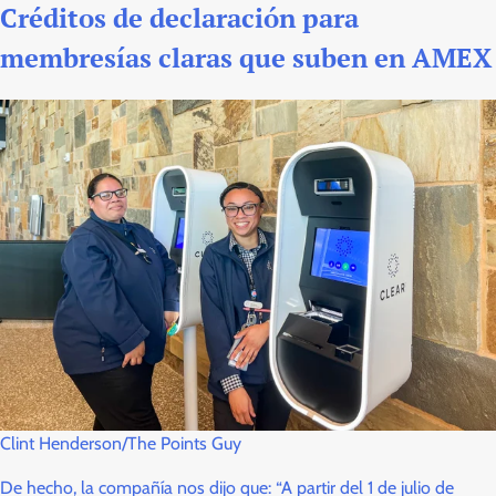
Créditos de declaración para
membresías claras que suben en AMEX
Clint Henderson/The Points Guy
De hecho, la compañía nos dijo que: “A partir del 1 de julio de