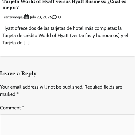
Tarjeta World of Hyatt versus Hyatt Business: ¿Cuál es
mejor?
Franzwmejiav
0
July 23, 2026
Hyatt ofrece dos de las tarjetas de hotel más completas: la
Tarjeta de crédito World of Hyatt (ver tarifas y honorarios) y el
Tarjeta de […]
Leave a Reply
Your email address will not be published.
Required fields are
marked
*
Comment
*