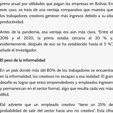
prima anual por utilidades que pagan las empresas en Bolivia. En
este caso, se trata de una ventaja comparativa que muestra que
los trabajadores creativos generan más ingresos debido a su alta
productividad.
Antes de la pandemia, esa ventaja era aún más clara. “Entre el
2016 y el 2020, la prima estaba cercana al 20 % y,
evidentemente, después de eso se ha establecido hasta el 5 %”,
añade el investigador.
El peso de la informalidad
En un país donde más del 80% de los trabajadores se encuentra
en la informalidad, los creativos no escapan a esa realidad. El gran
desafío es lograr que estos emprendedores y empleados ingresen
y permanezcan en el sector formal, algo que resulta cada vez más
difícil.
Eid advierte que un empleado creativo “tiene un 25% de
probabilidad de salir del sector hacia uno no creativo”. Esta cifra