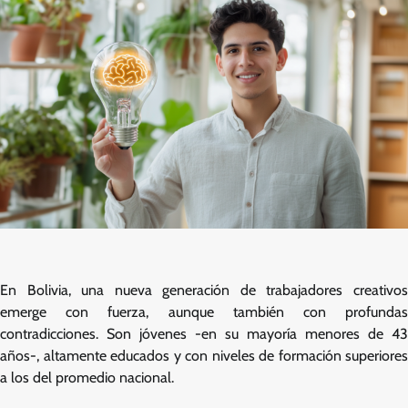
En Bolivia, una nueva generación de trabajadores creativos
emerge con fuerza, aunque también con profundas
contradicciones. Son jóvenes -en su mayoría menores de 43
años-, altamente educados y con niveles de formación superiores
a los del promedio nacional.