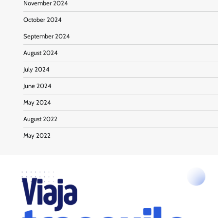
November 2024
October 2024
September 2024
August 2024
July 2024
June 2024
May 2024
August 2022
May 2022