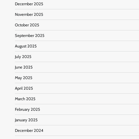
December 2025
November 2025
October 2025
September 2025
August 2025
July 2025
June 2025
May 2025
April 2025
March 2025
February 2025
January 2025
December 2024