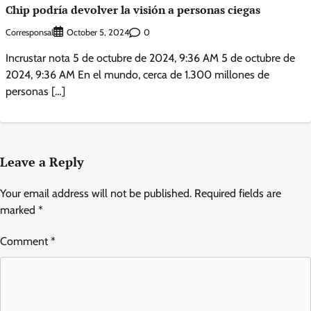
Chip podría devolver la visión a personas ciegas
Corresponsal
0
October 5, 2024
Incrustar nota 5 de octubre de 2024, 9:36 AM 5 de octubre de
2024, 9:36 AM En el mundo, cerca de 1.300 millones de
personas […]
Leave a Reply
Your email address will not be published.
Required fields are
marked
*
Comment
*