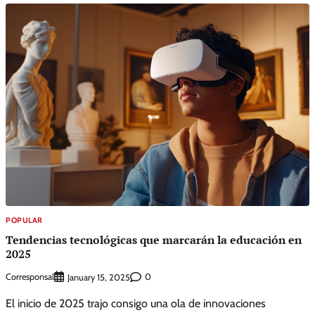
POPULAR
Tendencias tecnológicas que marcarán la educación en
2025
Corresponsal
0
January 15, 2025
El inicio de 2025 trajo consigo una ola de innovaciones