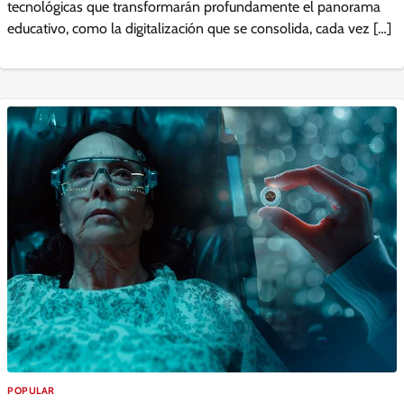
tecnológicas que transformarán profundamente el panorama
educativo, como la digitalización que se consolida, cada vez […]
POPULAR