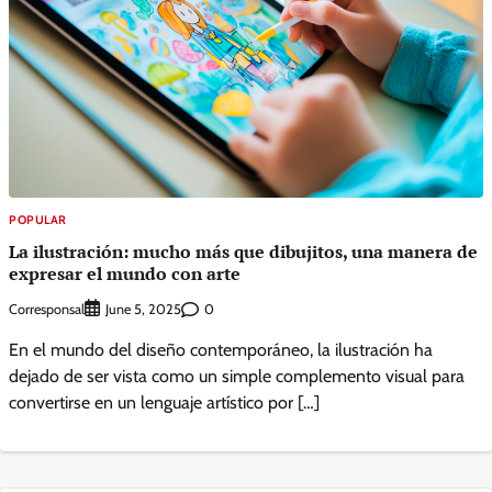
POPULAR
La ilustración: mucho más que dibujitos, una manera de
expresar el mundo con arte
Corresponsal
0
June 5, 2025
En el mundo del diseño contemporáneo, la ilustración ha
dejado de ser vista como un simple complemento visual para
convertirse en un lenguaje artístico por […]