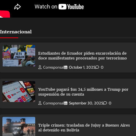
Internacional
Estudiantes de Ecuador piden excarcelación de
doce manifestantes procesados por terrorismo
Corresponsal
October 1, 2025
0
YouTube pagará $us 24,5 millones a Trump por
suspensión de su cuenta
Corresponsal
September 30, 2025
0
Triple crimen: trasladan de Jujuy a Buenos Aires
al detenido en Bolivia