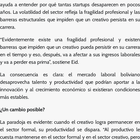
ayuda a entender por qué tantas startups desaparecen en pocos
años. La volatilidad del sector refleja la fragilidad profesional y las
barreras estructurales que impiden que un creativo persista en su
carrera.
“Evidentemente existe una fragilidad profesional y existen
barreras que impiden que un creativo pueda persistir en su carrera
en el tiempo y eso, después, va a afectar a sus ingresos laborales
y va a perder esa prima”, sostiene Eid.
La consecuencia es clara: el mercado laboral boliviano
desaprovecha talento y productividad que podrían aportar a la
innovación y al crecimiento económico si existieran condiciones
más estables.
¿Un cambio posible?
La paradoja es evidente: cuando el creativo logra permanecer en
el sector formal, su productividad se dispara. “Al productivo le
cuesta mantenerse en el sector formal y en el sector creativo, pero