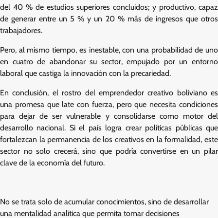
del 40 % de estudios superiores concluidos; y productivo, capaz
de generar entre un 5 % y un 20 % más de ingresos que otros
trabajadores.
Pero, al mismo tiempo, es inestable, con una probabilidad de uno
en cuatro de abandonar su sector, empujado por un entorno
laboral que castiga la innovación con la precariedad.
En conclusión, el rostro del emprendedor creativo boliviano es
una promesa que late con fuerza, pero que necesita condiciones
para dejar de ser vulnerable y consolidarse como motor del
desarrollo nacional. Si el país logra crear políticas públicas que
fortalezcan la permanencia de los creativos en la formalidad, este
sector no solo crecerá, sino que podría convertirse en un pilar
clave de la economía del futuro.
No se trata solo de acumular conocimientos, sino de desarrollar
una mentalidad analítica que permita tomar decisiones