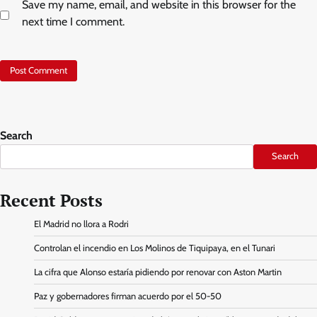
Save my name, email, and website in this browser for the
next time I comment.
Search
Search
Recent Posts
El Madrid no llora a Rodri
Controlan el incendio en Los Molinos de Tiquipaya, en el Tunari
La cifra que Alonso estaría pidiendo por renovar con Aston Martin
Paz y gobernadores firman acuerdo por el 50-50