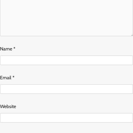
Name
*
Email
*
Website