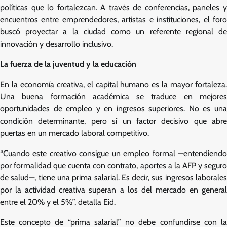
políticas que lo fortalezcan. A través de conferencias, paneles y
encuentros entre emprendedores, artistas e instituciones, el foro
buscó proyectar a la ciudad como un referente regional de
innovación y desarrollo inclusivo.
La fuerza de la juventud y la educación
En la economía creativa, el capital humano es la mayor fortaleza.
Una buena formación académica se traduce en mejores
oportunidades de empleo y en ingresos superiores. No es una
condición determinante, pero sí un factor decisivo que abre
puertas en un mercado laboral competitivo.
“Cuando este creativo consigue un empleo formal —entendiendo
por formalidad que cuenta con contrato, aportes a la AFP y seguro
de salud—, tiene una prima salarial. Es decir, sus ingresos laborales
por la actividad creativa superan a los del mercado en general
entre el 20% y el 5%”, detalla Eid.
Este concepto de “prima salarial” no debe confundirse con la