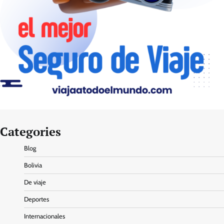
Categories
Blog
Bolivia
De viaje
Deportes
Internacionales