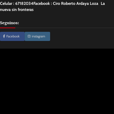
Celular : 67182034Facebook : Ciro Roberto Ardaya Loza La
nueva sin fronteras
Seguinos:
Facebook
instagram