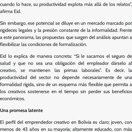
cuando lo hace, su productividad explota más allá de los relatos”,
afirma Eid.
Sin embargo, ese potencial se diluye en un mercado marcado por
rigideces legales y la presión constante de la informalidad. Frente
a este panorama, las propuestas que surgen del análisis apuntan a
flexibilizar las condiciones de formalización.
Eid lo explica de manera concreta: “Si le sacamos el seguro de
salud y que no sea una obligación del empleador dárselo al
creativo, se mantienen las primas laborales”. Es decir, la
productividad del sector no depende necesariamente de una
formalidad rígida, sino de un esquema más flexible que permita a
los creativos sostenerse en el tiempo sin perder sus beneficios
económicos.
Una promesa latente
El perfil del emprendedor creativo en Bolivia es claro: joven, con
menos de 43 años en su mayoría; altamente educado, con más