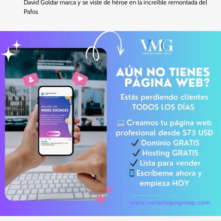
David Goldar marca y se viste de héroe en la increíble remontada del
Pafos