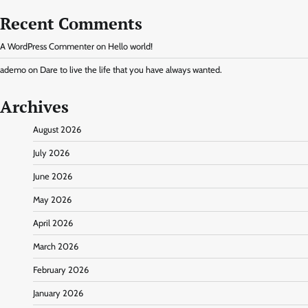
Recent Comments
A WordPress Commenter
on
Hello world!
ademo
on
Dare to live the life that you have always wanted.
Archives
August 2026
July 2026
June 2026
May 2026
April 2026
March 2026
February 2026
January 2026