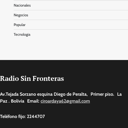
Nacionales
Negocios
Popular
Tecnologia
Radio Sin Fronteras
Av.Tejada Sorzano esquina Diego de Peralta, Primer piso. La
Paz . Bolivia Email:
ciroardaya62@gmail.com
Teléfono fijo: 2244707