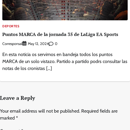
DEPORTES
Puntos MARCA de la jornada 35 de LaLiga EA Sports
Corresponsal
0
May 12, 2024
En esta noticia os servimos en bandeja todos los puntos
MARCA de un solo vistazo. Partido a partido podrs consultar las
notas de los cronistas […]
Leave a Reply
Your email address will not be published.
Required fields are
marked
*