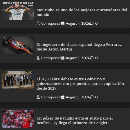
Mourinho es uno de los mejores entrenadores del
mundo
Corresponsal
August 4, 2026
0
Un ingeniero de chasis español llega a Ferrari…
desde Aston Martin
Corresponsal
August 3, 2026
0
El 50/50 abre debate entre Gobierno y
gobernadores con propuestas para su aplicación
desde 2027
Corresponsal
August 3, 2026
0
Un póker de Pavlidis evita el susto para el
Benfica… ¡y llega el primero de Lenglet!