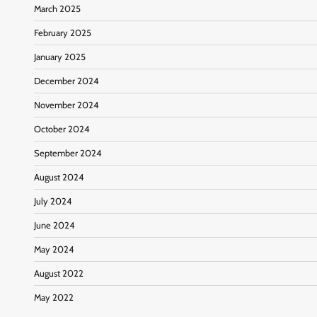
March 2025
February 2025
January 2025
December 2024
November 2024
October 2024
September 2024
August 2024
July 2024
June 2024
May 2024
August 2022
May 2022