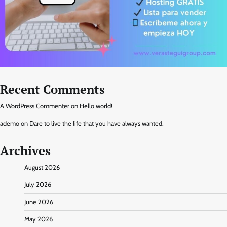
Recent Comments
A WordPress Commenter
on
Hello world!
ademo
on
Dare to live the life that you have always wanted.
Archives
August 2026
July 2026
June 2026
May 2026