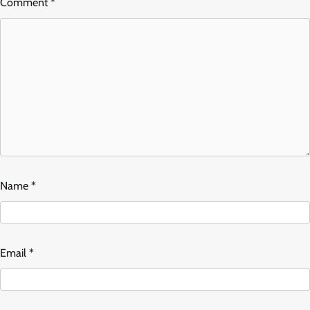
Comment
*
Name
*
Email
*