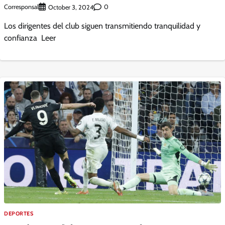
Corresponsal
0
October 3, 2024
Los dirigentes del club siguen transmitiendo tranquilidad y
confianza Leer
DEPORTES