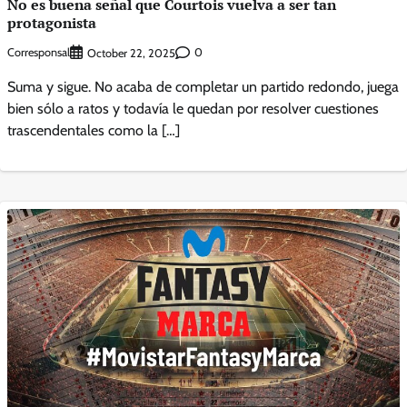
No es buena señal que Courtois vuelva a ser tan
protagonista
Corresponsal
0
October 22, 2025
Suma y sigue. No acaba de completar un partido redondo, juega
bien sólo a ratos y todavía le quedan por resolver cuestiones
trascendentales como la […]