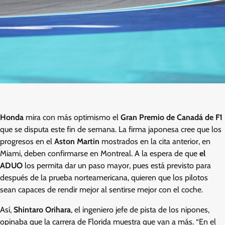
Honda
mira con más optimismo el
Gran Premio de Canadá de F1
que se disputa este fin de semana. La firma japonesa cree que los
progresos en el
Aston Martin
mostrados en la cita anterior, en
Miami, deben confirmarse en Montreal. A la espera de que
el
ADUO
los permita dar un paso mayor, pues está previsto para
después de la prueba norteamericana, quieren que los pilotos
sean capaces de rendir mejor al sentirse mejor con el coche.
Así,
Shintaro Orihara
, el ingeniero jefe de pista de los nipones,
opinaba que la carrera de Florida muestra que van a más. “En el