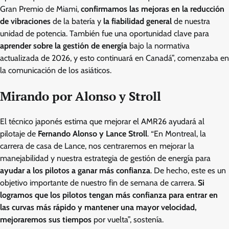
Gran Premio de Miami,
confirmamos las mejoras en la reducción
de vibraciones
de la batería y
la fiabilidad general
de nuestra
unidad de potencia. También fue una oportunidad clave para
aprender sobre la gestión de energía
bajo la normativa
actualizada de 2026, y esto continuará en Canadá”, comenzaba en
la comunicación de los asiáticos.
Mirando por Alonso y Stroll
El técnico japonés estima que mejorar el AMR26 ayudará al
pilotaje de
Fernando Alonso y Lance Stroll
. “En Montreal, la
carrera de casa de Lance, nos centraremos en mejorar la
manejabilidad y nuestra estrategia de gestión de energía para
ayudar a los pilotos a ganar más confianza
. De hecho, este es un
objetivo importante de nuestro fin de semana de carrera.
Si
logramos que los pilotos tengan más confianza para entrar en
las curvas más rápido y mantener una mayor velocidad,
mejoraremos sus tiempos
por vuelta”, sostenía.