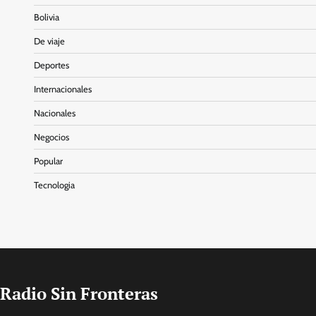
Bolivia
De viaje
Deportes
Internacionales
Nacionales
Negocios
Popular
Tecnologia
Radio Sin Fronteras