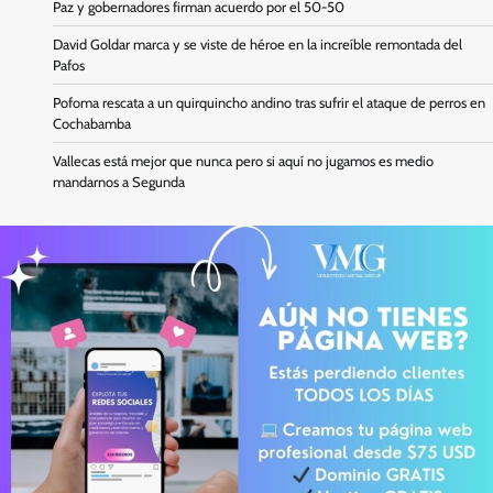
Paz y gobernadores firman acuerdo por el 50-50
David Goldar marca y se viste de héroe en la increíble remontada del
Pafos
Pofoma rescata a un quirquincho andino tras sufrir el ataque de perros en
Cochabamba
Vallecas está mejor que nunca pero si aquí no jugamos es medio
mandarnos a Segunda