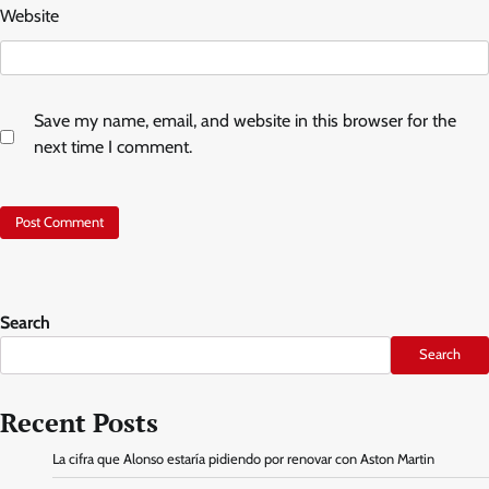
Website
Save my name, email, and website in this browser for the
next time I comment.
Search
Search
Recent Posts
La cifra que Alonso estaría pidiendo por renovar con Aston Martin