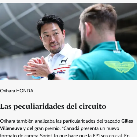
Orihara.
HONDA
Las peculiaridades del circuito
Orihara también analizaba las particularidades del trazado
Gilles
Villeneuve
y del gran premio. “Canadá presenta un nuevo
formato de carrera Sprint, lo que hace que la FP1 sea crucial. En