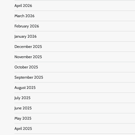
April 2026
March 2026
February 2026
January 2026
December 2025
November 2025
October 2025
September 2025
August 2025
July 2025
June 2025
May 2025
April 2025