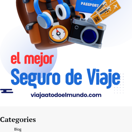
Categories
Blog