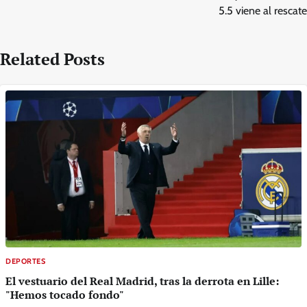
5.5 viene al rescate
Related Posts
DEPORTES
El vestuario del Real Madrid, tras la derrota en Lille:
"Hemos tocado fondo"