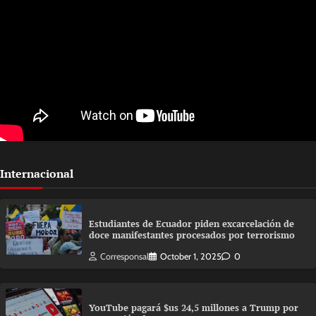
Internacional
Estudiantes de Ecuador piden excarcelación de
doce manifestantes procesados por terrorismo
Corresponsal
October 1, 2025
0
YouTube pagará $us 24,5 millones a Trump por