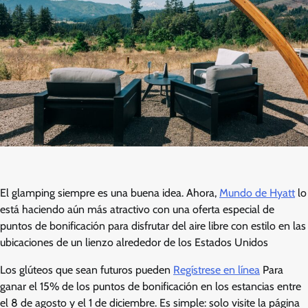
El glamping siempre es una buena idea. Ahora,
Mundo de Hyatt
lo
está haciendo aún más atractivo con una oferta especial de
puntos de bonificación para disfrutar del aire libre con estilo en las
ubicaciones de un lienzo alrededor de los Estados Unidos
Los glúteos que sean futuros pueden
Regístrese en línea
Para
ganar el 15% de los puntos de bonificación en los estancias entre
el 8 de agosto y el 1 de diciembre. Es simple: solo visite la página