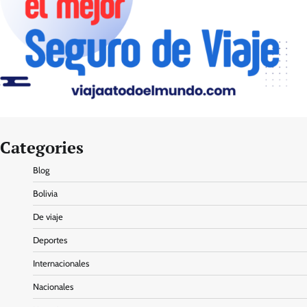
Categories
Blog
Bolivia
De viaje
Deportes
Internacionales
Nacionales