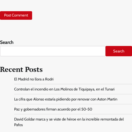
Search
Search
Recent Posts
El Madrid no llora a Rodri
Controlan el incendio en Los Molinos de Tiquipaya, en el Tunari
La cifra que Alonso estaría pidiendo por renovar con Aston Martin
Paz y gobernadores firman acuerdo por el 50-50
David Goldar marca y se viste de héroe en la increíble remontada del
Pafos