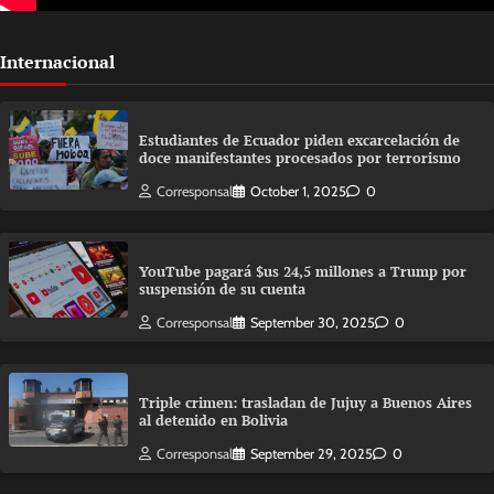
Internacional
Estudiantes de Ecuador piden excarcelación de
doce manifestantes procesados por terrorismo
Corresponsal
October 1, 2025
0
YouTube pagará $us 24,5 millones a Trump por
suspensión de su cuenta
Corresponsal
September 30, 2025
0
Triple crimen: trasladan de Jujuy a Buenos Aires
al detenido en Bolivia
Corresponsal
September 29, 2025
0