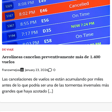
DE VIAJE
Aerolíneas cancelan preventivamente más de 1.400
vuelos
Franzwmejiav
0
January 23, 2026
Las cancelaciones de vuelos se están acumulando por miles
antes de lo que podría ser una de las tormentas invernales más
grandes que haya azotado […]