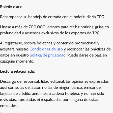
Boletín diario
Recompensa su bandeja de entrada con el boletín diario TPG
Únase a más de 700,000 lectores para recibir noticias, guías en
profundidad y acuerdos exclusivos de los expertos de TPG
Al registrarse, recibirá boletines y contenido promocional y
aceptará nuestro
Condiciones de uso
y reconocer las prácticas de
datos en nuestro
política de privacidad
. Puede darse de baja en
cualquier momento.
Lectura relacionada:
Descargo de responsabilidad editorial: las opiniones expresadas
aquí son solas del autor, no las de ningún banco, emisor de
tarjetas de crédito, aerolínea u cadena hotelera, y no han sido
revisadas, aprobadas ni respaldadas por ninguna de estas
entidades.