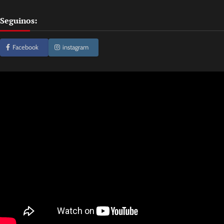
Seguinos:
Facebook
instagram