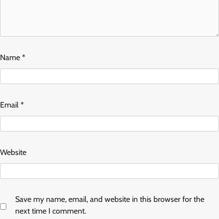
Name
*
Email
*
Website
Save my name, email, and website in this browser for the
next time I comment.