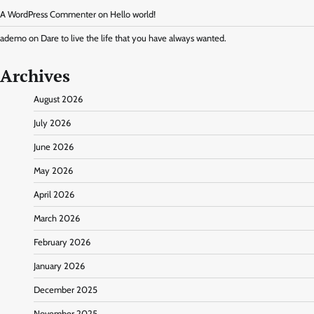
A WordPress Commenter
on
Hello world!
ademo
on
Dare to live the life that you have always wanted.
Archives
August 2026
July 2026
June 2026
May 2026
April 2026
March 2026
February 2026
January 2026
December 2025
November 2025