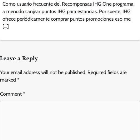
Como usuario frecuente del Recompensas IHG One programa,
a menudo canjear puntos IHG para estancias. Por suerte, IHG
ofrece periódicamente comprar puntos promociones eso me
[…]
Leave a Reply
Your email address will not be published.
Required fields are
marked
*
Comment
*