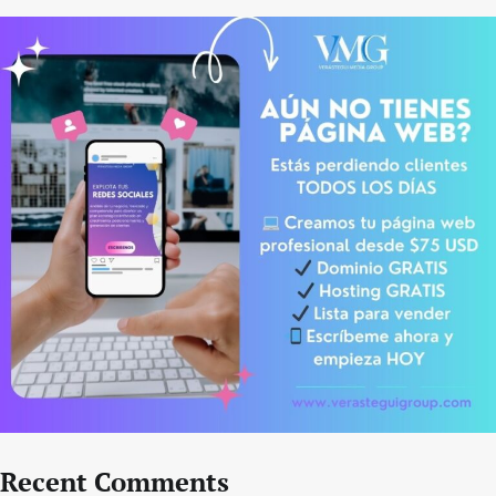
Recent Comments