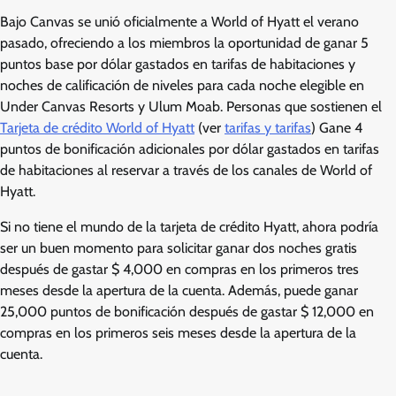
Bajo Canvas se unió oficialmente a World of Hyatt el verano
pasado, ofreciendo a los miembros la oportunidad de ganar 5
puntos base por dólar gastados en tarifas de habitaciones y
noches de calificación de niveles para cada noche elegible en
Under Canvas Resorts y Ulum Moab. Personas que sostienen el
Tarjeta de crédito World of Hyatt
(ver
tarifas y tarifas
) Gane 4
puntos de bonificación adicionales por dólar gastados en tarifas
de habitaciones al reservar a través de los canales de World of
Hyatt.
Si no tiene el mundo de la tarjeta de crédito Hyatt, ahora podría
ser un buen momento para solicitar ganar dos noches gratis
después de gastar $ 4,000 en compras en los primeros tres
meses desde la apertura de la cuenta. Además, puede ganar
25,000 puntos de bonificación después de gastar $ 12,000 en
compras en los primeros seis meses desde la apertura de la
cuenta.