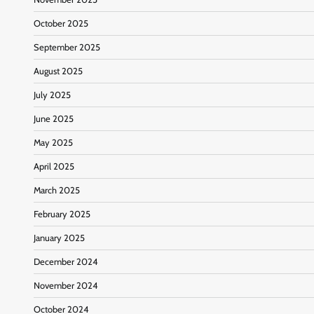
October 2025
September 2025
August 2025
July 2025
June 2025
May 2025
April 2025
March 2025
February 2025
January 2025
December 2024
November 2024
October 2024