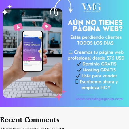
Recent Comments