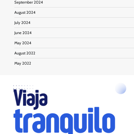
September 2024
August 2024
July 2024
June 2024
May 2024
August 2022
May 2022