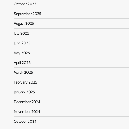
October 2025
September 2025
August 2025
July 2025
June 2025
May 2025
April 2025
March 2025
February 2025
January 2025
December 2024
November 2024
October 2024