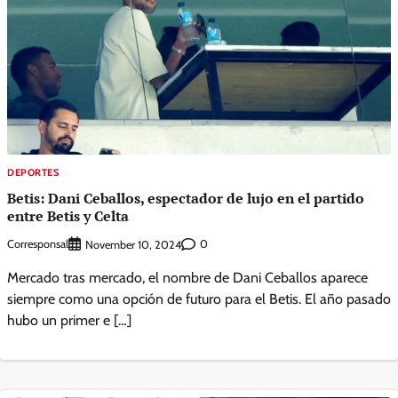
DEPORTES
Betis: Dani Ceballos, espectador de lujo en el partido
entre Betis y Celta
Corresponsal
0
November 10, 2024
Mercado tras mercado, el nombre de Dani Ceballos aparece
siempre como una opción de futuro para el Betis. El año pasado
hubo un primer e […]