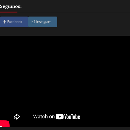
Seguinos:
Facebook
instagram