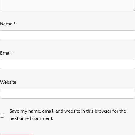
Name
*
Email
*
Website
Save my name, email, and website in this browser for the
next time I comment.