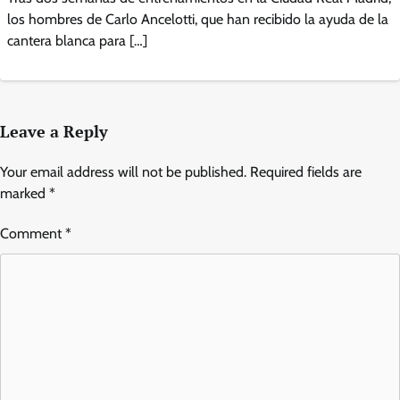
los hombres de Carlo Ancelotti, que han recibido la ayuda de la
cantera blanca para […]
Leave a Reply
Your email address will not be published.
Required fields are
marked
*
Comment
*