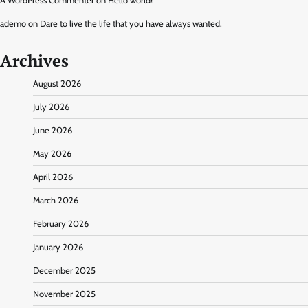
A WordPress Commenter
on
Hello world!
ademo
on
Dare to live the life that you have always wanted.
Archives
August 2026
July 2026
June 2026
May 2026
April 2026
March 2026
February 2026
January 2026
December 2025
November 2025