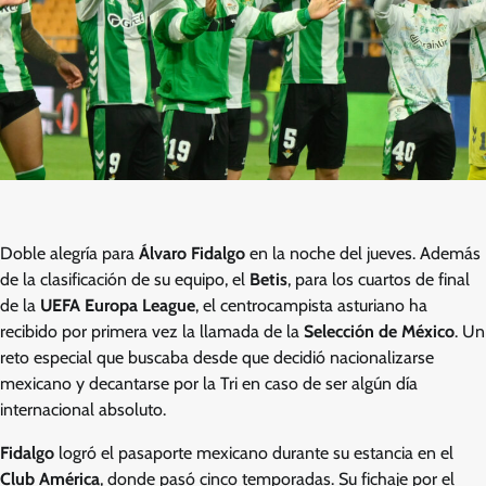
Doble alegría para
Álvaro Fidalgo
en la noche del jueves. Además
de la clasificación de su equipo, el
Betis
, para los cuartos de final
de la
UEFA Europa League
, el centrocampista asturiano ha
recibido por primera vez la llamada de la
Selección de México
. Un
reto especial que buscaba desde que decidió nacionalizarse
mexicano y decantarse por la Tri en caso de ser algún día
internacional absoluto.
Fidalgo
logró el pasaporte mexicano durante su estancia en el
Club América
, donde pasó cinco temporadas. Su fichaje por el