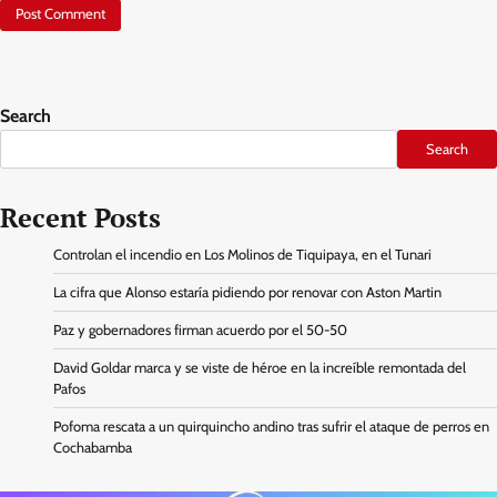
Search
Search
Recent Posts
Controlan el incendio en Los Molinos de Tiquipaya, en el Tunari
La cifra que Alonso estaría pidiendo por renovar con Aston Martin
Paz y gobernadores firman acuerdo por el 50-50
David Goldar marca y se viste de héroe en la increíble remontada del
Pafos
Pofoma rescata a un quirquincho andino tras sufrir el ataque de perros en
Cochabamba