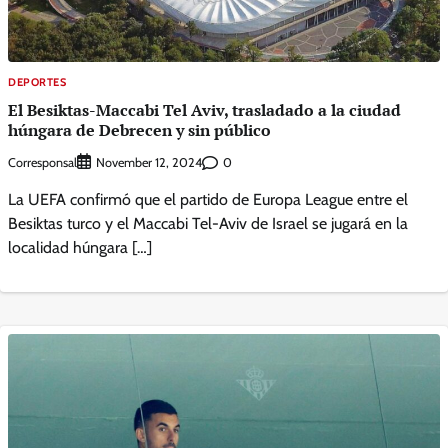
DEPORTES
El Besiktas-Maccabi Tel Aviv, trasladado a la ciudad
húngara de Debrecen y sin público
Corresponsal
0
November 12, 2024
La UEFA confirmó que el partido de Europa League entre el
Besiktas turco y el Maccabi Tel-Aviv de Israel se jugará en la
localidad húngara […]