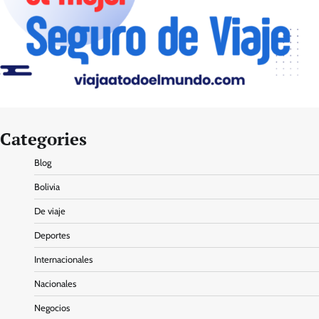
Categories
Blog
Bolivia
De viaje
Deportes
Internacionales
Nacionales
Negocios