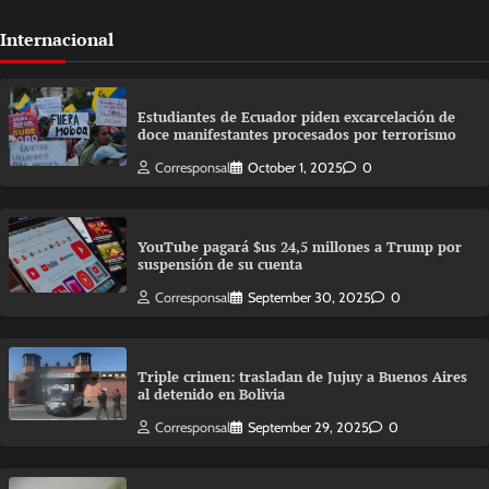
Internacional
Estudiantes de Ecuador piden excarcelación de
doce manifestantes procesados por terrorismo
Corresponsal
October 1, 2025
0
YouTube pagará $us 24,5 millones a Trump por
suspensión de su cuenta
Corresponsal
September 30, 2025
0
Triple crimen: trasladan de Jujuy a Buenos Aires
al detenido en Bolivia
Corresponsal
September 29, 2025
0