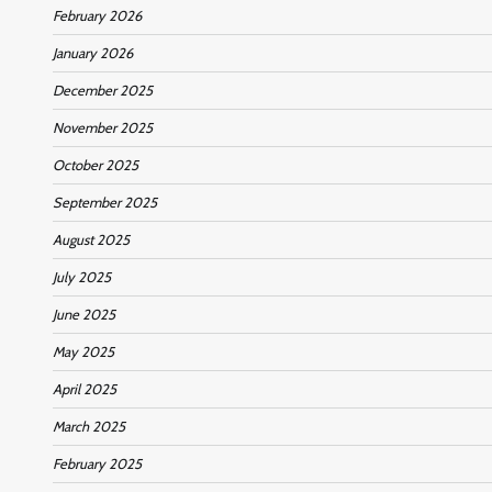
February 2026
January 2026
December 2025
November 2025
October 2025
September 2025
August 2025
July 2025
June 2025
May 2025
April 2025
March 2025
February 2025