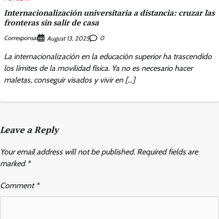
Internacionalización universitaria a distancia: cruzar las
fronteras sin salir de casa
Corresponsal
0
August 13, 2025
La internacionalización en la educación superior ha trascendido
los límites de la movilidad física. Ya no es necesario hacer
maletas, conseguir visados y vivir en […]
Leave a Reply
Your email address will not be published.
Required fields are
marked
*
Comment
*