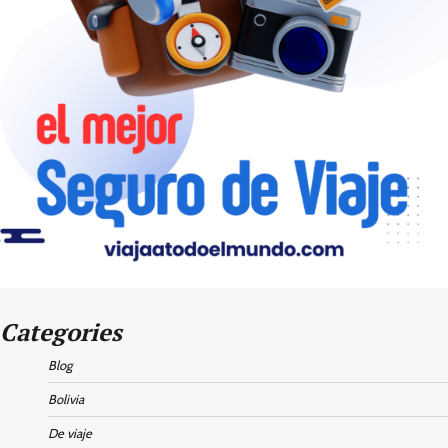
Categories
Blog
Bolivia
De viaje