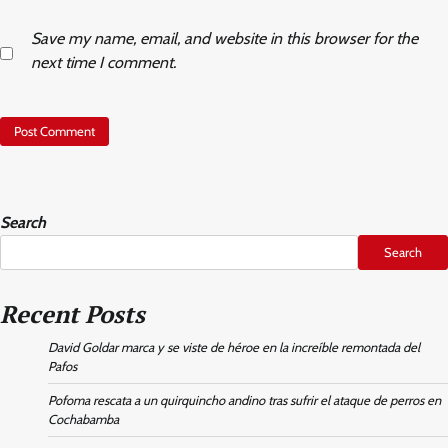
Save my name, email, and website in this browser for the
next time I comment.
Search
Search
Recent Posts
David Goldar marca y se viste de héroe en la increíble remontada del
Pafos
Pofoma rescata a un quirquincho andino tras sufrir el ataque de perros en
Cochabamba