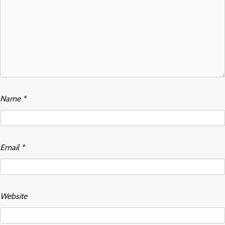
Name
*
Email
*
Website