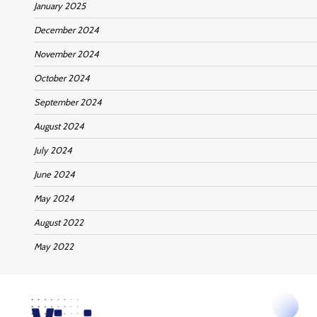
January 2025
December 2024
November 2024
October 2024
September 2024
August 2024
July 2024
June 2024
May 2024
August 2022
May 2022