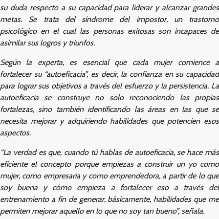
su duda respecto a su capacidad para liderar y alcanzar grandes
metas. Se trata del síndrome del impostor, un trastorno
psicológico en el cual las personas exitosas son incapaces de
asimilar sus logros y triunfos.
Según la experta, es esencial que cada mujer comience a
fortalecer su “autoeficacia”, es decir, la confianza en su capacidad
para lograr sus objetivos a través del esfuerzo y la persistencia. La
autoeficacia se construye no solo reconociendo las propias
fortalezas, sino también identificando las áreas en las que se
necesita mejorar y adquiriendo habilidades que potencien esos
aspectos.
“La verdad es que, cuando tú hablas de autoeficacia, se hace más
eficiente el concepto porque empiezas a construir un yo como
mujer, como empresaria y como emprendedora, a partir de lo que
soy buena y cómo empieza a fortalecer eso a través del
entrenamiento a fin de generar, básicamente, habilidades que me
permiten mejorar aquello en lo que no soy tan bueno”, señala.