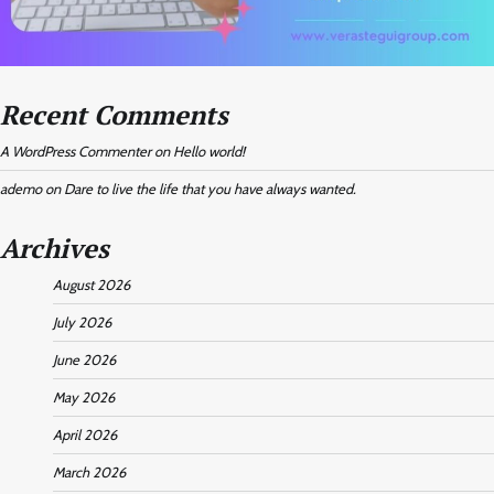
Recent Comments
A WordPress Commenter
on
Hello world!
ademo
on
Dare to live the life that you have always wanted.
Archives
August 2026
July 2026
June 2026
May 2026
April 2026
March 2026