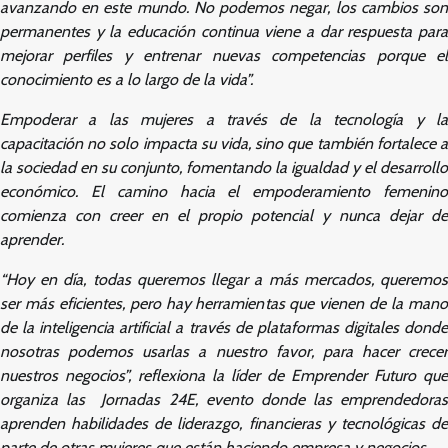
avanzando en este mundo. No podemos negar, los cambios son
permanentes y la educación continua viene a dar respuesta para
mejorar perfiles y entrenar nuevas competencias porque el
conocimiento es a lo largo de la vida”.
Empoderar a las mujeres a través de la tecnología y la
capacitación no solo impacta su vida, sino que también fortalece a
la sociedad en su conjunto, fomentando la igualdad y el desarrollo
económico. El camino hacia el empoderamiento femenino
comienza con creer en el propio potencial y nunca dejar de
aprender.
“Hoy en día, todas queremos llegar a más mercados, queremos
ser más eficientes, pero hay herramientas que vienen de la mano
de la inteligencia artificial a través de plataformas digitales donde
nosotras podemos usarlas a nuestro favor, para hacer crecer
nuestros negocios”, reflexiona la líder de Emprender Futuro que
organiza las
Jornadas 24E, evento donde las emprendedoras
aprenden habilidades de liderazgo, financieras y tecnológicas de
parte de otras mujeres que están haciendo empresa y negocios.