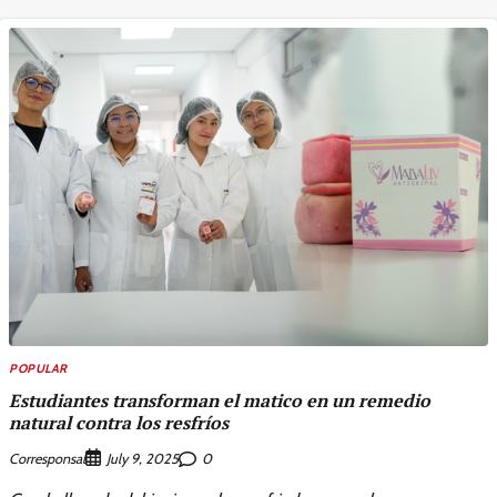
POPULAR
Estudiantes transforman el matico en un remedio
natural contra los resfríos
Corresponsal
0
July 9, 2025