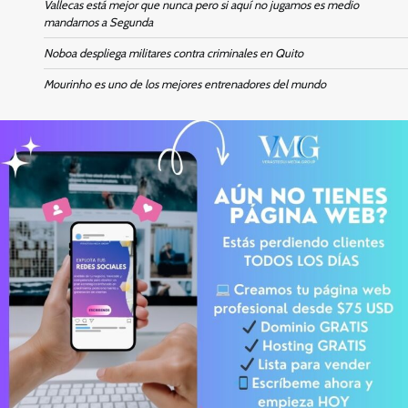
Vallecas está mejor que nunca pero si aquí no jugamos es medio
mandarnos a Segunda
Noboa despliega militares contra criminales en Quito
Mourinho es uno de los mejores entrenadores del mundo