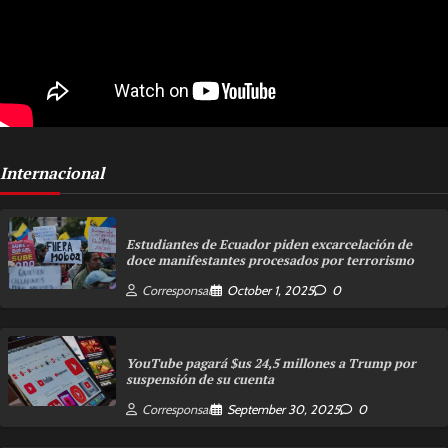
Internacional
Estudiantes de Ecuador piden excarcelación de
doce manifestantes procesados por terrorismo
Corresponsal
October 1, 2025
0
YouTube pagará $us 24,5 millones a Trump por
suspensión de su cuenta
Corresponsal
September 30, 2025
0