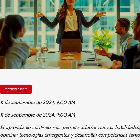
Incrustar nota
11 de septiembre de 2024, 9:00 AM
11 de septiembre de 2024, 9:00 AM
El aprendizaje continuo nos permite adquirir nuevas habilidades,
dominar tecnologías emergentes y desarrollar competencias tanto