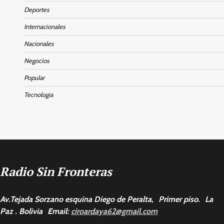
Deportes
Internacionales
Nacionales
Negocios
Popular
Tecnologia
Radio Sin Fronteras
Av.Tejada Sorzano esquina Diego de Peralta, Primer piso. La
Paz . Bolivia Email:
ciroardaya62@gmail.com