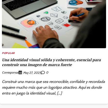
POPULAR
Una identidad visual sólida y coherente, esencial para
construir una imagen de marca fuerte
Corresponsal
0
May 27, 2025
Construir una marca que sea reconocible, confiable y recordada
requiere mucho más que un logotipo atractivo. Aquí es donde
entra en juego la identidad visual, […]