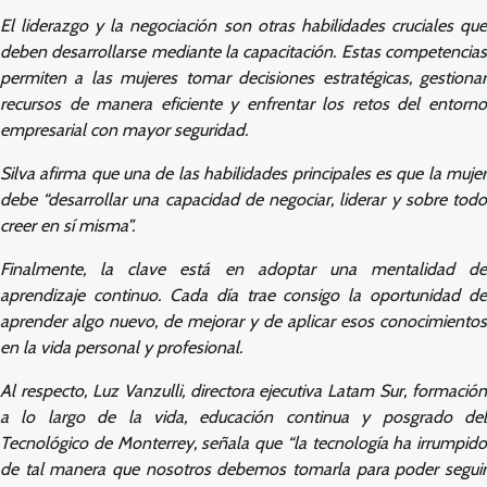
El liderazgo y la negociación son otras habilidades cruciales que
deben desarrollarse mediante la capacitación. Estas competencias
permiten a las mujeres tomar decisiones estratégicas, gestionar
recursos de manera eficiente y enfrentar los retos del entorno
empresarial con mayor seguridad.
Silva afirma que una de las habilidades principales es que la mujer
debe “desarrollar una capacidad de negociar, liderar y sobre todo
creer en sí misma”.
Finalmente, la clave está en adoptar una mentalidad de
aprendizaje continuo. Cada día trae consigo la oportunidad de
aprender algo nuevo, de mejorar y de aplicar esos conocimientos
en la vida personal y profesional.
Al respecto, Luz Vanzulli, directora ejecutiva Latam Sur, formación
a lo largo de la vida, educación continua y posgrado del
Tecnológico de Monterrey, señala que “la tecnología ha irrumpido
de tal manera que nosotros debemos tomarla para poder seguir