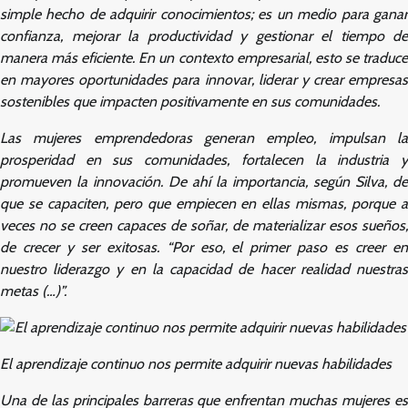
simple hecho de adquirir conocimientos; es un medio para ganar
confianza, mejorar la productividad y gestionar el tiempo de
manera más eficiente. En un contexto empresarial, esto se traduce
en mayores oportunidades para innovar, liderar y crear empresas
sostenibles que impacten positivamente en sus comunidades.
Las mujeres emprendedoras generan empleo, impulsan la
prosperidad en sus comunidades, fortalecen la industria y
promueven la innovación. De ahí la importancia, según Silva, de
que se capaciten, pero que empiecen en ellas mismas, porque a
veces no se creen capaces de soñar, de materializar esos sueños,
de crecer y ser exitosas. “Por eso, el primer paso es creer en
nuestro liderazgo y en la capacidad de hacer realidad nuestras
metas (…)”.
El aprendizaje continuo nos permite adquirir nuevas habilidades
Una de las principales barreras que enfrentan muchas mujeres es