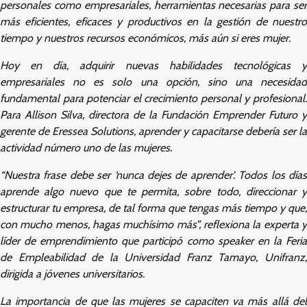
personales como empresariales, herramientas necesarias para ser
más eficientes, eficaces y productivos en la gestión de nuestro
tiempo y nuestros recursos económicos, más aún si eres mujer.
Hoy en día, adquirir nuevas habilidades tecnológicas y
empresariales no es solo una opción, sino una necesidad
fundamental para potenciar el crecimiento personal y profesional.
Para Allison Silva, directora de la Fundación Emprender Futuro y
gerente de Eressea Solutions, aprender y capacitarse debería ser la
actividad número uno de las mujeres.
“Nuestra frase debe ser ‘nunca dejes de aprender’. Todos los días
aprende algo nuevo que te permita, sobre todo, direccionar y
estructurar tu empresa, de tal forma que tengas más tiempo y que,
con mucho menos, hagas muchísimo más”, reflexiona la experta y
líder de emprendimiento que participó como
speaker
en la Feri
de Empleabilidad de la Universidad Franz Tamayo, Unifranz,
dirigida a jóvenes universitarios.
La importancia de que las mujeres se capaciten va más allá del