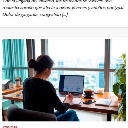
Con la llegada del invierno, los resfriados se vuelven una
molestia común que afecta a niños, jóvenes y adultos por igual.
Dolor de garganta, congestión […]
POPULAR