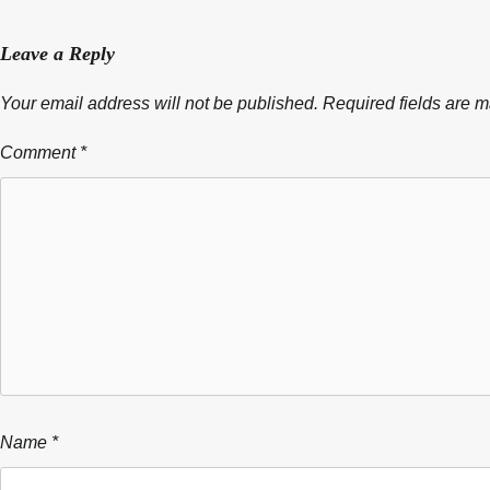
Leave a Reply
Your email address will not be published.
Required fields are 
Comment
*
Name
*