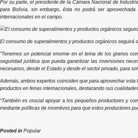
Por su parte, el presidente de la Cámara Nacional de Industr
para Bolivia, sin embargo, ésta no podrá ser aprovechada 
internacionales en el campo.
El consumo de superalimentos y productos orgánicos seguirá 
“Tenemos un potencial enorme en el tema de los granos como
seguridad jurídica que pueda garantizar las inversiones nec
necesarios, desde el Estado y desde el sector privado, para s
Además, ambos expertos coinciden que para aprovechar esta ten
productos en ferias internacionales, destacando sus cualidades
“También es crucial apoyar a los pequeños productores y com
mediante políticas de incentivos para que estos productores pu
Posted in
Popular