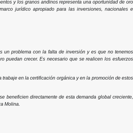
mentos y los granos andinos representa una oportunidad de oro
arco jurídico apropiado para las inversiones, nacionales e
 un problema con la falta de inversión y es que no tenemos
ro puedan crecer. Es necesario que se realicen los esfuerzos
rabaje en la certificación orgánica y en la promoción de estos
se beneficien directamente de esta demanda global creciente,
za Molina.