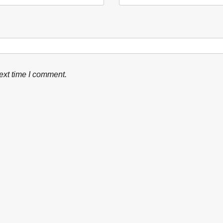
ext time I comment.