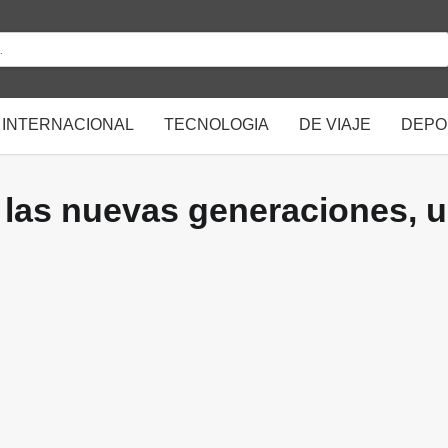
INTERNACIONAL
TECNOLOGIA
DE VIAJE
DEPO
e las nuevas generaciones, 