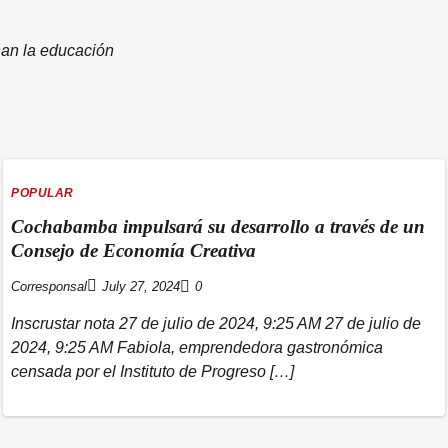
nan la educación
POPULAR
Cochabamba impulsará su desarrollo a través de un
Consejo de Economía Creativa
Corresponsal
July 27, 2024
0
Inscrustar nota 27 de julio de 2024, 9:25 AM 27 de julio de
2024, 9:25 AM Fabiola, emprendedora gastronómica
censada por el Instituto de Progreso […]