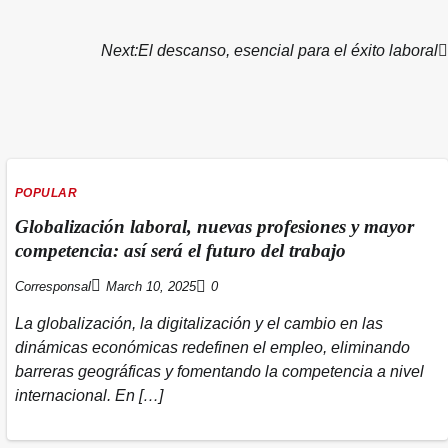
Next:
El descanso, esencial para el éxito laboral
POPULAR
Globalización laboral, nuevas profesiones y mayor
competencia: así será el futuro del trabajo
Corresponsal
March 10, 2025
0
La globalización, la digitalización y el cambio en las
dinámicas económicas redefinen el empleo, eliminando
barreras geográficas y fomentando la competencia a nivel
internacional. En […]