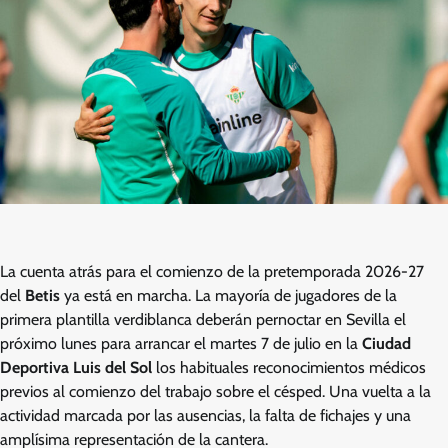
La cuenta atrás para el comienzo de la pretemporada 2026-27
del
Betis
ya está en marcha. La mayoría de jugadores de la
primera plantilla verdiblanca deberán pernoctar en Sevilla el
próximo lunes para arrancar el martes 7 de julio en la
Ciudad
Deportiva Luis del Sol
los habituales reconocimientos médicos
previos al comienzo del trabajo sobre el césped. Una vuelta a la
actividad marcada por las ausencias, la falta de fichajes y una
amplísima representación de la cantera.