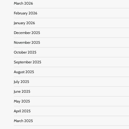
March 2026
February 2026
January 2026
December 2025
November 2025
October 2025
September 2025
August 2025
July 2025
June 2025
May 2025
April 2025
March 2025