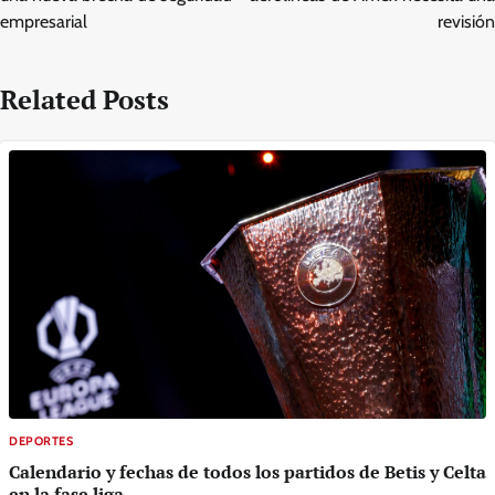
empresarial
revisión
Related Posts
DEPORTES
Calendario y fechas de todos los partidos de Betis y Celta
en la fase liga