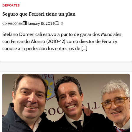
DEPORTES
Seguro que Ferrari tiene un plan
Corresponsal
0
January 15, 2026
Stefano Domenicali estuvo a punto de ganar dos Mundiales
con Fernando Alonso (2010-12) como director de Ferrari y
conoce a la perfección los entresijos de […]