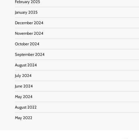
February 2025
January 2025
December 2024
November 2024
October 2024
September 2024
August 2024
July 2024
June 2024
May 2024
August 2022
May 2022