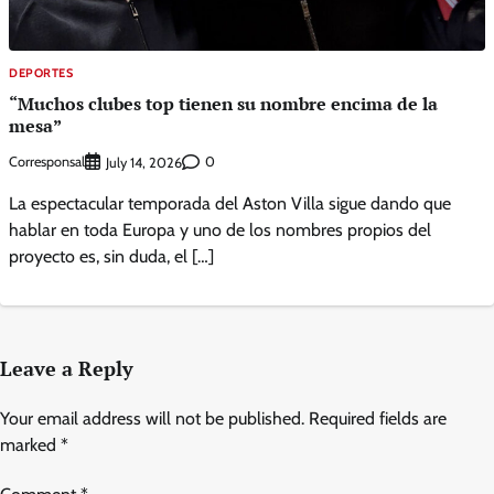
DEPORTES
“Muchos clubes top tienen su nombre encima de la
mesa”
Corresponsal
0
July 14, 2026
La espectacular temporada del Aston Villa sigue dando que
hablar en toda Europa y uno de los nombres propios del
proyecto es, sin duda, el […]
Leave a Reply
Your email address will not be published.
Required fields are
marked
*