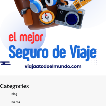
Categories
Blog
Bolivia