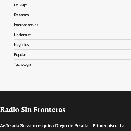
De viaje
Deportes
Internacionales
Nacionales
Negocios
Popular
Tecnologia
Radio Sin Fronteras
Av.Tejada Sorzano esquina Diego de Peralta, Primer piso. La