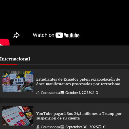
Internacional
Estudiantes de Ecuador piden excarcelación de
doce manifestantes procesados por terrorismo
Corresponsal
October 1, 2025
0
YouTube pagará $us 24,5 millones a Trump por
suspensión de su cuenta
Corresponsal
September 30, 2025
0