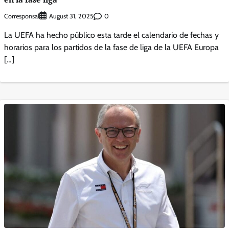
Corresponsal
0
August 31, 2025
La UEFA ha hecho público esta tarde el calendario de fechas y
horarios para los partidos de la fase de liga de la UEFA Europa
[…]