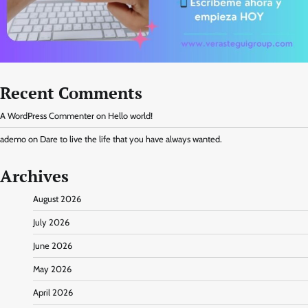
Recent Comments
A WordPress Commenter
on
Hello world!
ademo
on
Dare to live the life that you have always wanted.
Archives
August 2026
July 2026
June 2026
May 2026
April 2026