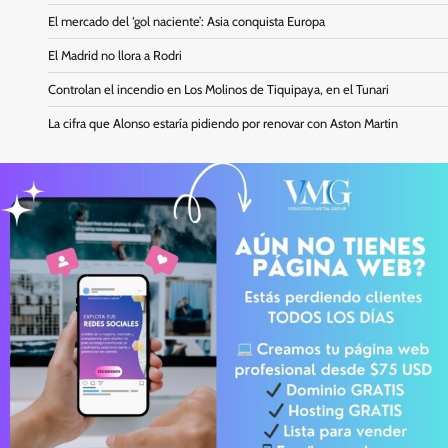
El mercado del ‘gol naciente’: Asia conquista Europa
El Madrid no llora a Rodri
Controlan el incendio en Los Molinos de Tiquipaya, en el Tunari
La cifra que Alonso estaría pidiendo por renovar con Aston Martin