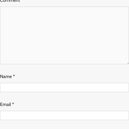
Comment
*
Name
*
Email
*