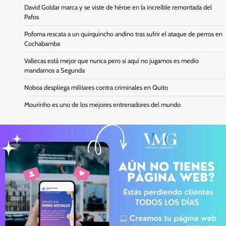
David Goldar marca y se viste de héroe en la increíble remontada del
Pafos
Pofoma rescata a un quirquincho andino tras sufrir el ataque de perros en
Cochabamba
Vallecas está mejor que nunca pero si aquí no jugamos es medio
mandarnos a Segunda
Noboa despliega militares contra criminales en Quito
Mourinho es uno de los mejores entrenadores del mundo