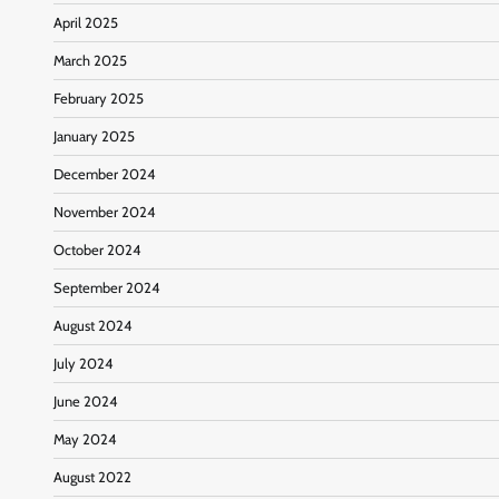
April 2025
March 2025
February 2025
January 2025
December 2024
November 2024
October 2024
September 2024
August 2024
July 2024
June 2024
May 2024
August 2022