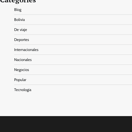
Blog
Bolivia
De viaje
Deportes
Internacionales
Nacionales
Negocios
Popular
Tecnologia