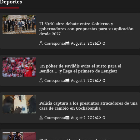
Deportes
El 50/50 abre debate entre Gobierno y
gobernadores con propuestas para su aplicación
desde 2027
Corresponsal
August 3, 2026
0
Un póker de Pavlidis evita el susto para el
Benfica… ¡y llega el primero de Lenglet!
Corresponsal
August 2, 2026
0
Policía captura a los presuntos atracadores de una
casa de cambio en Cochabamba
Corresponsal
August 2, 2026
0