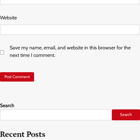
Website
Save my name, email, and website in this browser for the
next time I comment.
Search
Search
Recent Posts