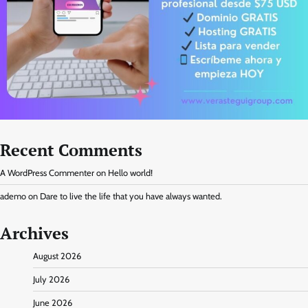
Recent Comments
A WordPress Commenter
on
Hello world!
ademo
on
Dare to live the life that you have always wanted.
Archives
August 2026
July 2026
June 2026