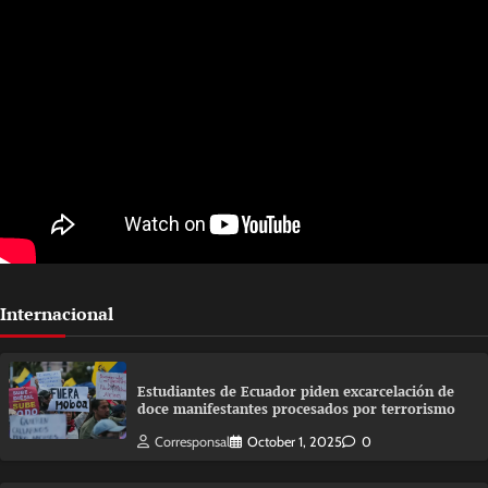
Internacional
Estudiantes de Ecuador piden excarcelación de
doce manifestantes procesados por terrorismo
Corresponsal
October 1, 2025
0