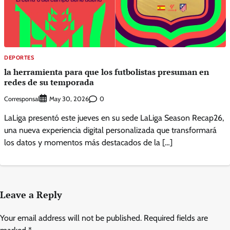
DEPORTES
la herramienta para que los futbolistas presuman en
redes de su temporada
Corresponsal
0
May 30, 2026
LaLiga presentó este jueves en su sede LaLiga Season Recap26,
una nueva experiencia digital personalizada que transformará
los datos y momentos más destacados de la […]
Leave a Reply
Your email address will not be published.
Required fields are