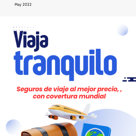
May 2022