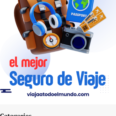
Categories