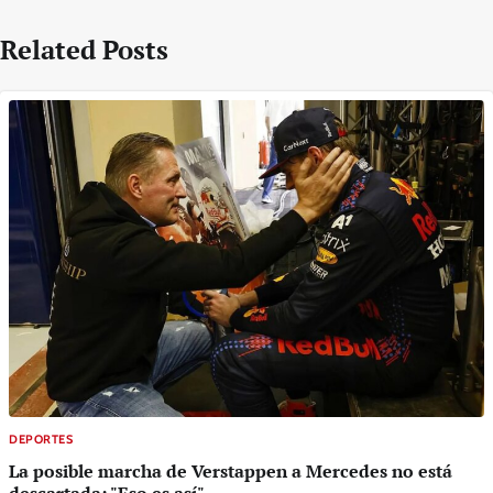
Related Posts
DEPORTES
La posible marcha de Verstappen a Mercedes no está
descartada: "Eso es así"