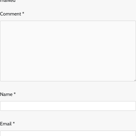
marked
*
Comment
*
Name
*
Email
*