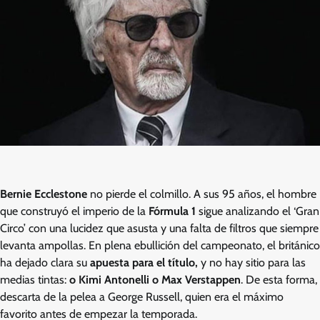
Bernie Ecclestone
no pierde el colmillo. A sus 95 años, el hombre
que construyó el imperio de la
Fórmula 1
sigue analizando el ‘Gran
Circo’ con una lucidez que asusta y una falta de filtros que siempre
levanta ampollas. En plena ebullición del campeonato, el británico
ha dejado clara su
apuesta para el título,
y no hay sitio para las
medias tintas:
o Kimi Antonelli o Max Verstappen
. De esta forma,
descarta de la pelea a George Russell, quien era el máximo
favorito antes de empezar la temporada.