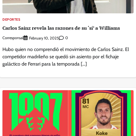
DEPORTES
Carlos Sainz revela las razones de su ‘sí’ a Williams
Corresponsal
0
February 10, 2025
Hubo quien no comprendió el movimiento de Carlos Sainz. El
competidor madrileño se quedó sin asiento por el fichaje
galáctico de Ferrari para la temporada […]