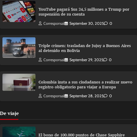
YouTube pagará $us 24,5 millones a Trump por
suspensión de su cuenta
Corresponsal
September 30, 2025
0
Triple crimen: trasladan de Jujuy a Buenos Aires
al detenido en Bolivia
Corresponsal
September 29, 2025
0
Colombia insta a sus ciudadanos a realizar nuevo
registro obligatorio para viajar a Europa
Corresponsal
September 28, 2025
0
De viaje
El bono de 100.000 puntos de Chase Sapphire