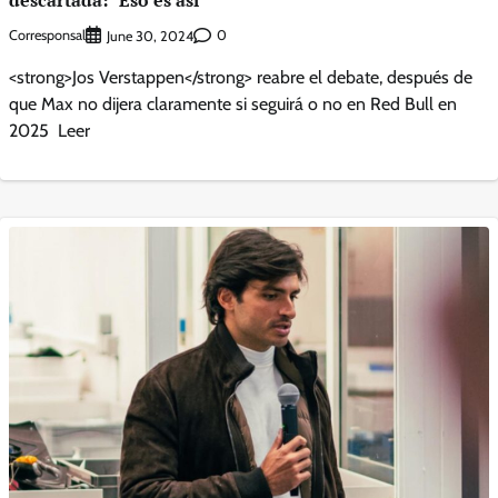
Corresponsal
0
June 30, 2024
<strong>Jos Verstappen</strong> reabre el debate, después de
que Max no dijera claramente si seguirá o no en Red Bull en
2025 Leer