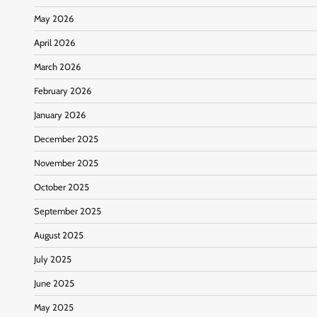
May 2026
April 2026
March 2026
February 2026
January 2026
December 2025
November 2025
October 2025
September 2025
August 2025
July 2025
June 2025
May 2025